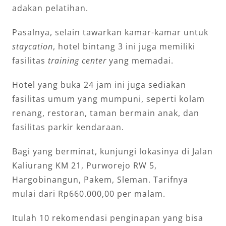
adakan pelatihan.
Pasalnya, selain tawarkan kamar-kamar untuk
staycation
, hotel bintang 3 ini juga memiliki
fasilitas
training center
yang memadai.
Hotel yang buka 24 jam ini juga sediakan
fasilitas umum yang mumpuni, seperti kolam
renang, restoran, taman bermain anak, dan
fasilitas parkir kendaraan.
Bagi yang berminat, kunjungi lokasinya di Jalan
Kaliurang KM 21, Purworejo RW 5,
Hargobinangun, Pakem, Sleman. Tarifnya
mulai dari Rp660.000,00 per malam.
Itulah 10 rekomendasi penginapan yang bisa