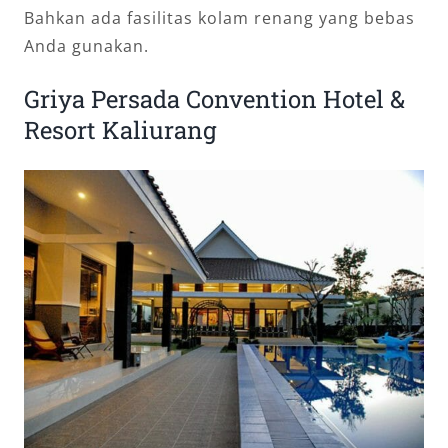
Bahkan ada fasilitas kolam renang yang bebas
Anda gunakan.
Griya Persada Convention Hotel &
Resort Kaliurang