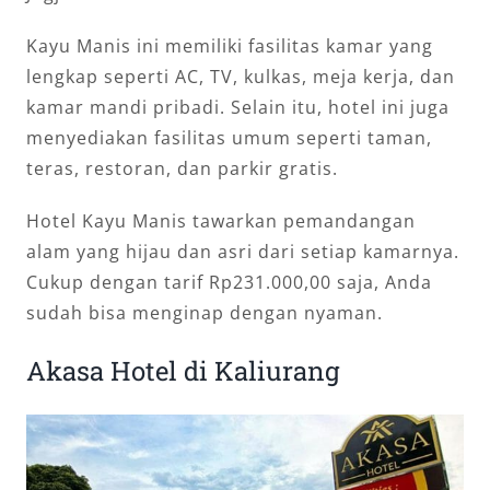
Kayu Manis ini memiliki fasilitas kamar yang
lengkap seperti AC, TV, kulkas, meja kerja, dan
kamar mandi pribadi. Selain itu, hotel ini juga
menyediakan fasilitas umum seperti taman,
teras, restoran, dan parkir gratis.
Hotel Kayu Manis tawarkan pemandangan
alam yang hijau dan asri dari setiap kamarnya.
Cukup dengan tarif Rp231.000,00 saja, Anda
sudah bisa menginap dengan nyaman.
Akasa Hotel di Kaliurang