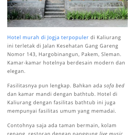
Hotel murah di Jogja terpopuler
di Kaliurang
ini terletak di Jalan Kesehatan Gang Gareng
Nomor 143, Hargobinangun, Pakem, Sleman.
Kamar-kamar hotelnya berdesain modern dan
elegan.
Fasilitasnya pun lengkap. Bahkan ada
sofa bed
dan kamar mandi dengan bathtub. Hotel di
Kaliurang dengan fasilitas bathtub ini juga
mempunyai fasilitas umum yang memadai.
Contohnya saja ada taman bermain, kolam
renang, restoran dengan panggung
live music
,