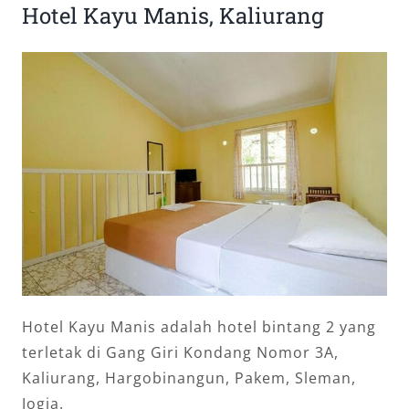
Hotel Kayu Manis, Kaliurang
Hotel Kayu Manis adalah hotel bintang 2 yang
terletak di Gang Giri Kondang Nomor 3A,
Kaliurang, Hargobinangun, Pakem, Sleman,
Jogja.