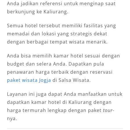
Anda jadikan referensi untuk menginap saat
berkunjung ke Kaliurang.
Semua hotel tersebut memiliki fasilitas yang
memadai dan lokasi yang strategis dekat
dengan berbagai tempat wisata menarik.
Anda bisa memilih kamar hotel sesuai dengan
budget dan selera Anda. Dapatkan pula
penawaran harga terbaik dengan reservasi
paket wisata Jogja
di Salsa Wisata.
Layanan ini juga dapat Anda manfaatkan untuk
dapatkan kamar hotel di Kaliurang dengan
harga termurah lengkap dengan paket
tour
-
nya.