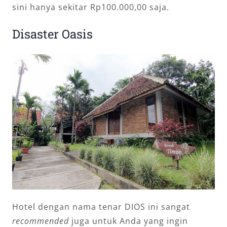
sini hanya sekitar Rp100.000,00 saja.
Disaster Oasis
Hotel dengan nama tenar DIOS ini sangat
recommended
juga untuk Anda yang ingin