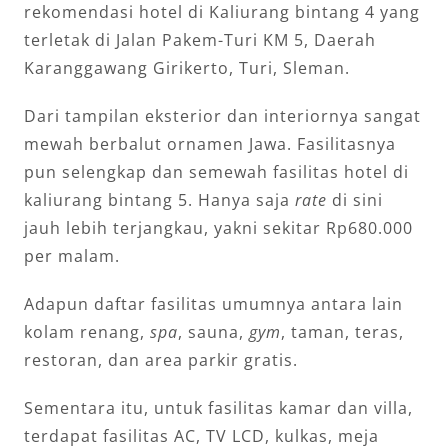
rekomendasi hotel di Kaliurang bintang 4 yang
terletak di Jalan Pakem-Turi KM 5, Daerah
Karanggawang Girikerto, Turi, Sleman.
Dari tampilan eksterior dan interiornya sangat
mewah berbalut ornamen Jawa. Fasilitasnya
pun selengkap dan semewah fasilitas hotel di
kaliurang bintang 5. Hanya saja
rate
di sini
jauh lebih terjangkau, yakni sekitar Rp680.000
per malam.
Adapun daftar fasilitas umumnya antara lain
kolam renang,
spa
, sauna,
gym
, taman, teras,
restoran, dan area parkir gratis.
Sementara itu, untuk fasilitas kamar dan villa,
terdapat fasilitas AC, TV LCD, kulkas, meja