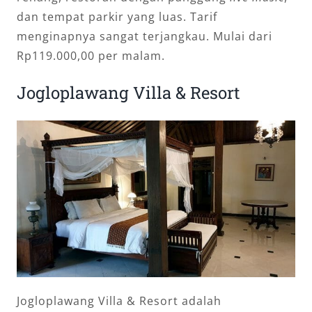
dan tempat parkir yang luas. Tarif
menginapnya sangat terjangkau. Mulai dari
Rp119.000,00 per malam.
Jogloplawang Villa & Resort
Jogloplawang Villa & Resort adalah