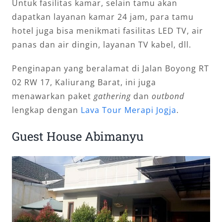
Untuk fasilitas kamar, selain tamu akan
dapatkan layanan kamar 24 jam, para tamu
hotel juga bisa menikmati fasilitas LED TV, air
panas dan air dingin, layanan TV kabel, dll.
Penginapan yang beralamat di Jalan Boyong RT
02 RW 17, Kaliurang Barat, ini juga
menawarkan paket
gathering
dan
outbond
lengkap dengan
Lava Tour Merapi Jogja
.
Guest House Abimanyu