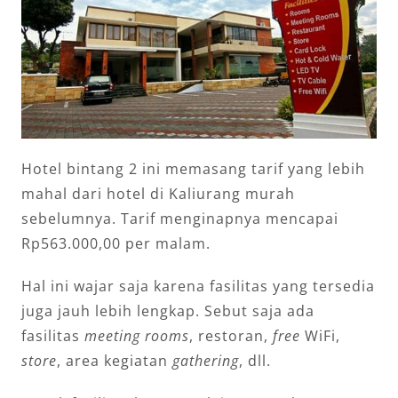
Hotel bintang 2 ini memasang tarif yang lebih
mahal dari hotel di Kaliurang murah
sebelumnya. Tarif menginapnya mencapai
Rp563.000,00 per malam.
Hal ini wajar saja karena fasilitas yang tersedia
juga jauh lebih lengkap. Sebut saja ada
fasilitas
meeting rooms
, restoran,
free
WiFi,
store
, area kegiatan
gathering
, dll.