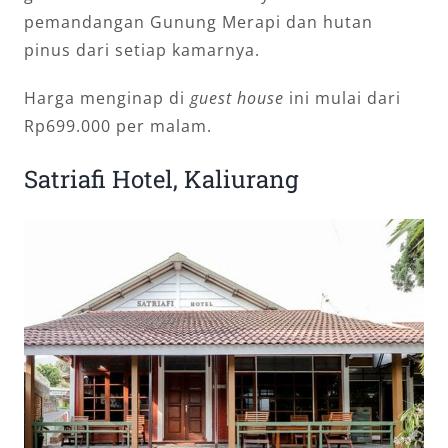
pemandangan Gunung Merapi dan hutan
pinus dari setiap kamarnya.
Harga menginap di
guest house
ini mulai dari
Rp699.000 per malam.
Satriafi Hotel, Kaliurang