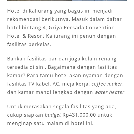
Hotel di Kaliurang yang bagus ini menjadi
rekomendasi berikutnya. Masuk dalam daftar
hotel bintang 4, Griya Persada Convention
Hotel & Resort Kaliurang ini penuh dengan
fasilitas berkelas.
Bahkan fasilitas bar dan juga kolam renang
tersedia di sini. Bagaimana dengan fasilitas
kamar? Para tamu hotel akan nyaman dengan
fasilitas TV kabel, AC, meja kerja,
coffee maker
,
dan kamar mandi lengkap dengan
water heater
.
Untuk merasakan segala fasilitas yang ada,
cukup siapkan
budget
Rp431.000,00 untuk
menginap satu malam di hotel ini.