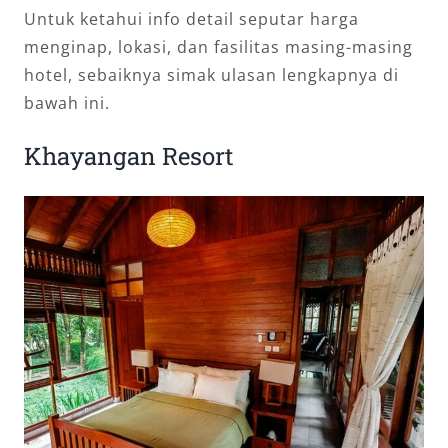
Untuk ketahui info detail seputar harga
menginap, lokasi, dan fasilitas masing-masing
hotel, sebaiknya simak ulasan lengkapnya di
bawah ini.
Khayangan Resort