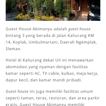
Guest House Abimanyu adalah
guest house
bintang 3 yang berada di Jalan Kaliurang KM
14, Koplak, Umbulmartani, Daerah Ngemplak,
Sleman.
Hotel di Kaliurang dekat UII ini menawarkan
akomodasi yang nyaman dengan fasilitas
kamar seperti AC, TV cable, kulkas, meja kerja,
dapur kecil, dan kamar mandi pribadi.
Guest house
ini juga memiliki fasilitas umum
seperti taman, teras, restoran, dan area parkir
gratis. Guest House Abimanyu memiliki