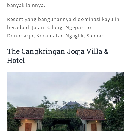
banyak lainnya.
Resort yang bangunannya didominasi kayu ini
berada di Jalan Balong, Ngepas Lor,
Donoharjo, Kecamatan Ngaglik, Sleman.
The Cangkringan Jogja Villa &
Hotel