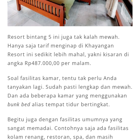
Resort bintang 5 ini juga tak kalah mewah.
Hanya saja tarif menginap di Khayangan
Resort ini sedikit lebih mahal, yakni kisaran di
angka Rp487.000,00 per malam.
Soal fasilitas kamar, tentu tak perlu Anda
tanyakan lagi. Sudah pasti lengkap dan mewah.
Dan ada beberapa kamar yang menggunakan
bunk bed
alias tempat tidur bertingkat.
Begitu juga dengan fasilitas umumnya yang
sangat memadai. Contohnya saja ada fasilitas
kolam renang, restoran, spa, dan masih