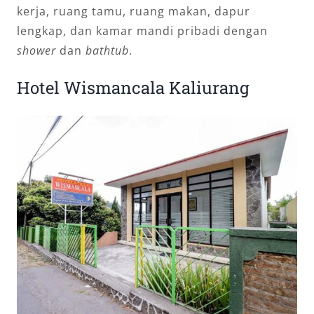
kerja, ruang tamu, ruang makan, dapur
lengkap, dan kamar mandi pribadi dengan
shower
dan
bathtub
.
Hotel Wismancala Kaliurang