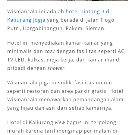
Wismancala ini adalah
hotel bintang 3 di
Kaliurang Jogja
yang berada di Jalan Tlogo
Putri, Hargobinangun, Pakem, Sleman.
Hotel ini menyediakan kamar-kamar yang
minimalis dan
cozy
dengan fasilitas seperti AC,
TV LED, kulkas, meja kerja, dan kamar mandi
pribadi dengan
shower
.
Wismancala juga memiliki fasilitas umum
seperti restoran dan area parkir gratis. Hotel
Wismancala menawarkan pemandangan alam
yang hijau dan asri dari setiap kamarnya.
Hotel di Kaliurang
view
bagus ini tergolong
murah karena tarif menginap per malam di