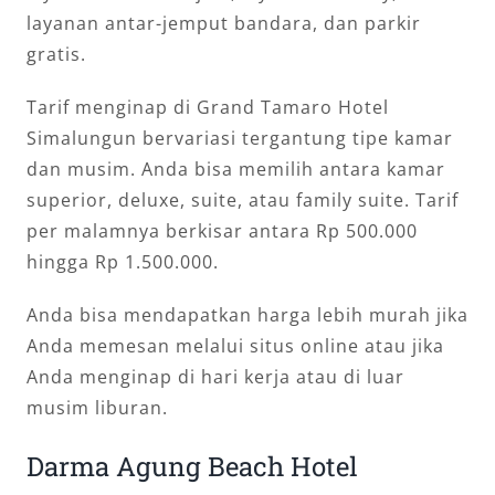
layanan antar-jemput bandara, dan parkir
gratis.
Tarif menginap di Grand Tamaro Hotel
Simalungun bervariasi tergantung tipe kamar
dan musim. Anda bisa memilih antara kamar
superior, deluxe, suite, atau family suite. Tarif
per malamnya berkisar antara Rp 500.000
hingga Rp 1.500.000.
Anda bisa mendapatkan harga lebih murah jika
Anda memesan melalui situs online atau jika
Anda menginap di hari kerja atau di luar
musim liburan.
Darma Agung Beach Hotel