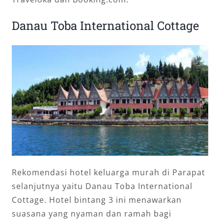
Danau Toba International Cottage
Rekomendasi hotel keluarga murah di Parapat
selanjutnya yaitu Danau Toba International
Cottage. Hotel bintang 3 ini menawarkan
suasana yang nyaman dan ramah bagi