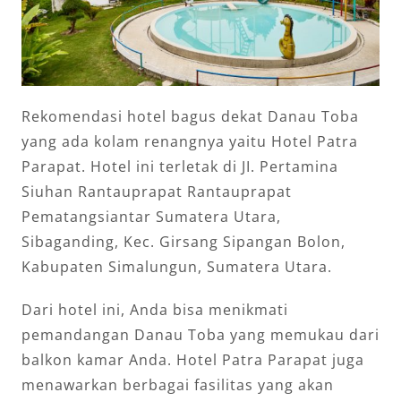
Rekomendasi hotel bagus dekat Danau Toba
yang ada kolam renangnya yaitu Hotel Patra
Parapat. Hotel ini terletak di JI. Pertamina
Siuhan Rantauprapat Rantauprapat
Pematangsiantar Sumatera Utara,
Sibaganding, Kec. Girsang Sipangan Bolon,
Kabupaten Simalungun, Sumatera Utara.
Dari hotel ini, Anda bisa menikmati
pemandangan Danau Toba yang memukau dari
balkon kamar Anda. Hotel Patra Parapat juga
menawarkan berbagai fasilitas yang akan