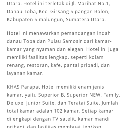
Utara. Hotel ini terletak di Jl. Marihat No.1,
Danau Toba, Kec. Girsang Sipangan Bolon,
Kabupaten Simalungun, Sumatera Utara.
Hotel ini menawarkan pemandangan indah
danau Toba dan Pulau Samosir dari kamar-
kamar yang nyaman dan elegan. Hotel ini juga
memiliki fasilitas lengkap, seperti kolam
renang, restoran, kafe, pantai pribadi, dan
layanan kamar.
KHAS Parapat Hotel memiliki enam jenis
kamar, yaitu Superior B, Superior NEW, Family,
Deluxe, Junior Suite, dan Teratai Suite. Jumlah
total kamar adalah 102 kamar. Setiap kamar
dilengkapi dengan TV satelit, kamar mandi
pribadi, dan fasilitas membuat teh/kopi.