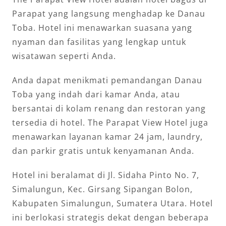
Parapat yang langsung menghadap ke Danau
Toba. Hotel ini menawarkan suasana yang
nyaman dan fasilitas yang lengkap untuk
wisatawan seperti Anda.
Anda dapat menikmati pemandangan Danau
Toba yang indah dari kamar Anda, atau
bersantai di kolam renang dan restoran yang
tersedia di hotel. The Parapat View Hotel juga
menawarkan layanan kamar 24 jam, laundry,
dan parkir gratis untuk kenyamanan Anda.
Hotel ini beralamat di Jl. Sidaha Pinto No. 7,
Simalungun, Kec. Girsang Sipangan Bolon,
Kabupaten Simalungun, Sumatera Utara. Hotel
ini berlokasi strategis dekat dengan beberapa