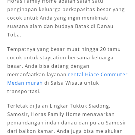
Horas Family Home adalah salah satu
penginapan keluarga berkapasitas besar yang
cocok untuk Anda yang ingin menikmati
suasana alam dan budaya Batak di Danau
Toba.
Tempatnya yang besar muat hingga 20 tamu
cocok untuk staycation bersama keluarga
besar. Anda bisa datang dengan
memanfaatkan layanan
rental Hiace Commuter
Medan murah
di Salsa Wisata untuk
transportasi.
Terletak di Jalan Lingkar Tuktuk Siadong,
Samosir, Horas Family Home menawarkan
pemandangan indah danau dan pulau Samosir
dari balkon kamar. Anda juga bisa melakukan