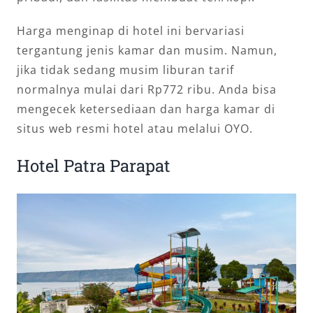
Harga menginap di hotel ini bervariasi
tergantung jenis kamar dan musim. Namun,
jika tidak sedang musim liburan tarif
normalnya mulai dari Rp772 ribu. Anda bisa
mengecek ketersediaan dan harga kamar di
situs web resmi hotel atau melalui OYO.
Hotel Patra Parapat