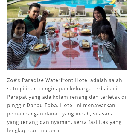
Zoé’s Paradise Waterfront Hotel adalah salah
satu pilihan penginapan keluarga terbaik di
Parapat yang ada kolam renang dan terletak di
pinggir Danau Toba. Hotel ini menawarkan
pemandangan danau yang indah, suasana
yang tenang dan nyaman, serta fasilitas yang
lengkap dan modern.