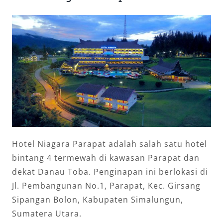
Hotel Niagara Parapat adalah salah satu hotel
bintang 4 termewah di kawasan Parapat dan
dekat Danau Toba. Penginapan ini berlokasi di
Jl. Pembangunan No.1, Parapat, Kec. Girsang
Sipangan Bolon, Kabupaten Simalungun,
Sumatera Utara.