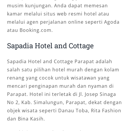
musim kunjungan. Anda dapat memesan
kamar melalui situs web resmi hotel atau
melalui agen perjalanan online seperti Agoda
atau Booking.com.
Sapadia Hotel and Cottage
Sapadia Hotel and Cottage Parapat adalah
salah satu pilihan hotel murah dengan kolam
renang yang cocok untuk wisatawan yang
mencari penginapan murah dan nyaman di
Parapat. Hotel ini terletak di Jl. Josep Sinaga
No 2, Kab. Simalungun, Parapat, dekat dengan
objek wisata seperti Danau Toba, Rita Fashion
dan Bina Kasih.