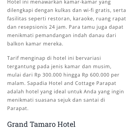
Hotel ini menawarkan kamar-kamar yang
dilengkapi dengan kulkas dan wi-fi gratis, serta
fasilitas seperti restoran, karaoke, ruang rapat
dan resepsionis 24 jam. Para tamu juga dapat
menikmati pemandangan indah danau dari
balkon kamar mereka.
Tarif menginap di hotel ini bervariasi
tergantung pada jenis kamar dan musim,
mulai dari Rp 300.000 hingga Rp 600.000 per
malam. Sapadia Hotel and Cottage Parapat
adalah hotel yang ideal untuk Anda yang ingin
menikmati suasana sejuk dan santai di
Parapat.
Grand Tamaro Hotel