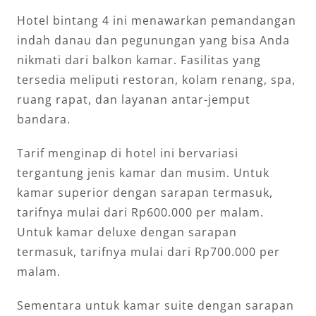
Hotel bintang 4 ini menawarkan pemandangan
indah danau dan pegunungan yang bisa Anda
nikmati dari balkon kamar. Fasilitas yang
tersedia meliputi restoran, kolam renang, spa,
ruang rapat, dan layanan antar-jemput
bandara.
Tarif menginap di hotel ini bervariasi
tergantung jenis kamar dan musim. Untuk
kamar superior dengan sarapan termasuk,
tarifnya mulai dari Rp600.000 per malam.
Untuk kamar deluxe dengan sarapan
termasuk, tarifnya mulai dari Rp700.000 per
malam.
Sementara untuk kamar suite dengan sarapan