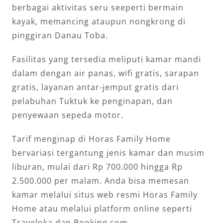
berbagai aktivitas seru seeperti bermain
kayak, memancing ataupun nongkrong di
pinggiran Danau Toba.
Fasilitas yang tersedia meliputi kamar mandi
dalam dengan air panas, wifi gratis, sarapan
gratis, layanan antar-jemput gratis dari
pelabuhan Tuktuk ke penginapan, dan
penyewaan sepeda motor.
Tarif menginap di Horas Family Home
bervariasi tergantung jenis kamar dan musim
liburan, mulai dari Rp 700.000 hingga Rp
2.500.000 per malam. Anda bisa memesan
kamar melalui situs web resmi Horas Family
Home atau melalui platform online seperti
Traveloka dan Booking.com.