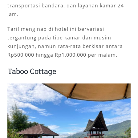
transportasi bandara, dan layanan kamar 24
jam.
Tarif menginap di hotel ini bervariasi
tergantung pada tipe kamar dan musim
kunjungan, namun rata-rata berkisar antara
Rp500.000 hingga Rp1.000.000 per malam.
Taboo Cottage