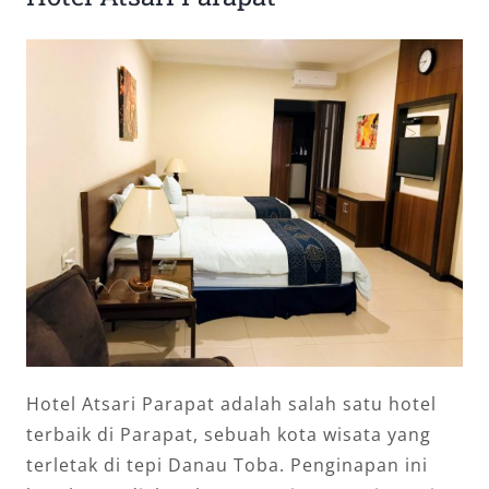
Hotel Atsari Parapat adalah salah satu hotel
terbaik di Parapat, sebuah kota wisata yang
terletak di tepi Danau Toba. Penginapan ini