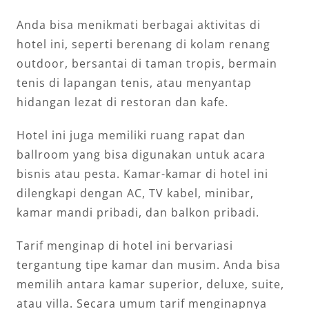
Anda bisa menikmati berbagai aktivitas di
hotel ini, seperti berenang di kolam renang
outdoor, bersantai di taman tropis, bermain
tenis di lapangan tenis, atau menyantap
hidangan lezat di restoran dan kafe.
Hotel ini juga memiliki ruang rapat dan
ballroom yang bisa digunakan untuk acara
bisnis atau pesta. Kamar-kamar di hotel ini
dilengkapi dengan AC, TV kabel, minibar,
kamar mandi pribadi, dan balkon pribadi.
Tarif menginap di hotel ini bervariasi
tergantung tipe kamar dan musim. Anda bisa
memilih antara kamar superior, deluxe, suite,
atau villa. Secara umum tarif menginapnya