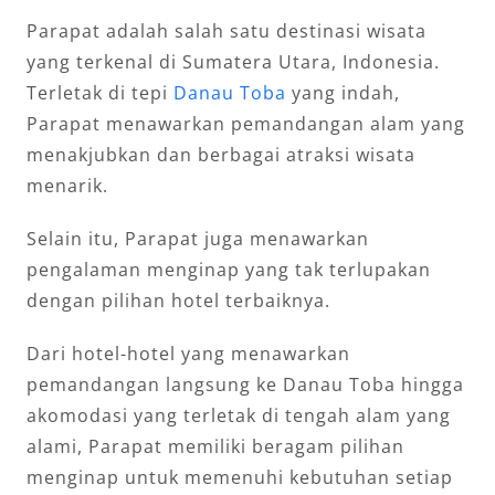
Parapat adalah salah satu destinasi wisata
yang terkenal di Sumatera Utara, Indonesia.
Terletak di tepi
Danau Toba
yang indah,
Parapat menawarkan pemandangan alam yang
menakjubkan dan berbagai atraksi wisata
menarik.
Selain itu, Parapat juga menawarkan
pengalaman menginap yang tak terlupakan
dengan pilihan hotel terbaiknya.
Dari hotel-hotel yang menawarkan
pemandangan langsung ke Danau Toba hingga
akomodasi yang terletak di tengah alam yang
alami, Parapat memiliki beragam pilihan
menginap untuk memenuhi kebutuhan setiap