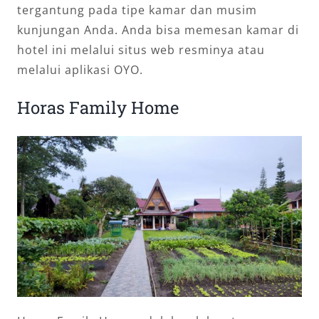
tergantung pada tipe kamar dan musim
kunjungan Anda. Anda bisa memesan kamar di
hotel ini melalui situs web resminya atau
melalui aplikasi OYO.
Horas Family Home