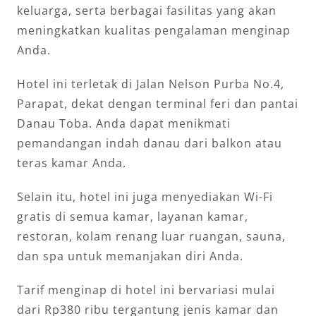
keluarga, serta berbagai fasilitas yang akan
meningkatkan kualitas pengalaman menginap
Anda.
Hotel ini terletak di Jalan Nelson Purba No.4,
Parapat, dekat dengan terminal feri dan pantai
Danau Toba. Anda dapat menikmati
pemandangan indah danau dari balkon atau
teras kamar Anda.
Selain itu, hotel ini juga menyediakan Wi-Fi
gratis di semua kamar, layanan kamar,
restoran, kolam renang luar ruangan, sauna,
dan spa untuk memanjakan diri Anda.
Tarif menginap di hotel ini bervariasi mulai
dari Rp380 ribu tergantung jenis kamar dan