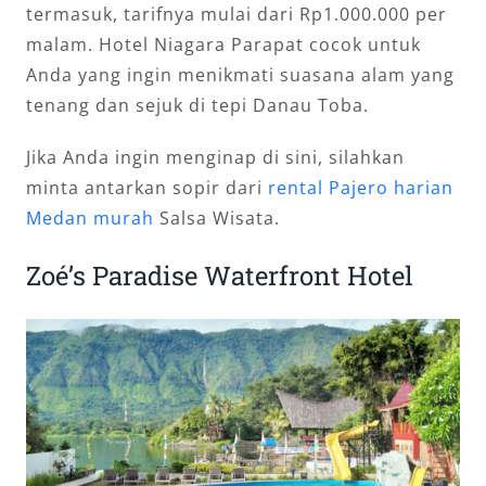
termasuk, tarifnya mulai dari Rp1.000.000 per
malam. Hotel Niagara Parapat cocok untuk
Anda yang ingin menikmati suasana alam yang
tenang dan sejuk di tepi Danau Toba.
Jika Anda ingin menginap di sini, silahkan
minta antarkan sopir dari
rental Pajero harian
Medan murah
Salsa Wisata.
Zoé’s Paradise Waterfront Hotel