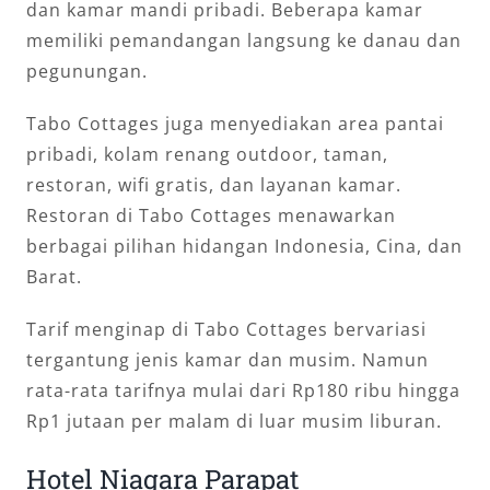
dan kamar mandi pribadi. Beberapa kamar
memiliki pemandangan langsung ke danau dan
pegunungan.
Tabo Cottages juga menyediakan area pantai
pribadi, kolam renang outdoor, taman,
restoran, wifi gratis, dan layanan kamar.
Restoran di Tabo Cottages menawarkan
berbagai pilihan hidangan Indonesia, Cina, dan
Barat.
Tarif menginap di Tabo Cottages bervariasi
tergantung jenis kamar dan musim. Namun
rata-rata tarifnya mulai dari Rp180 ribu hingga
Rp1 jutaan per malam di luar musim liburan.
Hotel Niagara Parapat