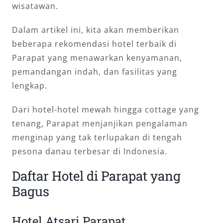
wisatawan.
Dalam artikel ini, kita akan memberikan
beberapa rekomendasi hotel terbaik di
Parapat yang menawarkan kenyamanan,
pemandangan indah, dan fasilitas yang
lengkap.
Dari hotel-hotel mewah hingga cottage yang
tenang, Parapat menjanjikan pengalaman
menginap yang tak terlupakan di tengah
pesona danau terbesar di Indonesia.
Daftar Hotel di Parapat yang
Bagus
Hotel Atsari Parapat