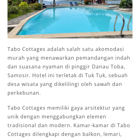
Tabo Cottages adalah salah satu akomodasi
murah yang menawarkan pemandangan indah
dan suasana nyaman di pinggir Danau Toba,
Samosir. Hotel ini terletak di Tuk Tuk, sebuah
desa wisata yang dikelilingi oleh sawah dan
perkebunan.
Tabo Cottages memiliki gaya arsitektur yang
unik dengan menggabungkan elemen
tradisional dan modern. Kamar-kamar di Tabo
Cottages dilengkapi dengan balkon, lemari,