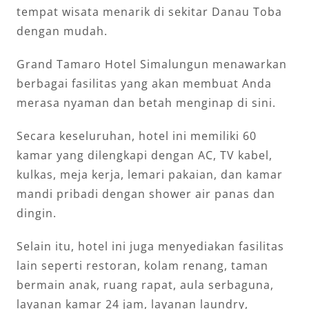
tempat wisata menarik di sekitar Danau Toba
dengan mudah.
Grand Tamaro Hotel Simalungun menawarkan
berbagai fasilitas yang akan membuat Anda
merasa nyaman dan betah menginap di sini.
Secara keseluruhan, hotel ini memiliki 60
kamar yang dilengkapi dengan AC, TV kabel,
kulkas, meja kerja, lemari pakaian, dan kamar
mandi pribadi dengan shower air panas dan
dingin.
Selain itu, hotel ini juga menyediakan fasilitas
lain seperti restoran, kolam renang, taman
bermain anak, ruang rapat, aula serbaguna,
layanan kamar 24 jam, layanan laundry,