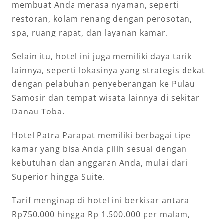
membuat Anda merasa nyaman, seperti
restoran, kolam renang dengan perosotan,
spa, ruang rapat, dan layanan kamar.
Selain itu, hotel ini juga memiliki daya tarik
lainnya, seperti lokasinya yang strategis dekat
dengan pelabuhan penyeberangan ke Pulau
Samosir dan tempat wisata lainnya di sekitar
Danau Toba.
Hotel Patra Parapat memiliki berbagai tipe
kamar yang bisa Anda pilih sesuai dengan
kebutuhan dan anggaran Anda, mulai dari
Superior hingga Suite.
Tarif menginap di hotel ini berkisar antara
Rp750.000 hingga Rp 1.500.000 per malam,