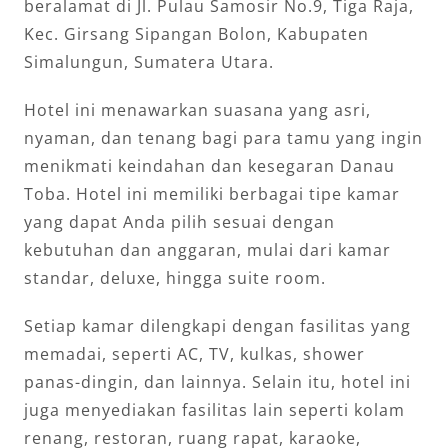
beralamat di Jl. Pulau Samosir No.9, Tiga Raja,
Kec. Girsang Sipangan Bolon, Kabupaten
Simalungun, Sumatera Utara.
Hotel ini menawarkan suasana yang asri,
nyaman, dan tenang bagi para tamu yang ingin
menikmati keindahan dan kesegaran Danau
Toba. Hotel ini memiliki berbagai tipe kamar
yang dapat Anda pilih sesuai dengan
kebutuhan dan anggaran, mulai dari kamar
standar, deluxe, hingga suite room.
Setiap kamar dilengkapi dengan fasilitas yang
memadai, seperti AC, TV, kulkas, shower
panas-dingin, dan lainnya. Selain itu, hotel ini
juga menyediakan fasilitas lain seperti kolam
renang, restoran, ruang rapat, karaoke,