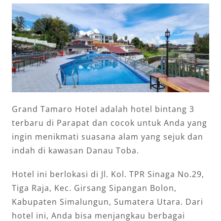
Grand Tamaro Hotel adalah hotel bintang 3
terbaru di Parapat dan cocok untuk Anda yang
ingin menikmati suasana alam yang sejuk dan
indah di kawasan Danau Toba.
Hotel ini berlokasi di Jl. Kol. TPR Sinaga No.29,
Tiga Raja, Kec. Girsang Sipangan Bolon,
Kabupaten Simalungun, Sumatera Utara. Dari
hotel ini, Anda bisa menjangkau berbagai