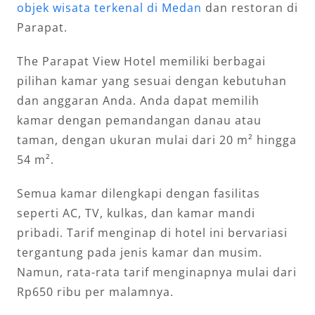
objek wisata terkenal di Medan
dan restoran di
Parapat.
The Parapat View Hotel memiliki berbagai
pilihan kamar yang sesuai dengan kebutuhan
dan anggaran Anda. Anda dapat memilih
kamar dengan pemandangan danau atau
taman, dengan ukuran mulai dari 20 m² hingga
54 m².
Semua kamar dilengkapi dengan fasilitas
seperti AC, TV, kulkas, dan kamar mandi
pribadi. Tarif menginap di hotel ini bervariasi
tergantung pada jenis kamar dan musim.
Namun, rata-rata tarif menginapnya mulai dari
Rp650 ribu per malamnya.