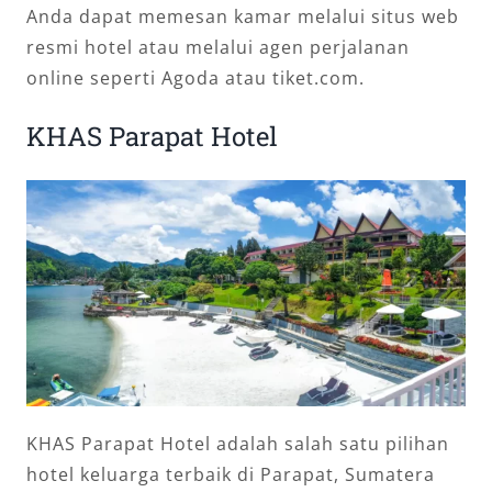
Anda dapat memesan kamar melalui situs web
resmi hotel atau melalui agen perjalanan
online seperti Agoda atau tiket.com.
KHAS Parapat Hotel
KHAS Parapat Hotel adalah salah satu pilihan
hotel keluarga terbaik di Parapat, Sumatera