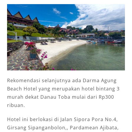
Rekomendasi selanjutnya ada Darma Agung
Beach Hotel yang merupakan hotel bintang 3
murah dekat Danau Toba mulai dari Rp300
ribuan.
Hotel ini berlokasi di Jalan Sipora Pora No.4,
Girsang Sipanganbolon,, Pardamean Ajibata,