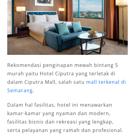
Rekomendasi penginapan mewah bintang 5
murah yaitu Hotel Ciputra yang terletak di
dalam Ciputra Mall, salah satu
mall terkenal di
Semarang
.
Dalam hal fasilitas, hotel ini menawarkan
kamar-kamar yang nyaman dan modern,
fasilitas bisnis dan rekreasi yang lengkap,
serta pelayanan yang ramah dan profesional.