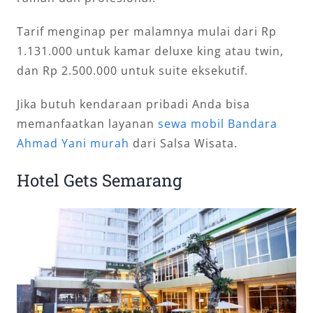
Tarif menginap per malamnya mulai dari Rp
1.131.000 untuk kamar deluxe king atau twin,
dan Rp 2.500.000 untuk suite eksekutif.
Jika butuh kendaraan pribadi Anda bisa
memanfaatkan layanan
sewa mobil Bandara
Ahmad Yani murah
dari Salsa Wisata.
Hotel Gets Semarang