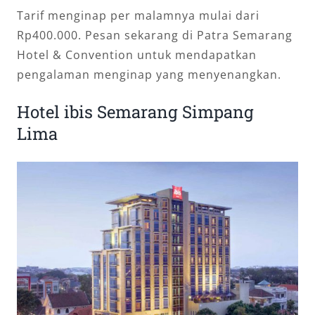
Tarif menginap per malamnya mulai dari
Rp400.000. Pesan sekarang di Patra Semarang
Hotel & Convention untuk mendapatkan
pengalaman menginap yang menyenangkan.
Hotel ibis Semarang Simpang
Lima