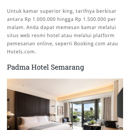
Untuk kamar superior king, tarifnya berkisar
antara Rp 1.000.000 hingga Rp 1.500.000 per
malam. Anda dapat memesan kamar melalui
situs web resmi hotel atau melalui platform
pemesanan online, seperti Booking.com atau
Hotels.com.
Padma Hotel Semarang