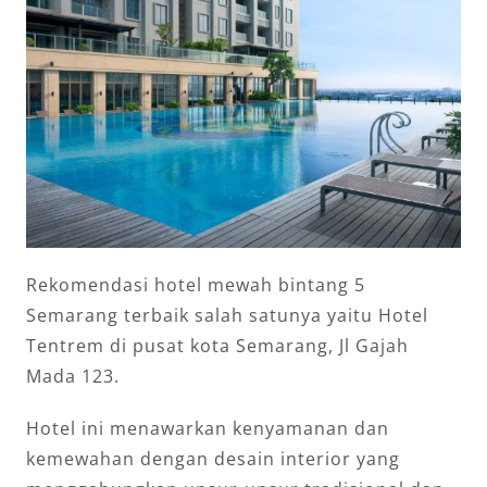
Rekomendasi hotel mewah bintang 5
Semarang terbaik salah satunya yaitu Hotel
Tentrem di pusat kota Semarang, Jl Gajah
Mada 123.
Hotel ini menawarkan kenyamanan dan
kemewahan dengan desain interior yang