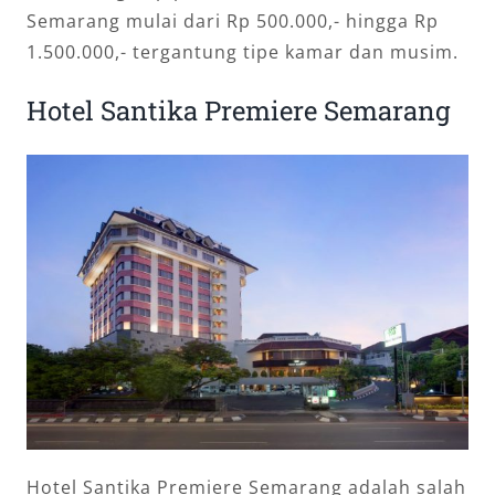
Semarang mulai dari Rp 500.000,- hingga Rp
1.500.000,- tergantung tipe kamar dan musim.
Hotel Santika Premiere Semarang
Hotel Santika Premiere Semarang adalah salah