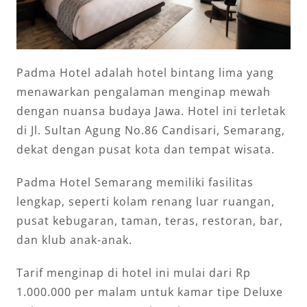
Padma Hotel adalah hotel bintang lima yang
menawarkan pengalaman menginap mewah
dengan nuansa budaya Jawa. Hotel ini terletak
di Jl. Sultan Agung No.86 Candisari, Semarang,
dekat dengan pusat kota dan tempat wisata.
Padma Hotel Semarang memiliki fasilitas
lengkap, seperti kolam renang luar ruangan,
pusat kebugaran, taman, teras, restoran, bar,
dan klub anak-anak.
Tarif menginap di hotel ini mulai dari Rp
1.000.000 per malam untuk kamar tipe Deluxe