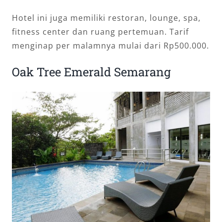
Hotel ini juga memiliki restoran, lounge, spa,
fitness center dan ruang pertemuan. Tarif
menginap per malamnya mulai dari Rp500.000.
Oak Tree Emerald Semarang