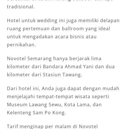
tradisional.
Hotel untuk wedding ini juga memiliki delapan
ruang pertemuan dan ballroom yang ideal
untuk mengadakan acara bisnis atau
pernikahan.
Novotel Semarang hanya berjarak lima
kilometer dari Bandara Ahmad Yani dan dua
kilometer dari Stasiun Tawang.
Dari hotel ini, Anda juga dapat dengan mudah
menjelajahi tempat-tempat wisata seperti
Museum Lawang Sewu, Kota Lama, dan
Kelenteng Sam Po Kong.
Tarif menginap per malam di Novotel