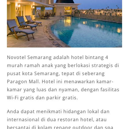
Novotel Semarang adalah hotel bintang 4
murah ramah anak yang berlokasi strategis di
pusat kota Semarang, tepat di seberang
Paragon Mall. Hotel ini menawarkan kamar-
kamar yang luas dan nyaman, dengan fasilitas
Wi-Fi gratis dan parkir gratis.
Anda dapat menikmati hidangan lokal dan
internasional di dua restoran hotel, atau
bersantai di kolam renang outdoor dan spa