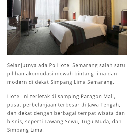
Selanjutnya ada Po Hotel Semarang salah satu
pilihan akomodasi mewah bintang lima dan
modern di dekat Simpang Lima Semarang.
Hotel ini terletak di samping Paragon Mall,
pusat perbelanjaan terbesar di Jawa Tengah,
dan dekat dengan berbagai tempat wisata dan
bisnis, seperti Lawang Sewu, Tugu Muda, dan
Simpang Lima.