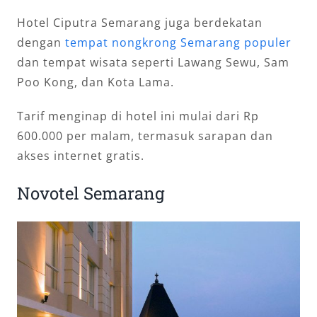
Hotel Ciputra Semarang juga berdekatan
dengan
tempat nongkrong Semarang populer
dan tempat wisata seperti Lawang Sewu, Sam
Poo Kong, dan Kota Lama.
Tarif menginap di hotel ini mulai dari Rp
600.000 per malam, termasuk sarapan dan
akses internet gratis.
Novotel Semarang