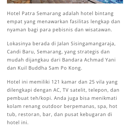
Hotel Patra Semarang adalah hotel bintang
empat yang menawarkan fasilitas lengkap dan
nyaman bagi para pebisnis dan wisatawan.
Lokasinya berada di Jalan Sisingamangaraja,
Candi Baru, Semarang, yang strategis dan
mudah dijangkau dari Bandara Achmad Yani
dan Kuil Buddha Sam Po Kong.
Hotel ini memiliki 121 kamar dan 25 vila yang
dilengkapi dengan AC, TV satelit, telepon, dan
pembuat teh/kopi. Anda juga bisa menikmati
kolam renang outdoor berpemanas, spa, hot
tub, restoran, bar, dan pusat kebugaran di
hotel ini.