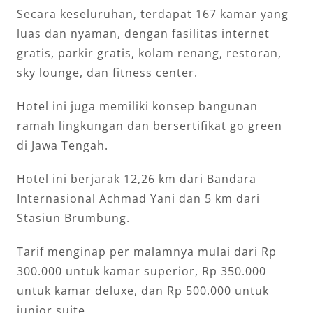
Secara keseluruhan, terdapat 167 kamar yang
luas dan nyaman, dengan fasilitas internet
gratis, parkir gratis, kolam renang, restoran,
sky lounge, dan fitness center.
Hotel ini juga memiliki konsep bangunan
ramah lingkungan dan bersertifikat go green
di Jawa Tengah.
Hotel ini berjarak 12,26 km dari Bandara
Internasional Achmad Yani dan 5 km dari
Stasiun Brumbung.
Tarif menginap per malamnya mulai dari Rp
300.000 untuk kamar superior, Rp 350.000
untuk kamar deluxe, dan Rp 500.000 untuk
junior suite.