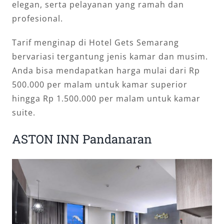
elegan, serta pelayanan yang ramah dan
profesional.
Tarif menginap di Hotel Gets Semarang
bervariasi tergantung jenis kamar dan musim.
Anda bisa mendapatkan harga mulai dari Rp
500.000 per malam untuk kamar superior
hingga Rp 1.500.000 per malam untuk kamar
suite.
ASTON INN Pandanaran