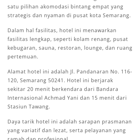
satu pilihan akomodasi bintang empat yang
strategis dan nyaman di pusat kota Semarang.
Dalam hal fasilitas, hotel ini menawarkan
fasilitas lengkap, seperti kolam renang, pusat
kebugaran, sauna, restoran, lounge, dan ruang
pertemuan.
Alamat hotel ini adalah Jl. Pandanaran No. 116-
120, Semarang 50241. Hotel ini berjarak
sekitar 20 menit berkendara dari Bandara
Internasional Achmad Yani dan 15 menit dari
Stasiun Tawang.
Daya tarik hotel ini adalah sarapan prasmanan
yang variatif dan lezat, serta pelayanan yang
ramah dan profesional.