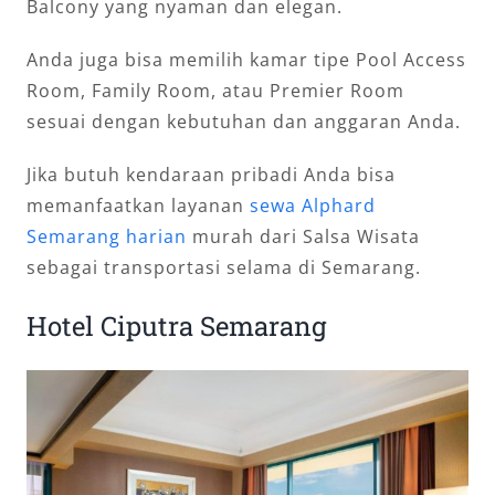
Balcony yang nyaman dan elegan.
Anda juga bisa memilih kamar tipe Pool Access
Room, Family Room, atau Premier Room
sesuai dengan kebutuhan dan anggaran Anda.
Jika butuh kendaraan pribadi Anda bisa
memanfaatkan layanan
sewa Alphard
Semarang harian
murah dari Salsa Wisata
sebagai transportasi selama di Semarang.
Hotel Ciputra Semarang