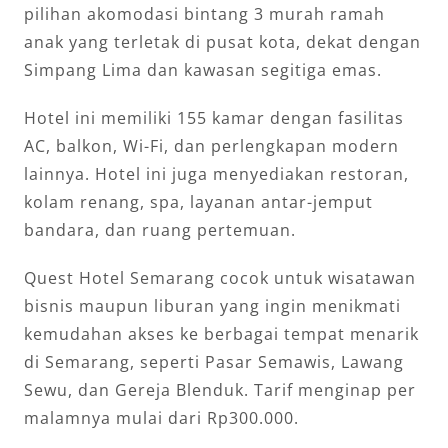
pilihan akomodasi bintang 3 murah ramah
anak yang terletak di pusat kota, dekat dengan
Simpang Lima dan kawasan segitiga emas.
Hotel ini memiliki 155 kamar dengan fasilitas
AC, balkon, Wi-Fi, dan perlengkapan modern
lainnya. Hotel ini juga menyediakan restoran,
kolam renang, spa, layanan antar-jemput
bandara, dan ruang pertemuan.
Quest Hotel Semarang cocok untuk wisatawan
bisnis maupun liburan yang ingin menikmati
kemudahan akses ke berbagai tempat menarik
di Semarang, seperti Pasar Semawis, Lawang
Sewu, dan Gereja Blenduk. Tarif menginap per
malamnya mulai dari Rp300.000.