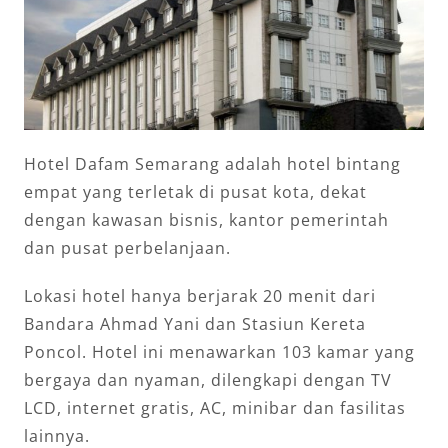
Hotel Dafam Semarang adalah hotel bintang
empat yang terletak di pusat kota, dekat
dengan kawasan bisnis, kantor pemerintah
dan pusat perbelanjaan.
Lokasi hotel hanya berjarak 20 menit dari
Bandara Ahmad Yani dan Stasiun Kereta
Poncol. Hotel ini menawarkan 103 kamar yang
bergaya dan nyaman, dilengkapi dengan TV
LCD, internet gratis, AC, minibar dan fasilitas
lainnya.