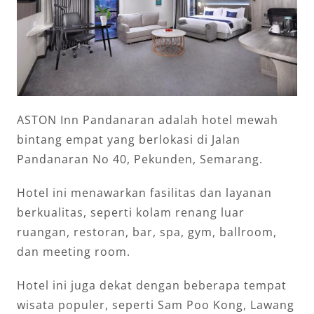
ASTON Inn Pandanaran adalah hotel mewah
bintang empat yang berlokasi di Jalan
Pandanaran No 40, Pekunden, Semarang.
Hotel ini menawarkan fasilitas dan layanan
berkualitas, seperti kolam renang luar
ruangan, restoran, bar, spa, gym, ballroom,
dan meeting room.
Hotel ini juga dekat dengan beberapa tempat
wisata populer, seperti Sam Poo Kong, Lawang