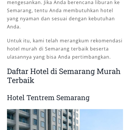
mengesankan. Jika Anda berencana liburan ke
Semarang, tentu Anda membutuhkan hotel
yang nyaman dan sesuai dengan kebutuhan
Anda.
Untuk itu, kami telah merangkum rekomendasi
hotel murah di Semarang terbaik beserta
ulasannya yang bisa Anda pertimbangkan.
Daftar Hotel di Semarang Murah
Terbaik
Hotel Tentrem Semarang