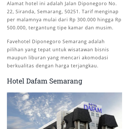
Alamat hotel ini adalah Jalan Diponegoro No.
22, Siranda, Semarang, 50251. Tarif menginap
per malamnya mulai dari Rp 300.000 hingga Rp
500.000, tergantung tipe kamar dan musim.
Favehotel Diponegoro Semarang adalah
pilihan yang tepat untuk wisatawan bisnis
maupun liburan yang mencari akomodasi
berkualitas dengan harga terjangkau.
Hotel Dafam Semarang