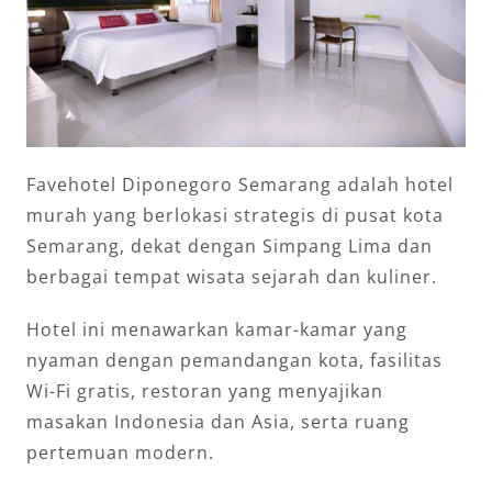
Favehotel Diponegoro Semarang adalah hotel
murah yang berlokasi strategis di pusat kota
Semarang, dekat dengan Simpang Lima dan
berbagai tempat wisata sejarah dan kuliner.
Hotel ini menawarkan kamar-kamar yang
nyaman dengan pemandangan kota, fasilitas
Wi-Fi gratis, restoran yang menyajikan
masakan Indonesia dan Asia, serta ruang
pertemuan modern.