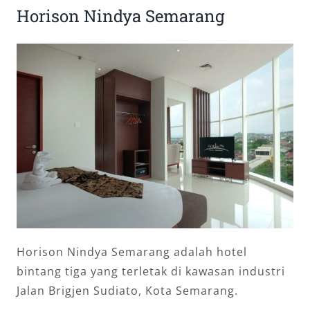
Horison Nindya Semarang
Horison Nindya Semarang adalah hotel
bintang tiga yang terletak di kawasan industri
Jalan Brigjen Sudiato, Kota Semarang.