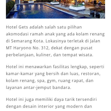
Hotel Gets adalah salah satu pilihan
akomodasi ramah anak yang ada kolam renang
di Semarang Kota. Lokasinya terletak di Jalan
MT Haryono No. 312, dekat dengan pusat
perbelanjaan, kuliner, dan tempat wisata.
Hotel ini menawarkan fasilitas lengkap, seperti
kamar-kamar yang bersih dan luas, restoran,
kolam renang, spa, gym, ruang rapat, dan
layanan antar-jemput bandara.
Hotel ini juga memiliki daya tarik tersendiri
dengan desain interior yang modern dan