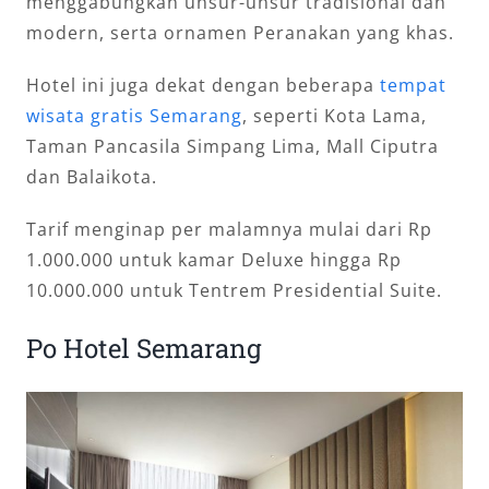
menggabungkan unsur-unsur tradisional dan
modern, serta ornamen Peranakan yang khas.
Hotel ini juga dekat dengan beberapa
tempat
wisata gratis Semarang
, seperti Kota Lama,
Taman Pancasila Simpang Lima, Mall Ciputra
dan Balaikota.
Tarif menginap per malamnya mulai dari Rp
1.000.000 untuk kamar Deluxe hingga Rp
10.000.000 untuk Tentrem Presidential Suite.
Po Hotel Semarang