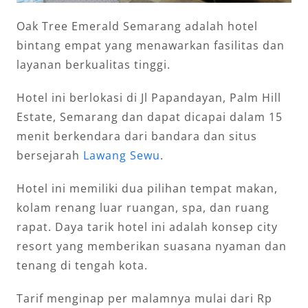
Oak Tree Emerald Semarang adalah hotel
bintang empat yang menawarkan fasilitas dan
layanan berkualitas tinggi.
Hotel ini berlokasi di Jl Papandayan, Palm Hill
Estate, Semarang dan dapat dicapai dalam 15
menit berkendara dari bandara dan situs
bersejarah
Lawang Sewu
.
Hotel ini memiliki dua pilihan tempat makan,
kolam renang luar ruangan, spa, dan ruang
rapat. Daya tarik hotel ini adalah konsep city
resort yang memberikan suasana nyaman dan
tenang di tengah kota.
Tarif menginap per malamnya mulai dari Rp