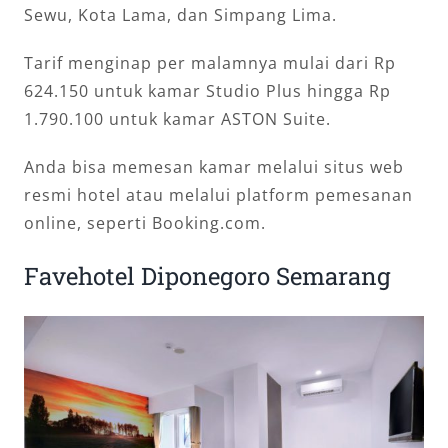
Sewu, Kota Lama, dan Simpang Lima.
Tarif menginap per malamnya mulai dari Rp
624.150 untuk kamar Studio Plus hingga Rp
1.790.100 untuk kamar ASTON Suite.
Anda bisa memesan kamar melalui situs web
resmi hotel atau melalui platform pemesanan
online, seperti Booking.com.
Favehotel Diponegoro Semarang