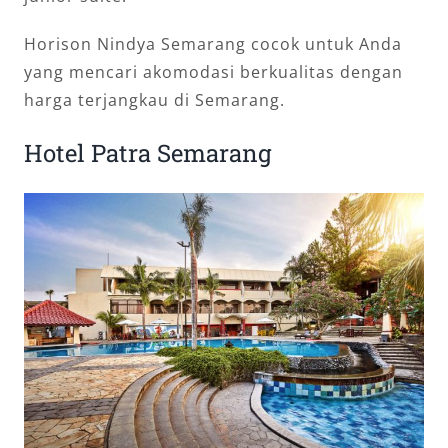
Horison Nindya Semarang cocok untuk Anda
yang mencari akomodasi berkualitas dengan
harga terjangkau di Semarang.
Hotel Patra Semarang