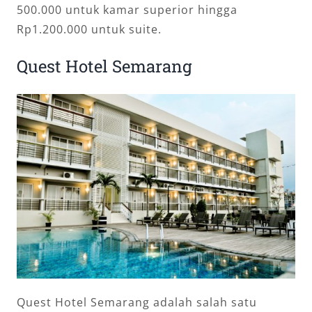
500.000 untuk kamar superior hingga
Rp1.200.000 untuk suite.
Quest Hotel Semarang
Quest Hotel Semarang adalah salah satu