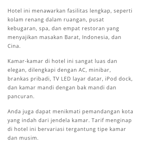
Hotel ini menawarkan fasilitas lengkap, seperti
kolam renang dalam ruangan, pusat
kebugaran, spa, dan empat restoran yang
menyajikan masakan Barat, Indonesia, dan
Cina.
Kamar-kamar di hotel ini sangat luas dan
elegan, dilengkapi dengan AC, minibar,
brankas pribadi, TV LED layar datar, iPod dock,
dan kamar mandi dengan bak mandi dan
pancuran.
Anda juga dapat menikmati pemandangan kota
yang indah dari jendela kamar. Tarif menginap
di hotel ini bervariasi tergantung tipe kamar
dan musim.