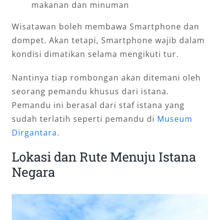
makanan dan minuman
Wisatawan boleh membawa Smartphone dan
dompet. Akan tetapi, Smartphone wajib dalam
kondisi dimatikan selama mengikuti tur.
Nantinya tiap rombongan akan ditemani oleh
seorang pemandu khusus dari istana.
Pemandu ini berasal dari staf istana yang
sudah terlatih seperti pemandu di
Museum
Dirgantara
.
Lokasi dan Rute Menuju Istana
Negara