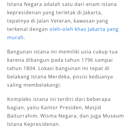
Istana Negara adalah satu dari enam istana
kepresidenan yang terletak di Jakarta,
tepatnya di Jalan Veteran, kawasan yang
terkenal dengan
oleh-oleh khas Jakarta yang
murah
.
Bangunan istana ini memiliki usia cukup tua
karena dibangun pada tahun 1796 sampai
tahun 1804. Lokasi bangunan ini tepat di
belakang Istana Merdeka, posisi keduanya
saling membelakangi.
Kompleks istana ini terdiri dari beberapa
bagian, yaitu Kantor Presiden, Masjid
Baiturrahim, Wisma Negara, dan juga Museum
Istana Kepresidenan.