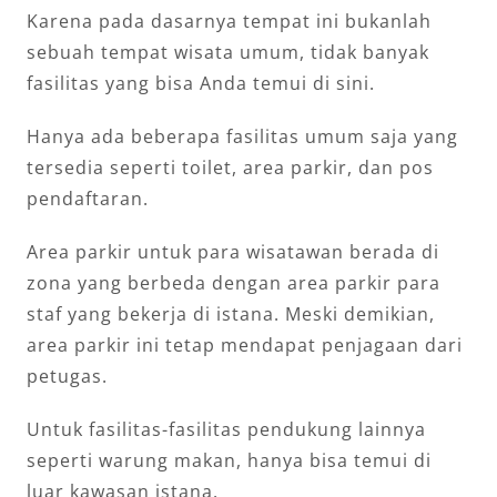
Karena pada dasarnya tempat ini bukanlah
sebuah tempat wisata umum, tidak banyak
fasilitas yang bisa Anda temui di sini.
Hanya ada beberapa fasilitas umum saja yang
tersedia seperti toilet, area parkir, dan pos
pendaftaran.
Area parkir untuk para wisatawan berada di
zona yang berbeda dengan area parkir para
staf yang bekerja di istana. Meski demikian,
area parkir ini tetap mendapat penjagaan dari
petugas.
Untuk fasilitas-fasilitas pendukung lainnya
seperti warung makan, hanya bisa temui di
luar kawasan istana.