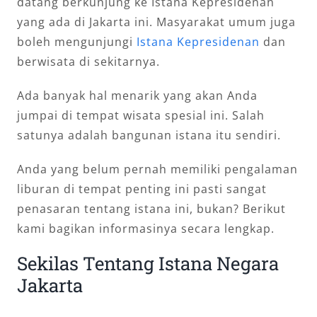
datang berkunjung ke Istana Kepresidenan
yang ada di Jakarta ini. Masyarakat umum juga
boleh mengunjungi
Istana Kepresidenan
dan
berwisata di sekitarnya.
Ada banyak hal menarik yang akan Anda
jumpai di tempat wisata spesial ini. Salah
satunya adalah bangunan istana itu sendiri.
Anda yang belum pernah memiliki pengalaman
liburan di tempat penting ini pasti sangat
penasaran tentang istana ini, bukan? Berikut
kami bagikan informasinya secara lengkap.
Sekilas Tentang Istana Negara
Jakarta