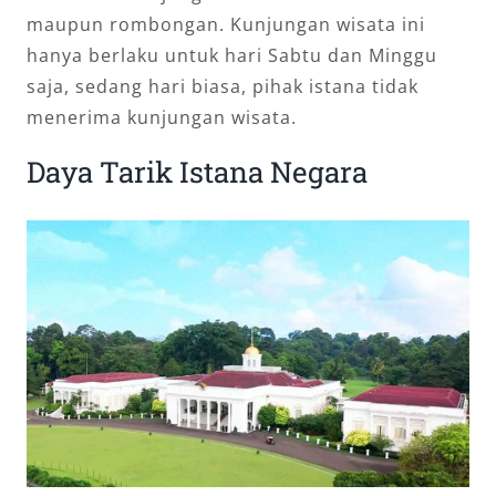
maupun rombongan. Kunjungan wisata ini
hanya berlaku untuk hari Sabtu dan Minggu
saja, sedang hari biasa, pihak istana tidak
menerima kunjungan wisata.
Daya Tarik Istana Negara