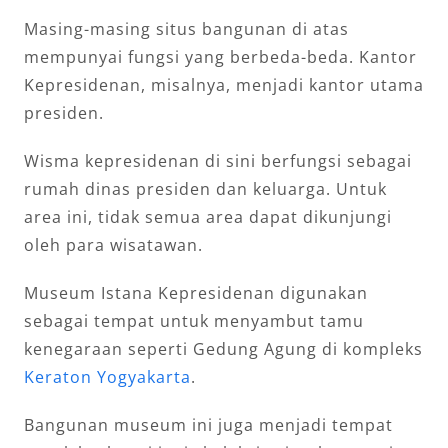
Masing-masing situs bangunan di atas
mempunyai fungsi yang berbeda-beda. Kantor
Kepresidenan, misalnya, menjadi kantor utama
presiden.
Wisma kepresidenan di sini berfungsi sebagai
rumah dinas presiden dan keluarga. Untuk
area ini, tidak semua area dapat dikunjungi
oleh para wisatawan.
Museum Istana Kepresidenan digunakan
sebagai tempat untuk menyambut tamu
kenegaraan seperti Gedung Agung di kompleks
Keraton Yogyakarta
.
Bangunan museum ini juga menjadi tempat