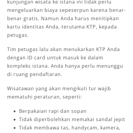
kunjungan wisata ke istana ini tidak perlu
mengeluarkan biaya sepeserpun karena benar-
benar gratis. Namun Anda harus menitipkan
kartu identitas Anda, terutama KTP, kepada
petugas.
Tim petugas lalu akan menukarkan KTP Anda
dengan ID card untuk masuk ke dalam
kompleks istana. Anda hanya perlu menunggu
di ruang pendaftaran.
Wisatawan yang akan mengikuti tur wajib
mematuhi peraturan, seperti:
Berpakaian rapi dan sopan
Tidak diperbolehkan memakai sandal jepit
Tidak membawa tas, handycam, kamera,