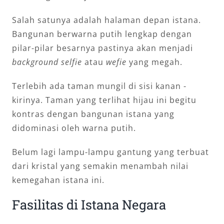
Salah satunya adalah halaman depan istana.
Bangunan berwarna putih lengkap dengan
pilar-pilar besarnya pastinya akan menjadi
background selfie
atau
wefie
yang megah.
Terlebih ada taman mungil di sisi kanan -
kirinya. Taman yang terlihat hijau ini begitu
kontras dengan bangunan istana yang
didominasi oleh warna putih.
Belum lagi lampu-lampu gantung yang terbuat
dari kristal yang semakin menambah nilai
kemegahan istana ini.
Fasilitas di Istana Negara