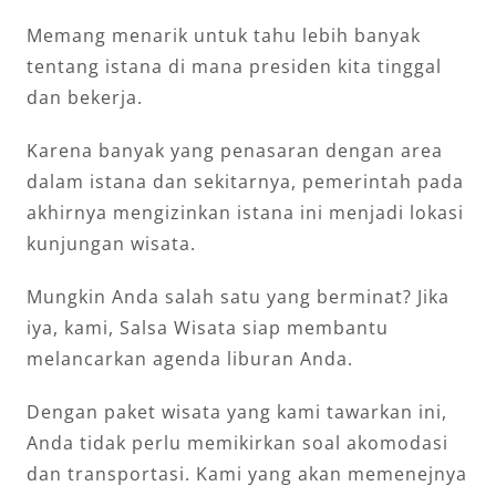
Memang menarik untuk tahu lebih banyak
tentang istana di mana presiden kita tinggal
dan bekerja.
Karena banyak yang penasaran dengan area
dalam istana dan sekitarnya, pemerintah pada
akhirnya mengizinkan istana ini menjadi lokasi
kunjungan wisata.
Mungkin Anda salah satu yang berminat? Jika
iya, kami, Salsa Wisata siap membantu
melancarkan agenda liburan Anda.
Dengan paket wisata yang kami tawarkan ini,
Anda tidak perlu memikirkan soal akomodasi
dan transportasi. Kami yang akan memenejnya