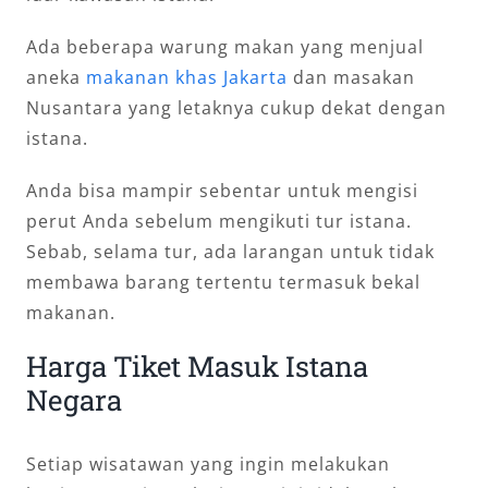
Ada beberapa warung makan yang menjual
aneka
makanan khas Jakarta
dan masakan
Nusantara yang letaknya cukup dekat dengan
istana.
Anda bisa mampir sebentar untuk mengisi
perut Anda sebelum mengikuti tur istana.
Sebab, selama tur, ada larangan untuk tidak
membawa barang tertentu termasuk bekal
makanan.
Harga Tiket Masuk Istana
Negara
Setiap wisatawan yang ingin melakukan