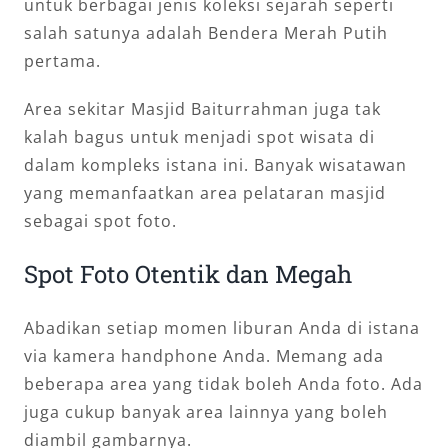
untuk berbagai jenis koleksi sejarah seperti
salah satunya adalah Bendera Merah Putih
pertama.
Area sekitar Masjid Baiturrahman juga tak
kalah bagus untuk menjadi spot wisata di
dalam kompleks istana ini. Banyak wisatawan
yang memanfaatkan area pelataran masjid
sebagai spot foto.
Spot Foto Otentik dan Megah
Abadikan setiap momen liburan Anda di istana
via kamera handphone Anda. Memang ada
beberapa area yang tidak boleh Anda foto. Ada
juga cukup banyak area lainnya yang boleh
diambil gambarnya.