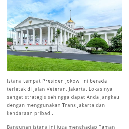
Istana tempat Presiden Jokowi ini berada
terletak di Jalan Veteran, Jakarta. Lokasinya
sangat strategis sehingga dapat Anda jangkau
dengan menggunakan Trans Jakarta dan
kendaraan pribadi.
Bangunan istana ini juga menghadap Taman