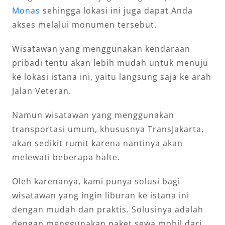
Monas
sehingga lokasi ini juga dapat Anda
akses melalui monumen tersebut.
Wisatawan yang menggunakan kendaraan
pribadi tentu akan lebih mudah untuk menuju
ke lokasi istana ini, yaitu langsung saja ke arah
Jalan Veteran.
Namun wisatawan yang menggunakan
transportasi umum, khususnya TransJakarta,
akan sedikit rumit karena nantinya akan
melewati beberapa halte.
Oleh karenanya, kami punya solusi bagi
wisatawan yang ingin liburan ke istana ini
dengan mudah dan praktis. Solusinya adalah
dengan menggunakan paket sewa mobil dari