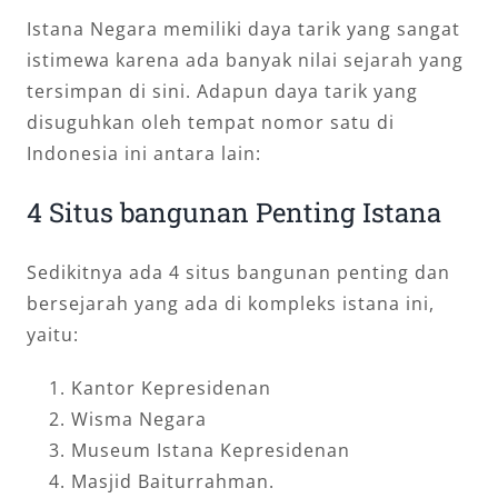
Istana Negara memiliki daya tarik yang sangat
istimewa karena ada banyak nilai sejarah yang
tersimpan di sini. Adapun daya tarik yang
disuguhkan oleh tempat nomor satu di
Indonesia ini antara lain:
4 Situs bangunan Penting Istana
Sedikitnya ada 4 situs bangunan penting dan
bersejarah yang ada di kompleks istana ini,
yaitu:
Kantor Kepresidenan
Wisma Negara
Museum Istana Kepresidenan
Masjid Baiturrahman.