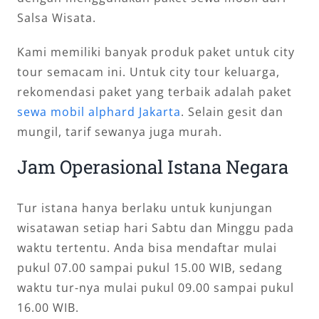
Salsa Wisata.
Kami memiliki banyak produk paket untuk city
tour semacam ini. Untuk city tour keluarga,
rekomendasi paket yang terbaik adalah paket
sewa mobil alphard Jakarta
. Selain gesit dan
mungil, tarif sewanya juga murah.
Jam Operasional Istana Negara
Tur istana hanya berlaku untuk kunjungan
wisatawan setiap hari Sabtu dan Minggu pada
waktu tertentu. Anda bisa mendaftar mulai
pukul 07.00 sampai pukul 15.00 WIB, sedang
waktu tur-nya mulai pukul 09.00 sampai pukul
16.00 WIB.