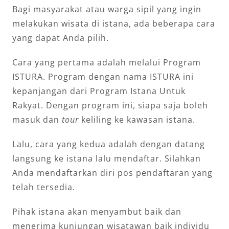
Bagi masyarakat atau warga sipil yang ingin
melakukan wisata di istana, ada beberapa cara
yang dapat Anda pilih.
Cara yang pertama adalah melalui Program
ISTURA. Program dengan nama ISTURA ini
kepanjangan dari Program Istana Untuk
Rakyat. Dengan program ini, siapa saja boleh
masuk dan
tour
keliling ke kawasan istana.
Lalu, cara yang kedua adalah dengan datang
langsung ke istana lalu mendaftar. Silahkan
Anda mendaftarkan diri pos pendaftaran yang
telah tersedia.
Pihak istana akan menyambut baik dan
menerima kunjungan wisatawan baik individu