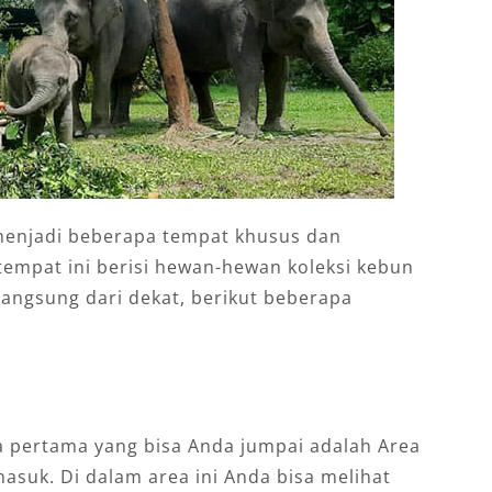
menjadi beberapa tempat khusus dan
tempat ini berisi hewan-hewan koleksi kebun
langsung dari dekat, berikut beberapa
ea pertama yang bisa Anda jumpai adalah Area
asuk. Di dalam area ini Anda bisa melihat