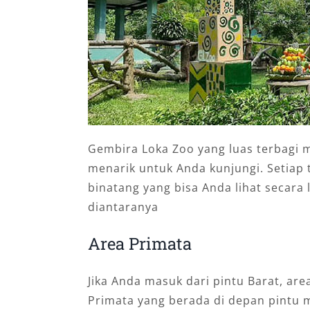
Gembira Loka Zoo yang luas terbagi 
menarik untuk Anda kunjungi. Setiap 
binatang yang bisa Anda lihat secara 
diantaranya
Area Primata
Jika Anda masuk dari pintu Barat, ar
Primata yang berada di depan pintu m