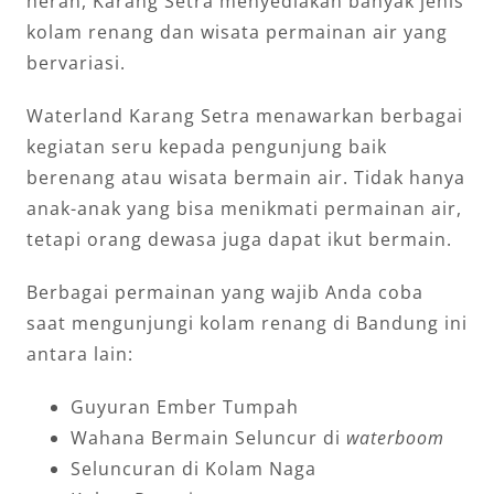
heran, Karang Setra menyediakan banyak jenis
kolam renang dan wisata permainan air yang
bervariasi.
Waterland Karang Setra menawarkan berbagai
kegiatan seru kepada pengunjung baik
berenang atau wisata bermain air. Tidak hanya
anak-anak yang bisa menikmati permainan air,
tetapi orang dewasa juga dapat ikut bermain.
Berbagai permainan yang wajib Anda coba
saat mengunjungi kolam renang di Bandung ini
antara lain:
Guyuran Ember Tumpah
Wahana Bermain Seluncur di
waterboom
Seluncuran di Kolam Naga