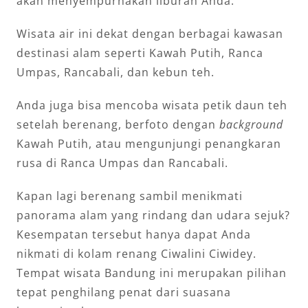
akan menyempurnakan liburan Anda.
Wisata air ini dekat dengan berbagai kawasan
destinasi alam seperti Kawah Putih, Ranca
Umpas, Rancabali, dan kebun teh.
Anda juga bisa mencoba wisata petik daun teh
setelah berenang, berfoto dengan
background
Kawah Putih, atau mengunjungi penangkaran
rusa di Ranca Umpas dan Rancabali.
Kapan lagi berenang sambil menikmati
panorama alam yang rindang dan udara sejuk?
Kesempatan tersebut hanya dapat Anda
nikmati di kolam renang Ciwalini Ciwidey.
Tempat wisata Bandung ini merupakan pilihan
tepat penghilang penat dari suasana