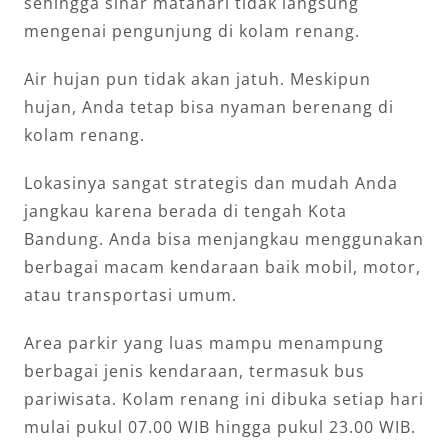
sehingga sinar matahari tidak langsung
mengenai pengunjung di kolam renang.
Air hujan pun tidak akan jatuh. Meskipun
hujan, Anda tetap bisa nyaman berenang di
kolam renang.
Lokasinya sangat strategis dan mudah Anda
jangkau karena berada di tengah Kota
Bandung. Anda bisa menjangkau menggunakan
berbagai macam kendaraan baik mobil, motor,
atau transportasi umum.
Area parkir yang luas mampu menampung
berbagai jenis kendaraan, termasuk bus
pariwisata. Kolam renang ini dibuka setiap hari
mulai pukul 07.00 WIB hingga pukul 23.00 WIB.