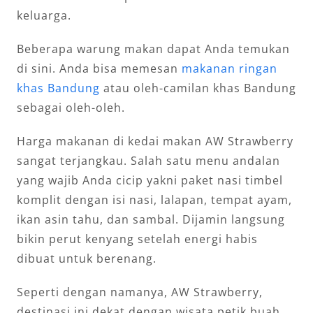
keluarga.
Beberapa warung makan dapat Anda temukan
di sini. Anda bisa memesan
makanan ringan
khas Bandung
atau oleh-camilan khas Bandung
sebagai oleh-oleh.
Harga makanan di kedai makan AW Strawberry
sangat terjangkau. Salah satu menu andalan
yang wajib Anda cicip yakni paket nasi timbel
komplit dengan isi nasi, lalapan, tempat ayam,
ikan asin tahu, dan sambal. Dijamin langsung
bikin perut kenyang setelah energi habis
dibuat untuk berenang.
Seperti dengan namanya, AW Strawberry,
destinasi ini dekat dengan wisata petik buah