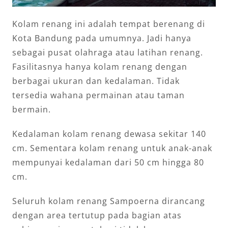
Kolam renang ini adalah tempat berenang di
Kota Bandung pada umumnya. Jadi hanya
sebagai pusat olahraga atau latihan renang.
Fasilitasnya hanya kolam renang dengan
berbagai ukuran dan kedalaman. Tidak
tersedia wahana permainan atau taman
bermain.
Kedalaman kolam renang dewasa sekitar 140
cm. Sementara kolam renang untuk anak-anak
mempunyai kedalaman dari 50 cm hingga 80
cm.
Seluruh kolam renang Sampoerna dirancang
dengan area tertutup pada bagian atas