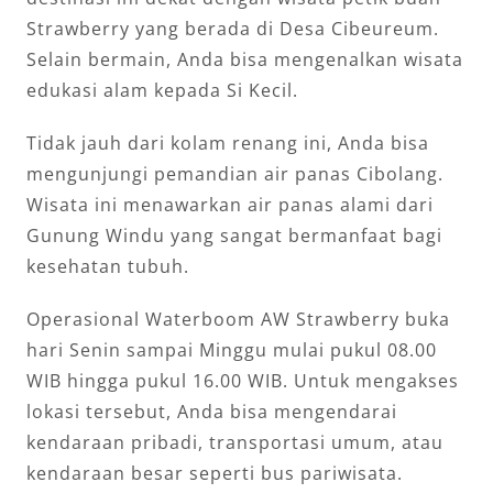
Strawberry yang berada di Desa Cibeureum.
Selain bermain, Anda bisa mengenalkan wisata
edukasi alam kepada Si Kecil.
Tidak jauh dari kolam renang ini, Anda bisa
mengunjungi pemandian air panas Cibolang.
Wisata ini menawarkan air panas alami dari
Gunung Windu yang sangat bermanfaat bagi
kesehatan tubuh.
Operasional Waterboom AW Strawberry buka
hari Senin sampai Minggu mulai pukul 08.00
WIB hingga pukul 16.00 WIB. Untuk mengakses
lokasi tersebut, Anda bisa mengendarai
kendaraan pribadi, transportasi umum, atau
kendaraan besar seperti bus pariwisata.