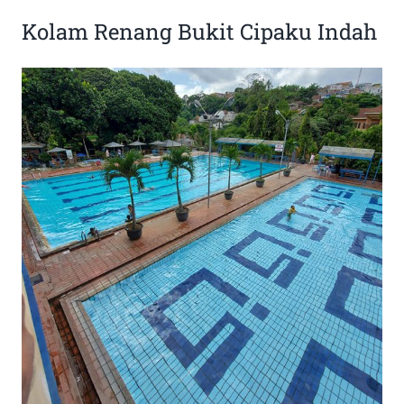
Kolam Renang Bukit Cipaku Indah