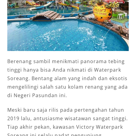
Berenang sambil menikmati panorama tebing
tinggi hanya bisa Anda nikmati di Waterpark
Soreang. Bentang alam yang indah dan eksotis
mengelilingi salah satu kolam renang yang ada
di Negeri Pasundan ini.
Meski baru saja rilis pada pertengahan tahun
2019 lalu, antusiasme wisatawan sangat tinggi.
Tiap akhir pekan, kawasan Victory Waterpark
Soreang ini selalu padat pengunjung.