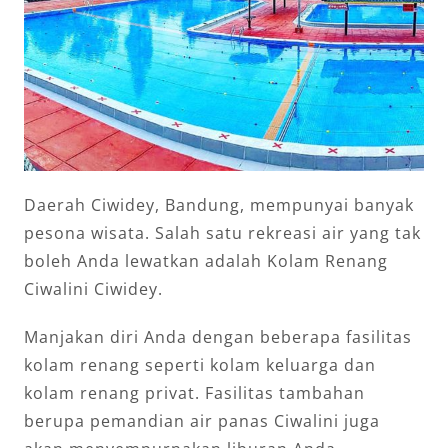
Daerah Ciwidey, Bandung, mempunyai banyak
pesona wisata. Salah satu rekreasi air yang tak
boleh Anda lewatkan adalah Kolam Renang
Ciwalini Ciwidey.
Manjakan diri Anda dengan beberapa fasilitas
kolam renang seperti kolam keluarga dan
kolam renang privat. Fasilitas tambahan
berupa pemandian air panas Ciwalini juga