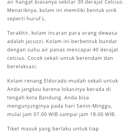
air hangat biasanya sekitar 30 derajat Celcius.
Menariknya, kolam ini memiliki bentuk unik
seperti huruf L.
Terakhir, kolam incaran para orang dewasa
adalah jacuzzi. Kolam ini berbentuk bundar
dengan suhu air panas mencapai 40 derajat
celcius. Cocok sekali untuk berendam dan
berelaksasi.
Kolam renang Eldorado mudah sekali untuk
Anda jangkau karena lokasinya berada di
tengah kota Bandung. Anda bisa
mengunjunginya pada hari Senin-Minggu,
mulai jam 07.00 WIB sampai jam 18.00 WIB.
Tiket masuk yang berlaku untuk tiap