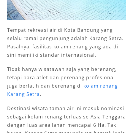
Tempat rekreasi air di Kota Bandung yang
selalu ramai pengunjung adalah Karang Setra.
Pasalnya, fasilitas kolam renang yang ada di
sini memiliki standar internasional.
Tidak hanya wisatawan saja yang berenang,
tetapi para atlet dan perenang profesional
juga berlatih dan berenang di
kolam renang
Karang Setra
.
Destinasi wisata taman air ini masuk nominasi
sebagai kolam renang terluas se-Asia Tenggara
dengan luas area lahan mencapai 6 Ha. Tak