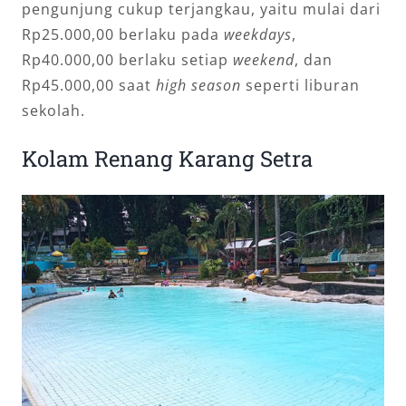
pengunjung cukup terjangkau, yaitu mulai dari
Rp25.000,00 berlaku pada
weekdays
,
Rp40.000,00 berlaku setiap
weekend
, dan
Rp45.000,00 saat
high season
seperti liburan
sekolah.
Kolam Renang Karang Setra