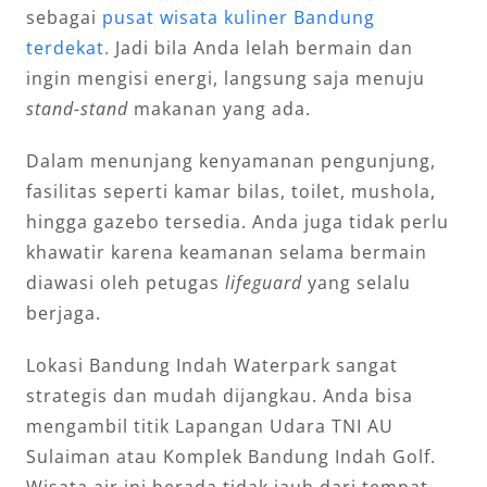
sebagai
pusat wisata kuliner Bandung
terdekat.
Jadi bila Anda lelah bermain dan
ingin mengisi energi, langsung saja menuju
stand-stand
makanan yang ada.
Dalam menunjang kenyamanan pengunjung,
fasilitas seperti kamar bilas, toilet, mushola,
hingga gazebo tersedia. Anda juga tidak perlu
khawatir karena keamanan selama bermain
diawasi oleh petugas
lifeguard
yang selalu
berjaga.
Lokasi Bandung Indah Waterpark sangat
strategis dan mudah dijangkau. Anda bisa
mengambil titik Lapangan Udara TNI AU
Sulaiman atau Komplek Bandung Indah Golf.