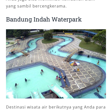
yang sambil bercengkerama.
Bandung Indah Waterpark
Destinasi wisata air berikutnya yang Anda para