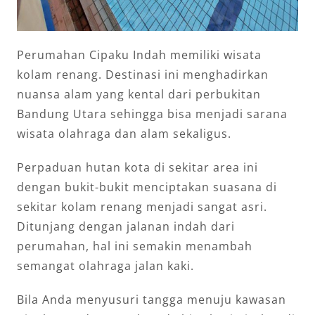
Perumahan Cipaku Indah memiliki wisata
kolam renang. Destinasi ini menghadirkan
nuansa alam yang kental dari perbukitan
Bandung Utara sehingga bisa menjadi sarana
wisata olahraga dan alam sekaligus.
Perpaduan hutan kota di sekitar area ini
dengan bukit-bukit menciptakan suasana di
sekitar kolam renang menjadi sangat asri.
Ditunjang dengan jalanan indah dari
perumahan, hal ini semakin menambah
semangat olahraga jalan kaki.
Bila Anda menyusuri tangga menuju kawasan