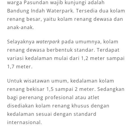
warga Pasundan wajib kunjungi adalah
Bandung Indah Waterpark. Tersedia dua kolam
renang besar, yaitu kolam renang dewasa dan
anak-anak.
Selayaknya
waterpark
pada umumnya, kolam
renang dewasa berbentuk standar. Terdapat
variasi kedalaman mulai dari 1,2 meter sampai
1,7 meter.
Untuk wisatawan umum, kedalaman kolam
renang bekisar 1,5 sampai 2 meter. Sedangkan
bagi perenang profesional atau atlet
disediakan kolam renang khusus dengan
kedalaman sesuai dengan standard
internasional.