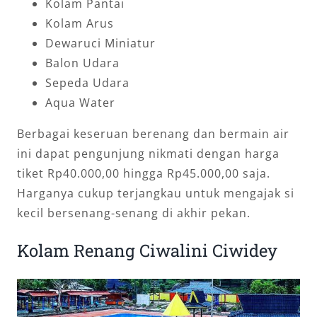
Kolam Pantai
Kolam Arus
Dewaruci Miniatur
Balon Udara
Sepeda Udara
Aqua Water
Berbagai keseruan berenang dan bermain air
ini dapat pengunjung nikmati dengan harga
tiket Rp40.000,00 hingga Rp45.000,00 saja.
Harganya cukup terjangkau untuk mengajak si
kecil bersenang-senang di akhir pekan.
Kolam Renang Ciwalini Ciwidey