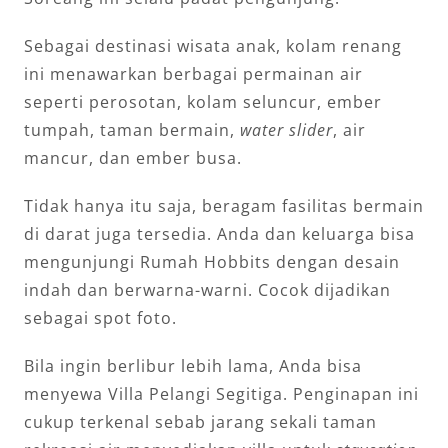
Sebagai destinasi wisata anak, kolam renang
ini menawarkan berbagai permainan air
seperti perosotan, kolam seluncur, ember
tumpah, taman bermain,
water slider
, air
mancur, dan ember busa.
Tidak hanya itu saja, beragam fasilitas bermain
di darat juga tersedia. Anda dan keluarga bisa
mengunjungi Rumah Hobbits dengan desain
indah dan berwarna-warni. Cocok dijadikan
sebagai spot foto.
Bila ingin berlibur lebih lama, Anda bisa
menyewa Villa Pelangi Segitiga. Penginapan ini
cukup terkenal sebab jarang sekali taman