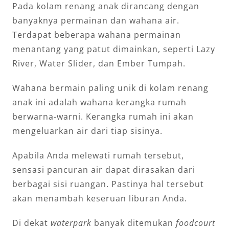
Pada kolam renang anak dirancang dengan
banyaknya permainan dan wahana air.
Terdapat beberapa wahana permainan
menantang yang patut dimainkan, seperti Lazy
River, Water Slider, dan Ember Tumpah.
Wahana bermain paling unik di kolam renang
anak ini adalah wahana kerangka rumah
berwarna-warni. Kerangka rumah ini akan
mengeluarkan air dari tiap sisinya.
Apabila Anda melewati rumah tersebut,
sensasi pancuran air dapat dirasakan dari
berbagai sisi ruangan. Pastinya hal tersebut
akan menambah keseruan liburan Anda.
Di dekat
waterpark
banyak ditemukan
foodcourt