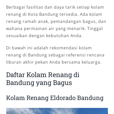
Berbagai fasilitas dan daya tarik setiap kolam
renang di Kota Bandung tersedia. Ada kolam
renang ramah anak, pemandangan bagus, dan
wahana permainan air yang menarik. Tinggal
sesuaikan dengan kebutuhan Anda.
Di bawah ini adalah rekomendasi kolam
renang di Bandung sebagai referensi rencana
liburan akhir pekan Anda bersama keluarga.
Daftar Kolam Renang di
Bandung yang Bagus
Kolam Renang Eldorado Bandung