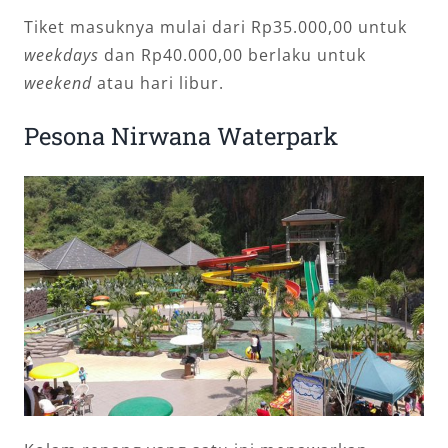
Tiket masuknya mulai dari Rp35.000,00 untuk
weekdays
dan Rp40.000,00 berlaku untuk
weekend
atau hari libur.
Pesona Nirwana Waterpark