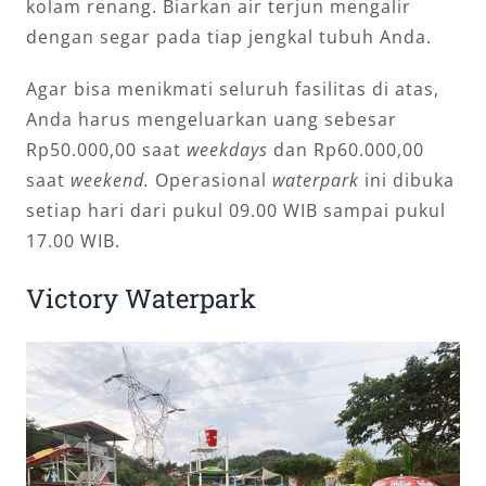
kolam renang. Biarkan air terjun mengalir
dengan segar pada tiap jengkal tubuh Anda.
Agar bisa menikmati seluruh fasilitas di atas,
Anda harus mengeluarkan uang sebesar
Rp50.000,00 saat
weekdays
dan Rp60.000,00
saat
weekend.
Operasional
waterpark
ini dibuka
setiap hari dari pukul 09.00 WIB sampai pukul
17.00 WIB.
Victory Waterpark