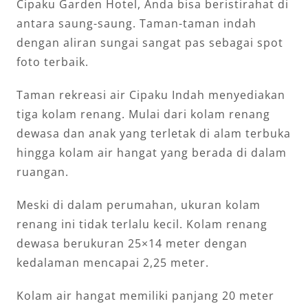
Cipaku Garden Hotel, Anda bisa beristirahat di
antara saung-saung. Taman-taman indah
dengan aliran sungai sangat pas sebagai spot
foto terbaik.
Taman rekreasi air Cipaku Indah menyediakan
tiga kolam renang. Mulai dari kolam renang
dewasa dan anak yang terletak di alam terbuka
hingga kolam air hangat yang berada di dalam
ruangan.
Meski di dalam perumahan, ukuran kolam
renang ini tidak terlalu kecil. Kolam renang
dewasa berukuran 25×14 meter dengan
kedalaman mencapai 2,25 meter.
Kolam air hangat memiliki panjang 20 meter