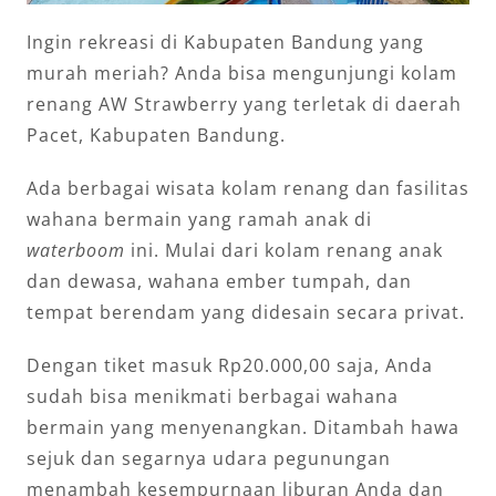
Ingin rekreasi di Kabupaten Bandung yang
murah meriah? Anda bisa mengunjungi kolam
renang AW Strawberry yang terletak di daerah
Pacet, Kabupaten Bandung.
Ada berbagai wisata kolam renang dan fasilitas
wahana bermain yang ramah anak di
waterboom
ini. Mulai dari kolam renang anak
dan dewasa, wahana ember tumpah, dan
tempat berendam yang didesain secara privat.
Dengan tiket masuk Rp20.000,00 saja, Anda
sudah bisa menikmati berbagai wahana
bermain yang menyenangkan. Ditambah hawa
sejuk dan segarnya udara pegunungan
menambah kesempurnaan liburan Anda dan