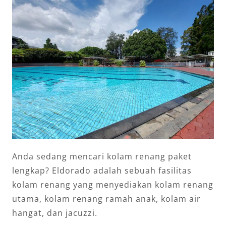
Anda sedang mencari kolam renang paket
lengkap? Eldorado adalah sebuah fasilitas
kolam renang yang menyediakan kolam renang
utama, kolam renang ramah anak, kolam air
hangat, dan jacuzzi.