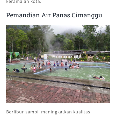
keramaian kota.
Pemandian Air Panas Cimanggu
Berlibur sambil meningkatkan kualitas