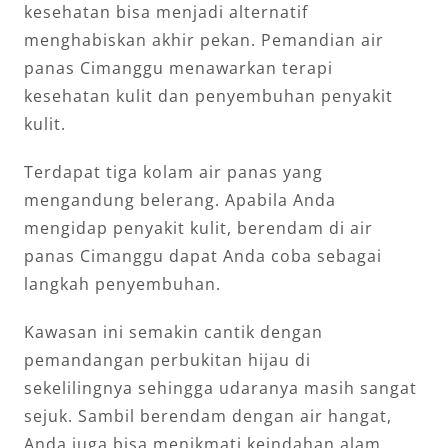
kesehatan bisa menjadi alternatif
menghabiskan akhir pekan. Pemandian air
panas Cimanggu menawarkan terapi
kesehatan kulit dan penyembuhan penyakit
kulit.
Terdapat tiga kolam air panas yang
mengandung belerang. Apabila Anda
mengidap penyakit kulit, berendam di air
panas Cimanggu dapat Anda coba sebagai
langkah penyembuhan.
Kawasan ini semakin cantik dengan
pemandangan perbukitan hijau di
sekelilingnya sehingga udaranya masih sangat
sejuk. Sambil berendam dengan air hangat,
Anda juga bisa menikmati keindahan alam