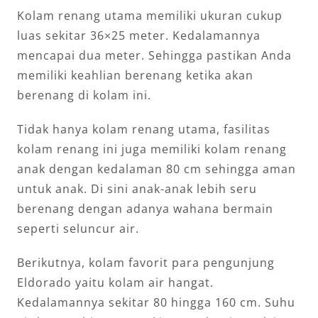
Kolam renang utama memiliki ukuran cukup
luas sekitar 36×25 meter. Kedalamannya
mencapai dua meter. Sehingga pastikan Anda
memiliki keahlian berenang ketika akan
berenang di kolam ini.
Tidak hanya kolam renang utama, fasilitas
kolam renang ini juga memiliki kolam renang
anak dengan kedalaman 80 cm sehingga aman
untuk anak. Di sini anak-anak lebih seru
berenang dengan adanya wahana bermain
seperti seluncur air.
Berikutnya, kolam favorit para pengunjung
Eldorado yaitu kolam air hangat.
Kedalamannya sekitar 80 hingga 160 cm. Suhu