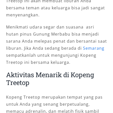
Treetop ini akan membuat liburan Anda
bersama teman atau keluarga bisa jadi sangat
menyenangkan.
Menikmati udara segar dan suasana asri
hutan pinus Gunung Merbabu bisa menjadi
sarana Anda melepas penat dan bersantai saat
liburan. Jika Anda sedang berada di
Semarang
sempatkanlah untuk mengunjungi Kopeng
Treetop ini bersama keluarga.
Aktivitas Menarik di Kopeng
Treetop
Kopeng Treetop merupakan tempat yang pas
untuk Anda yang senang berpetualang,
memacu adrenalin, dan melatih fisik sambil