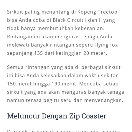
Sirkuit paling menantang di Kopeng Treetop
bisa Anda coba di Black Circuit I dan II yang
tidak hanya membutuhkan keberanian.
Rintangan ini akan menguras tenaga Anda
melewati banyak rintangan seperti flying fox
sepanjang 135 dari ketinggian 20 meter.
Semua rintangan yang ada di berbagai sirkuit
ini bisa Anda selesaikan dalam waktu sekitar
150 menit hingga 190 menit. Mencoba setiap
sirkuit yang ada akan menguras banyak tenaga
namun terasa begitu seru dan menyenangkan.
Meluncur Dengan Zip Coaster
Dari sekian banyak wahana yang ada, wahana