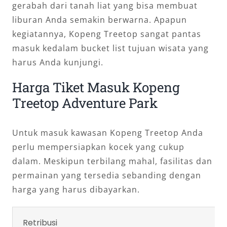
gerabah dari tanah liat yang bisa membuat
liburan Anda semakin berwarna. Apapun
kegiatannya, Kopeng Treetop sangat pantas
masuk kedalam bucket list tujuan wisata yang
harus Anda kunjungi.
Harga Tiket Masuk Kopeng
Treetop Adventure Park
Untuk masuk kawasan Kopeng Treetop Anda
perlu mempersiapkan kocek yang cukup
dalam. Meskipun terbilang mahal, fasilitas dan
permainan yang tersedia sebanding dengan
harga yang harus dibayarkan.
Retribusi