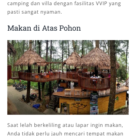
camping dan villa dengan fasilitas VVIP yang
pasti sangat nyaman.
Makan di Atas Pohon
Saat lelah berkeliling atau lapar ingin makan,
Anda tidak perlu jauh mencari tempat makan