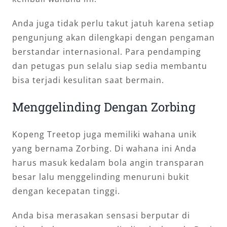
Anda juga tidak perlu takut jatuh karena setiap
pengunjung akan dilengkapi dengan pengaman
berstandar internasional. Para pendamping
dan petugas pun selalu siap sedia membantu
bisa terjadi kesulitan saat bermain.
Menggelinding Dengan Zorbing
Kopeng Treetop juga memiliki wahana unik
yang bernama Zorbing. Di wahana ini Anda
harus masuk kedalam bola angin transparan
besar lalu menggelinding menuruni bukit
dengan kecepatan tinggi.
Anda bisa merasakan sensasi berputar di