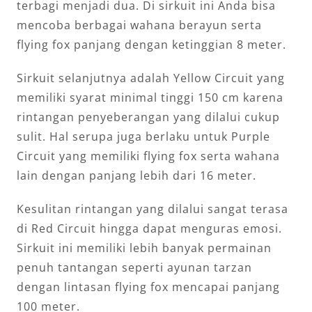
terbagi menjadi dua. Di sirkuit ini Anda bisa
mencoba berbagai wahana berayun serta
flying fox panjang dengan ketinggian 8 meter.
Sirkuit selanjutnya adalah Yellow Circuit yang
memiliki syarat minimal tinggi 150 cm karena
rintangan penyeberangan yang dilalui cukup
sulit. Hal serupa juga berlaku untuk Purple
Circuit yang memiliki flying fox serta wahana
lain dengan panjang lebih dari 16 meter.
Kesulitan rintangan yang dilalui sangat terasa
di Red Circuit hingga dapat menguras emosi.
Sirkuit ini memiliki lebih banyak permainan
penuh tantangan seperti ayunan tarzan
dengan lintasan flying fox mencapai panjang
100 meter.