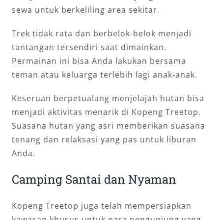
sewa untuk berkeliling area sekitar.
Trek tidak rata dan berbelok-belok menjadi
tantangan tersendiri saat dimainkan.
Permainan ini bisa Anda lakukan bersama
teman atau keluarga terlebih lagi anak-anak.
Keseruan berpetualang menjelajah hutan bisa
menjadi aktivitas menarik di Kopeng Treetop.
Suasana hutan yang asri memberikan suasana
tenang dan relaksasi yang pas untuk liburan
Anda.
Camping Santai dan Nyaman
Kopeng Treetop juga telah mempersiapkan
kawasan khusus untuk para pengunjung yang