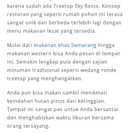
karena sudah ada Treetop Sky Resto. Konsep
restoran yang seperti rumah pohon ini terasa
sangat unik dan berbeda terlebih lagi dengan
menu makanan lezat yang tersedia.
Mulai dari
makanan khas Semarang
hingga
makanan western bisa Anda pesan di tempat
ini. Semakin lengkap pula dengan sajian
minuman tradisional seperti wedang ronde
treetop yang menghangatkan.
Anda pun bisa makan sambil menikmati
keindahan hutan pinus dari ketinggian.
Tempat ini sangat pas untuk Anda bersantai
dan menghabiskan waktu liburan bersama
orang tersayang.