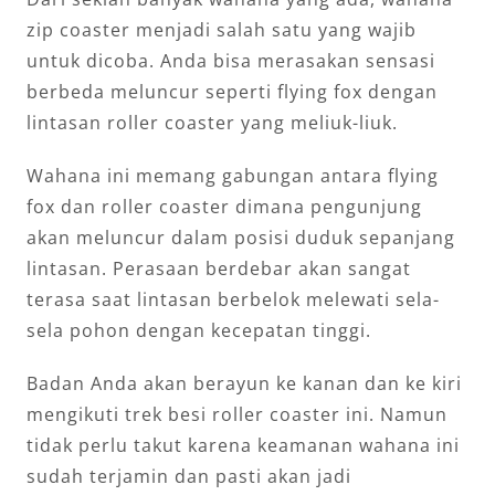
zip coaster menjadi salah satu yang wajib
untuk dicoba. Anda bisa merasakan sensasi
berbeda meluncur seperti flying fox dengan
lintasan roller coaster yang meliuk-liuk.
Wahana ini memang gabungan antara flying
fox dan roller coaster dimana pengunjung
akan meluncur dalam posisi duduk sepanjang
lintasan. Perasaan berdebar akan sangat
terasa saat lintasan berbelok melewati sela-
sela pohon dengan kecepatan tinggi.
Badan Anda akan berayun ke kanan dan ke kiri
mengikuti trek besi roller coaster ini. Namun
tidak perlu takut karena keamanan wahana ini
sudah terjamin dan pasti akan jadi