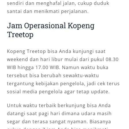
sendiri dan menghafal jalan, cukup duduk
santai dan menikmati perjalanan.
Jam Operasional Kopeng
Treetop
Kopeng Treetop bisa Anda kunjungi saat
weekend dan hari libur mulai dari pukul 08.30
WIB hingga 17.00 WIB. Namun waktu buka
tersebut bisa berubah sewaktu-waktu
tergantung kebijakan pengelola, jadi cek terus
sosial media pengelola agar tetap update.
Untuk waktu terbaik berkunjung bisa Anda
datangi saat pagi hari dimana udara masih
segar dan terasa sangat nyaman. Biasanya