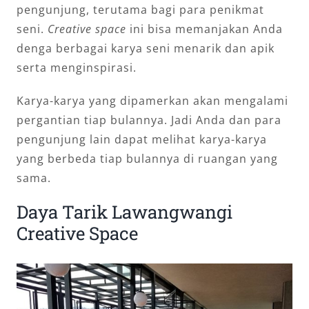
pengunjung, terutama bagi para penikmat
seni.
Creative space
ini bisa memanjakan Anda
denga berbagai karya seni menarik dan apik
serta menginspirasi.
Karya-karya yang dipamerkan akan mengalami
pergantian tiap bulannya. Jadi Anda dan para
pengunjung lain dapat melihat karya-karya
yang berbeda tiap bulannya di ruangan yang
sama.
Daya Tarik Lawangwangi
Creative Space