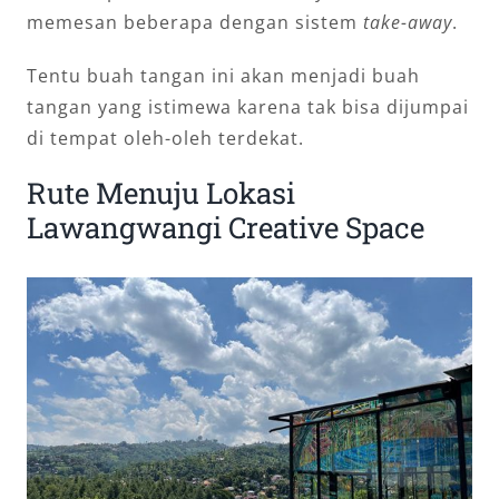
memesan beberapa dengan sistem
take-away
.
Tentu buah tangan ini akan menjadi buah
tangan yang istimewa karena tak bisa dijumpai
di tempat oleh-oleh terdekat.
Rute Menuju Lokasi
Lawangwangi Creative Space