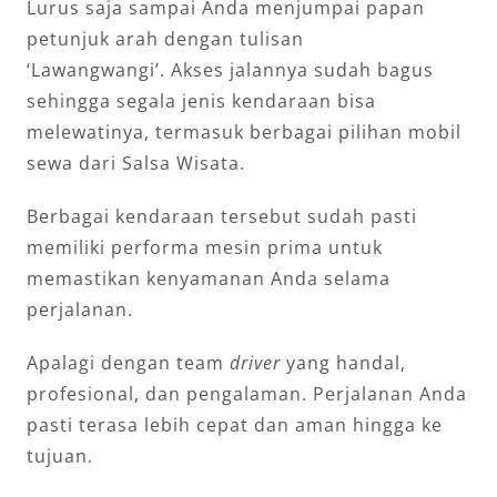
Lurus saja sampai Anda menjumpai papan
petunjuk arah dengan tulisan
‘Lawangwangi’. Akses jalannya sudah bagus
sehingga segala jenis kendaraan bisa
melewatinya, termasuk berbagai pilihan mobil
sewa dari Salsa Wisata.
Berbagai kendaraan tersebut sudah pasti
memiliki performa mesin prima untuk
memastikan kenyamanan Anda selama
perjalanan.
Apalagi dengan team
driver
yang handal,
profesional, dan pengalaman. Perjalanan Anda
pasti terasa lebih cepat dan aman hingga ke
tujuan.