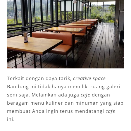
Terkait dengan daya tarik,
creative space
Bandung ini tidak hanya memiliki ruang galeri
seni saja. Melainkan ada juga
cafe
dengan
beragam menu kuliner dan minuman yang siap
membuat Anda ingin terus mendatangi
cafe
ini.