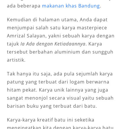
ada beberapa
makanan khas Bandung
.
Kemudian di halaman utama, Anda dapat
menjumpai salah satu karya masterpiece
Amrizal Salayan, yakni sebuah karya dengan
tajuk
Ia Ada dengan Ketiadaannya
. Karya
tersebut berbahan aluminium dan sungguh
artistik.
Tak hanya itu saja, ada pula sejumlah karya
patung yang terbuat dari logam berwarna
hitam pekat. Karya unik lainnya yang juga
sangat menonjol secara visual yaitu sebuah
barisan buku yang terbuat dari batu.
Karya-karya kreatif batu ini seketika
mengingatkan kita dengan karya-karya batu