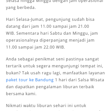
Selasa hingga Minggu dengan jam operasional
yang berbeda.
Hari Selasa-Jumat, pengunjung sudah bisa
datang dari jam 11.00 sampai jam 21.00
WIB. Sementara hari Sabtu dan Minggu, jam
operasionalnya diperpanjang menjadi jam
11.00 sampai jam 22.00 WIB.
Anda sebagai penikmat seni pastinya sangat
tertarik untuk segera mengunjungi tempat ini,
bukan? Tak usah ragu lagi, manfaatkan layanan
paket tour ke Bandung
1 hari dari Salsa Wisata
dan dapatkan pengalaman liburan terbaik
bersama kami.
Nikmati waktu liburan sehari ini untuk