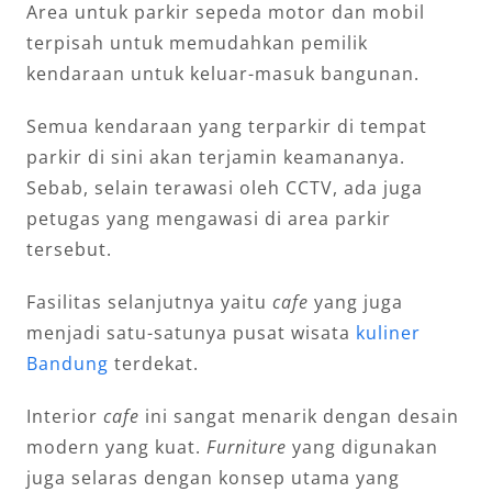
Area untuk parkir sepeda motor dan mobil
terpisah untuk memudahkan pemilik
kendaraan untuk keluar-masuk bangunan.
Semua kendaraan yang terparkir di tempat
parkir di sini akan terjamin keamananya.
Sebab, selain terawasi oleh CCTV, ada juga
petugas yang mengawasi di area parkir
tersebut.
Fasilitas selanjutnya yaitu
cafe
yang juga
menjadi satu-satunya pusat wisata
kuliner
Bandung
terdekat.
Interior
cafe
ini sangat menarik dengan desain
modern yang kuat.
Furniture
yang digunakan
juga selaras dengan konsep utama yang