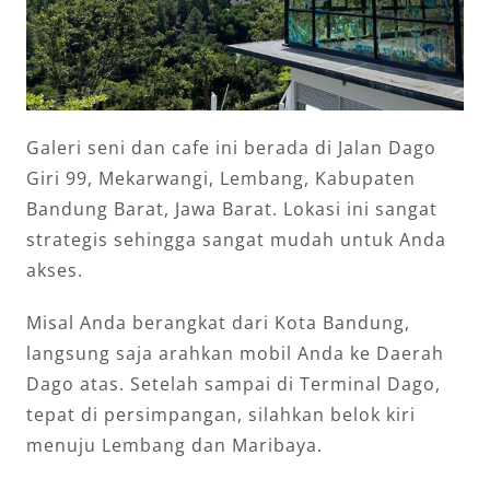
Galeri seni dan cafe ini berada di Jalan Dago
Giri 99, Mekarwangi, Lembang, Kabupaten
Bandung Barat, Jawa Barat. Lokasi ini sangat
strategis sehingga sangat mudah untuk Anda
akses.
Misal Anda berangkat dari Kota Bandung,
langsung saja arahkan mobil Anda ke Daerah
Dago atas. Setelah sampai di Terminal Dago,
tepat di persimpangan, silahkan belok kiri
menuju Lembang dan Maribaya.