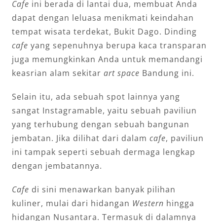
Cafe
ini berada di lantai dua, membuat Anda
dapat dengan leluasa menikmati keindahan
tempat wisata terdekat, Bukit Dago. Dinding
cafe
yang sepenuhnya berupa kaca transparan
juga memungkinkan Anda untuk memandangi
keasrian alam sekitar
art space
Bandung ini.
Selain itu, ada sebuah spot lainnya yang
sangat Instagramable, yaitu sebuah paviliun
yang terhubung dengan sebuah bangunan
jembatan. Jika dilihat dari dalam
cafe
, paviliun
ini tampak seperti sebuah dermaga lengkap
dengan jembatannya.
Cafe
di sini menawarkan banyak pilihan
kuliner, mulai dari hidangan
Western
hingga
hidangan Nusantara. Termasuk di dalamnya