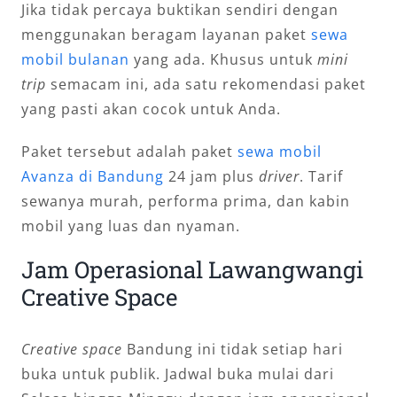
Jika tidak percaya buktikan sendiri dengan
menggunakan beragam layanan paket
sewa
mobil bulanan
yang ada. Khusus untuk
mini
trip
semacam ini, ada satu rekomendasi paket
yang pasti akan cocok untuk Anda.
Paket tersebut adalah paket
sewa mobil
Avanza di Bandung
24 jam plus
driver
. Tarif
sewanya murah, performa prima, dan kabin
mobil yang luas dan nyaman.
Jam Operasional Lawangwangi
Creative Space
Creative space
Bandung ini tidak setiap hari
buka untuk publik. Jadwal buka mulai dari