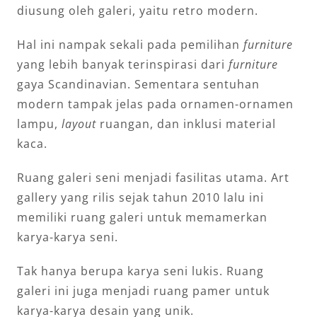
diusung oleh galeri, yaitu retro modern.
Hal ini nampak sekali pada pemilihan
furniture
yang lebih banyak terinspirasi dari
furniture
gaya Scandinavian. Sementara sentuhan
modern tampak jelas pada ornamen-ornamen
lampu,
layout
ruangan, dan inklusi material
kaca.
Ruang galeri seni menjadi fasilitas utama. Art
gallery yang rilis sejak tahun 2010 lalu ini
memiliki ruang galeri untuk memamerkan
karya-karya seni.
Tak hanya berupa karya seni lukis. Ruang
galeri ini juga menjadi ruang pamer untuk
karya-karya desain yang unik.