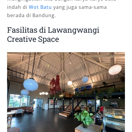
indah di
Wot Batu
yang juga sama-sama
berada di Bandung.
Fasilitas di Lawangwangi
Creative Space