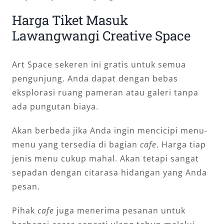
Harga Tiket Masuk
Lawangwangi Creative Space
Art Space sekeren ini gratis untuk semua
pengunjung. Anda dapat dengan bebas
eksplorasi ruang pameran atau galeri tanpa
ada pungutan biaya.
Akan berbeda jika Anda ingin mencicipi menu-
menu yang tersedia di bagian
cafe
. Harga tiap
jenis menu cukup mahal. Akan tetapi sangat
sepadan dengan citarasa hidangan yang Anda
pesan.
Pihak
cafe
juga menerima pesanan untuk