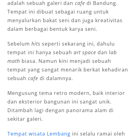
adalah sebuah galeri dan
cafe
di Bandung.
Tempat ini dibuat sebagai ruang untuk
menyalurkan bakat seni dan juga kreativitas
dalam berbagai bentuk karya seni.
Sebelum
hits
seperti sekarang ini, dahulu
tempat ini hanya sebuah
art space
dan l
ab
math
biasa. Namun kini menjadi sebuah
tempat yang sangat menarik berkat kehadiran
sebuah
cafe
di dalamnya.
Mengusung tema retro modern, baik interior
dan eksterior bangunan ini sangat unik.
Ditambah lagi dengan panorama alam di
sekitar galeri.
Tempat wisata Lembang
ini selalu ramai oleh