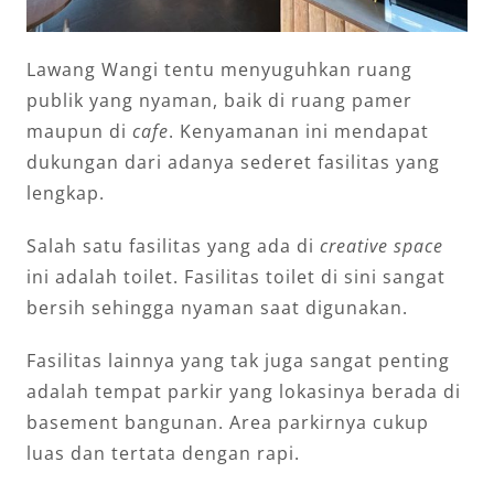
Lawang Wangi tentu menyuguhkan ruang
publik yang nyaman, baik di ruang pamer
maupun di
cafe
. Kenyamanan ini mendapat
dukungan dari adanya sederet fasilitas yang
lengkap.
Salah satu fasilitas yang ada di
creative space
ini adalah toilet. Fasilitas toilet di sini sangat
bersih sehingga nyaman saat digunakan.
Fasilitas lainnya yang tak juga sangat penting
adalah tempat parkir yang lokasinya berada di
basement bangunan. Area parkirnya cukup
luas dan tertata dengan rapi.