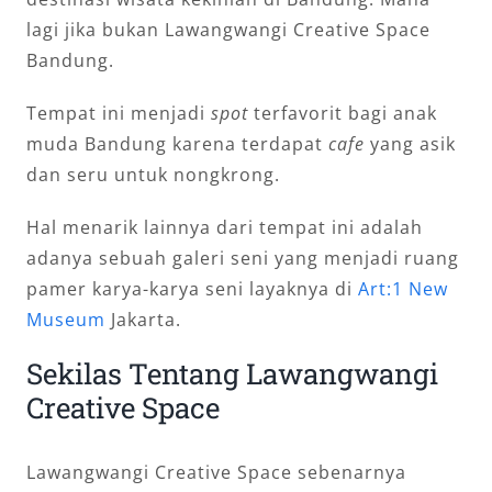
lagi jika bukan Lawangwangi Creative Space
Bandung.
Tempat ini menjadi
spot
terfavorit bagi anak
muda Bandung karena terdapat
cafe
yang asik
dan seru untuk nongkrong.
Hal menarik lainnya dari tempat ini adalah
adanya sebuah galeri seni yang menjadi ruang
pamer karya-karya seni layaknya di
Art:1 New
Museum
Jakarta.
Sekilas Tentang Lawangwangi
Creative Space
Lawangwangi Creative Space sebenarnya