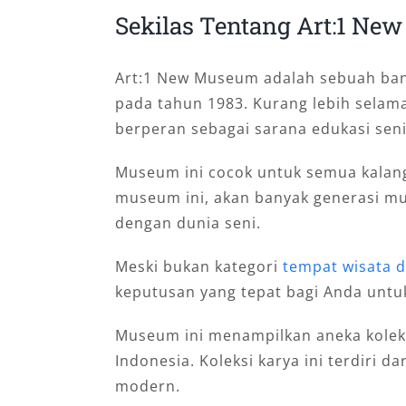
Sekilas Tentang Art:1 N
Art:1 New Museum adalah sebuah ba
pada tahun 1983. Kurang lebih selam
berperan sebagai sarana edukasi seni 
Museum ini cocok untuk semua kalang
museum ini, akan banyak generasi mu
dengan dunia seni.
Meski bukan kategori
tempat wisata d
keputusan yang tepat bagi Anda untuk
Museum ini menampilkan aneka koleks
Indonesia. Koleksi karya ini terdiri d
modern.