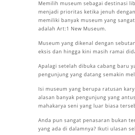
Memilih museum sebagai destinasi lib
menjadi prioritas ketika jenuh dengan 
memiliki banyak museum yang sangat 
adalah Art:1 New Museum.
Museum yang dikenal dengan sebutan
eksis dan hingga kini masih ramai did
Apalagi setelah dibuka cabang baru y
pengunjung yang datang semakin mel
Isi museum yang berupa ratusan kary
alasan banyak pengunjung yang antu
mahakarya seni yang luar biasa terse
Anda pun sangat penasaran bukan ten
yang ada di dalamnya? Ikuti ulasan se