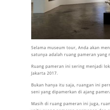
Selama museum tour, Anda akan menem
satunya adalah ruang pameran yang 
Ruang pameran ini sering menjadi lok
Jakarta 2017.
Bukan hanya itu saja, ruangan ini pe
seni yang dipamerkan di ajang pamer
Masih di ruang pameran ini juga, rua