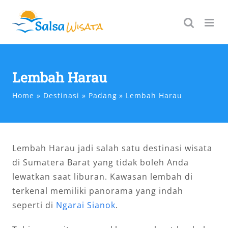
Skip
to
content
Lembah Harau
Home
Destinasi
Padang
Lembah Harau
Lembah Harau jadi salah satu destinasi wisata
di Sumatera Barat yang tidak boleh Anda
lewatkan saat liburan. Kawasan lembah di
terkenal memiliki panorama yang indah
seperti di
Ngarai Sianok
.