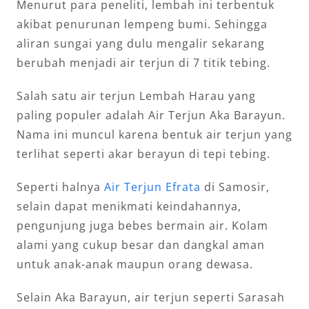
Menurut para peneliti, lembah ini terbentuk
akibat penurunan lempeng bumi. Sehingga
aliran sungai yang dulu mengalir sekarang
berubah menjadi air terjun di 7 titik tebing.
Salah satu air terjun Lembah Harau yang
paling populer adalah Air Terjun Aka Barayun.
Nama ini muncul karena bentuk air terjun yang
terlihat seperti akar berayun di tepi tebing.
Seperti halnya
Air Terjun Efrata
di Samosir,
selain dapat menikmati keindahannya,
pengunjung juga bebes bermain air. Kolam
alami yang cukup besar dan dangkal aman
untuk anak-anak maupun orang dewasa.
Selain Aka Barayun, air terjun seperti Sarasah