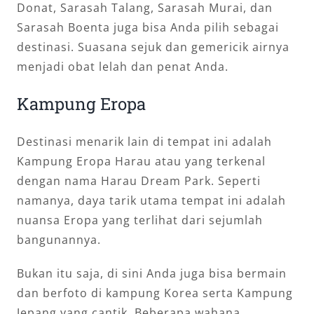
Donat, Sarasah Talang, Sarasah Murai, dan
Sarasah Boenta juga bisa Anda pilih sebagai
destinasi. Suasana sejuk dan gemericik airnya
menjadi obat lelah dan penat Anda.
Kampung Eropa
Destinasi menarik lain di tempat ini adalah
Kampung Eropa Harau atau yang terkenal
dengan nama Harau Dream Park. Seperti
namanya, daya tarik utama tempat ini adalah
nuansa Eropa yang terlihat dari sejumlah
bangunannya.
Bukan itu saja, di sini Anda juga bisa bermain
dan berfoto di kampung Korea serta Kampung
Jepang yang cantik. Beberapa wahana