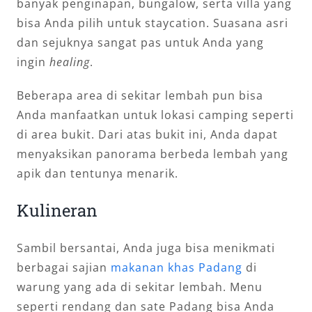
banyak penginapan, bungalow, serta villa yang
bisa Anda pilih untuk staycation. Suasana asri
dan sejuknya sangat pas untuk Anda yang
ingin
healing
.
Beberapa area di sekitar lembah pun bisa
Anda manfaatkan untuk lokasi camping seperti
di area bukit. Dari atas bukit ini, Anda dapat
menyaksikan panorama berbeda lembah yang
apik dan tentunya menarik.
Kulineran
Sambil bersantai, Anda juga bisa menikmati
berbagai sajian
makanan khas Padang
di
warung yang ada di sekitar lembah. Menu
seperti rendang dan sate Padang bisa Anda