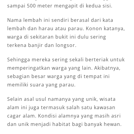
sampai 500 meter mengapit di kedua sisi.
Nama lembah ini sendiri berasal dari kata
lembah dan harau atau parau. Konon katanya,
warga di sekitaran bukit ini dulu sering
terkena banjir dan longsor.
Sehingga mereka sering sekali berteriak untuk
memperingatkan warga yang lain. Akibatnya,
sebagian besar warga yang di tempat ini
memiliki suara yang parau.
Selain asal usul namanya yang unik, wisata
alam ini juga termasuk salah satu kawasan
cagar alam. Kondisi alamnya yang masih asri
dan unik menjadi habitat bagi banyak hewan.