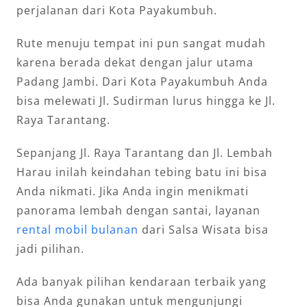
perjalanan dari Kota Payakumbuh.
Rute menuju tempat ini pun sangat mudah
karena berada dekat dengan jalur utama
Padang Jambi. Dari Kota Payakumbuh Anda
bisa melewati Jl. Sudirman lurus hingga ke Jl.
Raya Tarantang.
Sepanjang Jl. Raya Tarantang dan Jl. Lembah
Harau inilah keindahan tebing batu ini bisa
Anda nikmati. Jika Anda ingin menikmati
panorama lembah dengan santai, layanan
rental mobil bulanan
dari Salsa Wisata bisa
jadi pilihan.
Ada banyak pilihan kendaraan terbaik yang
bisa Anda gunakan untuk mengunjungi