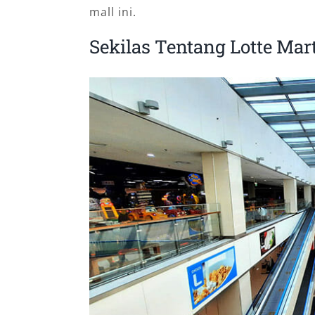
mall ini.
Sekilas Tentang Lotte Mar