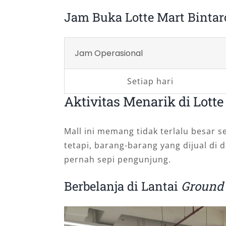
Jam Buka Lotte Mart Bintar
Jam Operasional
Setiap hari
Aktivitas Menarik di Lotte
Mall ini memang tidak terlalu besar s
tetapi, barang-barang yang dijual di 
pernah sepi pengunjung.
Berbelanja di Lantai
Ground