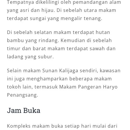
Tempatnya dikelilingi oleh pemandangan alam
yang asri dan hijau. Di sebelah utara makam
terdapat sungai yang mengalir tenang.
Di sebelah selatan makam terdapat hutan
bambu yang rindang. Kemudian di sebelah
timur dan barat makam terdapat sawah dan
ladang yang subur.
Selain makam Sunan Kalijaga sendiri, kawasan
ini juga menghamparkan beberapa makam
tokoh lain, termasuk Makam Pangeran Haryo
Penangsang.
Jam Buka
Kompleks makam buka setiap hari mulai dari