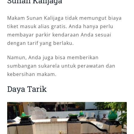
Sunan Kalijaga
Makam Sunan Kalijaga tidak memungut biaya
tiket masuk alias gratis. Anda hanya perlu
membayar parkir kendaraan Anda sesuai
dengan tarif yang berlaku.
Namun, Anda juga bisa memberikan
sumbangan sukarela untuk perawatan dan
kebersihan makam.
Daya Tarik