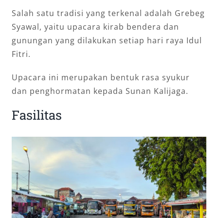
Salah satu tradisi yang terkenal adalah Grebeg
Syawal, yaitu upacara kirab bendera dan
gunungan yang dilakukan setiap hari raya Idul
Fitri.
Upacara ini merupakan bentuk rasa syukur
dan penghormatan kepada Sunan Kalijaga.
Fasilitas