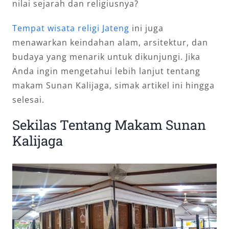
nilai sejarah dan religiusnya?
Tempat wisata religi Jateng
ini juga
menawarkan keindahan alam, arsitektur, dan
budaya yang menarik untuk dikunjungi. Jika
Anda ingin mengetahui lebih lanjut tentang
makam Sunan Kalijaga, simak artikel ini hingga
selesai.
Sekilas Tentang Makam Sunan
Kalijaga