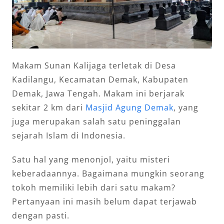
Makam Sunan Kalijaga terletak di Desa
Kadilangu, Kecamatan Demak, Kabupaten
Demak, Jawa Tengah. Makam ini berjarak
sekitar 2 km dari
Masjid Agung Demak
, yang
juga merupakan salah satu peninggalan
sejarah Islam di Indonesia.
Satu hal yang menonjol, yaitu misteri
keberadaannya. Bagaimana mungkin seorang
tokoh memiliki lebih dari satu makam?
Pertanyaan ini masih belum dapat terjawab
dengan pasti.