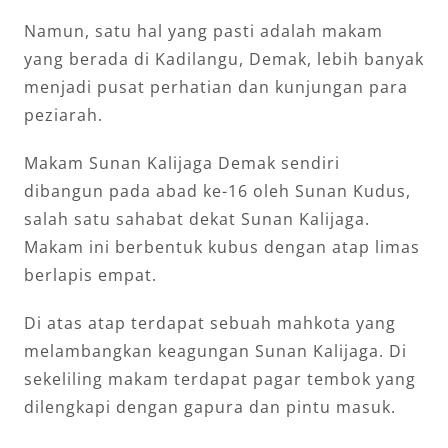
Namun, satu hal yang pasti adalah makam
yang berada di Kadilangu, Demak, lebih banyak
menjadi pusat perhatian dan kunjungan para
peziarah.
Makam Sunan Kalijaga Demak sendiri
dibangun pada abad ke-16 oleh Sunan Kudus,
salah satu sahabat dekat Sunan Kalijaga.
Makam ini berbentuk kubus dengan atap limas
berlapis empat.
Di atas atap terdapat sebuah mahkota yang
melambangkan keagungan Sunan Kalijaga. Di
sekeliling makam terdapat pagar tembok yang
dilengkapi dengan gapura dan pintu masuk.