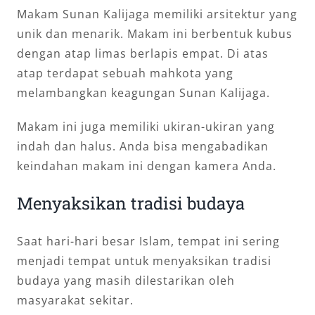
Makam Sunan Kalijaga memiliki arsitektur yang
unik dan menarik. Makam ini berbentuk kubus
dengan atap limas berlapis empat. Di atas
atap terdapat sebuah mahkota yang
melambangkan keagungan Sunan Kalijaga.
Makam ini juga memiliki ukiran-ukiran yang
indah dan halus. Anda bisa mengabadikan
keindahan makam ini dengan kamera Anda.
Menyaksikan tradisi budaya
Saat hari-hari besar Islam, tempat ini sering
menjadi tempat untuk menyaksikan tradisi
budaya yang masih dilestarikan oleh
masyarakat sekitar.