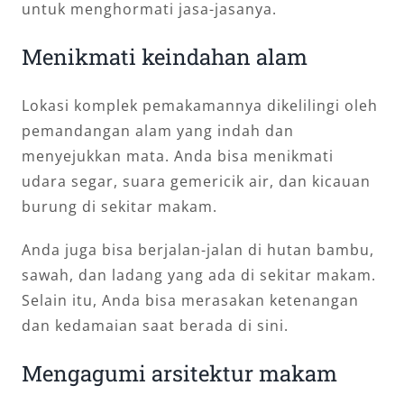
untuk menghormati jasa-jasanya.
Menikmati keindahan alam
Lokasi komplek pemakamannya dikelilingi oleh
pemandangan alam yang indah dan
menyejukkan mata. Anda bisa menikmati
udara segar, suara gemericik air, dan kicauan
burung di sekitar makam.
Anda juga bisa berjalan-jalan di hutan bambu,
sawah, dan ladang yang ada di sekitar makam.
Selain itu, Anda bisa merasakan ketenangan
dan kedamaian saat berada di sini.
Mengagumi arsitektur makam