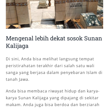
Mengenal lebih dekat sosok Sunan
Kalijaga
Di sini, Anda bisa melihat langsung tempat
peristirahatan terakhir dari salah satu wali
sanga yang berjasa dalam penyebaran Islam di
tanah Jawa.
Anda bisa membaca riwayat hidup dan karya-
karya Sunan Kalijaga yang dipajang di sekitar
makam. Anda juga bisa berdoa dan berziarah