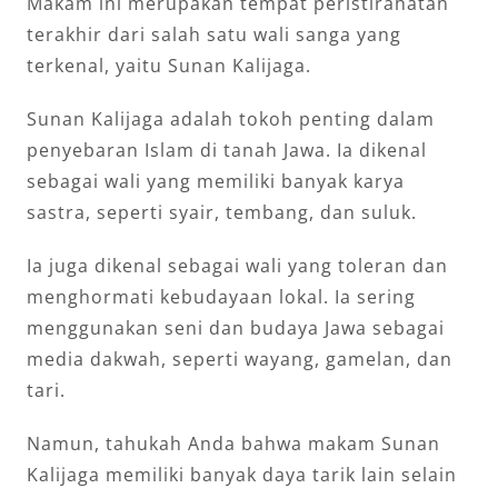
Makam ini merupakan tempat peristirahatan
terakhir dari salah satu wali sanga yang
terkenal, yaitu Sunan Kalijaga.
Sunan Kalijaga adalah tokoh penting dalam
penyebaran Islam di tanah Jawa. Ia dikenal
sebagai wali yang memiliki banyak karya
sastra, seperti syair, tembang, dan suluk.
Ia juga dikenal sebagai wali yang toleran dan
menghormati kebudayaan lokal. Ia sering
menggunakan seni dan budaya Jawa sebagai
media dakwah, seperti wayang, gamelan, dan
tari.
Namun, tahukah Anda bahwa makam Sunan
Kalijaga memiliki banyak daya tarik lain selain