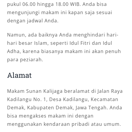
pukul 06.00 hingga 18.00 WIB. Anda bisa
mengunjungi makam ini kapan saja sesuai
dengan jadwal Anda.
Namun, ada baiknya Anda menghindari hari-
hari besar Islam, seperti Idul Fitri dan Idul
Adha, karena biasanya makam ini akan penuh
para peziarah.
Alamat
Makam Sunan Kalijaga beralamat di Jalan Raya
Kadilangu No. 1, Desa Kadilangu, Kecamatan
Demak, Kabupaten Demak, Jawa Tengah. Anda
bisa mengakses makam ini dengan
menggunakan kendaraan pribadi atau umum.