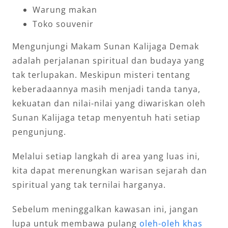
Warung makan
Toko souvenir
Mengunjungi Makam Sunan Kalijaga Demak
adalah perjalanan spiritual dan budaya yang
tak terlupakan. Meskipun misteri tentang
keberadaannya masih menjadi tanda tanya,
kekuatan dan nilai-nilai yang diwariskan oleh
Sunan Kalijaga tetap menyentuh hati setiap
pengunjung.
Melalui setiap langkah di area yang luas ini,
kita dapat merenungkan warisan sejarah dan
spiritual yang tak ternilai harganya.
Sebelum meninggalkan kawasan ini, jangan
lupa untuk membawa pulang
oleh-oleh khas