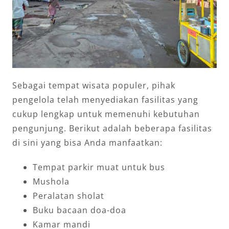
Sebagai tempat wisata populer, pihak
pengelola telah menyediakan fasilitas yang
cukup lengkap untuk memenuhi kebutuhan
pengunjung. Berikut adalah beberapa fasilitas
di sini yang bisa Anda manfaatkan:
Tempat parkir muat untuk bus
Mushola
Peralatan sholat
Buku bacaan doa-doa
Kamar mandi