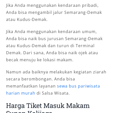
Jika Anda menggunakan kendaraan pribadi,
Anda bisa mengambil jalur Semarang-Demak
atau Kudus-Demak.
Jika Anda menggunakan kendaraan umum,
Anda bisa naik bus jurusan Semarang-Demak
atau Kudus-Demak dan turun di Terminal
Demak. Dari sana, Anda bisa naik ojek atau
becak menuju ke lokasi makam.
Namun ada baiknya melakukan kegiatan ziarah
secara berombongan. Anda bisa
memanfaatkan layanan
sewa bus pariwisata
harian murah
di Salsa Wisata.
Harga Tiket Masuk Makam