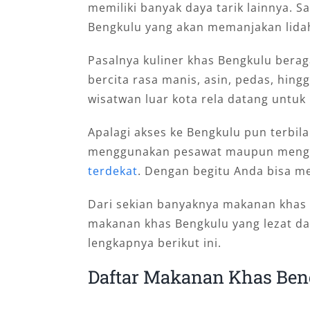
memiliki banyak daya tarik lainnya. 
Bengkulu yang akan memanjakan lida
Pasalnya kuliner khas Bengkulu bera
bercita rasa manis, asin, pedas, hing
wisatwan luar kota rela datang untuk
Apalagi akses ke Bengkulu pun terbil
menggunakan pesawat maupun meng
terdekat
. Dengan begitu Anda bisa me
Dari sekian banyaknya makanan khas 
makanan khas Bengkulu yang lezat da
lengkapnya berikut ini.
Daftar Makanan Khas Ben