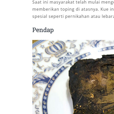
Saat ini masyarakat telah mulai meng
memberikan toping di atasnya. Kue ini
spesial seperti pernikahan atau lebar
Pendap