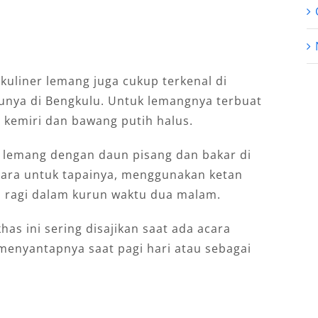
kuliner lemang juga cukup terkenal di
unya di Bengkulu. Untuk lemangnya terbuat
 kemiri dan bawang putih halus.
lemang dengan daun pisang dan bakar di
ara untuk tapainya, menggunakan ketan
n ragi dalam kurun waktu dua malam.
s ini sering disajikan saat ada acara
menyantapnya saat pagi hari atau sebagai