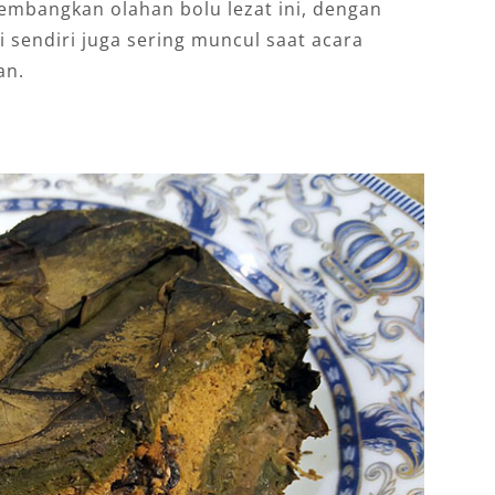
embangkan olahan bolu lezat ini, dengan
 sendiri juga sering muncul saat acara
an.