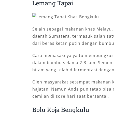
Lemang Tapai
Selain sebagai makanan khas Melayu, 
daerah Sumatera, termasuk salah sat
dari beras ketan putih dengan bumbu
Cara memasaknya yaitu membungkus 
dalam bambu selama 2-3 jam. Sement
hitam yang telah difermentasi denga
Oleh masyarakat setempat makanan kha
hajatan. Namun Anda pun tetap bisa 
cemilan di sore hari saat bersantai.
Bolu Koja Bengkulu