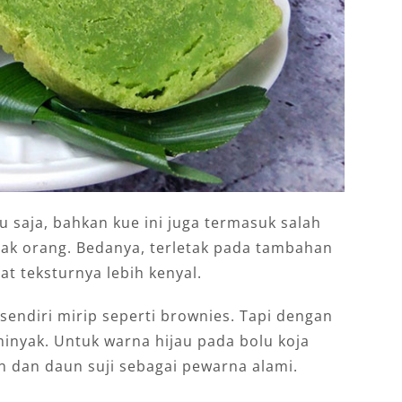
lu saja, bahkan kue ini juga termasuk salah
ak orang. Bedanya, terletak pada tambahan
 teksturnya lebih kenyal.
sendiri mirip seperti brownies. Tapi dengan
minyak. Untuk warna hijau pada bolu koja
 dan daun suji sebagai pewarna alami.