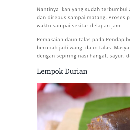
Nantinya ikan yang sudah terbumbui
dan direbus sampai matang. Proses p
waktu sampai sekitar delapan jam.
Pemakaian daun talas pada Pendap be
berubah jadi wangi daun talas. Masy
dengan sepiring nasi hangat, sayur, 
Lempok Durian