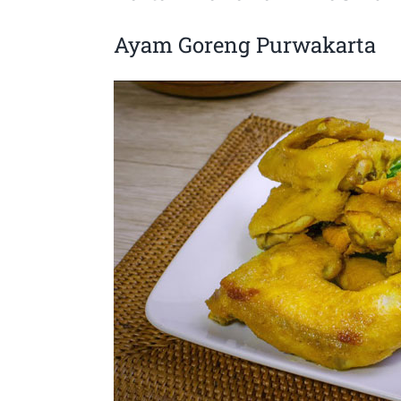
Ayam Goreng Purwakarta