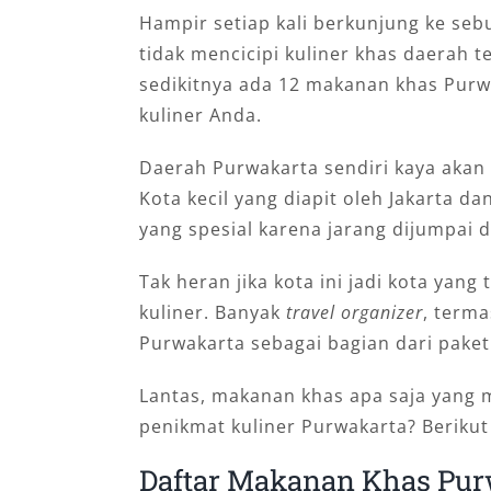
Hampir setiap kali berkunjung ke seb
tidak mencicipi kuliner khas daerah t
sedikitnya ada 12 makanan khas Purwa
kuliner Anda.
Daerah Purwakarta sendiri kaya akan 
Kota kecil yang diapit oleh Jakarta d
yang spesial karena jarang dijumpai di
Tak heran jika kota ini jadi kota yan
kuliner. Banyak
travel organizer
, terma
Purwakarta sebagai bagian dari paket
Lantas, makanan khas apa saja yang 
penikmat kuliner Purwakarta? Berikut
Daftar Makanan Khas Pur