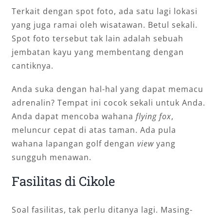
Terkait dengan spot foto, ada satu lagi lokasi
yang juga ramai oleh wisatawan. Betul sekali.
Spot foto tersebut tak lain adalah sebuah
jembatan kayu yang membentang dengan
cantiknya.
Anda suka dengan hal-hal yang dapat memacu
adrenalin? Tempat ini cocok sekali untuk Anda.
Anda dapat mencoba wahana
flying fox
,
meluncur cepat di atas taman. Ada pula
wahana lapangan golf dengan
view
yang
sungguh menawan.
Fasilitas di Cikole
Soal fasilitas, tak perlu ditanya lagi. Masing-