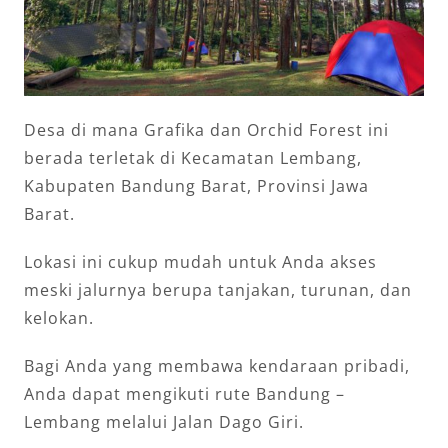
Desa di mana Grafika dan Orchid Forest ini
berada terletak di Kecamatan Lembang,
Kabupaten Bandung Barat, Provinsi Jawa
Barat.
Lokasi ini cukup mudah untuk Anda akses
meski jalurnya berupa tanjakan, turunan, dan
kelokan.
Bagi Anda yang membawa kendaraan pribadi,
Anda dapat mengikuti rute Bandung –
Lembang melalui Jalan Dago Giri.