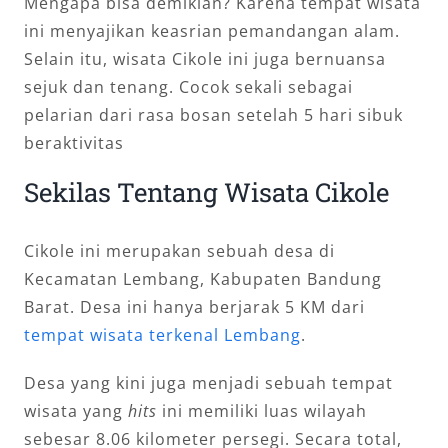
Mengapa bisa demikian? Karena tempat wisata
ini menyajikan keasrian pemandangan alam.
Selain itu, wisata Cikole ini juga bernuansa
sejuk dan tenang. Cocok sekali sebagai
pelarian dari rasa bosan setelah 5 hari sibuk
beraktivitas
Sekilas Tentang Wisata Cikole
Cikole ini merupakan sebuah desa di
Kecamatan Lembang, Kabupaten Bandung
Barat. Desa ini hanya berjarak 5 KM dari
tempat wisata terkenal Lembang
.
Desa yang kini juga menjadi sebuah tempat
wisata yang
hits
ini memiliki luas wilayah
sebesar 8.06 kilometer persegi. Secara total,