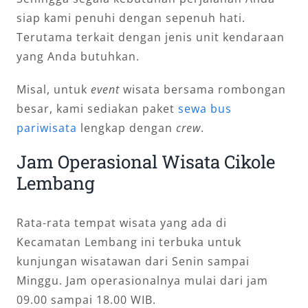
siap kami penuhi dengan sepenuh hati.
Terutama terkait dengan jenis unit kendaraan
yang Anda butuhkan.
Misal, untuk
event
wisata bersama rombongan
besar, kami sediakan paket
sewa bus
pariwisata
lengkap dengan
crew
.
Jam Operasional Wisata Cikole
Lembang
Rata-rata tempat wisata yang ada di
Kecamatan Lembang ini terbuka untuk
kunjungan wisatawan dari Senin sampai
Minggu. Jam operasionalnya mulai dari jam
09.00 sampai 18.00 WIB.