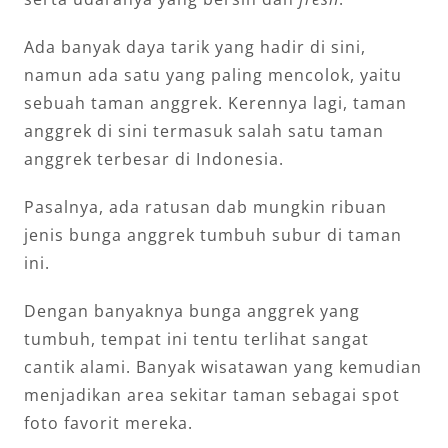
Ada banyak daya tarik yang hadir di sini,
namun ada satu yang paling mencolok, yaitu
sebuah taman anggrek. Kerennya lagi, taman
anggrek di sini termasuk salah satu taman
anggrek terbesar di Indonesia.
Pasalnya, ada ratusan dab mungkin ribuan
jenis bunga anggrek tumbuh subur di taman
ini.
Dengan banyaknya bunga anggrek yang
tumbuh, tempat ini tentu terlihat sangat
cantik alami. Banyak wisatawan yang kemudian
menjadikan area sekitar taman sebagai spot
foto favorit mereka.