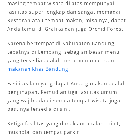
masing tempat wisata di atas mempunyai
fasilitas super lengkap dan sangat memadai.
Restoran atau tempat makan, misalnya, dapat
Anda temui di Grafika dan juga Orchid Forest.
Karena bertempat di Kabupaten Bandung,
tepatnya di Lembang, sebagian besar menu
yang tersedia adalah menu minuman dan
makanan khas Bandung
.
Fasilitas lain yang dapat Anda gunakan adalah
penginapan. Kemudian tiga fasilitas umum
yang wajib ada di semua tempat wisata juga
pastinya tersedia di sini.
Ketiga fasilitas yang dimaksud adalah toilet,
mushola, dan tempat parkir.