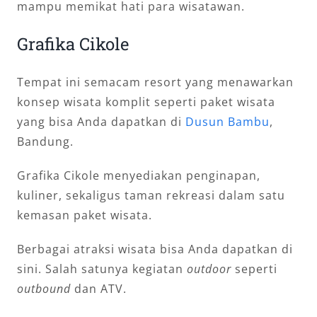
mampu memikat hati para wisatawan.
Grafika Cikole
Tempat ini semacam resort yang menawarkan
konsep wisata komplit seperti paket wisata
yang bisa Anda dapatkan di
Dusun Bambu
,
Bandung.
Grafika Cikole menyediakan penginapan,
kuliner, sekaligus taman rekreasi dalam satu
kemasan paket wisata.
Berbagai atraksi wisata bisa Anda dapatkan di
sini. Salah satunya kegiatan
outdoor
seperti
outbound
dan ATV.