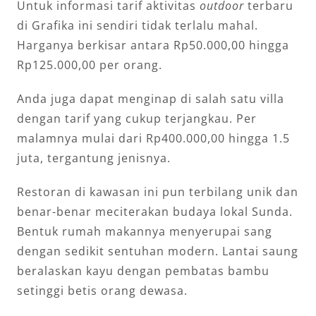
Untuk informasi tarif aktivitas
outdoor
terbaru
di Grafika ini sendiri tidak terlalu mahal.
Harganya berkisar antara Rp50.000,00 hingga
Rp125.000,00 per orang.
Anda juga dapat menginap di salah satu villa
dengan tarif yang cukup terjangkau. Per
malamnya mulai dari Rp400.000,00 hingga 1.5
juta, tergantung jenisnya.
Restoran di kawasan ini pun terbilang unik dan
benar-benar meciterakan budaya lokal Sunda.
Bentuk rumah makannya menyerupai sang
dengan sedikit sentuhan modern. Lantai saung
beralaskan kayu dengan pembatas bambu
setinggi betis orang dewasa.