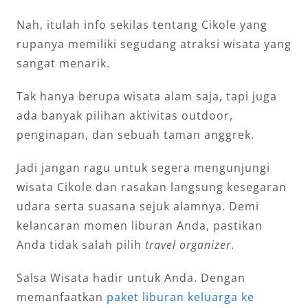
Nah, itulah info sekilas tentang Cikole yang
rupanya memiliki segudang atraksi wisata yang
sangat menarik.
Tak hanya berupa wisata alam saja, tapi juga
ada banyak pilihan aktivitas outdoor,
penginapan, dan sebuah taman anggrek.
Jadi jangan ragu untuk segera mengunjungi
wisata Cikole dan rasakan langsung kesegaran
udara serta suasana sejuk alamnya. Demi
kelancaran momen liburan Anda, pastikan
Anda tidak salah pilih
travel organizer
.
Salsa Wisata hadir untuk Anda. Dengan
memanfaatkan
paket liburan keluarga ke