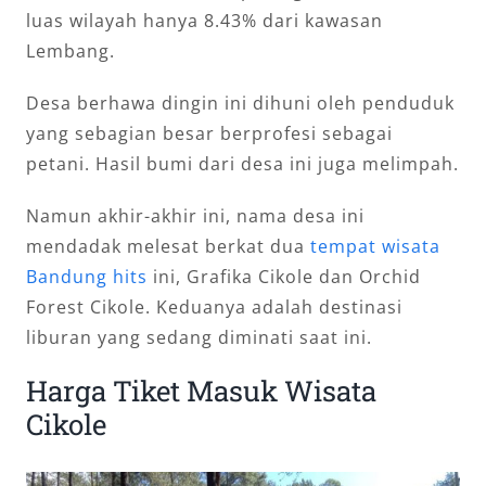
luas wilayah hanya 8.43% dari kawasan
Lembang.
Desa berhawa dingin ini dihuni oleh penduduk
yang sebagian besar berprofesi sebagai
petani. Hasil bumi dari desa ini juga melimpah.
Namun akhir-akhir ini, nama desa ini
mendadak melesat berkat dua
tempat wisata
Bandung hits
ini, Grafika Cikole dan Orchid
Forest Cikole. Keduanya adalah destinasi
liburan yang sedang diminati saat ini.
Harga Tiket Masuk Wisata
Cikole