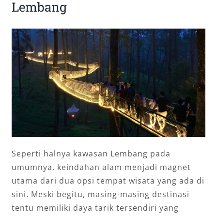
Lembang
Seperti halnya kawasan Lembang pada
umumnya, keindahan alam menjadi magnet
utama dari dua opsi tempat wisata yang ada di
sini. Meski begitu, masing-masing destinasi
tentu memiliki daya tarik tersendiri yang