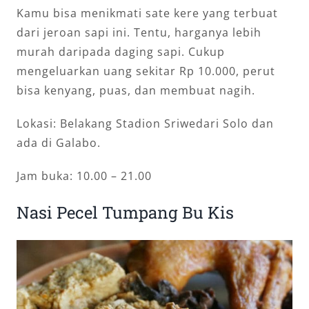
Kamu bisa menikmati sate kere yang terbuat
dari jeroan sapi ini. Tentu, harganya lebih
murah daripada daging sapi. Cukup
mengeluarkan uang sekitar Rp 10.000, perut
bisa kenyang, puas, dan membuat nagih.
Lokasi: Belakang Stadion Sriwedari Solo dan
ada di Galabo.
Jam buka: 10.00 – 21.00
Nasi Pecel Tumpang Bu Kis