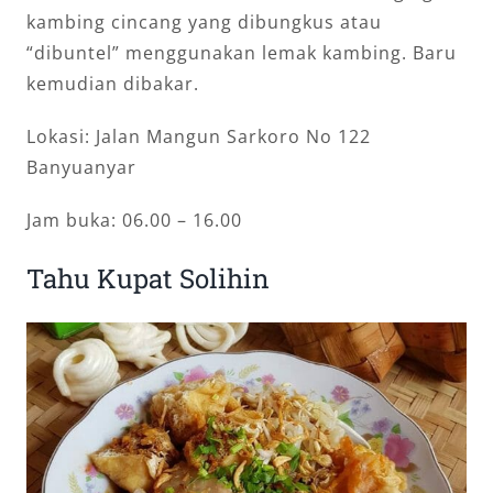
kambing cincang yang dibungkus atau
“dibuntel” menggunakan lemak kambing. Baru
kemudian dibakar.
Lokasi: Jalan Mangun Sarkoro No 122
Banyuanyar
Jam buka: 06.00 – 16.00
Tahu Kupat Solihin