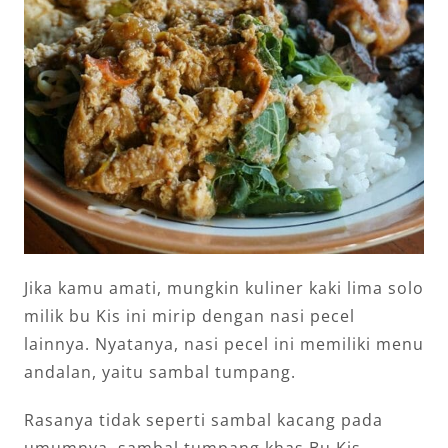
Jika kamu amati, mungkin kuliner kaki lima solo
milik bu Kis ini mirip dengan nasi pecel
lainnya. Nyatanya, nasi pecel ini memiliki menu
andalan, yaitu sambal tumpang.
Rasanya tidak seperti sambal kacang pada