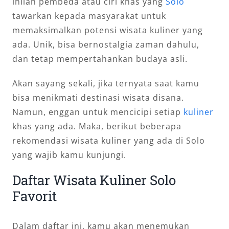
inilah pembeda atau ciri khas yang
Solo
tawarkan kepada masyarakat untuk
memaksimalkan potensi wisata kuliner yang
ada. Unik, bisa bernostalgia zaman dahulu,
dan tetap mempertahankan budaya asli.
Akan sayang sekali, jika ternyata saat kamu
bisa menikmati destinasi wisata disana.
Namun, enggan untuk mencicipi setiap
kuliner
khas yang ada. Maka, berikut beberapa
rekomendasi wisata kuliner yang ada di Solo
yang wajib kamu kunjungi.
Daftar Wisata Kuliner Solo
Favorit
Dalam daftar ini, kamu akan menemukan