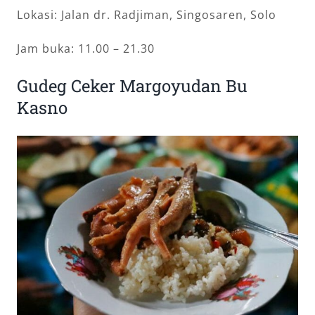
Lokasi: Jalan dr. Radjiman, Singosaren, Solo
Jam buka: 11.00 – 21.30
Gudeg Ceker Margoyudan Bu
Kasno