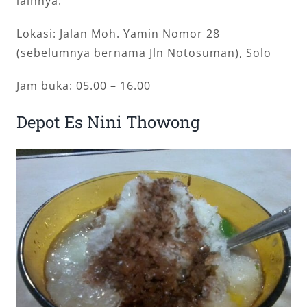
lainnya.
Lokasi: Jalan Moh. Yamin Nomor 28
(sebelumnya bernama Jln Notosuman), Solo
Jam buka: 05.00 – 16.00
Depot Es Nini Thowong