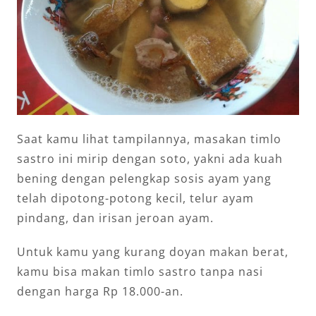
Saat kamu lihat tampilannya, masakan timlo
sastro ini mirip dengan soto, yakni ada kuah
bening dengan pelengkap sosis ayam yang
telah dipotong-potong kecil, telur ayam
pindang, dan irisan jeroan ayam.
Untuk kamu yang kurang doyan makan berat,
kamu bisa makan timlo sastro tanpa nasi
dengan harga Rp 18.000-an.