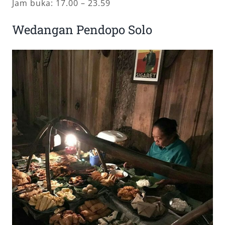
Jam buka: 17.00 – 23.59
Wedangan Pendopo Solo