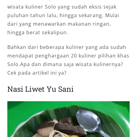
wisata kuliner Solo yang sudah eksis sejak
puluhan tahun lalu, hingga sekarang. Mulai
dari yang menawarkan makanan ringan,
hingga berat sekalipun.
Bahkan dari beberapa kuliner yang ada sudah
mendapat penghargaan 20 kuliner pilihan khas
Solo.Apa dan dimana saja wisata kulinernya?
Cek pada artikel ini ya?
Nasi Liwet Yu Sani