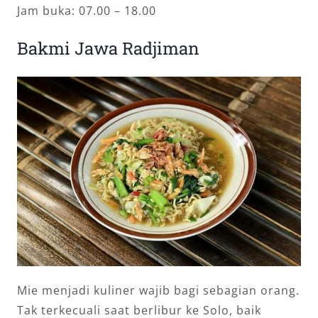
Jam buka: 07.00 – 18.00
Bakmi Jawa Radjiman
Mie menjadi kuliner wajib bagi sebagian orang.
Tak terkecuali saat berlibur ke Solo, baik