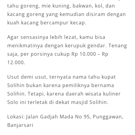
tahu goreng, mie kuning, bakwan, kol, dan
kacang goreng yang kemudian disiram dengan
kuah kacang bercampur kecap.
Agar sensasinya lebih lezat, kamu bisa
menikmatinya dengan kerupuk gendar. Tenang
saja, per porsinya cukup Rp 10.000 – Rp
12.000.
Usut demi usut, ternyata nama tahu kupat
Solihin bukan karena pemiliknya bernama
Solihin. Tetapi, karena daerah wisata kuliner
Solo ini terletak di dekat masjid Solihin.
Lokasi: Jalan Gadjah Mada No 95, Punggawan,
Banjarsari