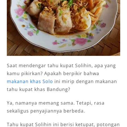
Saat mendengar tahu kupat Solihin, apa yang
kamu pikirkan? Apakah berpikir bahwa
makanan khas Solo
ini mirip dengan makanan
tahu kupat khas Bandung?
Ya, namanya memang sama. Tetapi, rasa
sekaligus penyajiannya berbeda.
Tahu kupat Solihin ini berisi ketupat, potongan