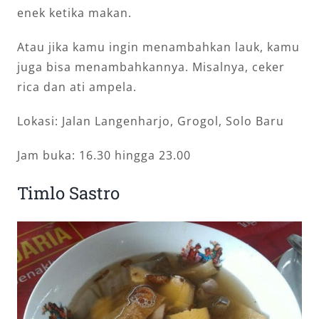
enek ketika makan.
Atau jika kamu ingin menambahkan lauk, kamu
juga bisa menambahkannya. Misalnya, ceker
rica dan ati ampela.
Lokasi: Jalan Langenharjo, Grogol, Solo Baru
Jam buka: 16.30 hingga 23.00
Timlo Sastro