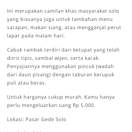
Ini merupakan camilan khas masyarakat solo
yang biasanya juga untuk tambahan menu
sarapan, makan siang, atau mengganjal perut
lapar pada malam hari.
Cabuk rambak terdiri dari ketupat yang telah
diiris tipis, sambal wijen, serta karak.
Penyajiannya menggunakan pincuk (wadah
dari daun pisang) dengan taburan kerupuk
puli atau beras.
Untuk harganya cukup murah. Kamu hanya
perlu mengeluarkan uang Rp 5.000.
Lokasi: Pasar Gede Solo