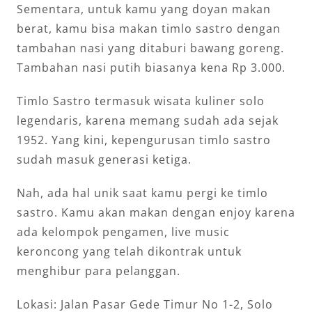
Sementara, untuk kamu yang doyan makan
berat, kamu bisa makan timlo sastro dengan
tambahan nasi yang ditaburi bawang goreng.
Tambahan nasi putih biasanya kena Rp 3.000.
Timlo Sastro termasuk wisata kuliner solo
legendaris, karena memang sudah ada sejak
1952. Yang kini, kepengurusan timlo sastro
sudah masuk generasi ketiga.
Nah, ada hal unik saat kamu pergi ke timlo
sastro. Kamu akan makan dengan enjoy karena
ada kelompok pengamen, live music
keroncong yang telah dikontrak untuk
menghibur para pelanggan.
Lokasi: Jalan Pasar Gede Timur No 1-2, Solo