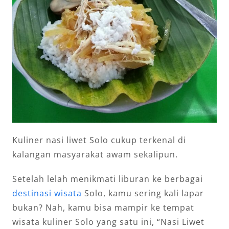
Kuliner nasi liwet Solo cukup terkenal di
kalangan masyarakat awam sekalipun.
Setelah lelah menikmati liburan ke berbagai
destinasi wisata
Solo, kamu sering kali lapar
bukan? Nah, kamu bisa mampir ke tempat
wisata kuliner Solo yang satu ini, “Nasi Liwet