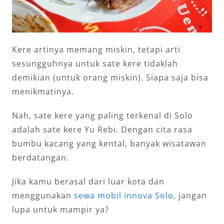
Kere artinya memang miskin, tetapi arti
sesungguhnya untuk sate kere tidaklah
demikian (untuk orang miskin). Siapa saja bisa
menikmatinya.
Nah, sate kere yang paling terkenal di Solo
adalah sate kere Yu Rebi. Dengan cita rasa
bumbu kacang yang kental, banyak wisatawan
berdatangan.
Jika kamu berasal dari luar kota dan
menggunakan
sewa mobil innova Solo
, jangan
lupa untuk mampir ya?