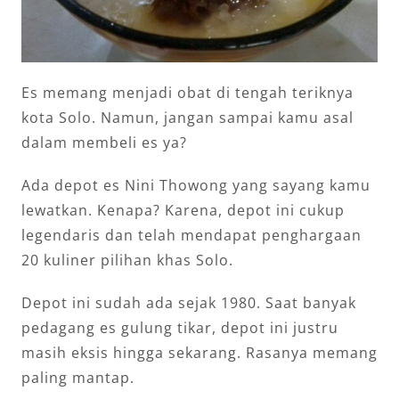
Es memang menjadi obat di tengah teriknya
kota Solo. Namun, jangan sampai kamu asal
dalam membeli es ya?
Ada depot es Nini Thowong yang sayang kamu
lewatkan. Kenapa? Karena, depot ini cukup
legendaris dan telah mendapat penghargaan
20 kuliner pilihan khas Solo.
Depot ini sudah ada sejak 1980. Saat banyak
pedagang es gulung tikar, depot ini justru
masih eksis hingga sekarang. Rasanya memang
paling mantap.