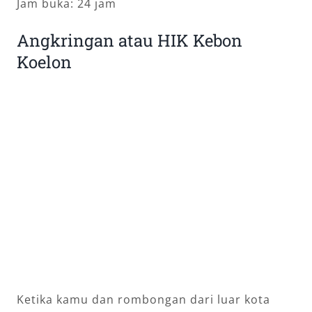
Jam buka: 24 jam
Angkringan atau HIK Kebon
Koelon
Ketika kamu dan rombongan dari luar kota