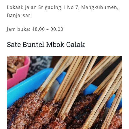
Lokasi: Jalan Srigading 1 No 7, Mangkubumen,
Banjarsari
Jam buka: 18.00 – 00.00
Sate Buntel Mbok Galak