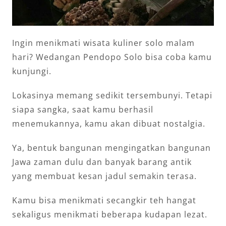
Ingin menikmati wisata kuliner solo malam
hari? Wedangan Pendopo Solo bisa coba kamu
kunjungi.
Lokasinya memang sedikit tersembunyi. Tetapi
siapa sangka, saat kamu berhasil
menemukannya, kamu akan dibuat nostalgia.
Ya, bentuk bangunan mengingatkan bangunan
Jawa zaman dulu dan banyak barang antik
yang membuat kesan jadul semakin terasa.
Kamu bisa menikmati secangkir teh hangat
sekaligus menikmati beberapa kudapan lezat.