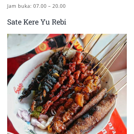
Jam buka: 07.00 – 20.00
Sate Kere Yu Rebi