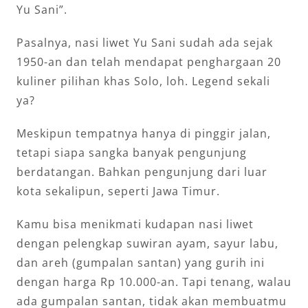
Yu Sani”.
Pasalnya, nasi liwet Yu Sani sudah ada sejak
1950-an dan telah mendapat penghargaan 20
kuliner pilihan khas Solo, loh. Legend sekali
ya?
Meskipun tempatnya hanya di pinggir jalan,
tetapi siapa sangka banyak pengunjung
berdatangan. Bahkan pengunjung dari luar
kota sekalipun, seperti Jawa Timur.
Kamu bisa menikmati kudapan nasi liwet
dengan pelengkap suwiran ayam, sayur labu,
dan areh (gumpalan santan) yang gurih ini
dengan harga Rp 10.000-an. Tapi tenang, walau
ada gumpalan santan, tidak akan membuatmu