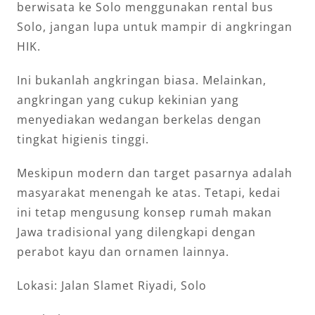
berwisata ke Solo menggunakan rental bus
Solo, jangan lupa untuk mampir di angkringan
HIK.
Ini bukanlah angkringan biasa. Melainkan,
angkringan yang cukup kekinian yang
menyediakan wedangan berkelas dengan
tingkat higienis tinggi.
Meskipun modern dan target pasarnya adalah
masyarakat menengah ke atas. Tetapi, kedai
ini tetap mengusung konsep rumah makan
Jawa tradisional yang dilengkapi dengan
perabot kayu dan ornamen lainnya.
Lokasi: Jalan Slamet Riyadi, Solo