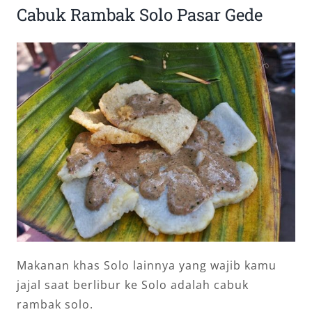
Cabuk Rambak Solo Pasar Gede
Makanan khas Solo lainnya yang wajib kamu
jajal saat berlibur ke Solo adalah cabuk
rambak solo.