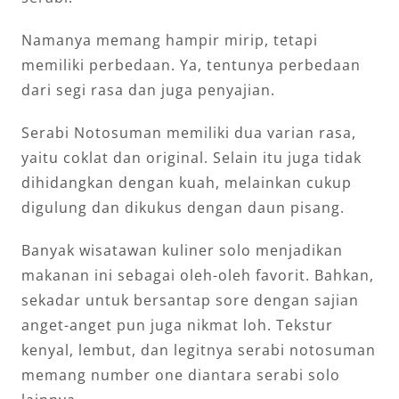
Namanya memang hampir mirip, tetapi
memiliki perbedaan. Ya, tentunya perbedaan
dari segi rasa dan juga penyajian.
Serabi Notosuman memiliki dua varian rasa,
yaitu coklat dan original. Selain itu juga tidak
dihidangkan dengan kuah, melainkan cukup
digulung dan dikukus dengan daun pisang.
Banyak wisatawan kuliner solo menjadikan
makanan ini sebagai oleh-oleh favorit. Bahkan,
sekadar untuk bersantap sore dengan sajian
anget-anget pun juga nikmat loh. Tekstur
kenyal, lembut, dan legitnya serabi notosuman
memang number one diantara serabi solo