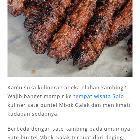
Kamu suka kulineran aneka olahan kambing?
Wajib banget mampir ke
tempat wisata Solo
kuliner sate buntel Mbok Galak dan menikmati
kudapan sedapnya.
Berbeda dengan sate kambing pada umumnya.
Sate buntel Mbok Galak terbuat dari daging