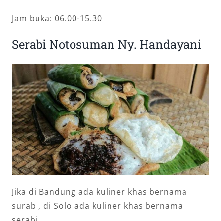
Jam buka: 06.00-15.30
Serabi Notosuman Ny. Handayani
Jika di Bandung ada kuliner khas bernama
surabi, di Solo ada kuliner khas bernama
serabi.