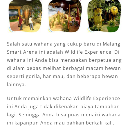
Salah satu wahana yang cukup baru di Malang
Smart Arena ini adalah Wildlife Experience. Di
wahana ini Anda bisa merasakan berpetualang
di alam bebas melihat berbagai macam hewan
seperti gorila, harimau, dan beberapa hewan
lainnya.
Untuk memainkan wahana Wildlife Experience
ini Anda juga tidak dikenakan biaya tambahan
lagi. Sehingga Anda bisa puas menaiki wahana
ini kapanpun Anda mau bahkan berkali-kali.