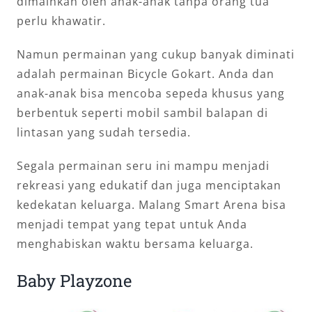
dimainkan oleh anak-anak tanpa orang tua
perlu khawatir.
Namun permainan yang cukup banyak diminati
adalah permainan Bicycle Gokart. Anda dan
anak-anak bisa mencoba sepeda khusus yang
berbentuk seperti mobil sambil balapan di
lintasan yang sudah tersedia.
Segala permainan seru ini mampu menjadi
rekreasi yang edukatif dan juga menciptakan
kedekatan keluarga. Malang Smart Arena bisa
menjadi tempat yang tepat untuk Anda
menghabiskan waktu bersama keluarga.
Baby Playzone