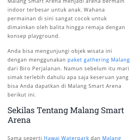
Malang Smart Arena menjadi arena bermain
indoor terbesar untuk anak. Wahana
permainan di sini sangat cocok untuk
dimainkan oleh balita hingga remaja dengan
konsep playground.
Anda bisa mengunjungi objek wisata ini
dengan menggunakan
paket gathering Malang
dari Biro Perjalanan. Namun sebelum itu mari
simak terlebih dahulu apa saja keseruan yang
bisa Anda dapatkan di Malang Smart Arena
berikut ini.
Sekilas Tentang Malang Smart
Arena
Sama seperti
Hawai Waterpark
dan
Malang