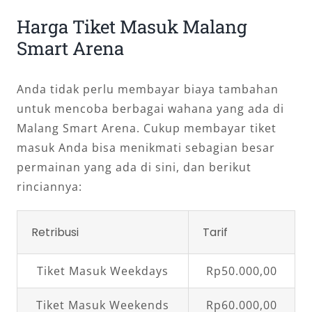
Harga Tiket Masuk Malang
Smart Arena
Anda tidak perlu membayar biaya tambahan
untuk mencoba berbagai wahana yang ada di
Malang Smart Arena. Cukup membayar tiket
masuk Anda bisa menikmati sebagian besar
permainan yang ada di sini, dan berikut
rinciannya:
Retribusi
Tarif
Tiket Masuk Weekdays
Rp50.000,00
Tiket Masuk Weekends
Rp60.000,00