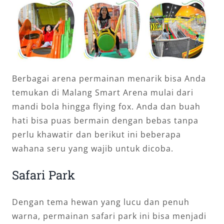
Berbagai arena permainan menarik bisa Anda
temukan di Malang Smart Arena mulai dari
mandi bola hingga flying fox. Anda dan buah
hati bisa puas bermain dengan bebas tanpa
perlu khawatir dan berikut ini beberapa
wahana seru yang wajib untuk dicoba.
Safari Park
Dengan tema hewan yang lucu dan penuh
warna, permainan safari park ini bisa menjadi