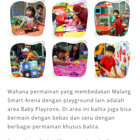
Wahana permainan yang membedakan Malang
Smart Arena dengan playground lain adalah
area Baby Playzone. Di area ini balita juga bisa
bermain dengan bebas dan seru dengan
berbagai permainan khusus balita.