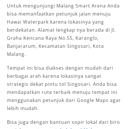
Untuk mengunjungi Malang Smart Arena Anda
bisa memanfaatkan petunjuk jalan menuju
Hawai Waterpark karena lokasinya yang
berdekatan. Alamat lengkap nya berada di Jl.
Graha Kencana Raya No.55, Karanglo,
Banjararum, Kecamatan Singosari, Kota
Malang.
Tempat ini bisa diakses dengan mudah dari
berbagai arah karena lokasinya sangat
strategis dekat pintu tol Singosari. Anda bisa
mendapatkan rute terbaik menuju tempat ini
menggunakan petunjuk dari Google Maps agar
lebih mudah.
Bisa juga dengan bantuan sopir lokal dari biro