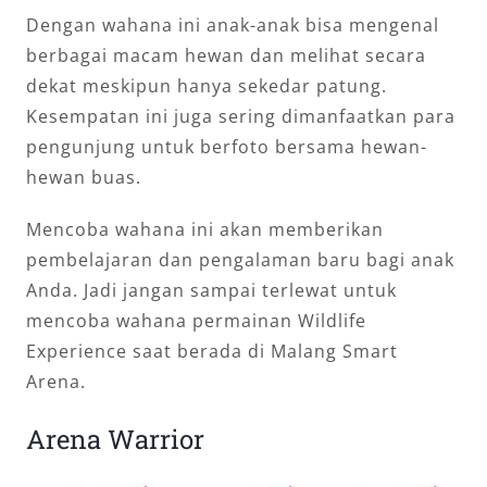
Dengan wahana ini anak-anak bisa mengenal
berbagai macam hewan dan melihat secara
dekat meskipun hanya sekedar patung.
Kesempatan ini juga sering dimanfaatkan para
pengunjung untuk berfoto bersama hewan-
hewan buas.
Mencoba wahana ini akan memberikan
pembelajaran dan pengalaman baru bagi anak
Anda. Jadi jangan sampai terlewat untuk
mencoba wahana permainan Wildlife
Experience saat berada di Malang Smart
Arena.
Arena Warrior