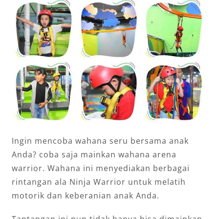
Ingin mencoba wahana seru bersama anak
Anda? coba saja mainkan wahana arena
warrior. Wahana ini menyediakan berbagai
rintangan ala Ninja Warrior untuk melatih
motorik dan keberanian anak Anda.