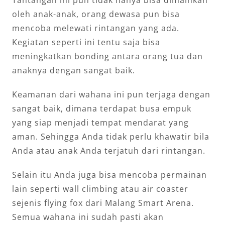
Tantangan ini pun tidak hanya bisa dimainkan
oleh anak-anak, orang dewasa pun bisa
mencoba melewati rintangan yang ada.
Kegiatan seperti ini tentu saja bisa
meningkatkan bonding antara orang tua dan
anaknya dengan sangat baik.
Keamanan dari wahana ini pun terjaga dengan
sangat baik, dimana terdapat busa empuk
yang siap menjadi tempat mendarat yang
aman. Sehingga Anda tidak perlu khawatir bila
Anda atau anak Anda terjatuh dari rintangan.
Selain itu Anda juga bisa mencoba permainan
lain seperti wall climbing atau air coaster
sejenis flying fox dari Malang Smart Arena.
Semua wahana ini sudah pasti akan