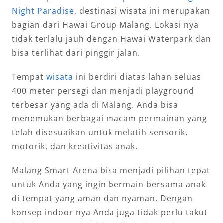
Night Paradise
, destinasi wisata ini merupakan
bagian dari Hawai Group Malang. Lokasi nya
tidak terlalu jauh dengan Hawai Waterpark dan
bisa terlihat dari pinggir jalan.
Tempat
wisata
ini berdiri diatas lahan seluas
400 meter persegi dan menjadi playground
terbesar yang ada di Malang. Anda bisa
menemukan berbagai macam permainan yang
telah disesuaikan untuk melatih sensorik,
motorik, dan kreativitas anak.
Malang Smart Arena bisa menjadi pilihan tepat
untuk Anda yang ingin bermain bersama anak
di tempat yang aman dan nyaman. Dengan
konsep indoor nya Anda juga tidak perlu takut