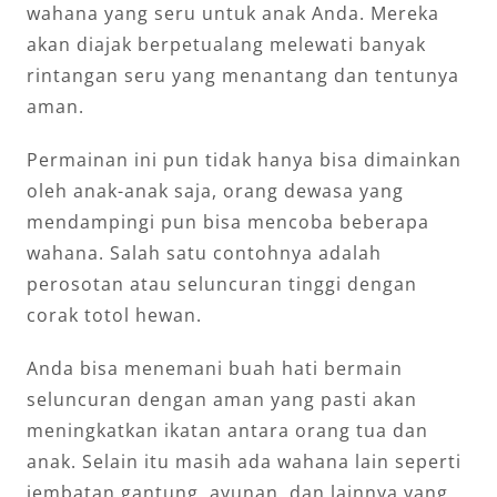
wahana yang seru untuk anak Anda. Mereka
akan diajak berpetualang melewati banyak
rintangan seru yang menantang dan tentunya
aman.
Permainan ini pun tidak hanya bisa dimainkan
oleh anak-anak saja, orang dewasa yang
mendampingi pun bisa mencoba beberapa
wahana. Salah satu contohnya adalah
perosotan atau seluncuran tinggi dengan
corak totol hewan.
Anda bisa menemani buah hati bermain
seluncuran dengan aman yang pasti akan
meningkatkan ikatan antara orang tua dan
anak. Selain itu masih ada wahana lain seperti
jembatan gantung, ayunan, dan lainnya yang