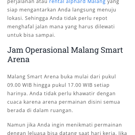
perjalanan atau
rental alphard Malang
yang
siap mengantarkan Anda langsung menuju
lokasi. Sehingga Anda tidak perlu repot
menghafal jalan mana yang harus dilewati
untuk bisa sampai.
Jam Operasional Malang Smart
Arena
Malang Smart Arena buka mulai dari pukul
09.00 WIB hingga pukul 17.00 WIB setiap
harinya. Anda tidak perlu khawatir dengan
cuaca karena arena permainan disini semua
berada di dalam ruangan.
Namun jika Anda ingin menikmati permainan
dengan leluasa bisa datang saat hari kerja. Jika