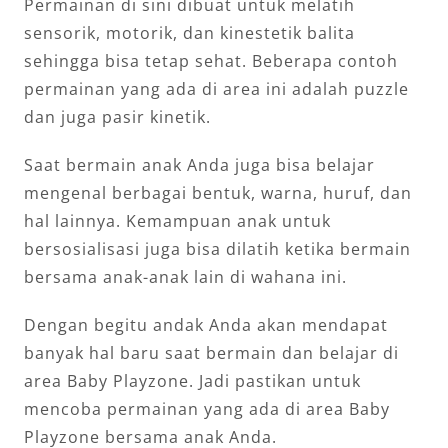
Permainan di sini dibuat untuk melatih
sensorik, motorik, dan kinestetik balita
sehingga bisa tetap sehat. Beberapa contoh
permainan yang ada di area ini adalah puzzle
dan juga pasir kinetik.
Saat bermain anak Anda juga bisa belajar
mengenal berbagai bentuk, warna, huruf, dan
hal lainnya. Kemampuan anak untuk
bersosialisasi juga bisa dilatih ketika bermain
bersama anak-anak lain di wahana ini.
Dengan begitu andak Anda akan mendapat
banyak hal baru saat bermain dan belajar di
area Baby Playzone. Jadi pastikan untuk
mencoba permainan yang ada di area Baby
Playzone bersama anak Anda.