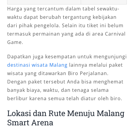
Harga yang tercantum dalam tabel sewaktu-
waktu dapat berubah tergantung kebijakan
dari pihak pengelola. Selain itu tiket ini belum
termasuk permainan yang ada di area Carnival
Game.
Dapatkan juga kesempatan untuk mengunjungi
destinasi wisata Malang
lainnya melalui paket
wisata yang ditawarkan Biro Perjalanan.
Dengan paket tersebut Anda bisa menghemat
banyak biaya, waktu, dan tenaga selama
berlibur karena semua telah diatur oleh biro.
Lokasi dan Rute Menuju Malang
Smart Arena