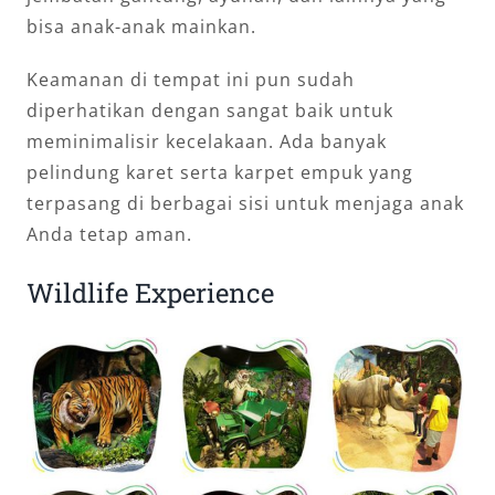
bisa anak-anak mainkan.
Keamanan di tempat ini pun sudah
diperhatikan dengan sangat baik untuk
meminimalisir kecelakaan. Ada banyak
pelindung karet serta karpet empuk yang
terpasang di berbagai sisi untuk menjaga anak
Anda tetap aman.
Wildlife Experience