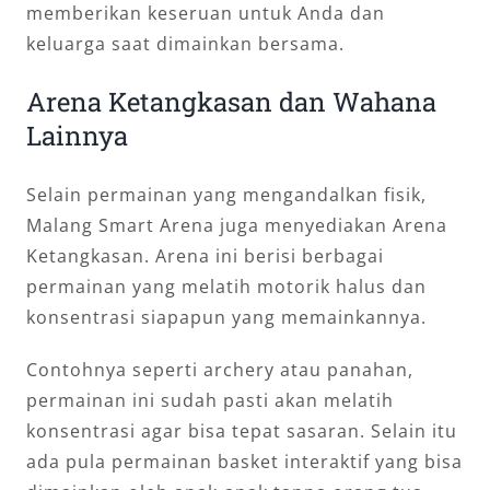
memberikan keseruan untuk Anda dan
keluarga saat dimainkan bersama.
Arena Ketangkasan dan Wahana
Lainnya
Selain permainan yang mengandalkan fisik,
Malang Smart Arena juga menyediakan Arena
Ketangkasan. Arena ini berisi berbagai
permainan yang melatih motorik halus dan
konsentrasi siapapun yang memainkannya.
Contohnya seperti archery atau panahan,
permainan ini sudah pasti akan melatih
konsentrasi agar bisa tepat sasaran. Selain itu
ada pula permainan basket interaktif yang bisa