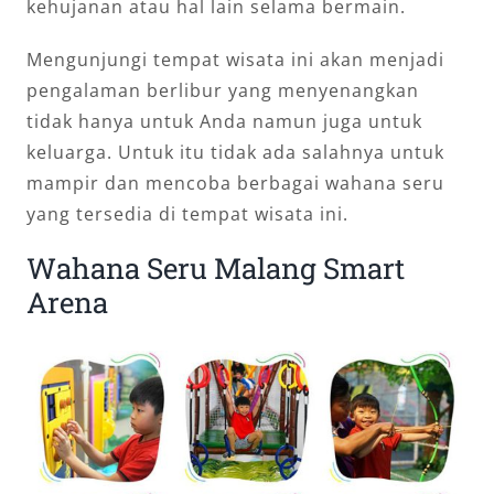
kehujanan atau hal lain selama bermain.
Mengunjungi tempat wisata ini akan menjadi
pengalaman berlibur yang menyenangkan
tidak hanya untuk Anda namun juga untuk
keluarga. Untuk itu tidak ada salahnya untuk
mampir dan mencoba berbagai wahana seru
yang tersedia di tempat wisata ini.
Wahana Seru Malang Smart
Arena