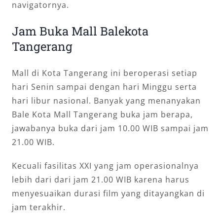
navigatornya.
Jam Buka Mall Balekota
Tangerang
Mall di Kota Tangerang ini beroperasi setiap
hari Senin sampai dengan hari Minggu serta
hari libur nasional. Banyak yang menanyakan
Bale Kota Mall Tangerang buka jam berapa,
jawabanya buka dari jam 10.00 WIB sampai jam
21.00 WIB.
Kecuali fasilitas XXI yang jam operasionalnya
lebih dari dari jam 21.00 WIB karena harus
menyesuaikan durasi film yang ditayangkan di
jam terakhir.