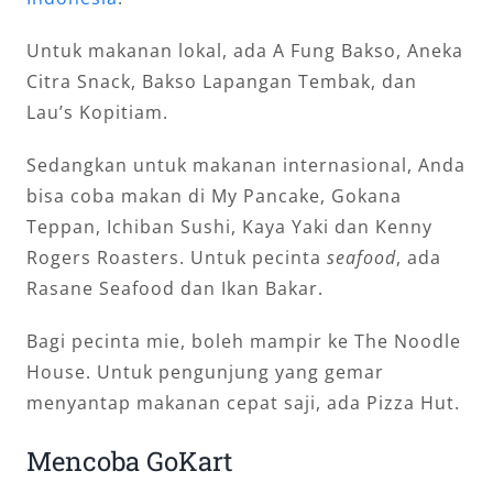
Untuk makanan lokal, ada A Fung Bakso, Aneka
Citra Snack, Bakso Lapangan Tembak, dan
Lau’s Kopitiam.
Sedangkan untuk makanan internasional, Anda
bisa coba makan di My Pancake, Gokana
Teppan, Ichiban Sushi, Kaya Yaki dan Kenny
Rogers Roasters. Untuk pecinta
seafood
, ada
Rasane Seafood dan Ikan Bakar.
Bagi pecinta mie, boleh mampir ke The Noodle
House. Untuk pengunjung yang gemar
menyantap makanan cepat saji, ada Pizza Hut.
Mencoba GoKart