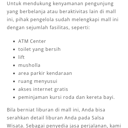
Untuk mendukung kenyamanan pengunjung
yang berbelanja atau beraktivitas lain di mall
ini, pihak pengelola sudah melengkapi mall ini
dengan sejumlah fasilitas, seperti:
ATM Center
toilet yang bersih
lift
musholla
area parkir kendaraan
ruang menyusui
akses internet gratis
peminjaman kursi roda dan kereta bayi.
Bila berniat liburan di mall ini, Anda bisa
serahkan detail liburan Anda pada Salsa
Wisata. Sebagai penyedia jasa perjalanan, kami