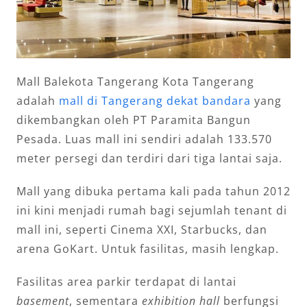
Mall Balekota Tangerang Kota Tangerang
adalah
mall di Tangerang dekat bandara
yang
dikembangkan oleh PT Paramita Bangun
Pesada. Luas mall ini sendiri adalah 133.570
meter persegi dan terdiri dari tiga lantai saja.
Mall yang dibuka pertama kali pada tahun 2012
ini kini menjadi rumah bagi sejumlah tenant di
mall ini, seperti Cinema XXI, Starbucks, dan
arena GoKart. Untuk fasilitas, masih lengkap.
Fasilitas area parkir terdapat di lantai
basement
, sementara
exhibition hall
berfungsi