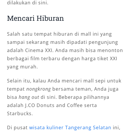
dilakukan di sini.
Mencari Hiburan
Salah satu tempat hiburan di mall ini yang
sampai sekarang masih dipadati pengunjung
adalah Cinema XXI. Anda masih bisa menonton
berbagai film terbaru dengan harga tiket XXI
yang murah.
Selain itu, kalau Anda mencari mall sepi untuk
tempat
nongkrong
bersama teman, Anda juga
bisa
hang out
di sini. Beberapa pilihannya
adalah J.CO Donuts and Coffee serta
Starbucks.
Di pusat
wisata kuliner Tangerang Selatan
ini,