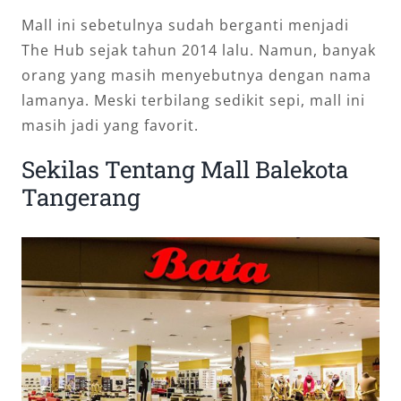
Mall ini sebetulnya sudah berganti menjadi
The Hub sejak tahun 2014 lalu. Namun, banyak
orang yang masih menyebutnya dengan nama
lamanya. Meski terbilang sedikit sepi, mall ini
masih jadi yang favorit.
Sekilas Tentang Mall Balekota
Tangerang