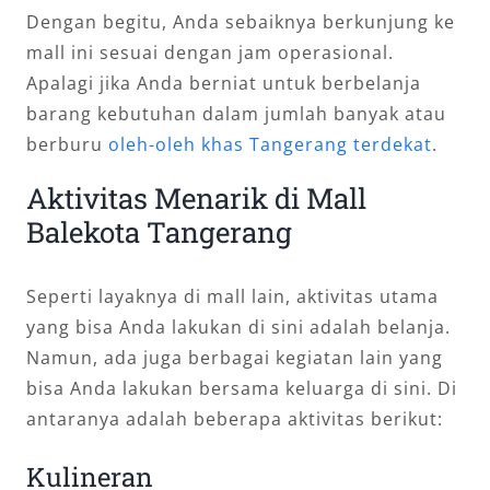
Dengan begitu, Anda sebaiknya berkunjung ke
mall ini sesuai dengan jam operasional.
Apalagi jika Anda berniat untuk berbelanja
barang kebutuhan dalam jumlah banyak atau
berburu
oleh-oleh khas Tangerang terdekat
.
Aktivitas Menarik di Mall
Balekota Tangerang
Seperti layaknya di mall lain, aktivitas utama
yang bisa Anda lakukan di sini adalah belanja.
Namun, ada juga berbagai kegiatan lain yang
bisa Anda lakukan bersama keluarga di sini. Di
antaranya adalah beberapa aktivitas berikut:
Kulineran