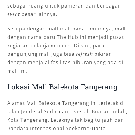
sebagai ruang untuk pameran dan berbagai
event
besar lainnya.
Serupa dengan mall-mall pada umumnya, mall
dengan nama baru The Hub ini menjadi pusat
kegiatan belanja modern. Di sini, para
pengunjung mall juga bisa
refresh
pikiran
dengan menjajal fasilitas hiburan yang ada di
mall ini.
Lokasi Mall Balekota Tangerang
Alamat Mall Balekota Tangerang ini terletak di
Jalan Jenderal Sudirman, Daerah Buaran Indah,
Kota Tangerang. Letaknya tak begitu jauh dari
Bandara Internasional Soekarno-Hatta.