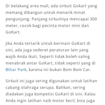
Di belakang area mall, ada sirkuit Gokart yang
memang dibangun untuk menarik minat
pengunjung. Panjang sirkuitnya mencapai 300
meter, cocok bagi pecinta motor mini dan
GoKart.
Jika Anda tertarik untuk bermain GoKart di
sini, ada juga sederet peraturan lain yang
wajib Anda ikuti. Seperti tidak boleh saling
menabrak antar GoKart, tidak seperti yang di
Blitar Park
, karena ini bukan Bom Bom Car.
Sirkuit ini juga sering digunakan untuk latihan
cabang olahraga serupa. Bahkan, sering
diadakan juga kompetisi GoKart di sini. Kalau
Anda ingin latihan naik motor kecil, bisa juga