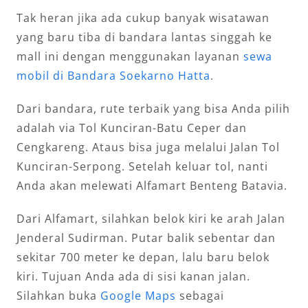
Tak heran jika ada cukup banyak wisatawan
yang baru tiba di bandara lantas singgah ke
mall ini dengan menggunakan layanan
sewa
mobil di Bandara Soekarno Hatta
.
Dari bandara, rute terbaik yang bisa Anda pilih
adalah via Tol Kunciran-Batu Ceper dan
Cengkareng. Ataus bisa juga melalui Jalan Tol
Kunciran-Serpong. Setelah keluar tol, nanti
Anda akan melewati Alfamart Benteng Batavia.
Dari Alfamart, silahkan belok kiri ke arah Jalan
Jenderal Sudirman. Putar balik sebentar dan
sekitar 700 meter ke depan, lalu baru belok
kiri. Tujuan Anda ada di sisi kanan jalan.
Silahkan buka
Google Maps
sebagai