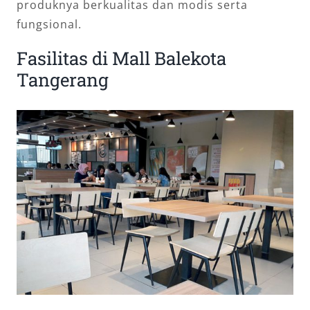
produknya berkualitas dan modis serta
fungsional.
Fasilitas di Mall Balekota
Tangerang