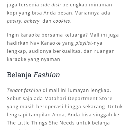
juga tersedia
side dish
pelengkap minuman
kopi yang bisa Anda pesan. Variannya ada
pastry
,
bakery
, dan
cookies
.
Ingin karaoke bersama keluarga? Mall ini juga
hadirkan Nav Karaoke yang
playlist
-nya
lengkap, audionya berkualitas, dan ruangan
karaoke yang nyaman.
Belanja
Fashion
Tenant fashion
di mall ini lumayan lengkap.
Sebut saja ada Matahari Department Store
yang masih beroperasi hingga sekarang. Untuk
lengkapi tampilan Anda, Anda bisa singgah ke
The Little Things She Needs untuk belanja