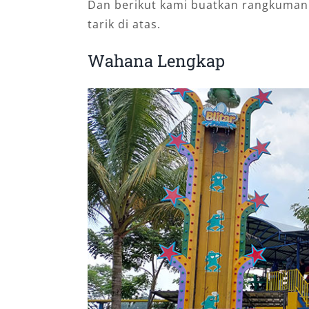
Dan berikut kami buatkan rangkuman
tarik di atas.
Wahana Lengkap