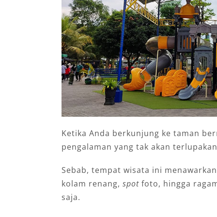
Ketika Anda berkunjung ke taman berm
pengalaman yang tak akan terlupakan
Sebab, tempat wisata ini menawarkan 
kolam renang,
spot
foto, hingga ragam
saja.