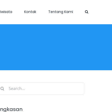
iwisata
Kontak
Tentang Kami
earch
r:
ingkasan