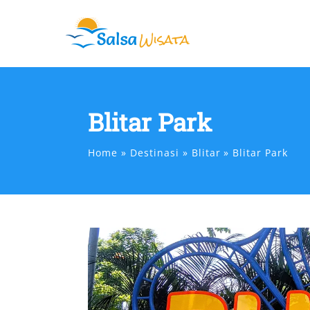
Skip
to
content
Blitar Park
Home
Destinasi
Blitar
Blitar Park