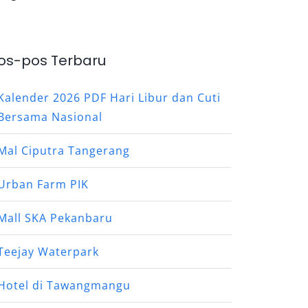
os-pos Terbaru
Kalender 2026 PDF Hari Libur dan Cuti
Bersama Nasional
Mal Ciputra Tangerang
Urban Farm PIK
Mall SKA Pekanbaru
Teejay Waterpark
Hotel di Tawangmangu