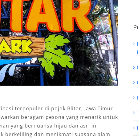
P
inasi terpopuler di pojok Blitar, Jawa Timur.
awarkan beragam pesona yang menarik untuk
man yang bernuansa hijau dan asri ini
uk berkeliling dan menikmati suasana alam