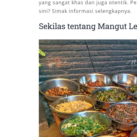
yang sangat khas dan juga otentik. P
sini? Simak informasi selengkapnya.
Sekilas tentang Mangut L