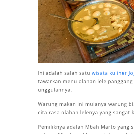
Ini adalah salah satu
wisata kuliner J
tawarkan menu olahan lele panggang 
unggulannya.
Warung makan ini mulanya warung bia
cita rasa olahan lelenya yang sangat k
Pemiliknya adalah Mbah Marto yang 