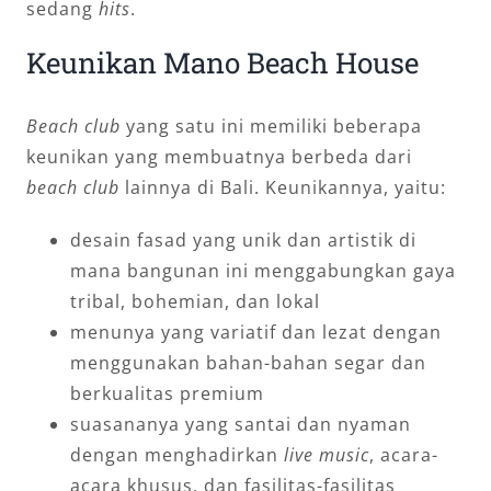
sedang
hits
.
Keunikan Mano Beach House
Beach club
yang satu ini memiliki beberapa
keunikan yang membuatnya berbeda dari
beach club
lainnya di Bali. Keunikannya, yaitu:
desain fasad yang unik dan artistik di
mana bangunan ini menggabungkan gaya
tribal, bohemian, dan lokal
menunya yang variatif dan lezat dengan
menggunakan bahan-bahan segar dan
berkualitas premium
suasananya yang santai dan nyaman
dengan menghadirkan
live music
, acara-
acara khusus, dan fasilitas-fasilitas