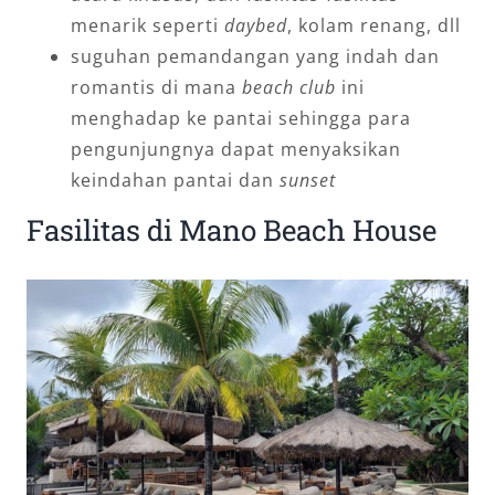
menarik seperti
daybed
, kolam renang, dll
suguhan pemandangan yang indah dan
romantis di mana
beach club
ini
menghadap ke pantai sehingga para
pengunjungnya dapat menyaksikan
keindahan pantai dan
sunset
Fasilitas di Mano Beach House