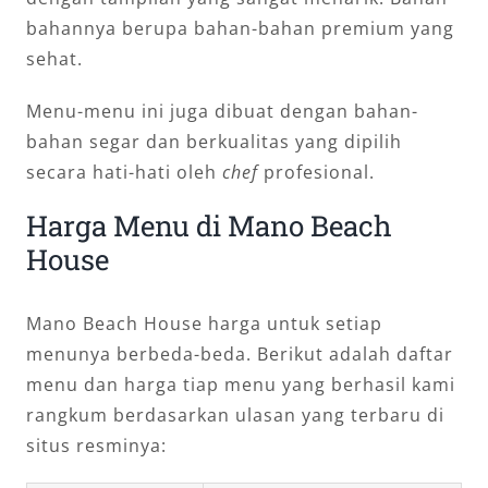
bahannya berupa bahan-bahan premium yang
sehat.
Menu-menu ini juga dibuat dengan bahan-
bahan segar dan berkualitas yang dipilih
secara hati-hati oleh
chef
profesional.
Harga Menu di Mano Beach
House
Mano Beach House harga untuk setiap
menunya berbeda-beda. Berikut adalah daftar
menu dan harga tiap menu yang berhasil kami
rangkum berdasarkan ulasan yang terbaru di
situs resminya: