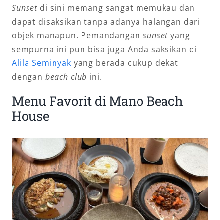
Sunset
di sini memang sangat memukau dan
dapat disaksikan tanpa adanya halangan dari
objek manapun. Pemandangan
sunset
yang
sempurna ini pun bisa juga Anda saksikan di
Alila Seminyak
yang berada cukup dekat
dengan
beach club
ini.
Menu Favorit di Mano Beach
House