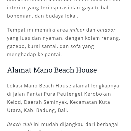
interior yang terinspirasi dari gaya tribal,
bohemian, dan budaya lokal.
Tempat ini memiliki area
indoor
dan
outdoor
yang luas dan nyaman, dengan kolam renang,
gazebo, kursi santai, dan sofa yang
menghadap ke pantai.
Alamat Mano Beach House
Lokasi Mano Beach House alamat lengkapnya
di Jalan Pantai Pura Petitenget Kerobokan
Kelod, Daerah Seminyak, Kecamatan Kuta
Utara, Kab. Badung, Bali.
Beach club
ini mudah dijangkau dari berbagai