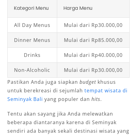
Kategori Menu
Harga Menu
All Day Menus
Mulai dari Rp30.000,00
Dinner Menus
Mulai dari Rp85.000,00
Drinks
Mulai dari Rp40.000,00
Non-Alcoholic
Mulai dari Rp30.000,00
Pastikan Anda juga siapkan
budget
khusus
untuk berekreasi di sejumlah
tempat wisata di
Seminyak Bali
yang populer dan
hits
.
Tentu akan sayang jika Anda melewatkan
beberapa diantaranya karena di Seminyak
sendiri ada banyak sekali destinasi wisata yang