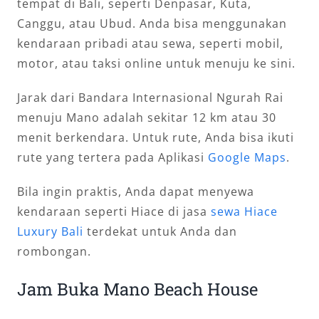
tempat di Bali, seperti Denpasar, Kuta,
Canggu, atau Ubud. Anda bisa menggunakan
kendaraan pribadi atau sewa, seperti mobil,
motor, atau taksi online untuk menuju ke sini.
Jarak dari Bandara Internasional Ngurah Rai
menuju Mano adalah sekitar 12 km atau 30
menit berkendara. Untuk rute, Anda bisa ikuti
rute yang tertera pada Aplikasi
Google Maps
.
Bila ingin praktis, Anda dapat menyewa
kendaraan seperti Hiace di jasa
sewa Hiace
Luxury Bali
terdekat untuk Anda dan
rombongan.
Jam Buka Mano Beach House