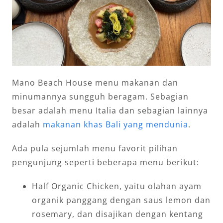
Mano Beach House menu makanan dan
minumannya sungguh beragam. Sebagian
besar adalah menu Italia dan sebagian lainnya
adalah
makanan khas Bali yang mendunia
.
Ada pula sejumlah menu favorit pilihan
pengunjung seperti beberapa menu berikut:
Half Organic Chicken, yaitu olahan ayam
organik panggang dengan saus lemon dan
rosemary, dan disajikan dengan kentang