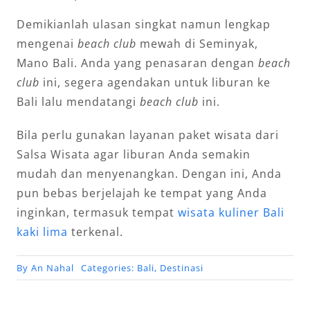
Demikianlah ulasan singkat namun lengkap
mengenai
beach club
mewah di Seminyak,
Mano Bali. Anda yang penasaran dengan
beach
club
ini, segera agendakan untuk liburan ke
Bali lalu mendatangi
beach club
ini.
Bila perlu gunakan layanan paket wisata dari
Salsa Wisata agar liburan Anda semakin
mudah dan menyenangkan. Dengan ini, Anda
pun bebas berjelajah ke tempat yang Anda
inginkan, termasuk tempat
wisata kuliner Bali
kaki lima
terkenal.
By
An Nahal
Categories:
Bali
,
Destinasi