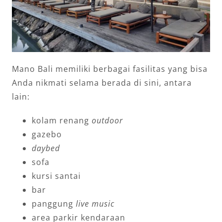
Mano Bali memiliki berbagai fasilitas yang bisa
Anda nikmati selama berada di sini, antara
lain:
kolam renang
outdoor
gazebo
daybed
sofa
kursi santai
bar
panggung
live music
area parkir kendaraan