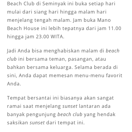
Beach Club di Seminyak ini buka setiap hari
mulai dari siang hari hingga malam hari
menjelang tengah malam. Jam buka Mano
Beach House ini lebih tepatnya dari jam 11.00
hingga jam 23.00 WITA.
Jadi Anda bisa menghabiskan malam di
beach
club
ini bersama teman, pasangan, atau
bahkan bersama keluarga. Selama berada di
sini, Anda dapat memesan menu-menu favorit
Anda.
Tempat bersantai ini biasanya akan sangat
ramai saat menjelang
sunset
lantaran ada
banyak pengunjung
beach club
yang hendak
saksikan
sunset
dari tempat ini.