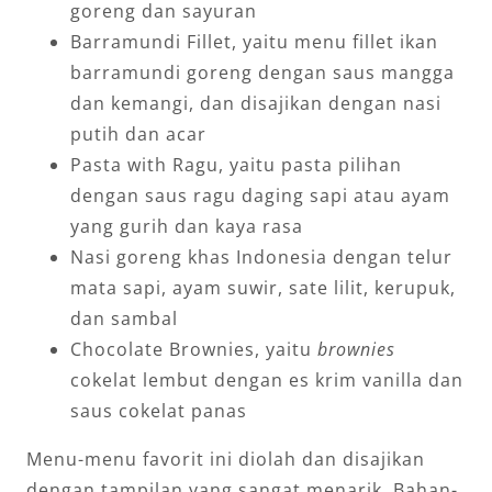
goreng dan sayuran
Barramundi Fillet, yaitu menu fillet ikan
barramundi goreng dengan saus mangga
dan kemangi, dan disajikan dengan nasi
putih dan acar
Pasta with Ragu, yaitu pasta pilihan
dengan saus ragu daging sapi atau ayam
yang gurih dan kaya rasa
Nasi goreng khas Indonesia dengan telur
mata sapi, ayam suwir, sate lilit, kerupuk,
dan sambal
Chocolate Brownies, yaitu
brownies
cokelat lembut dengan es krim vanilla dan
saus cokelat panas
Menu-menu favorit ini diolah dan disajikan
dengan tampilan yang sangat menarik. Bahan-