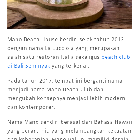
Mano Beach House berdiri sejak tahun 2012
dengan nama La Lucciola yang merupakan
salah satu restoran Italia sekaligus
beach club
di Bali Seminyak
yang terkenal.
Pada tahun 2017, tempat ini berganti nama
menjadi nama Mano Beach Club dan
mengubah konsepnya menjadi lebih modern
dan kontemporer.
Nama Mano sendiri berasal dari Bahasa Hawaii
yang berarti hiu yang melambangkan kekuatan
dan keberanian. Mano Bali ini memiliki desain