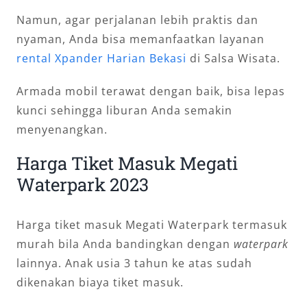
Namun, agar perjalanan lebih praktis dan
nyaman, Anda bisa memanfaatkan layanan
rental Xpander Harian Bekasi
di Salsa Wisata.
Armada mobil terawat dengan baik, bisa lepas
kunci sehingga liburan Anda semakin
menyenangkan.
Harga Tiket Masuk Megati
Waterpark 2023
Harga tiket masuk Megati Waterpark termasuk
murah bila Anda bandingkan dengan
waterpark
lainnya. Anak usia 3 tahun ke atas sudah
dikenakan biaya tiket masuk.