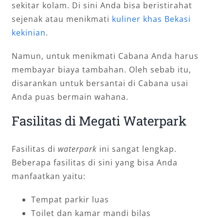
sekitar kolam. Di sini Anda bisa beristirahat
sejenak atau menikmati
kuliner khas Bekasi
kekinian
.
Namun, untuk menikmati Cabana Anda harus
membayar biaya tambahan. Oleh sebab itu,
disarankan untuk bersantai di Cabana usai
Anda puas bermain wahana.
Fasilitas di Megati Waterpark
Fasilitas di
waterpark
ini sangat lengkap.
Beberapa fasilitas di sini yang bisa Anda
manfaatkan yaitu:
Tempat parkir luas
Toilet dan kamar mandi bilas