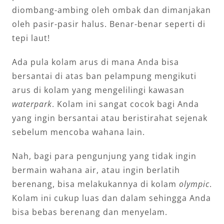
diombang-ambing oleh ombak dan dimanjakan
oleh pasir-pasir halus. Benar-benar seperti di
tepi laut!
Ada pula kolam arus di mana Anda bisa
bersantai di atas ban pelampung mengikuti
arus di kolam yang mengelilingi kawasan
waterpark
. Kolam ini sangat cocok bagi Anda
yang ingin bersantai atau beristirahat sejenak
sebelum mencoba wahana lain.
Nah, bagi para pengunjung yang tidak ingin
bermain wahana air, atau ingin berlatih
berenang, bisa melakukannya di kolam
olympic
.
Kolam ini cukup luas dan dalam sehingga Anda
bisa bebas berenang dan menyelam.