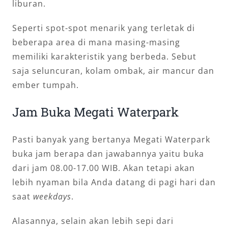
liburan.
Seperti spot-spot menarik yang terletak di
beberapa area di mana masing-masing
memiliki karakteristik yang berbeda. Sebut
saja seluncuran, kolam ombak, air mancur dan
ember tumpah.
Jam Buka Megati Waterpark
Pasti banyak yang bertanya Megati Waterpark
buka jam berapa dan jawabannya yaitu buka
dari jam 08.00-17.00 WIB. Akan tetapi akan
lebih nyaman bila Anda datang di pagi hari dan
saat
weekdays
.
Alasannya, selain akan lebih sepi dari