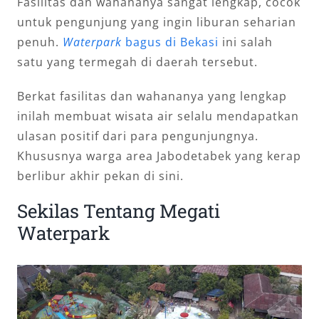
Fasilitas dan wahananya sangat lengkap, cocok
untuk pengunjung yang ingin liburan seharian
penuh.
Waterpark
bagus di Bekasi
ini salah
satu yang termegah di daerah tersebut.
Berkat fasilitas dan wahananya yang lengkap
inilah membuat wisata air selalu mendapatkan
ulasan positif dari para pengunjungnya.
Khususnya warga area Jabodetabek yang kerap
berlibur akhir pekan di sini.
Sekilas Tentang Megati
Waterpark