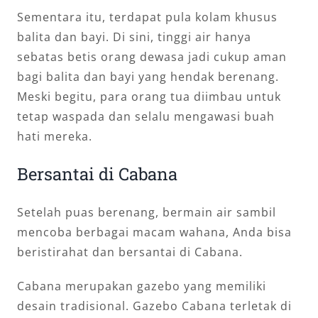
Sementara itu, terdapat pula kolam khusus
balita dan bayi. Di sini, tinggi air hanya
sebatas betis orang dewasa jadi cukup aman
bagi balita dan bayi yang hendak berenang.
Meski begitu, para orang tua diimbau untuk
tetap waspada dan selalu mengawasi buah
hati mereka.
Bersantai di Cabana
Setelah puas berenang, bermain air sambil
mencoba berbagai macam wahana, Anda bisa
beristirahat dan bersantai di Cabana.
Cabana merupakan gazebo yang memiliki
desain tradisional. Gazebo Cabana terletak di