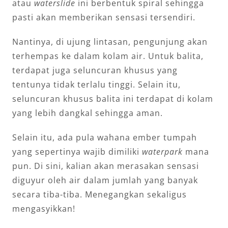
atau
waterslide
ini berbentuk spiral sehingga
pasti akan memberikan sensasi tersendiri.
Nantinya, di ujung lintasan, pengunjung akan
terhempas ke dalam kolam air. Untuk balita,
terdapat juga seluncuran khusus yang
tentunya tidak terlalu tinggi. Selain itu,
seluncuran khusus balita ini terdapat di kolam
yang lebih dangkal sehingga aman.
Selain itu, ada pula wahana ember tumpah
yang sepertinya wajib dimiliki
waterpark
mana
pun. Di sini, kalian akan merasakan sensasi
diguyur oleh air dalam jumlah yang banyak
secara tiba-tiba. Menegangkan sekaligus
mengasyikkan!