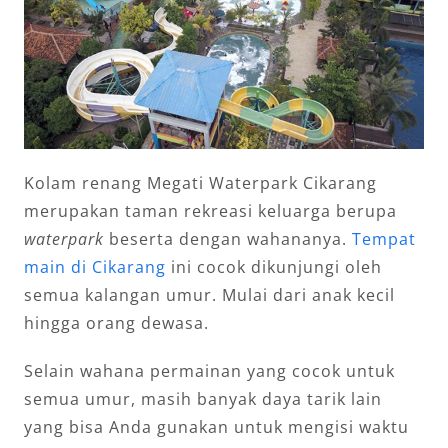
Kolam renang Megati Waterpark Cikarang
merupakan taman rekreasi keluarga berupa
waterpark
beserta dengan wahananya.
Tempat
main di Cikarang
ini cocok dikunjungi oleh
semua kalangan umur. Mulai dari anak kecil
hingga orang dewasa.
Selain wahana permainan yang cocok untuk
semua umur, masih banyak daya tarik lain
yang bisa Anda gunakan untuk mengisi waktu