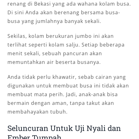
renang di Bekasi yang ada wahana kolam busa.
Di sini Anda akan berenang bersama busa-
busa yang jumlahnya banyak sekali.
Sekilas, kolam berukuran jumbo ini akan
terlihat seperti kolam salju. Setiap beberapa
menit sekali, sebuah pancuran akan
memuntahkan air beserta busanya.
Anda tidak perlu khawatir, sebab cairan yang
digunakan untuk membuat busa ini tidak akan
membuat mata perih. Jadi, anak-anak bisa
bermain dengan aman, tanpa takut akan
membahayakan tubuh.
Seluncuran Untuk Uji Nyali dan
Ember Tumpah