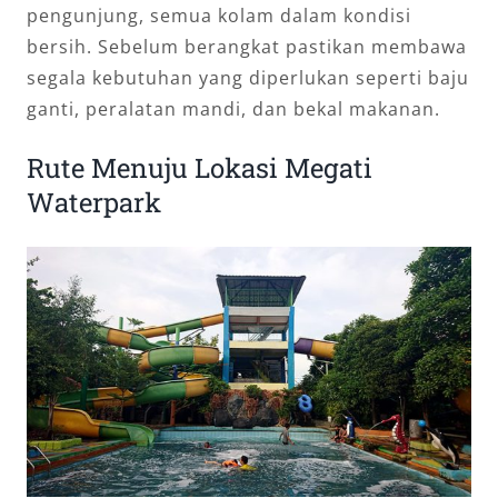
pengunjung, semua kolam dalam kondisi
bersih. Sebelum berangkat pastikan membawa
segala kebutuhan yang diperlukan seperti baju
ganti, peralatan mandi, dan bekal makanan.
Rute Menuju Lokasi Megati
Waterpark