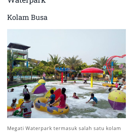
Kolam Busa
Megati Waterpark termasuk salah satu kolam