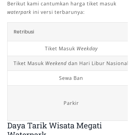
Berikut kami cantumkan harga tiket masuk
waterpark
ini versi terbarunya:
Retribusi
Tiket Masuk
Weekday
Tiket Masuk
Weekend
dan Hari Libur Nasional
Sewa Ban
Parkir
Daya Tarik Wisata Megati
Waterpark