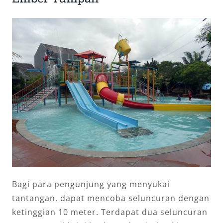
Bagi para pengunjung yang menyukai
tantangan, dapat mencoba seluncuran dengan
ketinggian 10 meter. Terdapat dua seluncuran