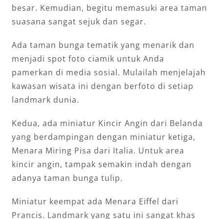
besar. Kemudian, begitu memasuki area taman
suasana sangat sejuk dan segar.
Ada taman bunga tematik yang menarik dan
menjadi spot foto ciamik untuk Anda
pamerkan di media sosial. Mulailah menjelajah
kawasan wisata ini dengan berfoto di setiap
landmark dunia.
Kedua, ada miniatur Kincir Angin dari Belanda
yang berdampingan dengan miniatur ketiga,
Menara Miring Pisa dari Italia. Untuk area
kincir angin, tampak semakin indah dengan
adanya taman bunga tulip.
Miniatur keempat ada Menara Eiffel dari
Prancis. Landmark yang satu ini sangat khas