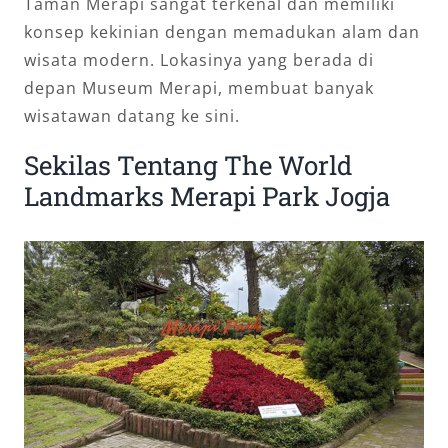
Taman Merapi sangat terkenal dan memiliki
konsep kekinian dengan memadukan alam dan
wisata modern. Lokasinya yang berada di
depan Museum Merapi, membuat banyak
wisatawan datang ke sini.
Sekilas Tentang The World
Landmarks Merapi Park Jogja