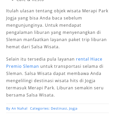
Itulah ulasan tentang objek wisata Merapi Park
Jogja yang bisa Anda baca sebelum
mengunjunginya. Untuk mendapat
pengalaman liburan yang menyenangkan di
Sleman manfaatkan layanan paket trip liburan
hemat dari Salsa Wisata.
Selain itu tersedia pula layanan
rental Hiace
Premio Sleman
untuk transportasi selama di
Sleman. Salsa Wisata dapat membawa Anda
mengelilingi destinasi wisata hits di Jogja
termasuk Merapi Park. Liburan semakin seru
bersama Salsa Wisata.
By
An Nahal
Categories:
Destinasi
,
Jogja