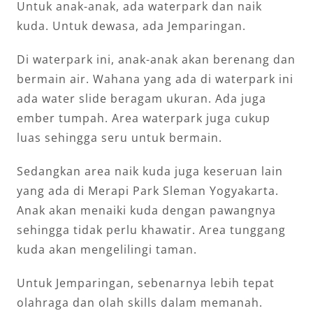
Untuk anak-anak, ada waterpark dan naik
kuda. Untuk dewasa, ada Jemparingan.
Di waterpark ini, anak-anak akan berenang dan
bermain air. Wahana yang ada di waterpark ini
ada water slide beragam ukuran. Ada juga
ember tumpah. Area waterpark juga cukup
luas sehingga seru untuk bermain.
Sedangkan area naik kuda juga keseruan lain
yang ada di Merapi Park Sleman Yogyakarta.
Anak akan menaiki kuda dengan pawangnya
sehingga tidak perlu khawatir. Area tunggang
kuda akan mengelilingi taman.
Untuk Jemparingan, sebenarnya lebih tepat
olahraga dan olah skills dalam memanah.