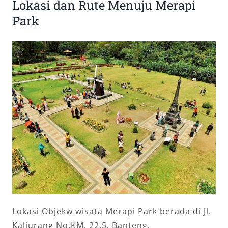
Lokasi dan Rute Menuju Merapi
Park
Lokasi Objekw wisata Merapi Park berada di Jl.
Kaliurang No.KM. 22.5, Banteng,