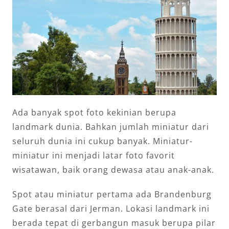
Ada banyak spot foto kekinian berupa
landmark dunia. Bahkan jumlah miniatur dari
seluruh dunia ini cukup banyak. Miniatur-
miniatur ini menjadi latar foto favorit
wisatawan, baik orang dewasa atau anak-anak.
Spot atau miniatur pertama ada Brandenburg
Gate berasal dari Jerman. Lokasi landmark ini
berada tepat di gerbangun masuk berupa pilar