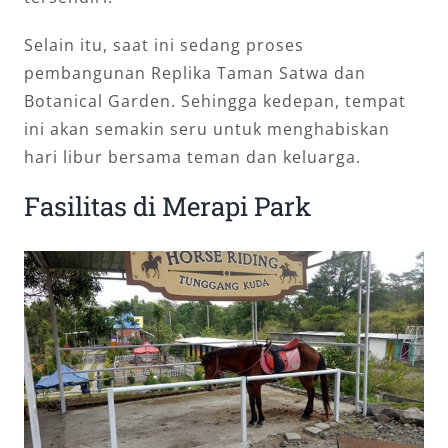
Selain itu, saat ini sedang proses
pembangunan Replika Taman Satwa dan
Botanical Garden. Sehingga kedepan, tempat
ini akan semakin seru untuk menghabiskan
hari libur bersama teman dan keluarga.
Fasilitas di Merapi Park