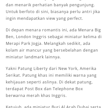
dan menarik perhatian banyak pengunjung.
Untuk berfoto di sini, biasanya perlu antri jika
ingin mendapatkan view yang perfect.
Di depan menara romantis ini, ada Menara Big
Ben, London Inggris sebagai miniatur kelima di
Merapi Park Jogja. Melangkah sedikit, ada
kolam air mancur yang bersebelahan dengan
miniatur landmark lainnya.
Yakni Patung Liberty dari New York, Amerika
Serikat. Patung khas ini memiliki warna yang
kehijauan seperti aslinya. Di dekat patung,
terdapat Post Box dan Telephone Box
berwarna merah khas Inggris.
Ketujuh, ada miniatur Burj Al Arab Dubai serta