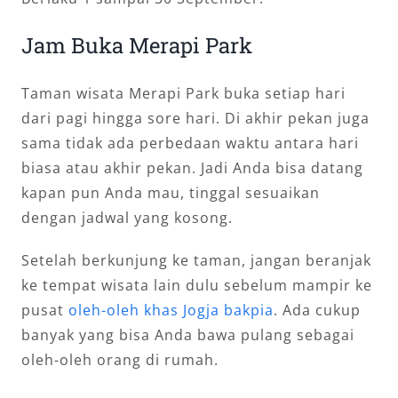
Jam Buka Merapi Park
Taman wisata Merapi Park buka setiap hari
dari pagi hingga sore hari. Di akhir pekan juga
sama tidak ada perbedaan waktu antara hari
biasa atau akhir pekan. Jadi Anda bisa datang
kapan pun Anda mau, tinggal sesuaikan
dengan jadwal yang kosong.
Setelah berkunjung ke taman, jangan beranjak
ke tempat wisata lain dulu sebelum mampir ke
pusat
oleh-oleh khas Jogja bakpia
. Ada cukup
banyak yang bisa Anda bawa pulang sebagai
oleh-oleh orang di rumah.