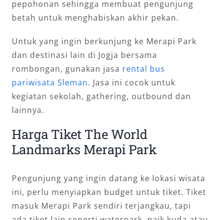
pepohonan sehingga membuat pengunjung
betah untuk menghabiskan akhir pekan.
Untuk yang ingin berkunjung ke Merapi Park
dan destinasi lain di Jogja bersama
rombongan, gunakan jasa
rental bus
pariwisata Sleman
. Jasa ini cocok untuk
kegiatan sekolah, gathering, outbound dan
lainnya.
Harga Tiket The World
Landmarks Merapi Park
Pengunjung yang ingin datang ke lokasi wisata
ini, perlu menyiapkan budget untuk tiket. Tiket
masuk Merapi Park sendiri terjangkau, tapi
ada tiket lain seperti waterpark, naik kuda atau