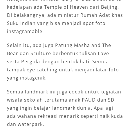
kedelapan ada Temple of Heaven dari Beijing.
Di belakangnya, ada miniatur Rumah Adat khas
Suku Indian yang bisa menjadi spot foto
instagramable.
Selain itu, ada juga Patung Masha and The
Bear dan Sculture berbentuk tulisan Love
serta Pergola dengan bentuk hati. Semua
tampak eye catching untuk menjadi latar foto
yang instagenik.
Semua landmark ini juga cocok untuk kegiatan
wisata sekolah terutama anak PAUD dan SD
yang ingin belajar landmark dunia. Apa lagi
ada wahana rekreasi menarik seperti naik kuda
dan waterpark.