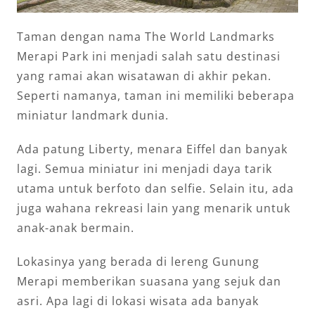
Taman dengan nama The World Landmarks
Merapi Park ini menjadi salah satu destinasi
yang ramai akan wisatawan di akhir pekan.
Seperti namanya, taman ini memiliki beberapa
miniatur landmark dunia.
Ada patung Liberty, menara Eiffel dan banyak
lagi. Semua miniatur ini menjadi daya tarik
utama untuk berfoto dan selfie. Selain itu, ada
juga wahana rekreasi lain yang menarik untuk
anak-anak bermain.
Lokasinya yang berada di lereng Gunung
Merapi memberikan suasana yang sejuk dan
asri. Apa lagi di lokasi wisata ada banyak