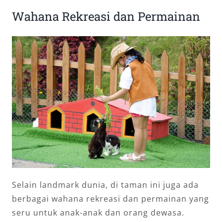
Wahana Rekreasi dan Permainan
Selain landmark dunia, di taman ini juga ada
berbagai wahana rekreasi dan permainan yang
seru untuk anak-anak dan orang dewasa.