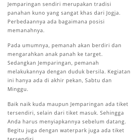
Jemparingan sendiri merupakan tradisi
panahan kuno yang sangat khas dari Jogja.
Perbedaannya ada bagaimana posisi
memanahnya.
Pada umumnya, pemanah akan berdiri dan
mengarahkan anak panah ke target.
Sedangkan Jemparingan, pemanah
melakukannya dengan duduk bersila. Kegiatan
ini hanya ada di akhir pekan, Sabtu dan
Minggu.
Baik naik kuda maupun Jemparingan ada tiket
tersendiri, selain dari tiket masuk. Sehingga
Anda harus menyiapkannya sebelum datang.
Begitu juga dengan waterpark juga ada tiket
tersendiri.