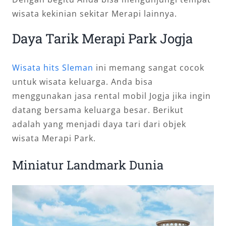
wisata kekinian sekitar Merapi lainnya.
Daya Tarik Merapi Park Jogja
Wisata hits Sleman
ini memang sangat cocok
untuk wisata keluarga. Anda bisa
menggunakan jasa rental mobil Jogja jika ingin
datang bersama keluarga besar. Berikut
adalah yang menjadi daya tari dari objek
wisata Merapi Park.
Miniatur Landmark Dunia