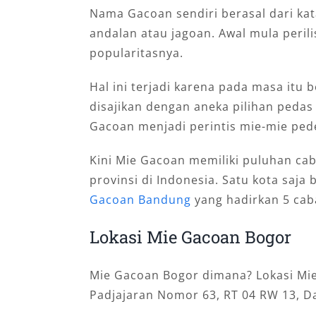
Nama Gacoan sendiri berasal dari ka
andalan atau jagoan. Awal mula perili
popularitasnya.
Hal ini terjadi karena pada masa itu
disajikan dengan aneka pilihan pedas
Gacoan menjadi perintis mie-mie pede
Kini Mie Gacoan memiliki puluhan cab
provinsi di Indonesia. Satu kota saja 
Gacoan Bandung
yang hadirkan 5 cab
Lokasi Mie Gacoan Bogor
Mie Gacoan Bogor dimana? Lokasi Mie 
Padjajaran Nomor 63, RT 04 RW 13, Da