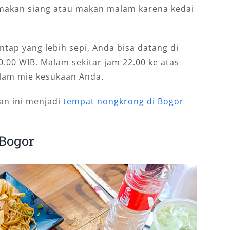
 makan siang atau makan malam karena kedai
ntap yang lebih sepi, Anda bisa datang di
10.00 WIB. Malam sekitar jam 22.00 ke atas
alam mie kesukaan Anda.
an ini menjadi
tempat nongkrong di Bogor
 Bogor