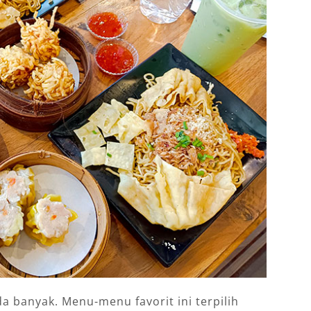
 banyak. Menu-menu favorit ini terpilih