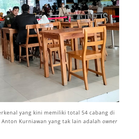
kenal yang kini memiliki total 54 cabang di
h Anton Kurniawan yang tak lain adalah
owner