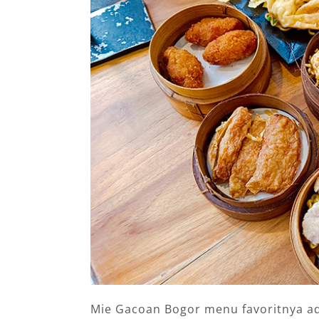
Mie Gacoan Bogor menu favoritnya ada