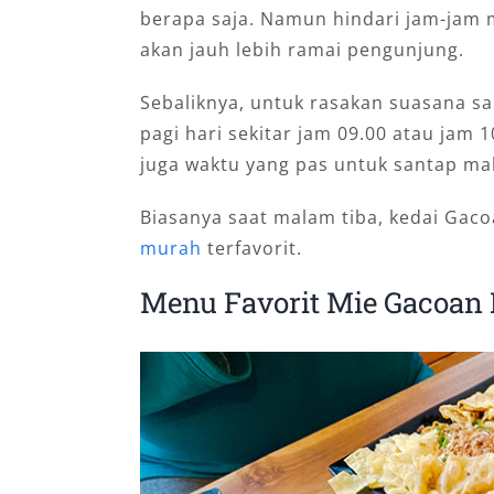
berapa saja. Namun hindari jam-jam
akan jauh lebih ramai pengunjung.
Sebaliknya, untuk rasakan suasana sa
pagi hari sekitar jam 09.00 atau jam 
juga waktu yang pas untuk santap m
Biasanya saat malam tiba, kedai Gaco
murah
terfavorit.
Menu Favorit Mie Gacoan