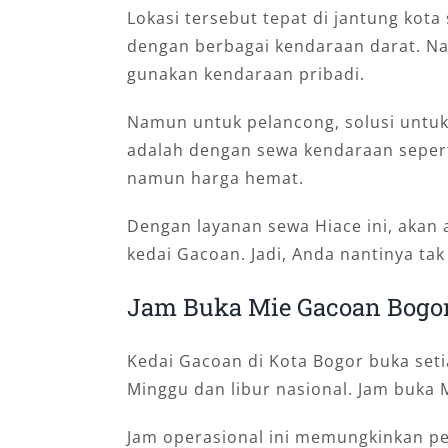
Lokasi tersebut tepat di jantung kot
dengan berbagai kendaraan darat. Nam
gunakan kendaraan pribadi.
Namun untuk pelancong, solusi untuk
adalah dengan sewa kendaraan seper
namun harga hemat.
Dengan layanan sewa Hiace ini, akan 
kedai Gacoan. Jadi, Anda nantinya tak
Jam Buka Mie Gacoan Bogo
Kedai Gacoan di Kota Bogor buka setiap
Minggu dan libur nasional. Jam buka 
Jam operasional ini memungkinkan pe