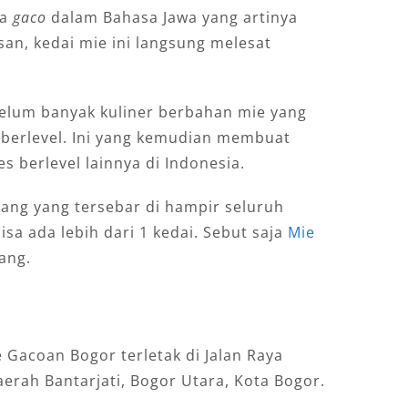
ta
gaco
dalam Bahasa Jawa yang artinya
san, kedai mie ini langsung melesat
 belum banyak kuliner berbahan mie yang
 berlevel. Ini yang kemudian membuat
s berlevel lainnya di Indonesia.
ang yang tersebar di hampir seluruh
bisa ada lebih dari 1 kedai. Sebut saja
Mie
ang.
Gacoan Bogor terletak di Jalan Raya
erah Bantarjati, Bogor Utara, Kota Bogor.