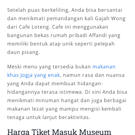
Setelah puas berkeliling, Anda bisa bersantai
dan menikmati pemandangan kali Gajah Wong
dari Cafe Loteng. Cafe ini menggunakan
bangunan bekas rumah pribadi Affandi yang
memiliki bentuk atap unik seperti pelepah
daun pisang.
Meski menu yang tersedia bukan
makanan
khas Jogja yang enak
, namun rasa dan nuansa
yang Anda dapat membuat hidangan-
hidangannya terasa istimewa. Di sini Anda bisa
menikmati minuman hangat dan juga berbagai
makanan lezat yang mampu mengisi kembali
tenaga untuk lanjut beraktivitas.
Harga Tiket Masuk Museum