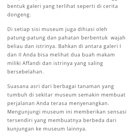
bentuk galeri yang terlihat seperti di cerita
dongeng.
Di setiap sisi museum juga dihiasi oleh
patung-patung dan pahatan berbentuk wajah
beliau dan istrinya. Bahkan di antara galeri I
dan II Anda bisa melihat dua buah makam
miliki Affandi dan istrinya yang saling
bersebelahan.
Suasana asri dari berbagai tanaman yang
tumbuh di sekitar museum semakin membuat
perjalanan Anda terasa menyenangkan.
Mengunjungi museum ini memberikan sensasi
tersendiri yang membuatnya berbeda dari
kunjungan ke museum lainnya.