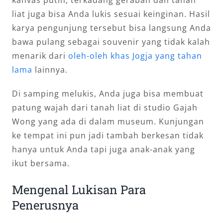
liat juga bisa Anda lukis sesuai keinginan. Hasil
karya pengunjung tersebut bisa langsung Anda
bawa pulang sebagai souvenir yang tidak kalah
menarik dari
oleh-oleh khas Jogja yang tahan
lama
lainnya.
Di samping melukis, Anda juga bisa membuat
patung wajah dari tanah liat di studio Gajah
Wong yang ada di dalam museum. Kunjungan
ke tempat ini pun jadi tambah berkesan tidak
hanya untuk Anda tapi juga anak-anak yang
ikut bersama.
Mengenal Lukisan Para
Penerusnya