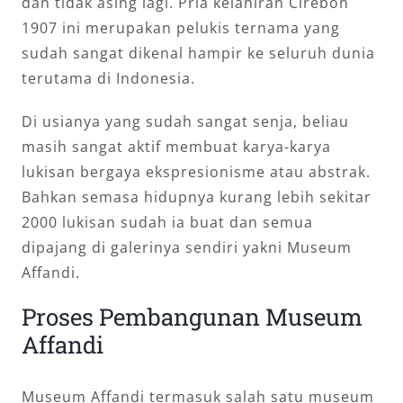
dan tidak asing lagi. Pria kelahiran Cirebon
1907 ini merupakan pelukis ternama yang
sudah sangat dikenal hampir ke seluruh dunia
terutama di Indonesia.
Di usianya yang sudah sangat senja, beliau
masih sangat aktif membuat karya-karya
lukisan bergaya ekspresionisme atau abstrak.
Bahkan semasa hidupnya kurang lebih sekitar
2000 lukisan sudah ia buat dan semua
dipajang di galerinya sendiri yakni Museum
Affandi.
Proses Pembangunan Museum
Affandi
Museum Affandi termasuk salah satu museum