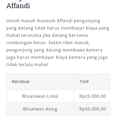
Affandi
Untuk masuk museum Affandi pengunjung
yang datang tidak harus membayar biaya yang
mahal terutama jika datang bersama
rombongan besar. Selain tiket masuk,
pengunjung yang datang membawa kamera
juga harus membayar biaya kamera yang juga
tidak terlalu mahal.
Retribusi
Tarif
Wisatawan Lokal
Rp25.000,00
Wisatwan Asing
Rp50.000,00