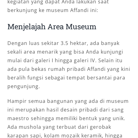
kegiatan yang dapat Anda lakukan saat
berkunjung ke museum Affandi ini:
Menjelajah Area Museum
Dengan luas sekitar 3.5 hektar, ada banyak
sekali area menarik yang bisa Anda kunjungi
mulai dari galeri I hingga galeri IV. Selain itu
ada pula bekas rumah pribadi Affandi yang kini
beralih fungsi sebagai tempat bersantai para
pengunjung.
Hampir semua bangunan yang ada di museum
ini merupakan hasil desain pribadi dari sang
maestro sehingga memiliki bentuk yang unik.
Ada mushola yang terbuat dari gerobak
karapan sapi, kolam mozaik keramik, hingga