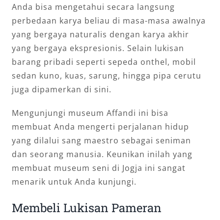
Anda bisa mengetahui secara langsung
perbedaan karya beliau di masa-masa awalnya
yang bergaya naturalis dengan karya akhir
yang bergaya ekspresionis. Selain lukisan
barang pribadi seperti sepeda onthel, mobil
sedan kuno, kuas, sarung, hingga pipa cerutu
juga dipamerkan di sini.
Mengunjungi museum Affandi ini bisa
membuat Anda mengerti perjalanan hidup
yang dilalui sang maestro sebagai seniman
dan seorang manusia. Keunikan inilah yang
membuat museum seni di Jogja ini sangat
menarik untuk Anda kunjungi.
Membeli Lukisan Pameran