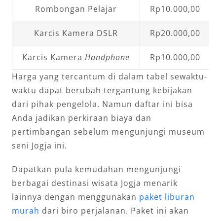
Rombongan Pelajar
Rp10.000,00
Karcis Kamera DSLR
Rp20.000,00
Karcis Kamera
Handphone
Rp10.000,00
Harga yang tercantum di dalam tabel sewaktu-
waktu dapat berubah tergantung kebijakan
dari pihak pengelola. Namun daftar ini bisa
Anda jadikan perkiraan biaya dan
pertimbangan sebelum mengunjungi museum
seni Jogja ini.
Dapatkan pula kemudahan mengunjungi
berbagai destinasi wisata Jogja menarik
lainnya dengan menggunakan
paket liburan
murah
dari biro perjalanan. Paket ini akan