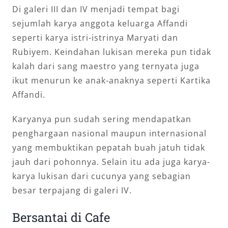
Di galeri III dan IV menjadi tempat bagi
sejumlah karya anggota keluarga Affandi
seperti karya istri-istrinya Maryati dan
Rubiyem. Keindahan lukisan mereka pun tidak
kalah dari sang maestro yang ternyata juga
ikut menurun ke anak-anaknya seperti Kartika
Affandi.
Karyanya pun sudah sering mendapatkan
penghargaan nasional maupun internasional
yang membuktikan pepatah buah jatuh tidak
jauh dari pohonnya. Selain itu ada juga karya-
karya lukisan dari cucunya yang sebagian
besar terpajang di galeri IV.
Bersantai di Cafe