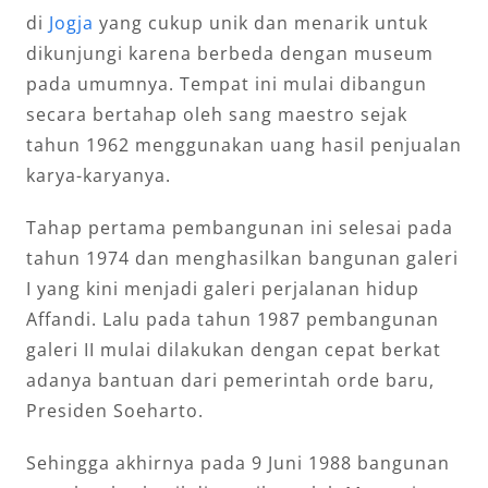
di
Jogja
yang cukup unik dan menarik untuk
dikunjungi karena berbeda dengan museum
pada umumnya. Tempat ini mulai dibangun
secara bertahap oleh sang maestro sejak
tahun 1962 menggunakan uang hasil penjualan
karya-karyanya.
Tahap pertama pembangunan ini selesai pada
tahun 1974 dan menghasilkan bangunan galeri
I yang kini menjadi galeri perjalanan hidup
Affandi. Lalu pada tahun 1987 pembangunan
galeri II mulai dilakukan dengan cepat berkat
adanya bantuan dari pemerintah orde baru,
Presiden Soeharto.
Sehingga akhirnya pada 9 Juni 1988 bangunan