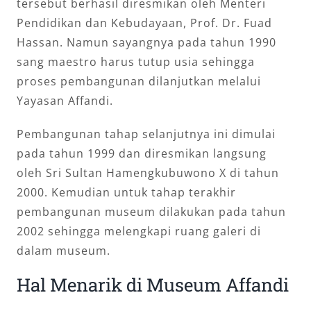
tersebut berhasil diresmikan oleh Menteri
Pendidikan dan Kebudayaan, Prof. Dr. Fuad
Hassan. Namun sayangnya pada tahun 1990
sang maestro harus tutup usia sehingga
proses pembangunan dilanjutkan melalui
Yayasan Affandi.
Pembangunan tahap selanjutnya ini dimulai
pada tahun 1999 dan diresmikan langsung
oleh Sri Sultan Hamengkubuwono X di tahun
2000. Kemudian untuk tahap terakhir
pembangunan museum dilakukan pada tahun
2002 sehingga melengkapi ruang galeri di
dalam museum.
Hal Menarik di Museum Affandi