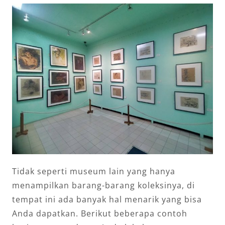
Tidak seperti museum lain yang hanya
menampilkan barang-barang koleksinya, di
tempat ini ada banyak hal menarik yang bisa
Anda dapatkan. Berikut beberapa contoh