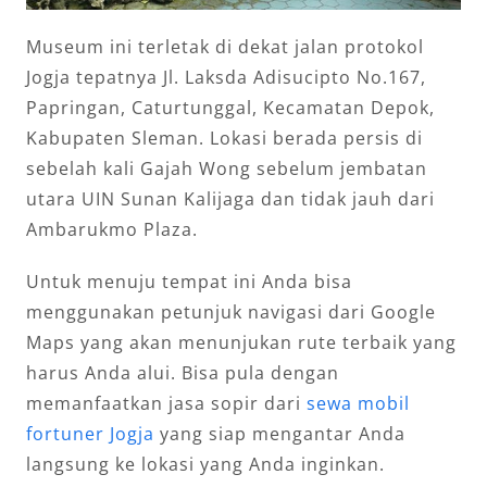
Museum ini terletak di dekat jalan protokol
Jogja tepatnya Jl. Laksda Adisucipto No.167,
Papringan, Caturtunggal, Kecamatan Depok,
Kabupaten Sleman. Lokasi berada persis di
sebelah kali Gajah Wong sebelum jembatan
utara UIN Sunan Kalijaga dan tidak jauh dari
Ambarukmo Plaza.
Untuk menuju tempat ini Anda bisa
menggunakan petunjuk navigasi dari Google
Maps yang akan menunjukan rute terbaik yang
harus Anda alui. Bisa pula dengan
memanfaatkan jasa sopir dari
sewa mobil
fortuner Jogja
yang siap mengantar Anda
langsung ke lokasi yang Anda inginkan.