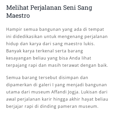
Melihat Perjalanan Seni Sang
Maestro
Hampir semua bangunan yang ada di tempat
ini didedikasikan untuk mengenang perjalanan
hidup dan karya dari sang maestro lukis.
Banyak karya terkenal serta barang
kesayangan beliau yang bisa Anda lihat
terpajang rapi dan masih terawat dengan baik.
Semua barang tersebut disimpan dan
dipamerkan di galeri I yang menjadi bangunan
utama dari museum Affandi Jogja. Lukisan dari
awal perjalanan karir hingga akhir hayat beliau
berjajar rapi di dinding pameran museum.