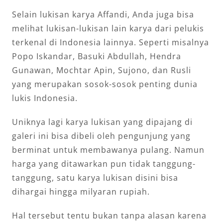
Selain lukisan karya Affandi, Anda juga bisa
melihat lukisan-lukisan lain karya dari pelukis
terkenal di Indonesia lainnya. Seperti misalnya
Popo Iskandar, Basuki Abdullah, Hendra
Gunawan, Mochtar Apin, Sujono, dan Rusli
yang merupakan sosok-sosok penting dunia
lukis Indonesia.
Uniknya lagi karya lukisan yang dipajang di
galeri ini bisa dibeli oleh pengunjung yang
berminat untuk membawanya pulang. Namun
harga yang ditawarkan pun tidak tanggung-
tanggung, satu karya lukisan disini bisa
dihargai hingga milyaran rupiah.
Hal tersebut tentu bukan tanpa alasan karena