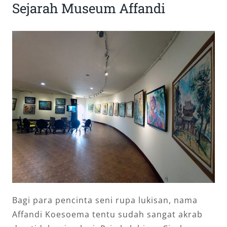
Sejarah Museum Affandi
Bagi para pencinta seni rupa lukisan, nama
Affandi Koesoema tentu sudah sangat akrab