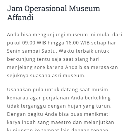
Jam Operasional Museum
Affandi
Anda bisa mengunjungi museum ini mulai dari
pukul 09.00 WIB hingga 16.00 WIB setiap hari
Senin sampai Sabtu. Waktu terbaik untuk
berkunjung tentu saja saat siang hari
menjelang sore karena Anda bisa merasakan
sejuknya suasana asri museum.
Usahakan pula untuk datang saat musim
kemarau agar perjalanan Anda berkeliling
tidak terganggu dengan hujan yang turun.
Dengan begitu Anda bisa puas menikmati
karya indah sang maestro dan melanjutkan
kunjungan ke tempat lain dengan tengan.