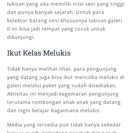
lukisan yang ada memiliki nilai seni yang tinggi
dan punya banyak sejarah. Untuk para
kolektor barang seni khususnya lukisan galeri
II ini bisa jadi tempat yang cocok untuk
dikunjungi.
Ikut Kelas Melukis
Tidak hanya melihat-lihat, para pengunjung
yang datang juga bisa ikut mencoba melukis di
galeri melalui paket yang sudah disediakan.
Aktivitas ini menjadi kegemaran pengunjung
terutama rombongan anak-anak yang datang
dan ingin belajar bagaimana melukis.
Media yang tersedia pun tidak hanya sekedar
kanvas putih, terkadang gerabah dan tanah