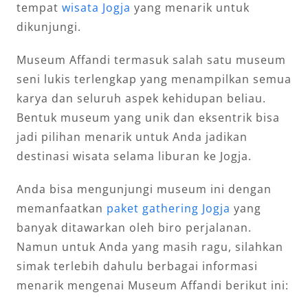
tempat
wisata Jogja
yang menarik untuk
dikunjungi.
Museum Affandi termasuk salah satu museum
seni lukis terlengkap yang menampilkan semua
karya dan seluruh aspek kehidupan beliau.
Bentuk museum yang unik dan eksentrik bisa
jadi pilihan menarik untuk Anda jadikan
destinasi wisata selama liburan ke Jogja.
Anda bisa mengunjungi museum ini dengan
memanfaatkan
paket gathering Jogja
yang
banyak ditawarkan oleh biro perjalanan.
Namun untuk Anda yang masih ragu, silahkan
simak terlebih dahulu berbagai informasi
menarik mengenai Museum Affandi berikut ini: