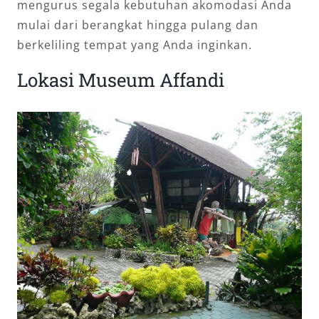
mengurus segala kebutuhan akomodasi Anda
mulai dari berangkat hingga pulang dan
berkeliling tempat yang Anda inginkan.
Lokasi Museum Affandi