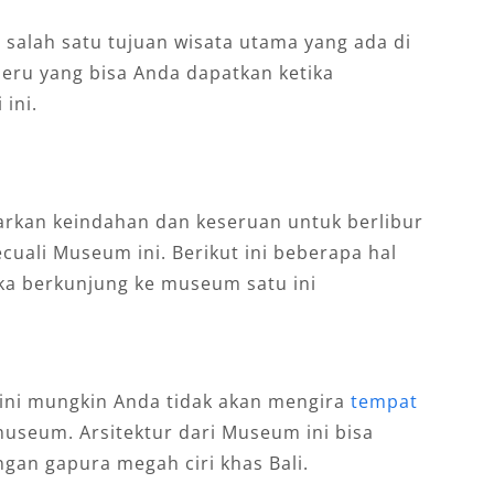
salah satu tujuan wisata utama yang ada di
eru yang bisa Anda dapatkan ketika
ini.
arkan keindahan dan keseruan untuk berlibur
ecuali Museum ini. Berikut ini beberapa hal
ka berkunjung ke museum satu ini
ini mungkin Anda tidak akan mengira
tempat
useum. Arsitektur dari Museum ini bisa
ngan gapura megah ciri khas Bali.