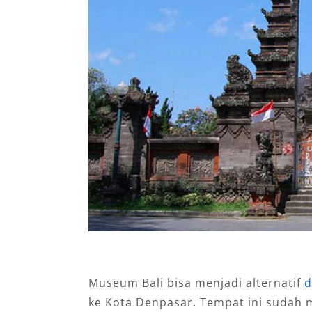
Museum Bali bisa menjadi alternatif
d
ke Kota Denpasar. Tempat ini sudah m