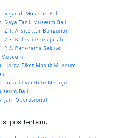
Sejarah Museum Bali
Daya Tarik Museum Bali
Arsitektur Bangunan
Koleksi Bersejarah
Panorama Sekitar
Museum
Harga Tiket Masuk Museum
li
Lokasi Dan Rute Menuju
useum Bali
Jam Operasional
os-pos Terbaru