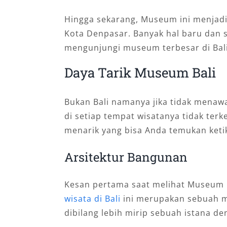
Hingga sekarang, Museum ini menjadi 
Kota Denpasar. Banyak hal baru dan s
mengunjungi museum terbesar di Bali 
Daya Tarik Museum Bali
Bukan Bali namanya jika tidak menaw
di setiap tempat wisatanya tidak terk
menarik yang bisa Anda temukan keti
Arsitektur Bangunan
Kesan pertama saat melihat Museum 
wisata di Bali
ini merupakan sebuah m
dibilang lebih mirip sebuah istana de