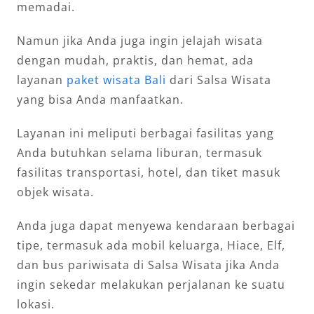
memadai.
Namun jika Anda juga ingin jelajah wisata
dengan mudah, praktis, dan hemat, ada
layanan
paket wisata Bali
dari Salsa Wisata
yang bisa Anda manfaatkan.
Layanan ini meliputi berbagai fasilitas yang
Anda butuhkan selama liburan, termasuk
fasilitas transportasi, hotel, dan tiket masuk
objek wisata.
Anda juga dapat menyewa kendaraan berbagai
tipe, termasuk ada mobil keluarga, Hiace, Elf,
dan bus pariwisata di Salsa Wisata jika Anda
ingin sekedar melakukan perjalanan ke suatu
lokasi.