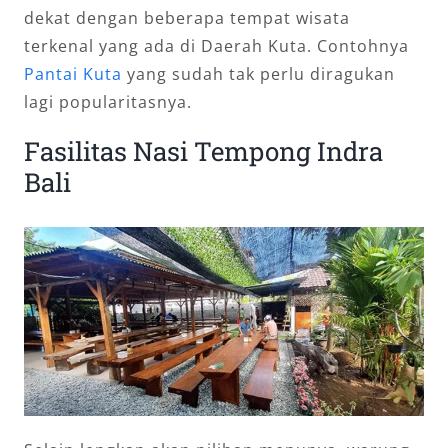
dekat dengan beberapa tempat wisata
terkenal yang ada di Daerah Kuta. Contohnya
Pantai Kuta
yang sudah tak perlu diragukan
lagi popularitasnya.
Fasilitas Nasi Tempong Indra
Bali