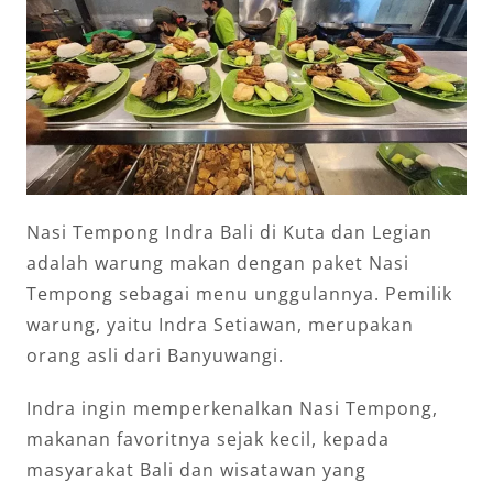
Nasi Tempong Indra Bali di Kuta dan Legian
adalah warung makan dengan paket Nasi
Tempong sebagai menu unggulannya. Pemilik
warung, yaitu Indra Setiawan, merupakan
orang asli dari Banyuwangi.
Indra ingin memperkenalkan Nasi Tempong,
makanan favoritnya sejak kecil, kepada
masyarakat Bali dan wisatawan yang