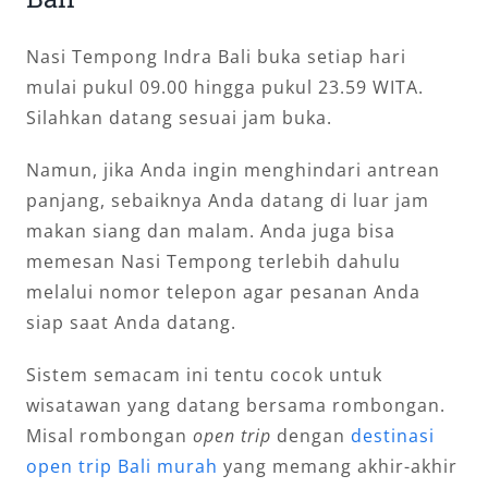
Nasi Tempong Indra Bali buka setiap hari
mulai pukul 09.00 hingga pukul 23.59 WITA.
Silahkan datang sesuai jam buka.
Namun, jika Anda ingin menghindari antrean
panjang, sebaiknya Anda datang di luar jam
makan siang dan malam. Anda juga bisa
memesan Nasi Tempong terlebih dahulu
melalui nomor telepon agar pesanan Anda
siap saat Anda datang.
Sistem semacam ini tentu cocok untuk
wisatawan yang datang bersama rombongan.
Misal rombongan
open trip
dengan
destinasi
open trip Bali murah
yang memang akhir-akhir