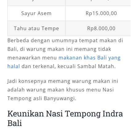
Sayur Asem
Rp15.000,00
Tahu atau Tempe
Rp8.000,00
Berbeda dengan umumnya tempat makan di
Bali, di warung makan ini memang tidak
menawarkan menu
makanan khas Bali yang
halal
dan terkenal, kecuali Sambal Matah.
Jadi konsepnya memang warung makan ini
adalah warung makan khusus menu Nasi
Tempong asli Banyuwangi.
Keunikan Nasi Tempong Indra
Bali