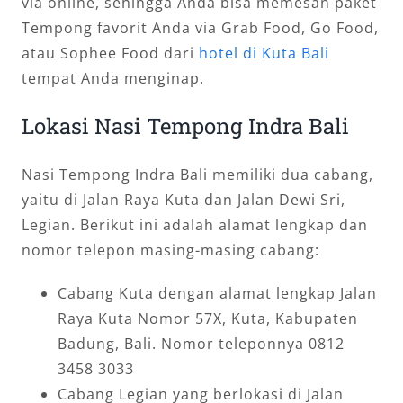
via online, sehingga Anda bisa memesan paket
Tempong favorit Anda via Grab Food, Go Food,
atau Sophee Food dari
hotel di Kuta Bali
tempat Anda menginap.
Lokasi Nasi Tempong Indra Bali
Nasi Tempong Indra Bali memiliki dua cabang,
yaitu di Jalan Raya Kuta dan Jalan Dewi Sri,
Legian. Berikut ini adalah alamat lengkap dan
nomor telepon masing-masing cabang:
Cabang Kuta dengan alamat lengkap Jalan
Raya Kuta Nomor 57X, Kuta, Kabupaten
Badung, Bali. Nomor teleponnya 0812
3458 3033
Cabang Legian yang berlokasi di Jalan