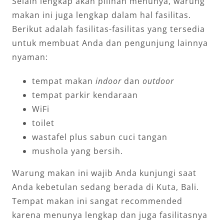
Selain lengkap akan pilihan menunya, warung
makan ini juga lengkap dalam hal fasilitas.
Berikut adalah fasilitas-fasilitas yang tersedia
untuk membuat Anda dan pengunjung lainnya
nyaman:
tempat makan
indoor
dan
outdoor
tempat parkir kendaraan
WiFi
toilet
wastafel plus sabun cuci tangan
mushola yang bersih.
Warung makan ini wajib Anda kunjungi saat
Anda kebetulan sedang berada di Kuta, Bali.
Tempat makan ini sangat recommended
karena menunya lengkap dan juga fasilitasnya