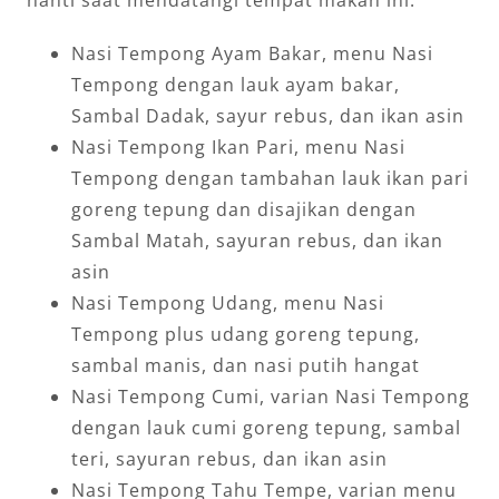
Nasi Tempong Ayam Bakar, menu Nasi
Tempong dengan lauk ayam bakar,
Sambal Dadak, sayur rebus, dan ikan asin
Nasi Tempong Ikan Pari, menu Nasi
Tempong dengan tambahan lauk ikan pari
goreng tepung dan disajikan dengan
Sambal Matah, sayuran rebus, dan ikan
asin
Nasi Tempong Udang, menu Nasi
Tempong plus udang goreng tepung,
sambal manis, dan nasi putih hangat
Nasi Tempong Cumi, varian Nasi Tempong
dengan lauk cumi goreng tepung, sambal
teri, sayuran rebus, dan ikan asin
Nasi Tempong Tahu Tempe, varian menu