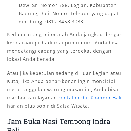
Dewi Sri Nomor 788, Legian, Kabupaten
Badung, Bali. Nomor telepon yang dapat
dihubungi 0812 3458 3033
Kedua cabang ini mudah Anda jangkau dengan
kendaraan pribadi maupun umum. Anda bisa
mendatangi cabang yang terdekat dengan
lokasi Anda berada.
Atau jika kebetulan sedang di luar Legian atau
Kuta, jika Anda benar-benar ingin mencicipi
menu unggulan warung makan ini, Anda bisa
manfaatkan layanan
rental mobil Xpander Bali
harian plus sopir di Salsa Wisata.
Jam Buka Nasi Tempong Indra
Bali