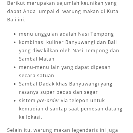
Berikut merupakan sejumlah keunikan yang
dapat Anda jumpai di warung makan di Kuta
Bali ini:
menu unggulan adalah Nasi Tempong
kombinasi kuliner Banyuwangi dan Bali
yang diwakilkan oleh Nasi Tempong dan
Sambal Matah
menu-menu lain yang dapat dipesan
secara satuan
Sambal Dadak khas Banyuwangi yang
rasanya super pedas dan segar
sistem
pre-order
via telepon untuk
kemudian disantap saat pemesan datang
ke lokasi.
Selain itu, warung makan legendaris ini juga