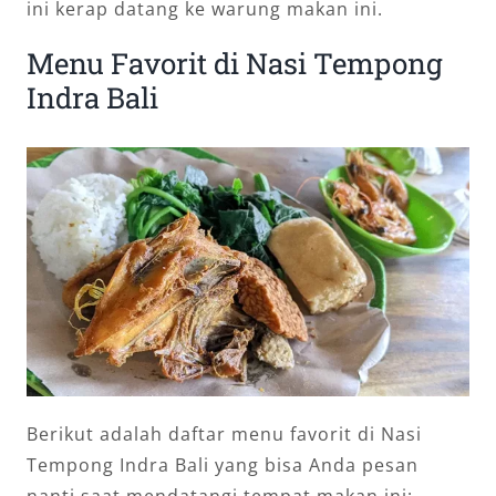
ini kerap datang ke warung makan ini.
Menu Favorit di Nasi Tempong
Indra Bali
Berikut adalah daftar menu favorit di Nasi
Tempong Indra Bali yang bisa Anda pesan
nanti saat mendatangi tempat makan ini: