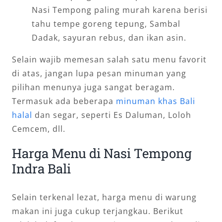
Nasi Tempong paling murah karena berisi
tahu tempe goreng tepung, Sambal
Dadak, sayuran rebus, dan ikan asin.
Selain wajib memesan salah satu menu favorit
di atas, jangan lupa pesan minuman yang
pilihan menunya juga sangat beragam.
Termasuk ada beberapa
minuman khas Bali
halal
dan segar, seperti Es Daluman, Loloh
Cemcem, dll.
Harga Menu di Nasi Tempong
Indra Bali
Selain terkenal lezat, harga menu di warung
makan ini juga cukup terjangkau. Berikut