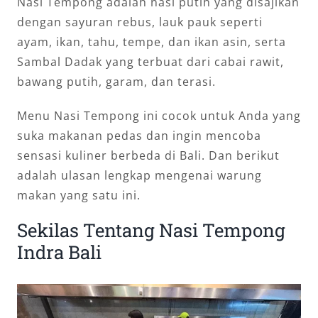
Nasi Tempong adalah nasi putih yang disajikan
dengan sayuran rebus, lauk pauk seperti
ayam, ikan, tahu, tempe, dan ikan asin, serta
Sambal Dadak yang terbuat dari cabai rawit,
bawang putih, garam, dan terasi.
Menu Nasi Tempong ini cocok untuk Anda yang
suka makanan pedas dan ingin mencoba
sensasi kuliner berbeda di Bali. Dan berikut
adalah ulasan lengkap mengenai warung
makan yang satu ini.
Sekilas Tentang Nasi Tempong
Indra Bali