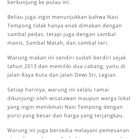
berkunjung ke pulau ini.
Beliau juga ingin menunjukkan bahwa Nasi
Tempong tidak hanya enak dimakan dengan
sambal pedas, tetapi juga dengan sambal
manis, Sambal Matah, dan sambal teri.
Warung makan ini sendiri sudah berdiri sejak
tahun 2013 dan memiliki dua cabang, yaitu di
Jalan Raya Kuta dan Jalan Dewi Sri, Legian.
Setiap harinya, warung ini selalu ramai
dikunjungi oleh wisatawan maupun warga lokal
yang ingin menikmati Nasi Tempong dengan
porsi yang besar dan harga yang terjangkau.
Warung ini juga bersedia melayani pemesanan