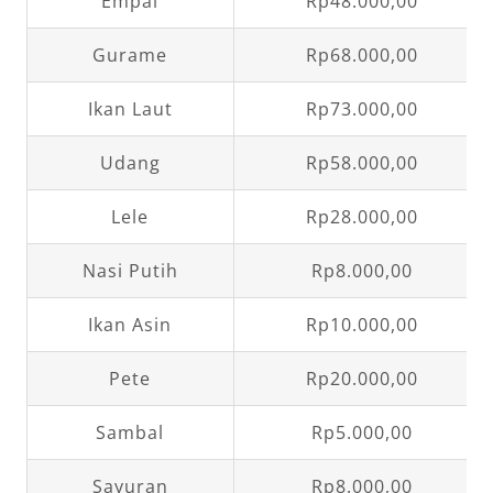
Empal
Rp48.000,00
Gurame
Rp68.000,00
Ikan Laut
Rp73.000,00
Udang
Rp58.000,00
Lele
Rp28.000,00
Nasi Putih
Rp8.000,00
Ikan Asin
Rp10.000,00
Pete
Rp20.000,00
Sambal
Rp5.000,00
Sayuran
Rp8.000,00