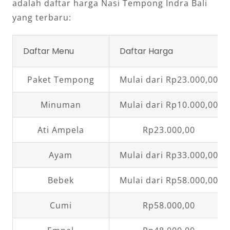
adalah daftar harga Nasi Tempong Indra Bali
yang terbaru:
Daftar Menu
Daftar Harga
Paket Tempong
Mulai dari Rp23.000,00
Minuman
Mulai dari Rp10.000,00
Ati Ampela
Rp23.000,00
Ayam
Mulai dari Rp33.000,00
Bebek
Mulai dari Rp58.000,00
Cumi
Rp58.000,00