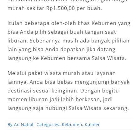
murah sekitar Rp1.500,00 per buah.
Itulah beberapa oleh-oleh khas Kebumen yang
bisa Anda pilih sebagai buah tangan saat
liburan. Sebenarnya masih ada banyak pilihan
lain yang bisa Anda dapatkan jika datang
langsung ke Kebumen bersama Salsa Wisata.
Melalui paket wisata murah atau layanan
lainnya, Anda bisa bebas mengunjungi banyak
destinasi sesuai keinginan. Dengan begitu
momen liburan jadi lebih berkesan, jadi
langsung saja hubungi Salsa Wisata sekarang.
By
An Nahal
Categories:
Kebumen
,
Kuliner