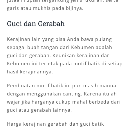
garis atau mukhis pada bijinya.
Guci dan Gerabah
Kerajinan lain yang bisa Anda bawa pulang
sebagai buah tangan dari Kebumen adalah
guci dan gerabah. Keunikan kerajinan dari
Kebumen ini terletak pada motif batik di setiap
hasil kerajinannya.
Pembuatan motif batik ini pun masih manual
dengan menggunakan canting. Karena itulah
wajar jika harganya cukup mahal berbeda dari
guci atau gerabah lainnya.
Harga kerajinan gerabah dan guci batik