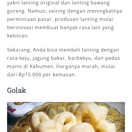
yakni lanting original dan lanting bawang
goreng. Namun, seiring dengan meningkatnya
permintaan pasar, produsen lanting mulai
berinovasi membuat banyak rasa lain yang
kekinian.
Sekarang, Anda bisa membeli lanting dengan
rasa keju, jagung bakar, barbekyu, dan pedas
manis di Kebumen. Harganya murah, mulai
dari Rp15.000 per kemasan.
Golak