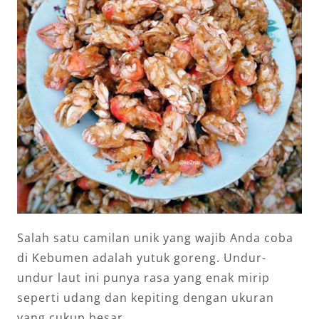
Salah satu camilan unik yang wajib Anda coba
di Kebumen adalah yutuk goreng. Undur-
undur laut ini punya rasa yang enak mirip
seperti udang dan kepiting dengan ukuran
yang cukup besar.