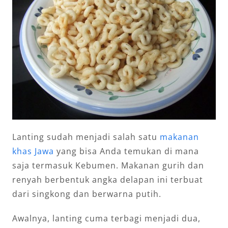
Lanting sudah menjadi salah satu
makanan
khas Jawa
yang bisa Anda temukan di mana
saja termasuk Kebumen. Makanan gurih dan
renyah berbentuk angka delapan ini terbuat
dari singkong dan berwarna putih.
Awalnya, lanting cuma terbagi menjadi dua,