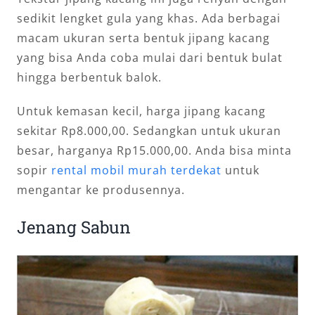
sedikit lengket gula yang khas. Ada berbagai
macam ukuran serta bentuk jipang kacang
yang bisa Anda coba mulai dari bentuk bulat
hingga berbentuk balok.
Untuk kemasan kecil, harga jipang kacang
sekitar Rp8.000,00. Sedangkan untuk ukuran
besar, harganya Rp15.000,00. Anda bisa minta
sopir
rental mobil murah terdekat
untuk
mengantar ke produsennya.
Jenang Sabun