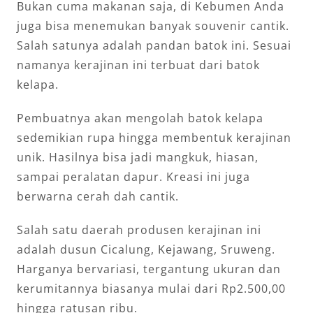
Bukan cuma makanan saja, di Kebumen Anda
juga bisa menemukan banyak souvenir cantik.
Salah satunya adalah pandan batok ini. Sesuai
namanya kerajinan ini terbuat dari batok
kelapa.
Pembuatnya akan mengolah batok kelapa
sedemikian rupa hingga membentuk kerajinan
unik. Hasilnya bisa jadi mangkuk, hiasan,
sampai peralatan dapur. Kreasi ini juga
berwarna cerah dah cantik.
Salah satu daerah produsen kerajinan ini
adalah dusun Cicalung, Kejawang, Sruweng.
Harganya bervariasi, tergantung ukuran dan
kerumitannya biasanya mulai dari Rp2.500,00
hingga ratusan ribu.