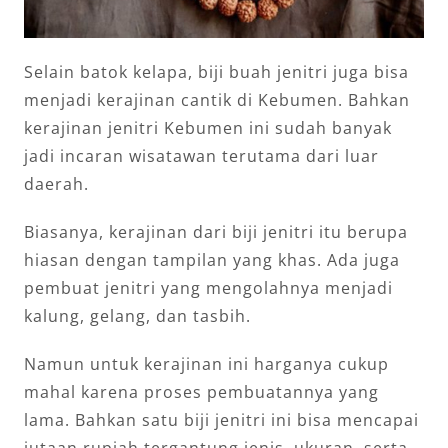
Selain batok kelapa, biji buah jenitri juga bisa
menjadi kerajinan cantik di Kebumen. Bahkan
kerajinan jenitri Kebumen ini sudah banyak
jadi incaran wisatawan terutama dari luar
daerah.
Biasanya, kerajinan dari biji jenitri itu berupa
hiasan dengan tampilan yang khas. Ada juga
pembuat jenitri yang mengolahnya menjadi
kalung, gelang, dan tasbih.
Namun untuk kerajinan ini harganya cukup
mahal karena proses pembuatannya yang
lama. Bahkan satu biji jenitri ini bisa mencapai
jutaan rupiah tergantung jenis, ukuran, serta