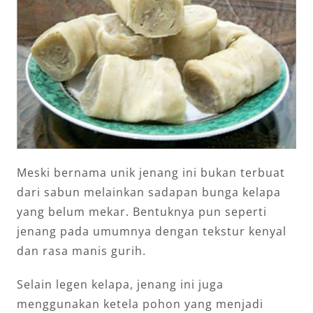
Meski bernama unik jenang ini bukan terbuat
dari sabun melainkan sadapan bunga kelapa
yang belum mekar. Bentuknya pun seperti
jenang pada umumnya dengan tekstur kenyal
dan rasa manis gurih.
Selain legen kelapa, jenang ini juga
menggunakan ketela pohon yang menjadi