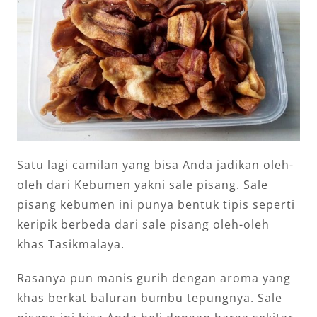
Satu lagi camilan yang bisa Anda jadikan oleh-
oleh dari Kebumen yakni sale pisang. Sale
pisang kebumen ini punya bentuk tipis seperti
keripik berbeda dari sale pisang oleh-oleh
khas Tasikmalaya.
Rasanya pun manis gurih dengan aroma yang
khas berkat baluran bumbu tepungnya. Sale