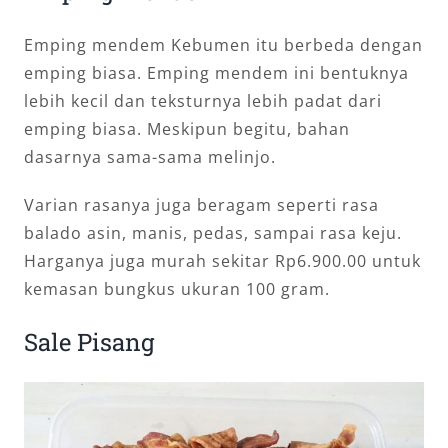
Emping mendem Kebumen itu berbeda dengan
emping biasa. Emping mendem ini bentuknya
lebih kecil dan teksturnya lebih padat dari
emping biasa. Meskipun begitu, bahan
dasarnya sama-sama melinjo.
Varian rasanya juga beragam seperti rasa
balado asin, manis, pedas, sampai rasa keju.
Harganya juga murah sekitar Rp6.900.00 untuk
kemasan bungkus ukuran 100 gram.
Sale Pisang