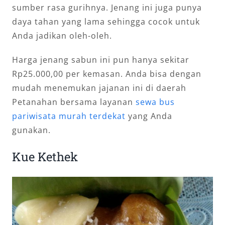
sumber rasa gurihnya. Jenang ini juga punya
daya tahan yang lama sehingga cocok untuk
Anda jadikan oleh-oleh.
Harga jenang sabun ini pun hanya sekitar
Rp25.000,00 per kemasan. Anda bisa dengan
mudah menemukan jajanan ini di daerah
Petanahan bersama layanan
sewa bus
pariwisata murah terdekat
yang Anda
gunakan.
Kue Kethek