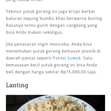
Tekstur yutuk goreng ini juga krispi berkat
baluran tepung bumbu khas berwarna kuning.
Rasanya tentu gurih dengan cangkang yang
bisa Anda makan sekaligus.
Jika penasaran ingin mencoba, Anda bisa
menemukan yutuk goreng kemasan plastik di
daerah pantai seperti
Pantai Suwuk
. Satu
kemasasan kecil yutuk goreng ini bisa Anda
beli dengan harga sekitar Rp15.000,00 saja.
Lanting