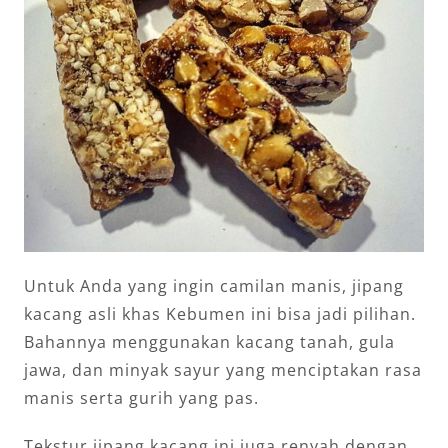
Untuk Anda yang ingin camilan manis, jipang
kacang asli khas Kebumen ini bisa jadi pilihan.
Bahannya menggunakan kacang tanah, gula
jawa, dan minyak sayur yang menciptakan rasa
manis serta gurih yang pas.
Tekstur jipang kacang ini juga renyah dengan