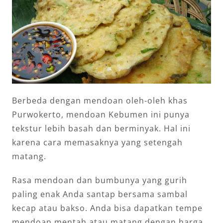
Berbeda dengan mendoan oleh-oleh khas
Purwokerto, mendoan Kebumen ini punya
tekstur lebih basah dan berminyak. Hal ini
karena cara memasaknya yang setengah
matang.
Rasa mendoan dan bumbunya yang gurih
paling enak Anda santap bersama sambal
kecap atau bakso. Anda bisa dapatkan tempe
mendoan mentah atau matang dengan harga