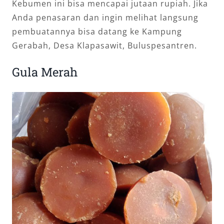
Kebumen ini bisa mencapai jutaan rupiah. Jika
Anda penasaran dan ingin melihat langsung
pembuatannya bisa datang ke Kampung
Gerabah, Desa Klapasawit, Buluspesantren.
Gula Merah