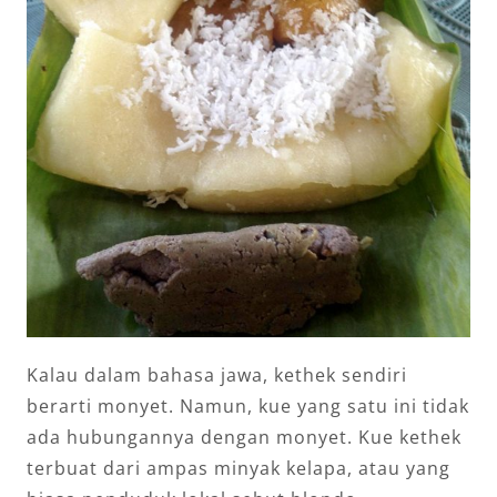
Kalau dalam bahasa jawa, kethek sendiri
berarti monyet. Namun, kue yang satu ini tidak
ada hubungannya dengan monyet. Kue kethek
terbuat dari ampas minyak kelapa, atau yang