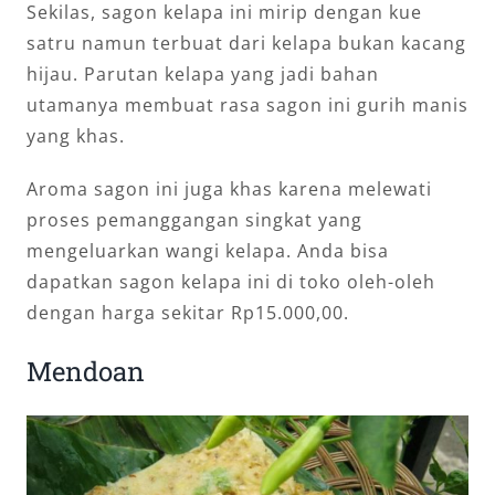
Sekilas, sagon kelapa ini mirip dengan kue
satru namun terbuat dari kelapa bukan kacang
hijau. Parutan kelapa yang jadi bahan
utamanya membuat rasa sagon ini gurih manis
yang khas.
Aroma sagon ini juga khas karena melewati
proses pemanggangan singkat yang
mengeluarkan wangi kelapa. Anda bisa
dapatkan sagon kelapa ini di toko oleh-oleh
dengan harga sekitar Rp15.000,00.
Mendoan