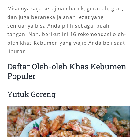
Misalnya saja kerajinan batok, gerabah, guci,
dan juga beraneka jajanan lezat yang
semuanya bisa Anda pilih sebagai buah
tangan. Nah, berikut ini 16 rekomendasi oleh-
oleh khas Kebumen yang wajib Anda beli saat
liburan.
Daftar Oleh-oleh Khas Kebumen
Populer
Yutuk Goreng