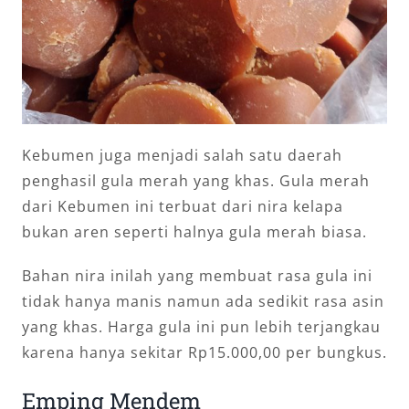
Kebumen juga menjadi salah satu daerah
penghasil gula merah yang khas. Gula merah
dari Kebumen ini terbuat dari nira kelapa
bukan aren seperti halnya gula merah biasa.
Bahan nira inilah yang membuat rasa gula ini
tidak hanya manis namun ada sedikit rasa asin
yang khas. Harga gula ini pun lebih terjangkau
karena hanya sekitar Rp15.000,00 per bungkus.
Emping Mendem