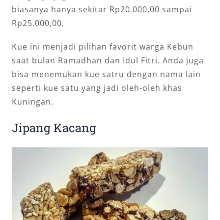
biasanya hanya sekitar Rp20.000,00 sampai
Rp25.000,00.
Kue ini menjadi pilihan favorit warga Kebun
saat bulan Ramadhan dan Idul Fitri. Anda juga
bisa menemukan kue satru dengan nama lain
seperti kue satu yang jadi oleh-oleh khas
Kuningan.
Jipang Kacang