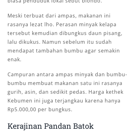
biasa penduduk lokal sebut blondo.
Meski terbuat dari ampas, makanan ini
rasanya lezat lho. Perasan minyak kelapa
tersebut kemudian dibungkus daun pisang,
lalu dikukus. Namun sebelum itu sudah
mendapat tambahan bumbu agar semakin
enak.
Campuran antara ampas minyak dan bumbu-
bumbu membuat makanan satu ini rasanya
gurih, asin, dan sedikit pedas. Harga kethek
Kebumen ini juga terjangkau karena hanya
Rp5.000,00 per bungkus.
Kerajinan Pandan Batok