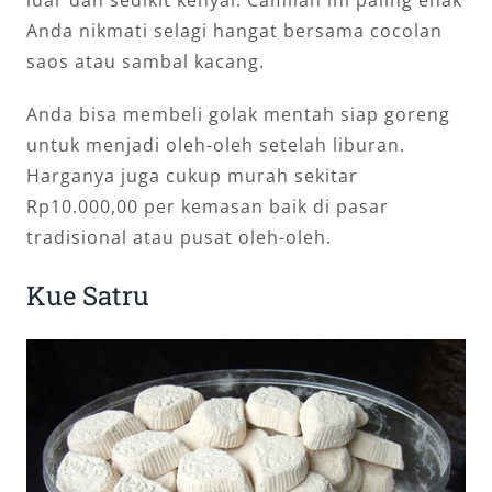
Anda nikmati selagi hangat bersama cocolan
saos atau sambal kacang.
Anda bisa membeli golak mentah siap goreng
untuk menjadi oleh-oleh setelah liburan.
Harganya juga cukup murah sekitar
Rp10.000,00 per kemasan baik di pasar
tradisional atau pusat oleh-oleh.
Kue Satru