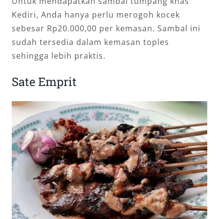
Untuk mendapatkan sambal tumpang khas
Kediri, Anda hanya perlu merogoh kocek
sebesar Rp20.000,00 per kemasan. Sambal ini
sudah tersedia dalam kemasan toples
sehingga lebih praktis.
Sate Emprit