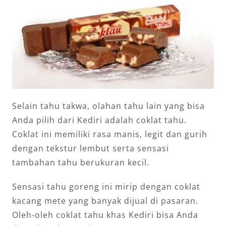
Selain tahu takwa, olahan tahu lain yang bisa
Anda pilih dari Kediri adalah coklat tahu.
Coklat ini memiliki rasa manis, legit dan gurih
dengan tekstur lembut serta sensasi
tambahan tahu berukuran kecil.
Sensasi tahu goreng ini mirip dengan coklat
kacang mete yang banyak dijual di pasaran.
Oleh-oleh coklat tahu khas Kediri bisa Anda