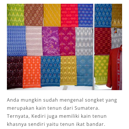
Anda mungkin sudah mengenal songket yang
merupakan kain tenun dari Sumatera.
Ternyata, Kediri juga memiliki kain tenun
khasnya sendiri yaitu tenun ikat bandar.