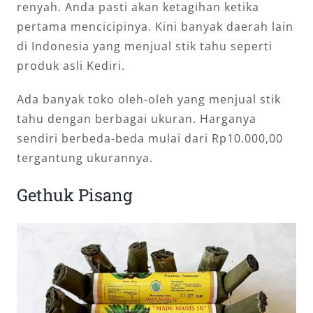
renyah. Anda pasti akan ketagihan ketika
pertama mencicipinya. Kini banyak daerah lain
di Indonesia yang menjual stik tahu seperti
produk asli Kediri.
Ada banyak toko oleh-oleh yang menjual stik
tahu dengan berbagai ukuran. Harganya
sendiri berbeda-beda mulai dari Rp10.000,00
tergantung ukurannya.
Gethuk Pisang