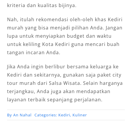
kriteria dan kualitas bijinya.
Nah, itulah rekomendasi oleh-oleh khas Kediri
murah yang bisa menjadi pilihan Anda. Jangan
lupa untuk menyiapkan budget dan waktu
untuk keliling Kota Kediri guna mencari buah
tangan incaran Anda.
Jika Anda ingin berlibur bersama keluarga ke
Kediri dan sekitarnya, gunakan saja paket city
tour murah dari Salsa Wisata. Selain harganya
terjangkau, Anda juga akan mendapatkan
layanan terbaik sepanjang perjalanan.
By
An Nahal
Categories:
Kediri
,
Kuliner