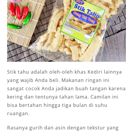
Stik tahu adalah oleh-oleh khas Kediri lainnya
yang wajib Anda beli. Makanan ringan ini
sangat cocok Anda jadikan buah tangan karena
kering dan tentunya tahan lama. Camilan ini
bisa bertahan hingga tiga bulan di suhu
ruangan.
Rasanya gurih dan asin dengan tekstur yang