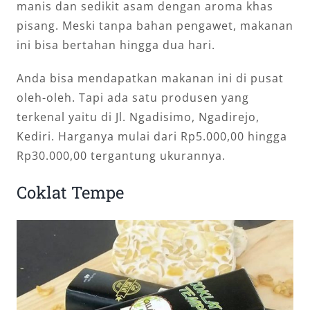
manis dan sedikit asam dengan aroma khas
pisang. Meski tanpa bahan pengawet, makanan
ini bisa bertahan hingga dua hari.
Anda bisa mendapatkan makanan ini di pusat
oleh-oleh. Tapi ada satu produsen yang
terkenal yaitu di Jl. Ngadisimo, Ngadirejo,
Kediri. Harganya mulai dari Rp5.000,00 hingga
Rp30.000,00 tergantung ukurannya.
Coklat Tempe