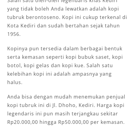
Salah satu oleh-oleh legendaris khas Kediri
yang tidak boleh Anda lewatkan adalah kopi
tubruk berontoseno. Kopi ini cukup terkenal di
Kota Kediri dan sudah bertahan sejak tahun
1956.
Kopinya pun tersedia dalam berbagai bentuk
serta kemasan seperti kopi bubuk saset, kopi
botol, kopi gelas dan kopi kue. Salah satu
kelebihan kopi ini adalah ampasnya yang
halus.
Anda bisa dengan mudah menemukan penjual
kopi tubruk ini di Jl. Dhoho, Kediri. Harga kopi
legendaris ini pun masih terjangkau sekitar
Rp20.000,00 hingga Rp50.000,00 per kemasan.