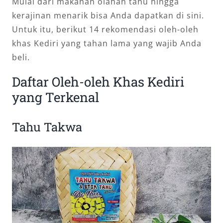
Mulai dari makanan olahan tahu hingga
kerajinan menarik bisa Anda dapatkan di sini.
Untuk itu, berikut 14 rekomendasi oleh-oleh
khas Kediri yang tahan lama yang wajib Anda
beli.
Daftar Oleh-oleh Khas Kediri
yang Terkenal
Tahu Takwa