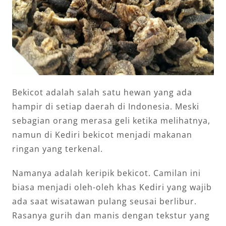
Bekicot adalah salah satu hewan yang ada
hampir di setiap daerah di Indonesia. Meski
sebagian orang merasa geli ketika melihatnya,
namun di Kediri bekicot menjadi makanan
ringan yang terkenal.
Namanya adalah keripik bekicot. Camilan ini
biasa menjadi oleh-oleh khas Kediri yang wajib
ada saat wisatawan pulang seusai berlibur.
Rasanya gurih dan manis dengan tekstur yang