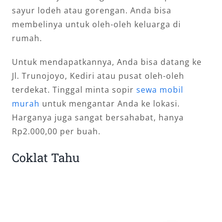
sayur lodeh atau gorengan. Anda bisa
membelinya untuk oleh-oleh keluarga di
rumah.
Untuk mendapatkannya, Anda bisa datang ke
Jl. Trunojoyo, Kediri atau pusat oleh-oleh
terdekat. Tinggal minta sopir
sewa mobil
murah
untuk mengantar Anda ke lokasi.
Harganya juga sangat bersahabat, hanya
Rp2.000,00 per buah.
Coklat Tahu