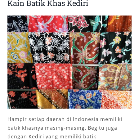
Kain Batik Khas Kediri
Hampir setiap daerah di Indonesia memiliki
batik khasnya masing-masing. Begitu juga
dengan Kediri yang memiliki batik