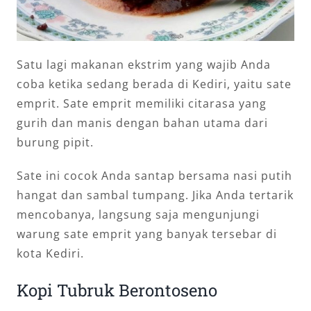
Satu lagi makanan ekstrim yang wajib Anda
coba ketika sedang berada di Kediri, yaitu sate
emprit. Sate emprit memiliki citarasa yang
gurih dan manis dengan bahan utama dari
burung pipit.
Sate ini cocok Anda santap bersama nasi putih
hangat dan sambal tumpang. Jika Anda tertarik
mencobanya, langsung saja mengunjungi
warung sate emprit yang banyak tersebar di
kota Kediri.
Kopi Tubruk Berontoseno