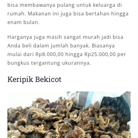
bisa membawanya pulang untuk keluarga di
rumah. Makanan ini juga bisa bertahan hingga
enam bulan.
Harganya juga masih sangat murah jadi bisa
Anda beli dalam jumlah banyak. Biasanya
mulai dari Rp8.000,00 hingga Rp25.000,00 per
bungkus tergantung ukurannya.
Keripik Bekicot