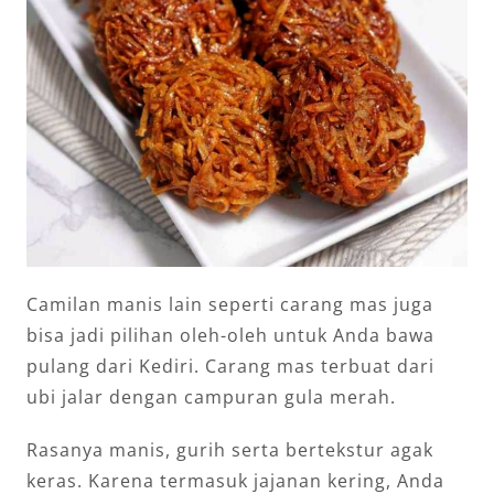
Camilan manis lain seperti carang mas juga
bisa jadi pilihan oleh-oleh untuk Anda bawa
pulang dari Kediri. Carang mas terbuat dari
ubi jalar dengan campuran gula merah.
Rasanya manis, gurih serta bertekstur agak
keras. Karena termasuk jajanan kering, Anda