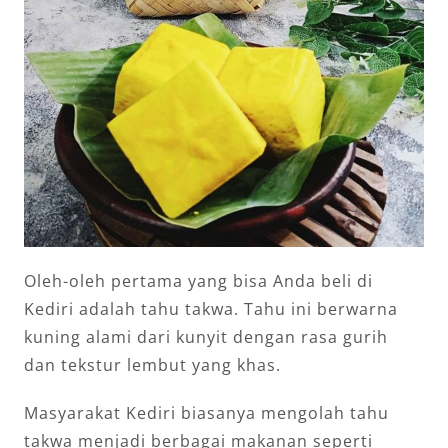
Oleh-oleh pertama yang bisa Anda beli di
Kediri adalah tahu takwa. Tahu ini berwarna
kuning alami dari kunyit dengan rasa gurih
dan tekstur lembut yang khas.
Masyarakat Kediri biasanya mengolah tahu
takwa menjadi berbagai makanan seperti