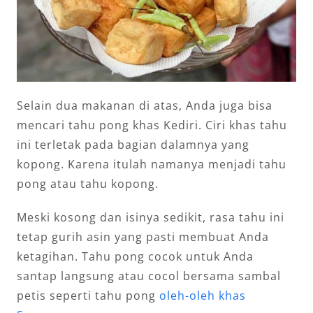
Selain dua makanan di atas, Anda juga bisa
mencari tahu pong khas Kediri. Ciri khas tahu
ini terletak pada bagian dalamnya yang
kopong. Karena itulah namanya menjadi tahu
pong atau tahu kopong.
Meski kosong dan isinya sedikit, rasa tahu ini
tetap gurih asin yang pasti membuat Anda
ketagihan. Tahu pong cocok untuk Anda
santap langsung atau cocol bersama sambal
petis seperti tahu pong
oleh-oleh khas