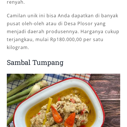
renyah.
Camilan unik ini bisa Anda dapatkan di banyak
pusat oleh-oleh atau di Desa Plosor yang
menjadi daerah produsennya. Harganya cukup
terjangkau, mulai Rp180.000,00 per satu
kilogram.
Sambal Tumpang