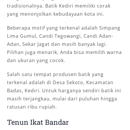
tradisionalnya. Batik Kediri memiliki corak
yang menonjolkan kebudayaan kota ini.
Beberapa motif yang terkenal adalah Simpang
Lima Gumul, Candi Tegowangi, Candi Adan-
Adan, Sekar Jagat dan masih banyak lagi.
Pilihan juga menarik, Anda bisa memilih warna
dan ukuran yang cocok.
Salah satu tempat produsen batik yang
terkenal adalah di Desa Sekoto, Kecamatan
Badas, Kediri. Untuk harganya sendiri batik ini
masih terjangkau, mulai dari puluhan hingga
ratusan ribu rupiah.
Tenun Ikat Bandar