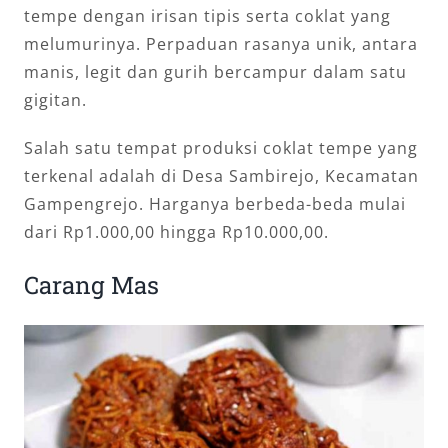
tempe dengan irisan tipis serta coklat yang
melumurinya. Perpaduan rasanya unik, antara
manis, legit dan gurih bercampur dalam satu
gigitan.
Salah satu tempat produksi coklat tempe yang
terkenal adalah di Desa Sambirejo, Kecamatan
Gampengrejo. Harganya berbeda-beda mulai
dari Rp1.000,00 hingga Rp10.000,00.
Carang Mas