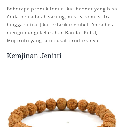
Beberapa produk tenun ikat bandar yang bisa
Anda beli adalah sarung, misris, semi sutra
hingga sutra. Jika tertarik membeli Anda bisa
mengunjungi kelurahan Bandar Kidul,
Mojoroto yang jadi pusat produksinya.
Kerajinan Jenitri