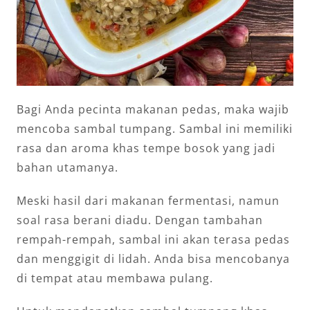
Bagi Anda pecinta makanan pedas, maka wajib
mencoba sambal tumpang. Sambal ini memiliki
rasa dan aroma khas tempe bosok yang jadi
bahan utamanya.
Meski hasil dari makanan fermentasi, namun
soal rasa berani diadu. Dengan tambahan
rempah-rempah, sambal ini akan terasa pedas
dan menggigit di lidah. Anda bisa mencobanya
di tempat atau membawa pulang.