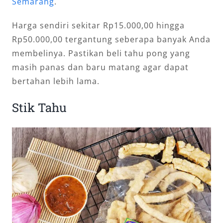
Semarang
.
Harga sendiri sekitar Rp15.000,00 hingga
Rp50.000,00 tergantung seberapa banyak Anda
membelinya. Pastikan beli tahu pong yang
masih panas dan baru matang agar dapat
bertahan lebih lama.
Stik Tahu