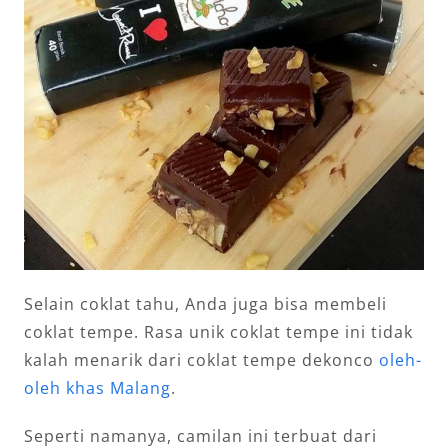
Selain coklat tahu, Anda juga bisa membeli
coklat tempe. Rasa unik coklat tempe ini tidak
kalah menarik dari coklat tempe dekonco
oleh-
oleh khas Malang
.
Seperti namanya, camilan ini terbuat dari