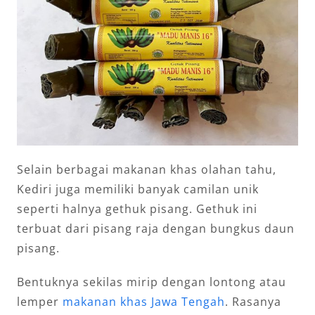
Selain berbagai makanan khas olahan tahu,
Kediri juga memiliki banyak camilan unik
seperti halnya gethuk pisang. Gethuk ini
terbuat dari pisang raja dengan bungkus daun
pisang.
Bentuknya sekilas mirip dengan lontong atau
lemper
makanan khas Jawa Tengah
. Rasanya