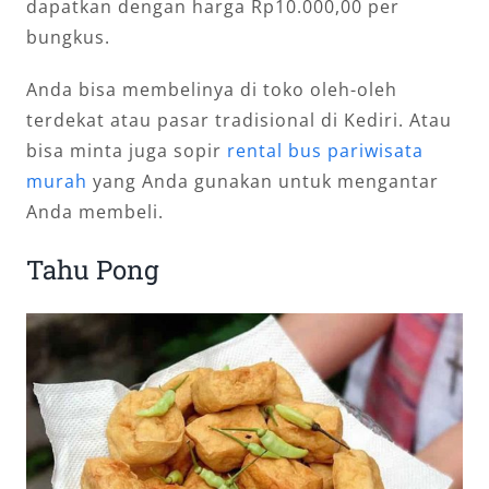
dapatkan dengan harga Rp10.000,00 per
bungkus.
Anda bisa membelinya di toko oleh-oleh
terdekat atau pasar tradisional di Kediri. Atau
bisa minta juga sopir
rental bus pariwisata
murah
yang Anda gunakan untuk mengantar
Anda membeli.
Tahu Pong