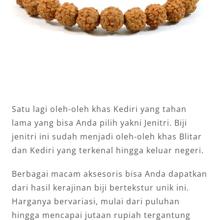
Satu lagi oleh-oleh khas Kediri yang tahan
lama yang bisa Anda pilih yakni Jenitri. Biji
jenitri ini sudah menjadi oleh-oleh khas Blitar
dan Kediri yang terkenal hingga keluar negeri.
Berbagai macam aksesoris bisa Anda dapatkan
dari hasil kerajinan biji bertekstur unik ini.
Harganya bervariasi, mulai dari puluhan
hingga mencapai jutaan rupiah tergantung