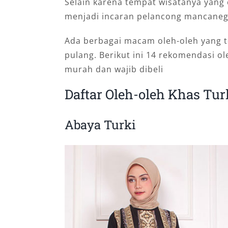
Selain karena tempat wisatanya yang c
menjadi incaran pelancong mancaneg
Ada berbagai macam oleh-oleh yang t
pulang. Berikut ini 14 rekomendasi ol
murah dan wajib dibeli
Daftar Oleh-oleh Khas Tu
Abaya Turki