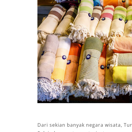
Dari sekian banyak negara wisata, Tur