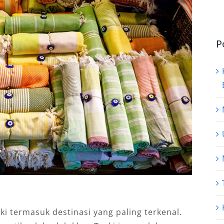
P
ki termasuk destinasi yang paling terkenal.