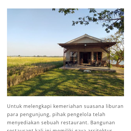
Untuk melengkapi kemeriahan suasana liburan
para pengunjung, pihak pengelola telah
menyediakan sebuah restaurant. Bangunan
restaurant kali ini memiliki gaya arsitektur