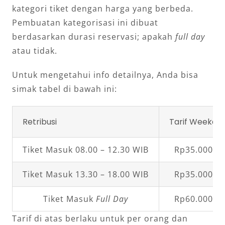
kategori tiket dengan harga yang berbeda.
Pembuatan kategorisasi ini dibuat
berdasarkan durasi reservasi; apakah
full day
atau tidak.
Untuk mengetahui info detailnya, Anda bisa
simak tabel di bawah ini:
Retribusi
Tarif Weekda
Tiket Masuk 08.00 – 12.30 WIB
Rp35.000,0
Tiket Masuk 13.30 – 18.00 WIB
Rp35.000,0
Tiket Masuk
Full Day
Rp60.000,0
Tarif di atas berlaku untuk per orang dan