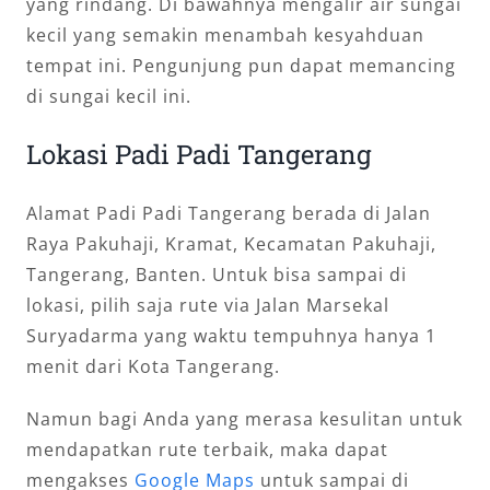
yang rindang. Di bawahnya mengalir air sungai
kecil yang semakin menambah kesyahduan
tempat ini. Pengunjung pun dapat memancing
di sungai kecil ini.
Lokasi Padi Padi Tangerang
Alamat Padi Padi Tangerang berada di Jalan
Raya Pakuhaji, Kramat, Kecamatan Pakuhaji,
Tangerang, Banten. Untuk bisa sampai di
lokasi, pilih saja rute via Jalan Marsekal
Suryadarma yang waktu tempuhnya hanya 1
menit dari Kota Tangerang.
Namun bagi Anda yang merasa kesulitan untuk
mendapatkan rute terbaik, maka dapat
mengakses
Google Maps
untuk sampai di