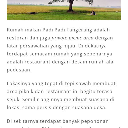
Rumah makan Padi Padi Tangerang adalah
restoran dan juga
private picnic area
dengan
latar persawahan yang hijau. Di dekatnya
terdapat semacam rumah yang sebenarnya
adalah restaurant dengan desain rumah ala
pedesaan.
Lokasinya yang tepat di tepi sawah membuat
area piknik dan restaurant ini begitu terasa
sejuk. Semilir anginnya membuat suasana di
lokasi sama persis dengan suasana desa.
Di sekitarnya terdapat banyak pepohonan