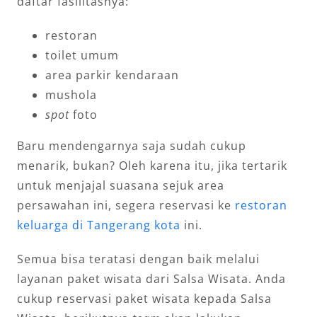
daftar fasilitasnya:
restoran
toilet umum
area parkir kendaraan
mushola
spot
foto
Baru mendengarnya saja sudah cukup
menarik, bukan? Oleh karena itu, jika tertarik
untuk menjajal suasana sejuk area
persawahan ini, segera reservasi ke
restoran
keluarga di Tangerang kota
ini.
Semua bisa teratasi dengan baik melalui
layanan paket wisata dari Salsa Wisata. Anda
cukup reservasi paket wisata kepada Salsa