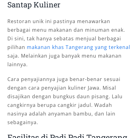
Santap Kuliner
Restoran unik ini pastinya menawarkan
berbagai menu makanan dan minuman enak.
Di sini, tak hanya sebatas menjual berbagai
pilihan
makanan khas Tangerang yang terkenal
saja. Melainkan juga banyak menu makanan
lainnya.
Cara penyajiannya juga benar-benar sesuai
dengan cara penyajian kuliner Jawa. Misal
disajikan dengan bungkus daun pisang. Lalu
cangkirnya berupa cangkir jadul. Wadah
nasinya adalah anyaman bambu, dan lain
sebagainya.
Fasilitas di Padi Padi Tangerang