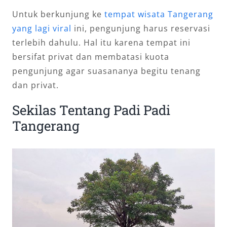
Untuk berkunjung ke
tempat wisata Tangerang
yang lagi viral
ini, pengunjung harus reservasi
terlebih dahulu. Hal itu karena tempat ini
bersifat privat dan membatasi kuota
pengunjung agar suasananya begitu tenang
dan privat.
Sekilas Tentang Padi Padi
Tangerang