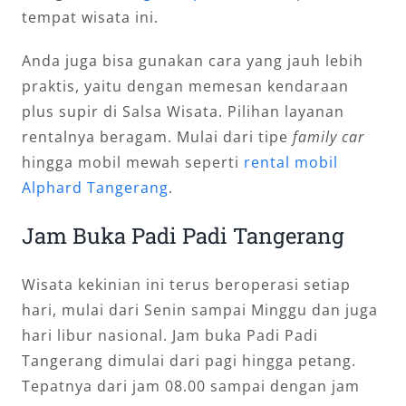
tempat wisata ini.
Anda juga bisa gunakan cara yang jauh lebih
praktis, yaitu dengan memesan kendaraan
plus supir di Salsa Wisata. Pilihan layanan
rentalnya beragam. Mulai dari tipe
family car
hingga mobil mewah seperti
rental mobil
Alphard Tangerang
.
Jam Buka Padi Padi Tangerang
Wisata kekinian ini terus beroperasi setiap
hari, mulai dari Senin sampai Minggu dan juga
hari libur nasional. Jam buka Padi Padi
Tangerang dimulai dari pagi hingga petang.
Tepatnya dari jam 08.00 sampai dengan jam