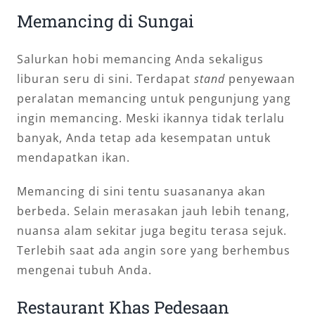
Memancing di Sungai
Salurkan hobi memancing Anda sekaligus
liburan seru di sini. Terdapat
stand
penyewaan
peralatan memancing untuk pengunjung yang
ingin memancing. Meski ikannya tidak terlalu
banyak, Anda tetap ada kesempatan untuk
mendapatkan ikan.
Memancing di sini tentu suasananya akan
berbeda. Selain merasakan jauh lebih tenang,
nuansa alam sekitar juga begitu terasa sejuk.
Terlebih saat ada angin sore yang berhembus
mengenai tubuh Anda.
Restaurant Khas Pedesaan