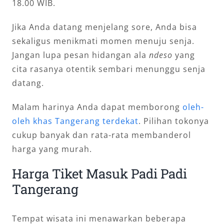
18.00 WIB.
Jika Anda datang menjelang sore, Anda bisa
sekaligus menikmati momen menuju senja.
Jangan lupa pesan hidangan ala
ndeso
yang
cita rasanya otentik sembari menunggu senja
datang.
Malam harinya Anda dapat memborong
oleh-
oleh khas Tangerang terdekat
. Pilihan tokonya
cukup banyak dan rata-rata membanderol
harga yang murah.
Harga Tiket Masuk Padi Padi
Tangerang
Tempat wisata ini menawarkan beberapa