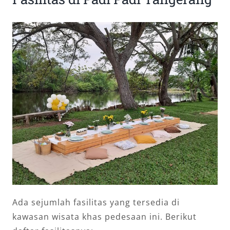
Ada sejumlah fasilitas yang tersedia di
kawasan wisata khas pedesaan ini. Berikut