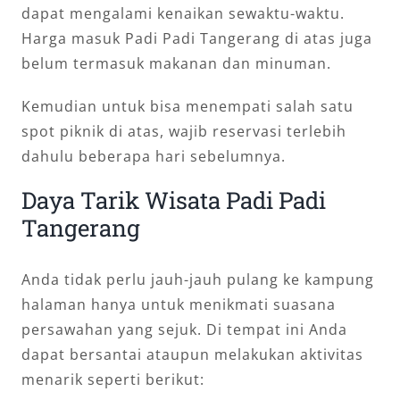
dapat mengalami kenaikan sewaktu-waktu.
Harga masuk Padi Padi Tangerang di atas juga
belum termasuk makanan dan minuman.
Kemudian untuk bisa menempati salah satu
spot piknik di atas, wajib reservasi terlebih
dahulu beberapa hari sebelumnya.
Daya Tarik Wisata Padi Padi
Tangerang
Anda tidak perlu jauh-jauh pulang ke kampung
halaman hanya untuk menikmati suasana
persawahan yang sejuk. Di tempat ini Anda
dapat bersantai ataupun melakukan aktivitas
menarik seperti berikut: