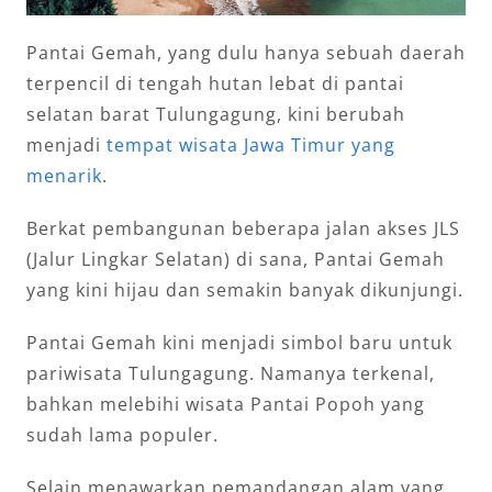
Pantai Gemah, yang dulu hanya sebuah daerah
terpencil di tengah hutan lebat di pantai
selatan barat Tulungagung, kini berubah
menjadi
tempat wisata Jawa Timur yang
menarik
.
Berkat pembangunan beberapa jalan akses JLS
(Jalur Lingkar Selatan) di sana, Pantai Gemah
yang kini hijau dan semakin banyak dikunjungi.
Pantai Gemah kini menjadi simbol baru untuk
pariwisata Tulungagung. Namanya terkenal,
bahkan melebihi wisata Pantai Popoh yang
sudah lama populer.
Selain menawarkan pemandangan alam yang