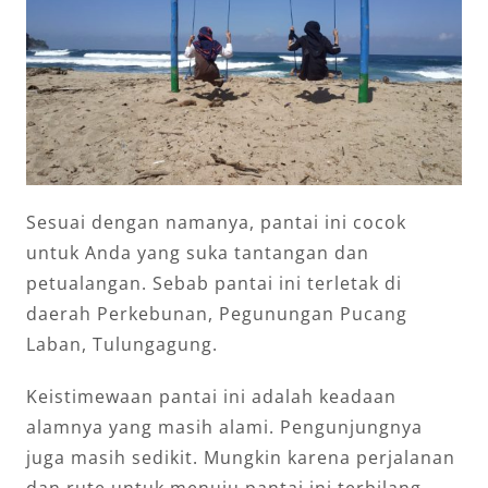
Sesuai dengan namanya, pantai ini cocok
untuk Anda yang suka tantangan dan
petualangan. Sebab pantai ini terletak di
daerah Perkebunan, Pegunungan Pucang
Laban, Tulungagung.
Keistimewaan pantai ini adalah keadaan
alamnya yang masih alami. Pengunjungnya
juga masih sedikit. Mungkin karena perjalanan