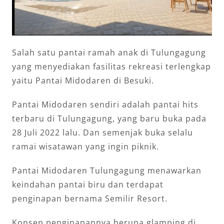
Salah satu pantai ramah anak di Tulungagung
yang menyediakan fasilitas rekreasi terlengkap
yaitu Pantai Midodaren di Besuki.
Pantai Midodaren sendiri adalah pantai hits
terbaru di Tulungagung, yang baru buka pada
28 Juli 2022 lalu. Dan semenjak buka selalu
ramai wisatawan yang ingin piknik.
Pantai Midodaren Tulungagung menawarkan
keindahan pantai biru dan terdapat
penginapan bernama Semilir Resort.
Konsep penginapannya berupa glamping di