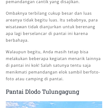
pemandangan cantik yang disajikan.
Ombaknya terbilang cukup besar dan luas
areanya tidak begitu luas. Itu sebabnya, para
wisatawan tidak dianjurkan untuk berenang
apa lagi berselancar di pantai ini karena
berbahaya.
Walaupun begitu, Anda masih tetap bisa
melakukan beberapa kegiatan menarik lainnya
di pantai ini kok! Salah satunya tentu saja
menikmati pemandangan elok sambil berfoto-
foto atau camping di pantai.
Pantai Dlodo Tulungagung