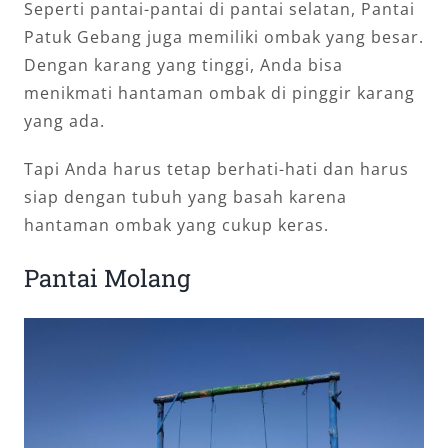
Seperti pantai-pantai di pantai selatan, Pantai
Patuk Gebang juga memiliki ombak yang besar.
Dengan karang yang tinggi, Anda bisa
menikmati hantaman ombak di pinggir karang
yang ada.
Tapi Anda harus tetap berhati-hati dan harus
siap dengan tubuh yang basah karena
hantaman ombak yang cukup keras.
Pantai Molang