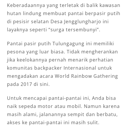
Keberadaannya yang terletak di balik kawasan
hutan lindung membuat pantai berpasir putih
di pesisir selatan Desa Jengglungharjo ini
layaknya seperti “surga tersembunyi”.
Pantai pasir putih Tulungagung ini memiliki
pesona yang luar biasa. Tidak mengherankan
jika keelokannya pernah menarik perhatian
komunitas backpacker Internasional untuk
mengadakan acara World Rainbow Gathering
pada 2017 di sini.
Untuk mencapai pantai-pantai ini, Anda bisa
naik sepeda motor atau mobil. Namun karena
masih alami, jalanannya sempit dan berbatu,
akses ke pantai-pantai ini masih sulit.