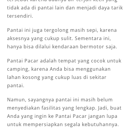
tidak ada di pantai lain dan menjadi daya tarik
tersendiri.
Pantai ini juga tergolong masih sepi, karena
aksesnya yang cukup sulit. Sementara ini,
hanya bisa dilalui kendaraan bermotor saja.
Pantai Pacar adalah tempat yang cocok untuk
camping, karena Anda bisa menggunakan
lahan kosong yang cukup luas di sekitar
pantai.
Namun, sayangnya pantai ini masih belum
menyediakan fasilitas yang lengkap. Jadi, buat
Anda yang ingin ke Pantai Pacar jangan lupa
untuk mempersiapkan segala kebutuhannya.