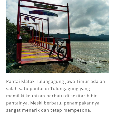
Pantai Klatak Tulungagung Jawa Timur adalah
salah satu pantai di Tulungagung yang
memiliki keunikan berbatu di sekitar bibir
pantainya. Meski berbatu, penampakannya
sangat menarik dan tetap mempesona.