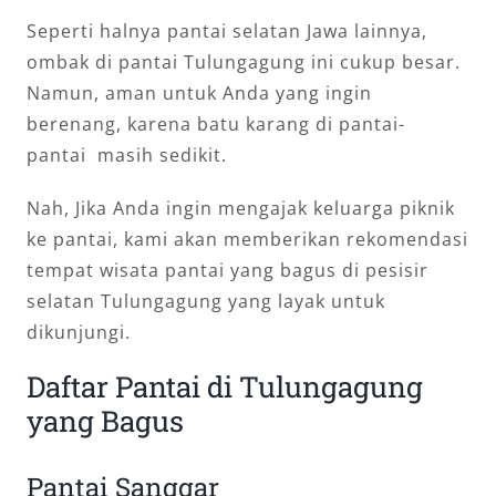
Seperti halnya pantai selatan Jawa lainnya,
ombak di pantai Tulungagung ini cukup besar.
Namun, aman untuk Anda yang ingin
berenang, karena batu karang di pantai-
pantai masih sedikit.
Nah, Jika Anda ingin mengajak keluarga piknik
ke pantai, kami akan memberikan rekomendasi
tempat wisata pantai yang bagus di pesisir
selatan Tulungagung yang layak untuk
dikunjungi.
Daftar Pantai di Tulungagung
yang Bagus
Pantai Sanggar