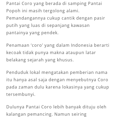
Pantai Coro yang berada di samping Pantai
Popoh ini masih tergolong alami.
Pemandangannya cukup cantik dengan pasir
putih yang luas di sepanjang kawasan
pantainya yang pendek.
Penamaan ‘coro’ yang dalam Indonesia berarti
kecoak tidak punya makna ataupun latar
belakang sejarah yang khusus.
Penduduk lokal mengatakan pemberian nama
itu hanya asal saja dengan menyebutnya Coro
pada zaman dulu karena lokasinya yang cukup
tersembunyi.
Dulunya Pantai Coro lebih banyak dituju oleh
kalangan pemancing. Namun seiring