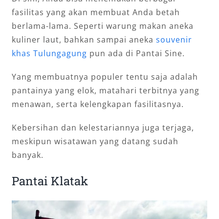
fasilitas yang akan membuat Anda betah
berlama-lama. Seperti warung makan aneka
kuliner laut, bahkan sampai aneka
souvenir
khas Tulungagung
pun ada di Pantai Sine.
Yang membuatnya populer tentu saja adalah
pantainya yang elok, matahari terbitnya yang
menawan, serta kelengkapan fasilitasnya.
Kebersihan dan kelestariannya juga terjaga,
meskipun wisatawan yang datang sudah
banyak.
Pantai Klatak