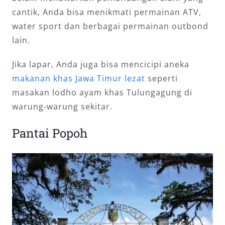
cantik, Anda bisa menikmati permainan ATV,
water sport dan berbagai permainan outbond
lain.
Jika lapar, Anda juga bisa mencicipi aneka
makanan khas Jawa Timur lezat
seperti
masakan lodho ayam khas Tulungagung di
warung-warung sekitar.
Pantai Popoh