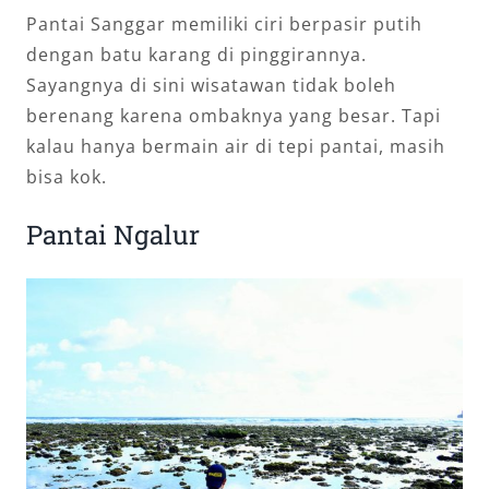
Pantai Sanggar memiliki ciri berpasir putih
dengan batu karang di pinggirannya.
Sayangnya di sini wisatawan tidak boleh
berenang karena ombaknya yang besar. Tapi
kalau hanya bermain air di tepi pantai, masih
bisa kok.
Pantai Ngalur