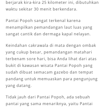
berjarak kira-kira 25 kilometer ini, dibutuhkan
waktu sekitar 30 menit berkendara.
Pantai Popoh sangat terkenal karena
menampilkan pemandangan laut luas yang
sangat cantik dan dermaga kapal nelayan.
Keindahan cakrawala di mata dengan ombak
yang cukup besar, pemandangan matahari
terbenam sore hari, bisa Anda lihat dari atas
bukit di kawasan wisata Pantai Popoh yang
sudah dibuat semacam gazebo dan tempat
pandang untuk memuaskan para pengunjung
yang datang.
Tidak jauh dari Pantai Popoh, ada sebuah
pantai yang sama menariknya, yaitu Pantai