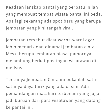
Keadaan lanskap pantai yang berbatu inilah
yang membuat tempat wisata pantai ini beda.
Apa lagi sekarang ada spot baru yang berupa
jembatan yang kini tengah viral.
Jembatan tersebut dicat warna-warni agar
lebih menarik dan dinamai jembatan cinta.
Meski berupa jembatan biasa, pamornya
melambung berkat postingan wisatawan di
medsos.
Tentunya Jembatan Cinta ini bukanlah satu-
satunya daya tarik yang ada di sini. Ada
pemandangan matahari terbenam yang juga
jadi buruan dari para wisatawan yang datang
ke pantai ini.