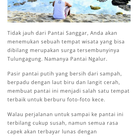
Tidak jauh dari Pantai Sanggar, Anda akan
menemukan sebuah tempat wisata yang bisa
dibilang merupakan surga tersembunyinya
Tulungagung. Namanya Pantai Ngalur.
Pasir pantai putih yang bersih dari sampah,
berpadu dengan laut biru dan langit cerah,
membuat pantai ini menjadi salah satu tempat
terbaik untuk berburu foto-foto kece.
Walau perjalanan untuk sampai ke pantai ini
terbilang cukup susah, namun semua rasa
capek akan terbayar lunas dengan