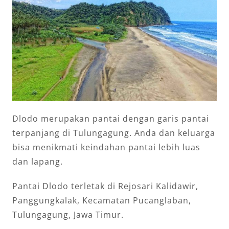
Dlodo merupakan pantai dengan garis pantai
terpanjang di Tulungagung. Anda dan keluarga
bisa menikmati keindahan pantai lebih luas
dan lapang.
Pantai Dlodo terletak di Rejosari Kalidawir,
Panggungkalak, Kecamatan Pucanglaban,
Tulungagung, Jawa Timur.