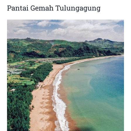
Pantai Gemah Tulungagung