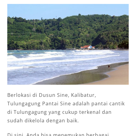
Berlokasi di Dusun Sine, Kalibatur,
Tulungagung Pantai Sine adalah pantai cantik
di Tulungagung yang cukup terkenal dan
sudah dikelola dengan baik.
Di sini, Anda bisa menemukan berbagai