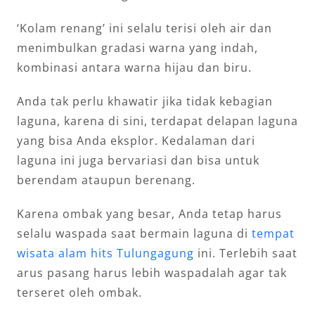
‘Kolam renang’ ini selalu terisi oleh air dan
menimbulkan gradasi warna yang indah,
kombinasi antara warna hijau dan biru.
Anda tak perlu khawatir jika tidak kebagian
laguna, karena di sini, terdapat delapan laguna
yang bisa Anda eksplor. Kedalaman dari
laguna ini juga bervariasi dan bisa untuk
berendam ataupun berenang.
Karena ombak yang besar, Anda tetap harus
selalu waspada saat bermain laguna di
tempat
wisata alam hits Tulungagung
ini. Terlebih saat
arus pasang harus lebih waspadalah agar tak
terseret oleh ombak.