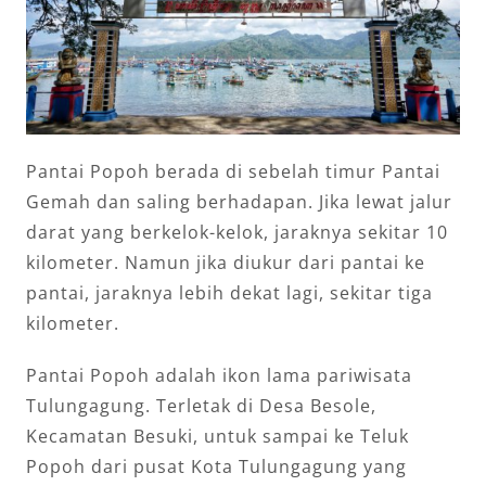
Pantai Popoh berada di sebelah timur Pantai
Gemah dan saling berhadapan. Jika lewat jalur
darat yang berkelok-kelok, jaraknya sekitar 10
kilometer. Namun jika diukur dari pantai ke
pantai, jaraknya lebih dekat lagi, sekitar tiga
kilometer.
Pantai Popoh adalah ikon lama pariwisata
Tulungagung. Terletak di Desa Besole,
Kecamatan Besuki, untuk sampai ke Teluk
Popoh dari pusat Kota Tulungagung yang