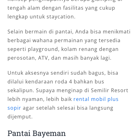
tengah alam dengan fasilitas yang cukup
lengkap untuk staycation.
Selain bermain di pantai, Anda bisa menikmati
berbagai wahana permainan yang tersedia
seperti playground, kolam renang dengan
perosotan, ATV, dan masih banyak lagi.
Untuk aksesnya sendiri sudah bagus, bisa
dilalui kendaraan roda 4 bahkan bus
sekalipun. Supaya menginap di Semilir Resort
lebih nyaman, lebih baik
rental mobil plus
sopir
agar setelah selesai bisa langsung
dijemput.
Pantai Bayeman