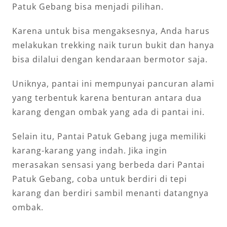
Patuk Gebang bisa menjadi pilihan.
Karena untuk bisa mengaksesnya, Anda harus
melakukan trekking naik turun bukit dan hanya
bisa dilalui dengan kendaraan bermotor saja.
Uniknya, pantai ini mempunyai pancuran alami
yang terbentuk karena benturan antara dua
karang dengan ombak yang ada di pantai ini.
Selain itu, Pantai Patuk Gebang juga memiliki
karang-karang yang indah. Jika ingin
merasakan sensasi yang berbeda dari Pantai
Patuk Gebang, coba untuk berdiri di tepi
karang dan berdiri sambil menanti datangnya
ombak.