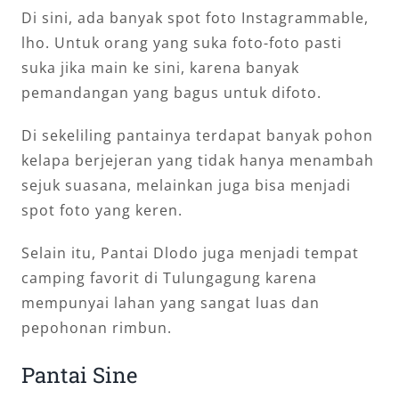
Di sini, ada banyak spot foto Instagrammable,
lho. Untuk orang yang suka foto-foto pasti
suka jika main ke sini, karena banyak
pemandangan yang bagus untuk difoto.
Di sekeliling pantainya terdapat banyak pohon
kelapa berjejeran yang tidak hanya menambah
sejuk suasana, melainkan juga bisa menjadi
spot foto yang keren.
Selain itu, Pantai Dlodo juga menjadi tempat
camping favorit di Tulungagung karena
mempunyai lahan yang sangat luas dan
pepohonan rimbun.
Pantai Sine