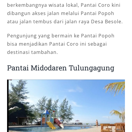
berkembangnya wisata lokal, Pantai Coro kini
dibangun akses jalan melalui Pantai Popoh
atau jalan tembus dari jalan raya Desa Besole.
Pengunjung yang bermain ke Pantai Popoh
bisa menjadikan Pantai Coro ini sebagai
destinasi tambahan.
Pantai Midodaren Tulungagung