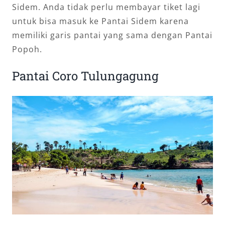
Sidem. Anda tidak perlu membayar tiket lagi
untuk bisa masuk ke Pantai Sidem karena
memiliki garis pantai yang sama dengan Pantai
Popoh.
Pantai Coro Tulungagung