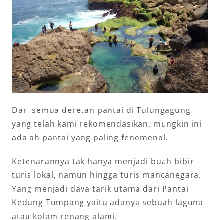
Dari semua deretan pantai di Tulungagung
yang telah kami rekomendasikan, mungkin ini
adalah pantai yang paling fenomenal.
Ketenarannya tak hanya menjadi buah bibir
turis lokal, namun hingga turis mancanegara.
Yang menjadi daya tarik utama dari Pantai
Kedung Tumpang yaitu adanya sebuah laguna
atau kolam renang alami.