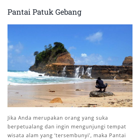
Pantai Patuk Gebang
Jika Anda merupakan orang yang suka
berpetualang dan ingin mengunjungi tempat
wisata alam yang ‘tersembunyi’, maka Pantai