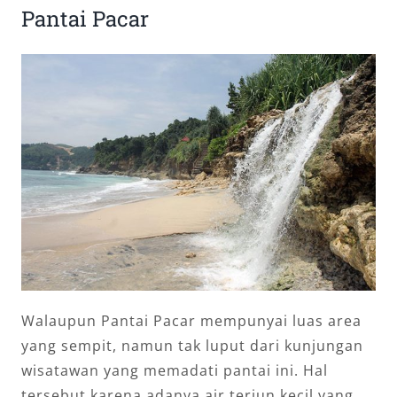
Pantai Pacar
Walaupun Pantai Pacar mempunyai luas area
yang sempit, namun tak luput dari kunjungan
wisatawan yang memadati pantai ini. Hal
tersebut karena adanya air terjun kecil yang