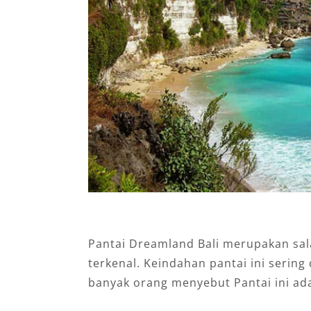
Pantai Dreamland Bali merupakan sal
terkenal. Keindahan pantai ini sering
banyak orang menyebut Pantai ini ad