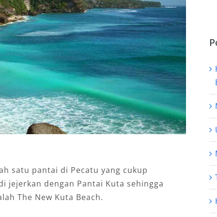
P
ah satu pantai di Pecatu yang cukup
 di jejerkan dengan Pantai Kuta sehingga
alah The New Kuta Beach.