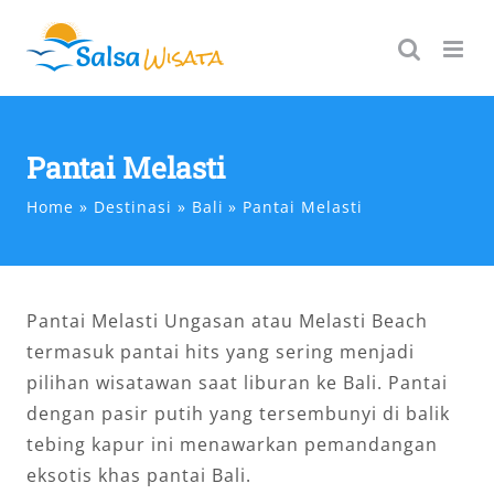
Skip
to
content
Pantai Melasti
Home
Destinasi
Bali
Pantai Melasti
Pantai Melasti Ungasan atau Melasti Beach
termasuk pantai hits yang sering menjadi
pilihan wisatawan saat liburan ke Bali. Pantai
dengan pasir putih yang tersembunyi di balik
tebing kapur ini menawarkan pemandangan
eksotis khas pantai Bali.