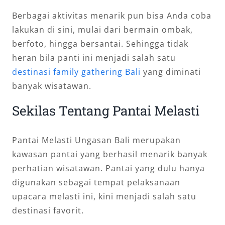
Berbagai aktivitas menarik pun bisa Anda coba
lakukan di sini, mulai dari bermain ombak,
berfoto, hingga bersantai. Sehingga tidak
heran bila panti ini menjadi salah satu
destinasi family gathering Bali
yang diminati
banyak wisatawan.
Sekilas Tentang Pantai Melasti
Pantai Melasti Ungasan Bali merupakan
kawasan pantai yang berhasil menarik banyak
perhatian wisatawan. Pantai yang dulu hanya
digunakan sebagai tempat pelaksanaan
upacara melasti ini, kini menjadi salah satu
destinasi favorit.