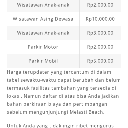
Wisatawan Anak-anak
Rp2.000,00
Wisatawan Asing Dewasa
Rp10.000,00
Wisatawan Anak-anak
Rp3.000,00
Parkir Motor
Rp2.000,00
Parkir Mobil
Rp5.000,00
Harga terupdater yang tercantum di dalam
tabel sewaktu-waktu dapat berubah dan belum
termasuk fasilitas tambahan yang tersedia di
lokasi. Namun daftar di atas bisa Anda jadikan
bahan perkiraan biaya dan pertimbangan
sebelum mengunjunjungi Melasti Beach.
Untuk Anda yang tidak ingin ribet mengurus