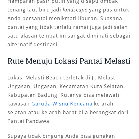
Hamparan pasir putih yang disapu ombak
tenang laut biru jadi
landscape
yang pas untuk
Anda bersantai menikmati liburan. Suasana
pantai yang tidak terlalu ramai juga jadi salah
satu alasan tempat ini sangat diminati sebagai
alternatif destinasi.
Rute Menuju Lokasi Pantai Melasti
Lokasi Melasti Beach terletak di Jl. Melasti
Ungasan, Ungasan, Kecamatan Kuta Selatan,
Kabupaten Badung. Rutenya bisa melewati
kawasan
Garuda Wisnu Kencana
ke arah
selatan atau ke arah barat bila berangkat dari
Pantai Pandawa.
Supaya tidak bingung Anda bisa gunakan