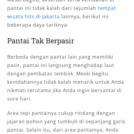
pantai ini tidak kalah dari sejumlah
tempat
wisata hits di Jakarta
lainnya, berikut ini
beberapa daya tariknya:
Pantai Tak Berpasir
Berbeda dengan pantai lain yang memiliki
pasir, pantai ini langsung menghadap laut
dengan pembatas tembok. Meski begitu
keindahannya tidak kalah menarik untuk Anda
nikmati terutama jika Anda ingin bersantai di
sore hari.
Area tepi pantainya cukup rindang dengan
jajaran pohon yang tumbuh di sepanjang garis
pantai. Selain itu, dari area pantainya, Anda