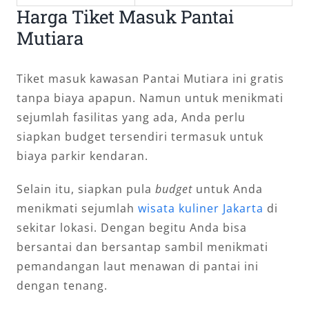
Harga Tiket Masuk Pantai
Mutiara
Tiket masuk kawasan Pantai Mutiara ini gratis
tanpa biaya apapun. Namun untuk menikmati
sejumlah fasilitas yang ada, Anda perlu
siapkan budget tersendiri termasuk untuk
biaya parkir kendaran.
Selain itu, siapkan pula
budget
untuk Anda
menikmati sejumlah
wisata kuliner Jakarta
di
sekitar lokasi. Dengan begitu Anda bisa
bersantai dan bersantap sambil menikmati
pemandangan laut menawan di pantai ini
dengan tenang.