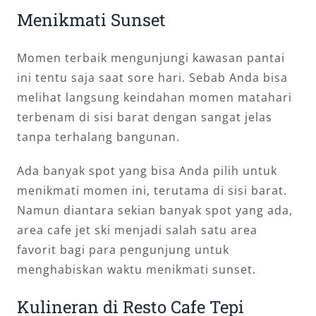
Menikmati Sunset
Momen terbaik mengunjungi kawasan pantai
ini tentu saja saat sore hari. Sebab Anda bisa
melihat langsung keindahan momen matahari
terbenam di sisi barat dengan sangat jelas
tanpa terhalang bangunan.
Ada banyak spot yang bisa Anda pilih untuk
menikmati momen ini, terutama di sisi barat.
Namun diantara sekian banyak spot yang ada,
area cafe jet ski menjadi salah satu area
favorit bagi para pengunjung untuk
menghabiskan waktu menikmati sunset.
Kulineran di Resto Cafe Tepi