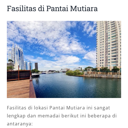
Fasilitas di Pantai Mutiara
Fasilitas di lokasi Pantai Mutiara ini sangat
lengkap dan memadai berikut ini beberapa di
antaranya: