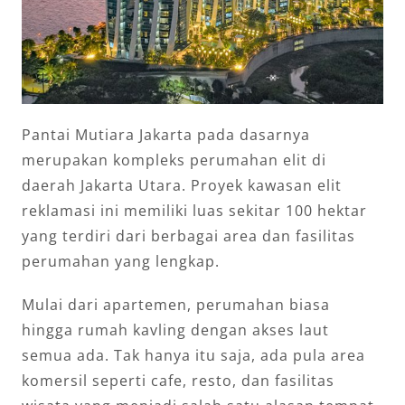
Pantai Mutiara Jakarta pada dasarnya
merupakan kompleks perumahan elit di
daerah Jakarta Utara. Proyek kawasan elit
reklamasi ini memiliki luas sekitar 100 hektar
yang terdiri dari berbagai area dan fasilitas
perumahan yang lengkap.
Mulai dari apartemen, perumahan biasa
hingga rumah kavling dengan akses laut
semua ada. Tak hanya itu saja, ada pula area
komersil seperti cafe, resto, dan fasilitas