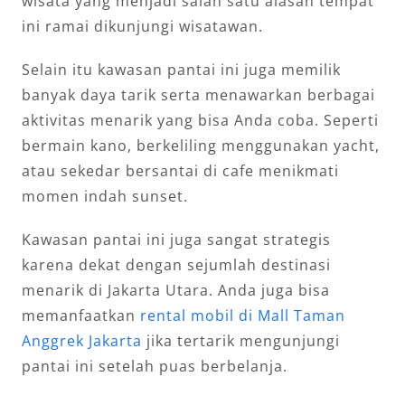
wisata yang menjadi salah satu alasan tempat
ini ramai dikunjungi wisatawan.
Selain itu kawasan pantai ini juga memilik
banyak daya tarik serta menawarkan berbagai
aktivitas menarik yang bisa Anda coba. Seperti
bermain kano, berkeliling menggunakan yacht,
atau sekedar bersantai di cafe menikmati
momen indah sunset.
Kawasan pantai ini juga sangat strategis
karena dekat dengan sejumlah destinasi
menarik di Jakarta Utara. Anda juga bisa
memanfaatkan
rental mobil di Mall Taman
Anggrek Jakarta
jika tertarik mengunjungi
pantai ini setelah puas berbelanja.