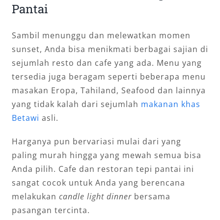
Pantai
Sambil menunggu dan melewatkan momen
sunset, Anda bisa menikmati berbagai sajian di
sejumlah resto dan cafe yang ada. Menu yang
tersedia juga beragam seperti beberapa menu
masakan Eropa, Tahiland, Seafood dan lainnya
yang tidak kalah dari sejumlah
makanan khas
Betawi
asli.
Harganya pun bervariasi mulai dari yang
paling murah hingga yang mewah semua bisa
Anda pilih. Cafe dan restoran tepi pantai ini
sangat cocok untuk Anda yang berencana
melakukan
candle light dinner
bersama
pasangan tercinta.