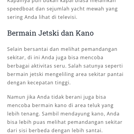
Kapalnya pun bukan kapal biasa melainkan
speedboat dan sejumlah yacht mewah yang
sering Anda lihat di televisi.
Bermain Jetski dan Kano
Selain bersantai dan melihat pemandangan
sekitar, di ini Anda juga bisa mencoba
berbagai aktivitas seru. Salah satunya seperti
bermain jetski mengeliling area sekitar pantai
dengan kecepatan tinggi.
Namun jika Anda tidak berani juga bisa
mencoba bermain kano di area teluk yang
lebih tenang. Sambil mendayung kano, Anda
bisa lebih puas melihat pemandangan sekitar
dari sisi berbeda dengan lebih santai.