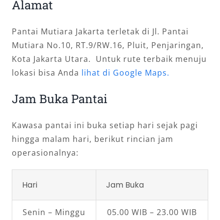
Alamat
Pantai Mutiara Jakarta terletak di Jl. Pantai
Mutiara No.10, RT.9/RW.16, Pluit, Penjaringan,
Kota Jakarta Utara. Untuk rute terbaik menuju
lokasi bisa Anda
lihat di Google Maps.
Jam Buka Pantai
Kawasa pantai ini buka setiap hari sejak pagi
hingga malam hari, berikut rincian jam
operasionalnya:
Hari
Jam Buka
Senin – Minggu
05.00 WIB – 23.00 WIB