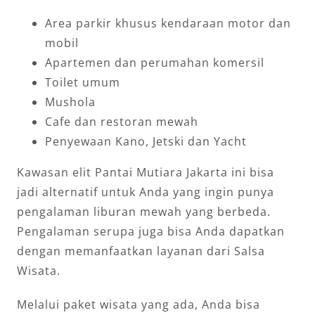
Area parkir khusus kendaraan motor dan
mobil
Apartemen dan perumahan komersil
Toilet umum
Mushola
Cafe dan restoran mewah
Penyewaan Kano, Jetski dan Yacht
Kawasan elit Pantai Mutiara Jakarta ini bisa
jadi alternatif untuk Anda yang ingin punya
pengalaman liburan mewah yang berbeda.
Pengalaman serupa juga bisa Anda dapatkan
dengan memanfaatkan layanan dari Salsa
Wisata.
Melalui paket wisata yang ada, Anda bisa