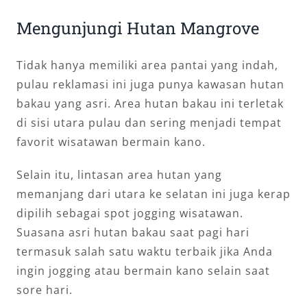
Mengunjungi Hutan Mangrove
Tidak hanya memiliki area pantai yang indah,
pulau reklamasi ini juga punya kawasan hutan
bakau yang asri. Area hutan bakau ini terletak
di sisi utara pulau dan sering menjadi tempat
favorit wisatawan bermain kano.
Selain itu, lintasan area hutan yang
memanjang dari utara ke selatan ini juga kerap
dipilih sebagai spot jogging wisatawan.
Suasana asri hutan bakau saat pagi hari
termasuk salah satu waktu terbaik jika Anda
ingin jogging atau bermain kano selain saat
sore hari.