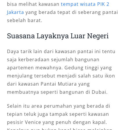
bisa melihat kawasan
tempat wisata PIK 2
Jakarta
yang berada tepat di seberang pantai
sebelah barat.
Suasana Layaknya Luar Negeri
Daya tarik lain dari kawasan pantai ini tentu
saja kerberadaan sejumlah bangunan
apartemen mewahnya. Gedung tinggi yang
menjulang tersebut menjadi salah satu ikon
dari kawasan Pantai Mutiara yang
membuatnya seperti bangunan di Dubai.
Selain itu area perumahan yang berada di
tepian teluk juga tampak seperti kawasan
pesisir Venice yang penuh dengan kapal.