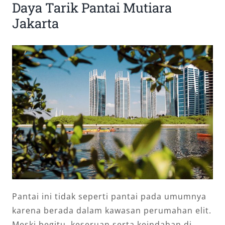
Daya Tarik Pantai Mutiara
Jakarta
Pantai ini tidak seperti pantai pada umumnya
karena berada dalam kawasan perumahan elit.
Meski begitu, keseruan serta keindahan di