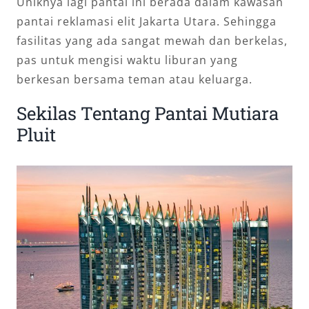
Uniknya lagi pantai ini berada dalam kawasan
pantai reklamasi elit Jakarta Utara. Sehingga
fasilitas yang ada sangat mewah dan berkelas,
pas untuk mengisi waktu liburan yang
berkesan bersama teman atau keluarga.
Sekilas Tentang Pantai Mutiara
Pluit