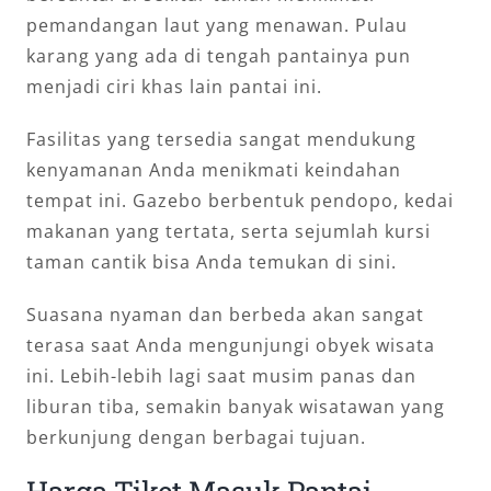
pemandangan laut yang menawan. Pulau
karang yang ada di tengah pantainya pun
menjadi ciri khas lain pantai ini.
Fasilitas yang tersedia sangat mendukung
kenyamanan Anda menikmati keindahan
tempat ini. Gazebo berbentuk pendopo, kedai
makanan yang tertata, serta sejumlah kursi
taman cantik bisa Anda temukan di sini.
Suasana nyaman dan berbeda akan sangat
terasa saat Anda mengunjungi obyek wisata
ini. Lebih-lebih lagi saat musim panas dan
liburan tiba, semakin banyak wisatawan yang
berkunjung dengan berbagai tujuan.
Harga Tiket Masuk Pantai