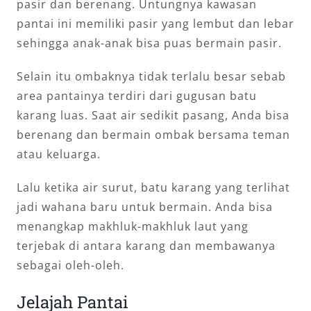
pasir dan berenang. Untungnya kawasan
pantai ini memiliki pasir yang lembut dan lebar
sehingga anak-anak bisa puas bermain pasir.
Selain itu ombaknya tidak terlalu besar sebab
area pantainya terdiri dari gugusan batu
karang luas. Saat air sedikit pasang, Anda bisa
berenang dan bermain ombak bersama teman
atau keluarga.
Lalu ketika air surut, batu karang yang terlihat
jadi wahana baru untuk bermain. Anda bisa
menangkap makhluk-makhluk laut yang
terjebak di antara karang dan membawanya
sebagai oleh-oleh.
Jelajah Pantai