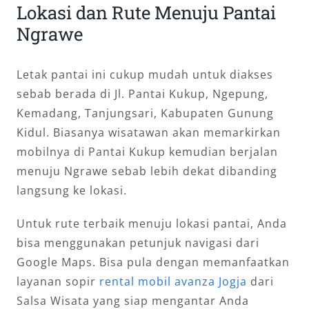
Lokasi dan Rute Menuju Pantai
Ngrawe
Letak pantai ini cukup mudah untuk diakses
sebab berada di Jl. Pantai Kukup, Ngepung,
Kemadang, Tanjungsari, Kabupaten Gunung
Kidul. Biasanya wisatawan akan memarkirkan
mobilnya di Pantai Kukup kemudian berjalan
menuju Ngrawe sebab lebih dekat dibanding
langsung ke lokasi.
Untuk rute terbaik menuju lokasi pantai, Anda
bisa menggunakan petunjuk navigasi dari
Google Maps. Bisa pula dengan memanfaatkan
layanan sopir
rental mobil avanza Jogja
dari
Salsa Wisata yang siap mengantar Anda