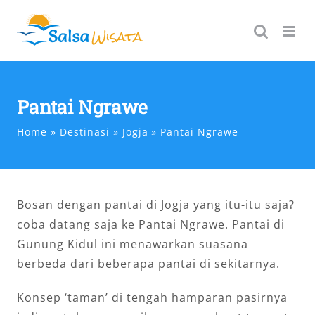
Skip
to
content
Pantai Ngrawe
Home
Destinasi
Jogja
Pantai Ngrawe
Bosan dengan pantai di Jogja yang itu-itu saja?
coba datang saja ke Pantai Ngrawe. Pantai di
Gunung Kidul ini menawarkan suasana
berbeda dari beberapa pantai di sekitarnya.
Konsep ‘taman’ di tengah hamparan pasirnya