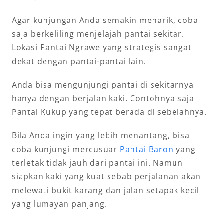
Agar kunjungan Anda semakin menarik, coba
saja berkeliling menjelajah pantai sekitar.
Lokasi Pantai Ngrawe yang strategis sangat
dekat dengan pantai-pantai lain.
Anda bisa mengunjungi pantai di sekitarnya
hanya dengan berjalan kaki. Contohnya saja
Pantai Kukup yang tepat berada di sebelahnya.
Bila Anda ingin yang lebih menantang, bisa
coba kunjungi mercusuar
Pantai Baron
yang
terletak tidak jauh dari pantai ini. Namun
siapkan kaki yang kuat sebab perjalanan akan
melewati bukit karang dan jalan setapak kecil
yang lumayan panjang.