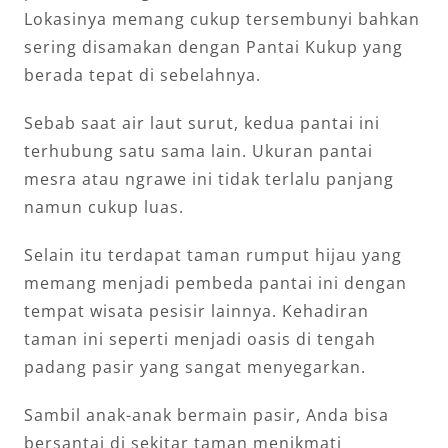
Lokasinya memang cukup tersembunyi bahkan
sering disamakan dengan Pantai Kukup yang
berada tepat di sebelahnya.
Sebab saat air laut surut, kedua pantai ini
terhubung satu sama lain. Ukuran pantai
mesra atau ngrawe ini tidak terlalu panjang
namun cukup luas.
Selain itu terdapat taman rumput hijau yang
memang menjadi pembeda pantai ini dengan
tempat wisata pesisir lainnya. Kehadiran
taman ini seperti menjadi oasis di tengah
padang pasir yang sangat menyegarkan.
Sambil anak-anak bermain pasir, Anda bisa
bersantai di sekitar taman menikmati