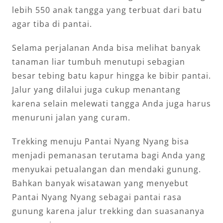
lebih 550 anak tangga yang terbuat dari batu
agar tiba di pantai.
Selama perjalanan Anda bisa melihat banyak
tanaman liar tumbuh menutupi sebagian
besar tebing batu kapur hingga ke bibir pantai.
Jalur yang dilalui juga cukup menantang
karena selain melewati tangga Anda juga harus
menuruni jalan yang curam.
Trekking menuju Pantai Nyang Nyang bisa
menjadi pemanasan terutama bagi Anda yang
menyukai petualangan dan mendaki gunung.
Bahkan banyak wisatawan yang menyebut
Pantai Nyang Nyang sebagai pantai rasa
gunung karena jalur trekking dan suasananya