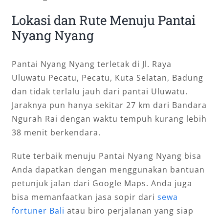
Lokasi dan Rute Menuju Pantai
Nyang Nyang
Pantai Nyang Nyang terletak di Jl. Raya
Uluwatu Pecatu, Pecatu, Kuta Selatan, Badung
dan tidak terlalu jauh dari pantai Uluwatu.
Jaraknya pun hanya sekitar 27 km dari Bandara
Ngurah Rai dengan waktu tempuh kurang lebih
38 menit berkendara.
Rute terbaik menuju Pantai Nyang Nyang bisa
Anda dapatkan dengan menggunakan bantuan
petunjuk jalan dari Google Maps. Anda juga
bisa memanfaatkan jasa sopir dari
sewa
fortuner Bali
atau biro perjalanan yang siap