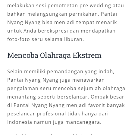
melakukan sesi pemotretan pre wedding atau
bahkan melangsungkan pernikahan. Pantai
Nyang Nyang bisa menjadi tempat menarik
untuk Anda berekspresi dan mendapatkan
foto-foto seru selama liburan.
Mencoba Olahraga Ekstrem
Selain memiliki pemandangan yang indah,
Pantai Nyang Nyang juga menawarkan
pengalaman seru mencoba sejumlah olahraga
menantang seperti berselancar. Ombak besar
di Pantai Nyang Nyang menjadi favorit banyak
peselancar profesional tidak hanya dari
Indonesia namun juga mancanegara.