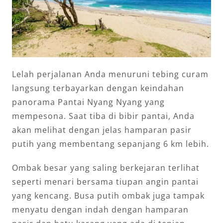
Lelah perjalanan Anda menuruni tebing curam
langsung terbayarkan dengan keindahan
panorama Pantai Nyang Nyang yang
mempesona. Saat tiba di bibir pantai, Anda
akan melihat dengan jelas hamparan pasir
putih yang membentang sepanjang 6 km lebih.
Ombak besar yang saling berkejaran terlihat
seperti menari bersama tiupan angin pantai
yang kencang. Busa putih ombak juga tampak
menyatu dengan indah dengan hamparan