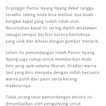
Di pinggir Pantai Nyang Nyang dekat tangga
terakhir tebing Anda bisa melihat dua buah
bangkai kapal yang sudah tidak utuh.
Reruntuhan kapal ini sering dipilih wisatawan
sebagai tempat berfoto karena bentuknya
yang unik dan dihiasi dengan gambar menarik.
Selain itu pemandangan indah Pantai Nyang
Nyang juga cukup untuk memberikan Anda
foto yang apik selama liburan. Gradasi warna
laut yang biru menyatu dengan indah bersama
warna putih dari pasir serta karang
disekitarnya.
Tidak jarang latar pemandangan eksotis ini
dimanfaatkan oleh pengunjung untuk