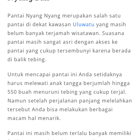
Pantai Nyang Nyang merupakan salah satu
pantai di dekat kawasan
Uluwatu
yang masih
belum banyak terjamah wisatawan. Suasana
pantai masih sangat asri dengan akses ke
pantai yang cukup tersembunyi karena berada
di balik tebing.
Untuk mencapai pantai ini Anda setidaknya
harus melewati anak tangga berjumlah hingga
550 buah menuruni tebing yang cukup terjal.
Namun setelah perjalanan panjang melelahkan
tersebut Anda bisa melakukan berbagai
macam hal menarik.
Pantai ini masih belum terlalu banyak memiliki