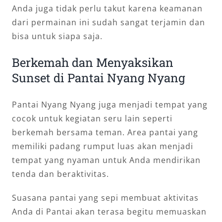
Anda juga tidak perlu takut karena keamanan
dari permainan ini sudah sangat terjamin dan
bisa untuk siapa saja.
Berkemah dan Menyaksikan
Sunset di Pantai Nyang Nyang
Pantai Nyang Nyang juga menjadi tempat yang
cocok untuk kegiatan seru lain seperti
berkemah bersama teman. Area pantai yang
memiliki padang rumput luas akan menjadi
tempat yang nyaman untuk Anda mendirikan
tenda dan beraktivitas.
Suasana pantai yang sepi membuat aktivitas
Anda di Pantai akan terasa begitu memuaskan