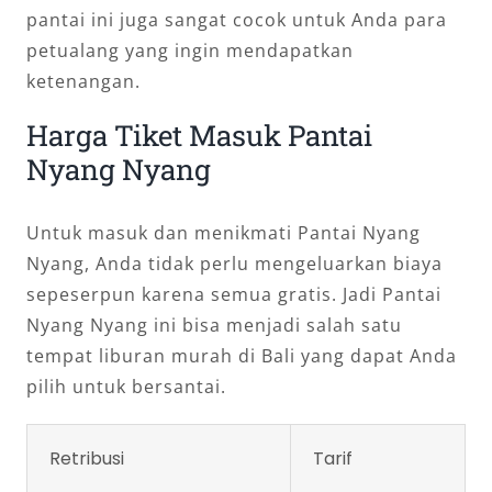
pantai ini juga sangat cocok untuk Anda para
petualang yang ingin mendapatkan
ketenangan.
Harga Tiket Masuk Pantai
Nyang Nyang
Untuk masuk dan menikmati Pantai Nyang
Nyang, Anda tidak perlu mengeluarkan biaya
sepeserpun karena semua gratis. Jadi Pantai
Nyang Nyang ini bisa menjadi salah satu
tempat liburan murah di Bali yang dapat Anda
pilih untuk bersantai.
Retribusi
Tarif