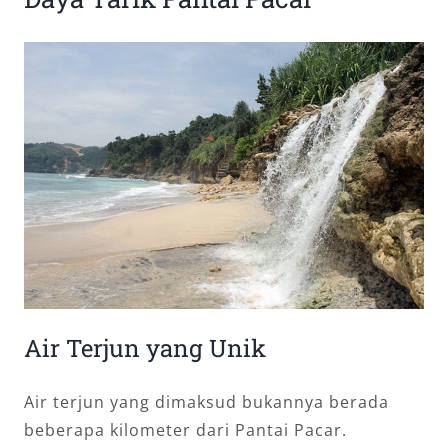
Air Terjun yang Unik
Air terjun yang dimaksud bukannya berada
beberapa kilometer dari Pantai Pacar.