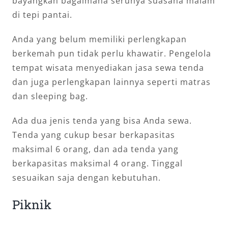
bayangkan bagaimana serunya suasana malam
di tepi pantai.
Anda yang belum memiliki perlengkapan
berkemah pun tidak perlu khawatir. Pengelola
tempat wisata menyediakan jasa sewa tenda
dan juga perlengkapan lainnya seperti matras
dan sleeping bag.
Ada dua jenis tenda yang bisa Anda sewa.
Tenda yang cukup besar berkapasitas
maksimal 6 orang, dan ada tenda yang
berkapasitas maksimal 4 orang. Tinggal
sesuaikan saja dengan kebutuhan.
Piknik