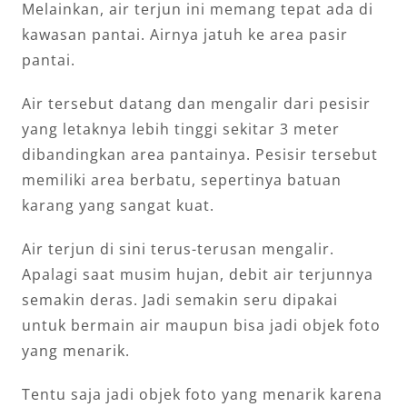
Melainkan, air terjun ini memang tepat ada di
kawasan pantai. Airnya jatuh ke area pasir
pantai.
Air tersebut datang dan mengalir dari pesisir
yang letaknya lebih tinggi sekitar 3 meter
dibandingkan area pantainya. Pesisir tersebut
memiliki area berbatu, sepertinya batuan
karang yang sangat kuat.
Air terjun di sini terus-terusan mengalir.
Apalagi saat musim hujan, debit air terjunnya
semakin deras. Jadi semakin seru dipakai
untuk bermain air maupun bisa jadi objek foto
yang menarik.
Tentu saja jadi objek foto yang menarik karena