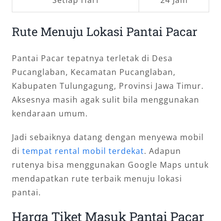
Rute Menuju Lokasi Pantai Pacar
Pantai Pacar tepatnya terletak di Desa
Pucanglaban, Kecamatan Pucanglaban,
Kabupaten Tulungagung, Provinsi Jawa Timur.
Aksesnya masih agak sulit bila menggunakan
kendaraan umum.
Jadi sebaiknya datang dengan menyewa mobil
di
tempat rental mobil terdekat
. Adapun
rutenya bisa menggunakan Google Maps untuk
mendapatkan rute terbaik menuju lokasi
pantai.
Harga Tiket Masuk Pantai Pacar