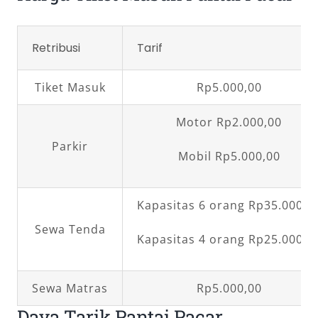
Retribusi
Tarif
Tiket Masuk
Rp5.000,00
Motor Rp2.000,00
Parkir
Mobil Rp5.000,00
Kapasitas 6 orang Rp35.000,0
Sewa Tenda
Kapasitas 4 orang Rp25.000,0
Sewa Matras
Rp5.000,00
Daya Tarik Pantai Pacar