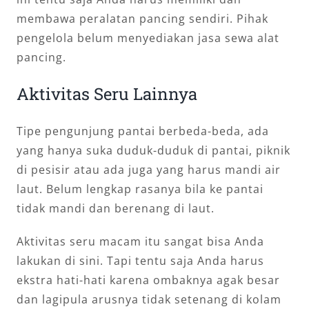
membawa peralatan pancing sendiri. Pihak
pengelola belum menyediakan jasa sewa alat
pancing.
Aktivitas Seru Lainnya
Tipe pengunjung pantai berbeda-beda, ada
yang hanya suka duduk-duduk di pantai, piknik
di pesisir atau ada juga yang harus mandi air
laut. Belum lengkap rasanya bila ke pantai
tidak mandi dan berenang di laut.
Aktivitas seru macam itu sangat bisa Anda
lakukan di sini. Tapi tentu saja Anda harus
ekstra hati-hati karena ombaknya agak besar
dan lagipula arusnya tidak setenang di kolam