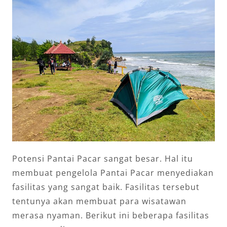
Potensi Pantai Pacar sangat besar. Hal itu
membuat pengelola Pantai Pacar menyediakan
fasilitas yang sangat baik. Fasilitas tersebut
tentunya akan membuat para wisatawan
merasa nyaman. Berikut ini beberapa fasilitas