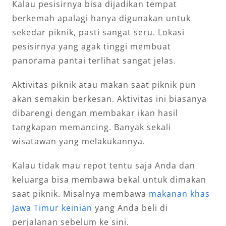
Kalau pesisirnya bisa dijadikan tempat
berkemah apalagi hanya digunakan untuk
sekedar piknik, pasti sangat seru. Lokasi
pesisirnya yang agak tinggi membuat
panorama pantai terlihat sangat jelas.
Aktivitas piknik atau makan saat piknik pun
akan semakin berkesan. Aktivitas ini biasanya
dibarengi dengan membakar ikan hasil
tangkapan memancing. Banyak sekali
wisatawan yang melakukannya.
Kalau tidak mau repot tentu saja Anda dan
keluarga bisa membawa bekal untuk dimakan
saat piknik. Misalnya membawa
makanan khas
Jawa Timur keinian
yang Anda beli di
perjalanan sebelum ke sini.