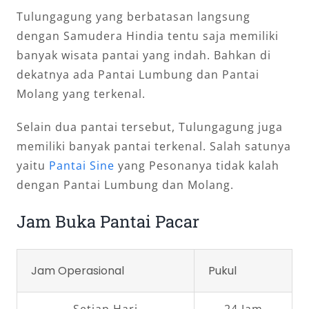
Tulungagung yang berbatasan langsung
dengan Samudera Hindia tentu saja memiliki
banyak wisata pantai yang indah. Bahkan di
dekatnya ada Pantai Lumbung dan Pantai
Molang yang terkenal.
Selain dua pantai tersebut, Tulungagung juga
memiliki banyak pantai terkenal. Salah satunya
yaitu
Pantai Sine
yang Pesonanya tidak kalah
dengan Pantai Lumbung dan Molang.
Jam Buka Pantai Pacar
Jam Operasional
Pukul
Setiap Hari
24 Jam