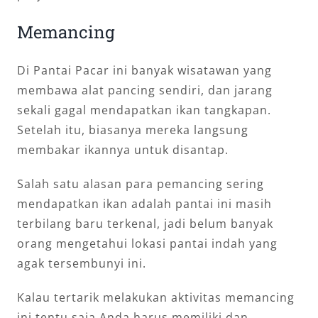
Memancing
Di Pantai Pacar ini banyak wisatawan yang
membawa alat pancing sendiri, dan jarang
sekali gagal mendapatkan ikan tangkapan.
Setelah itu, biasanya mereka langsung
membakar ikannya untuk disantap.
Salah satu alasan para pemancing sering
mendapatkan ikan adalah pantai ini masih
terbilang baru terkenal, jadi belum banyak
orang mengetahui lokasi pantai indah yang
agak tersembunyi ini.
Kalau tertarik melakukan aktivitas memancing
ini tentu saja Anda harus memiliki dan