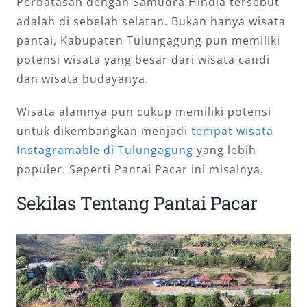
Perbatasan dengan Samudra Hindia tersebut
adalah di sebelah selatan. Bukan hanya wisata
pantai, Kabupaten Tulungagung pun memiliki
potensi wisata yang besar dari wisata candi
dan wisata budayanya.
Wisata alamnya pun cukup memiliki potensi
untuk dikembangkan menjadi
tempat wisata
Instagramable di Tulungagung
yang lebih
populer. Seperti Pantai Pacar ini misalnya.
Sekilas Tentang Pantai Pacar