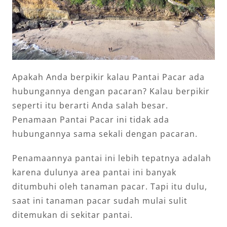
Apakah Anda berpikir kalau Pantai Pacar ada
hubungannya dengan pacaran? Kalau berpikir
seperti itu berarti Anda salah besar.
Penamaan Pantai Pacar ini tidak ada
hubungannya sama sekali dengan pacaran.
Penamaannya pantai ini lebih tepatnya adalah
karena dulunya area pantai ini banyak
ditumbuhi oleh tanaman pacar. Tapi itu dulu,
saat ini tanaman pacar sudah mulai sulit
ditemukan di sekitar pantai.