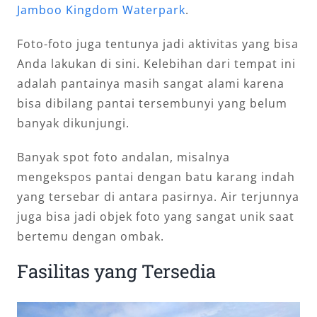
Jamboo Kingdom Waterpark
.
Foto-foto juga tentunya jadi aktivitas yang bisa
Anda lakukan di sini. Kelebihan dari tempat ini
adalah pantainya masih sangat alami karena
bisa dibilang pantai tersembunyi yang belum
banyak dikunjungi.
Banyak spot foto andalan, misalnya
mengekspos pantai dengan batu karang indah
yang tersebar di antara pasirnya. Air terjunnya
juga bisa jadi objek foto yang sangat unik saat
bertemu dengan ombak.
Fasilitas yang Tersedia