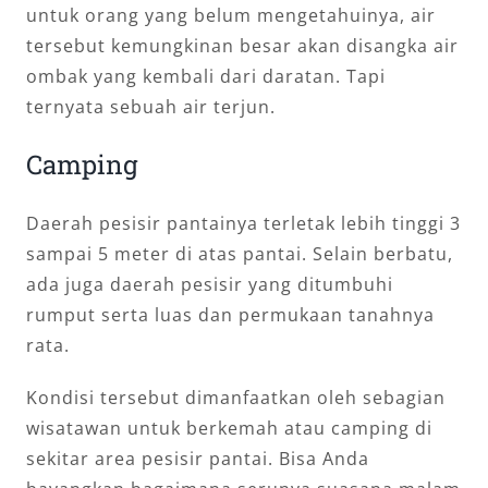
untuk orang yang belum mengetahuinya, air
tersebut kemungkinan besar akan disangka air
ombak yang kembali dari daratan. Tapi
ternyata sebuah air terjun.
Camping
Daerah pesisir pantainya terletak lebih tinggi 3
sampai 5 meter di atas pantai. Selain berbatu,
ada juga daerah pesisir yang ditumbuhi
rumput serta luas dan permukaan tanahnya
rata.
Kondisi tersebut dimanfaatkan oleh sebagian
wisatawan untuk berkemah atau camping di
sekitar area pesisir pantai. Bisa Anda