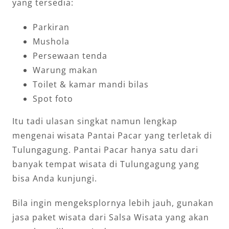
yang tersedia:
Parkiran
Mushola
Persewaan tenda
Warung makan
Toilet & kamar mandi bilas
Spot foto
Itu tadi ulasan singkat namun lengkap
mengenai wisata Pantai Pacar yang terletak di
Tulungagung. Pantai Pacar hanya satu dari
banyak tempat wisata di Tulungagung yang
bisa Anda kunjungi.
Bila ingin mengeksplornya lebih jauh, gunakan
jasa paket wisata dari Salsa Wisata yang akan