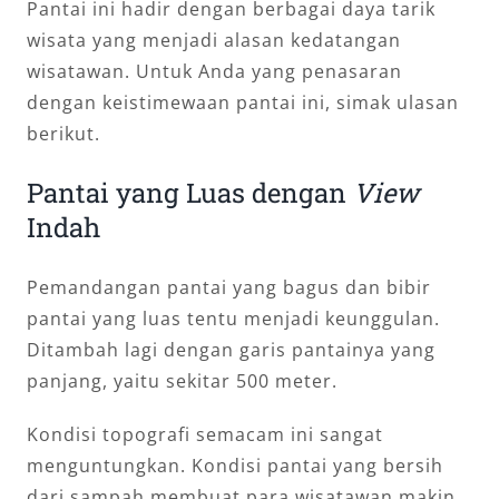
Pantai ini hadir dengan berbagai daya tarik
wisata yang menjadi alasan kedatangan
wisatawan. Untuk Anda yang penasaran
dengan keistimewaan pantai ini, simak ulasan
berikut.
Pantai yang Luas dengan
View
Indah
Pemandangan pantai yang bagus dan bibir
pantai yang luas tentu menjadi keunggulan.
Ditambah lagi dengan garis pantainya yang
panjang, yaitu sekitar 500 meter.
Kondisi topografi semacam ini sangat
menguntungkan. Kondisi pantai yang bersih
dari sampah membuat para wisatawan makin