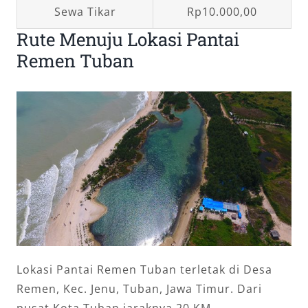
Sewa Tikar
Rp10.000,00
Rute Menuju Lokasi Pantai
Remen Tuban
Lokasi Pantai Remen Tuban terletak di Desa
Remen, Kec. Jenu, Tuban, Jawa Timur. Dari