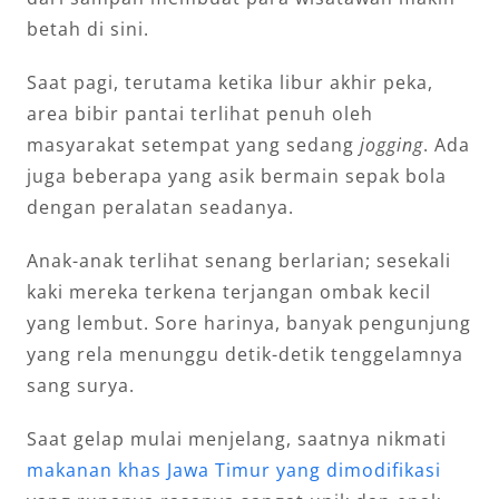
betah di sini.
Saat pagi, terutama ketika libur akhir peka,
area bibir pantai terlihat penuh oleh
masyarakat setempat yang sedang
jogging
. Ada
juga beberapa yang asik bermain sepak bola
dengan peralatan seadanya.
Anak-anak terlihat senang berlarian; sesekali
kaki mereka terkena terjangan ombak kecil
yang lembut. Sore harinya, banyak pengunjung
yang rela menunggu detik-detik tenggelamnya
sang surya.
Saat gelap mulai menjelang, saatnya nikmati
makanan khas Jawa Timur yang dimodifikasi