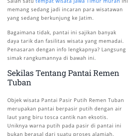
Salah satu
tempat wisata Jawa Timur murah
ini
memang sedang jadi incaran para wisatawan
yang sedang berkunjung ke Jatim.
Bagaimana tidak, pantai ini sajikan banyak
daya tarik dan fasilitas wisata yang memadai.
Penasaran dengan info lengkapnya? Langsung
simak rangkumannya di bawah ini.
Sekilas Tentang Pantai Remen
Tuban
Objek wisata Pantai Pasir Putih Remen Tuban
merupakan pantai berpasir putih dengan air
laut yang biru tosca cantik nan eksotis.
Uniknya warna putih pada pasir di pantai ini
bukan berasal dari suatu proses alamiah.