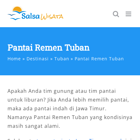
Skip
to
content
Pantai Remen Tuban
Home
Destinasi
Tuban
Pantai Remen Tuban
Apakah Anda tim gunung atau tim pantai
untuk liburan? Jika Anda lebih memilih pantai,
maka ada pantai indah di Jawa Timur.
Namanya Pantai Remen Tuban yang kondisinya
masih sangat alami.