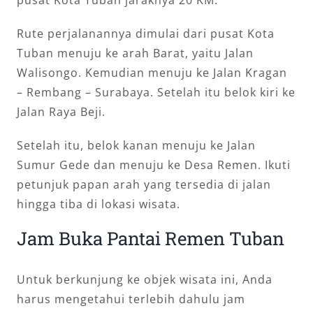
pusat Kota Tuban jaraknya 20 KM.
Rute perjalanannya dimulai dari pusat Kota
Tuban menuju ke arah Barat, yaitu Jalan
Walisongo. Kemudian menuju ke Jalan Kragan
– Rembang – Surabaya. Setelah itu belok kiri ke
Jalan Raya Beji.
Setelah itu, belok kanan menuju ke Jalan
Sumur Gede dan menuju ke Desa Remen. Ikuti
petunjuk papan arah yang tersedia di jalan
hingga tiba di lokasi wisata.
Jam Buka Pantai Remen Tuban
Untuk berkunjung ke objek wisata ini, Anda
harus mengetahui terlebih dahulu jam