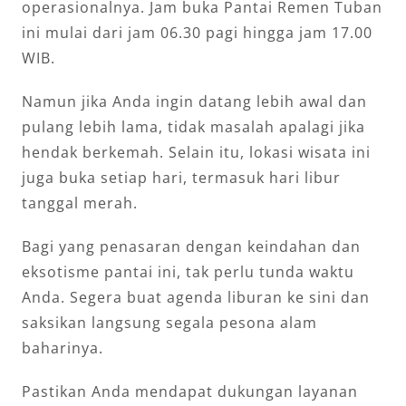
operasionalnya. Jam buka Pantai Remen Tuban
ini mulai dari jam 06.30 pagi hingga jam 17.00
WIB.
Namun jika Anda ingin datang lebih awal dan
pulang lebih lama, tidak masalah apalagi jika
hendak berkemah. Selain itu, lokasi wisata ini
juga buka setiap hari, termasuk hari libur
tanggal merah.
Bagi yang penasaran dengan keindahan dan
eksotisme pantai ini, tak perlu tunda waktu
Anda. Segera buat agenda liburan ke sini dan
saksikan langsung segala pesona alam
baharinya.
Pastikan Anda mendapat dukungan layanan