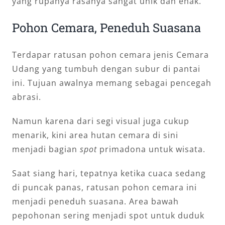
yang rupanya rasanya sangat unik dan enak.
Pohon Cemara, Peneduh Suasana
Terdapar ratusan pohon cemara jenis Cemara
Udang yang tumbuh dengan subur di pantai
ini. Tujuan awalnya memang sebagai pencegah
abrasi.
Namun karena dari segi visual juga cukup
menarik, kini area hutan cemara di sini
menjadi bagian
spot
primadona untuk wisata.
Saat siang hari, tepatnya ketika cuaca sedang
di puncak panas, ratusan pohon cemara ini
menjadi peneduh suasana. Area bawah
pepohonan sering menjadi spot untuk duduk