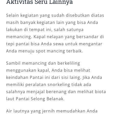
Aktivitas Seru Lainnya
Selain kegiatan yang sudah disebutkan diatas
masih banyak kegiatan lain yang bisa Anda
lakukan di tempat ini, salah satunya
memancing. Kapal nelayan yang bersandar di
tepi pantai bisa Anda sewa untuk mengantar
Anda menuju spot mancing terbaik.
Sambil memancing dan berkeliling
menggunakan kapal, Anda bisa melihat
keindahan Pantai ini dari sisi laing. Jika Anda
memiliki peralatan snorkeling tidak ada
salahnya menjajal berenang dan melihat biota
laut Pantai Selong Belanak.
Air lautnya yang jernih memudahkan Anda