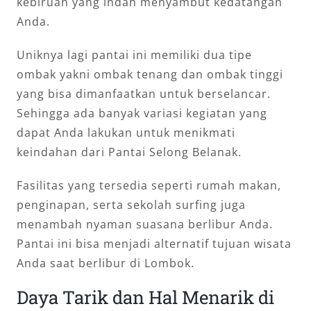
kebiruan yang indah menyambut kedatangan
Anda.
Uniknya lagi pantai ini memiliki dua tipe
ombak yakni ombak tenang dan ombak tinggi
yang bisa dimanfaatkan untuk berselancar.
Sehingga ada banyak variasi kegiatan yang
dapat Anda lakukan untuk menikmati
keindahan dari Pantai Selong Belanak.
Fasilitas yang tersedia seperti rumah makan,
penginapan, serta sekolah surfing juga
menambah nyaman suasana berlibur Anda.
Pantai ini bisa menjadi alternatif tujuan wisata
Anda saat berlibur di Lombok.
Daya Tarik dan Hal Menarik di