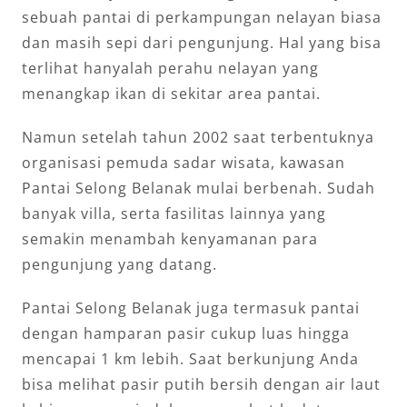
sebuah pantai di perkampungan nelayan biasa
dan masih sepi dari pengunjung. Hal yang bisa
terlihat hanyalah perahu nelayan yang
menangkap ikan di sekitar area pantai.
Namun setelah tahun 2002 saat terbentuknya
organisasi pemuda sadar wisata, kawasan
Pantai Selong Belanak mulai berbenah. Sudah
banyak villa, serta fasilitas lainnya yang
semakin menambah kenyamanan para
pengunjung yang datang.
Pantai Selong Belanak juga termasuk pantai
dengan hamparan pasir cukup luas hingga
mencapai 1 km lebih. Saat berkunjung Anda
bisa melihat pasir putih bersih dengan air laut