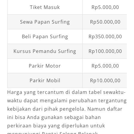
Tiket Masuk
Rp5.000,00
Sewa Papan Surfing
Rp50.000,00
Beli Papan Surfing
Rp350.000,00
Kursus Pemandu Surfing
Rp100.000,00
Parkir Motor
Rp5.000,00
Parkir Mobil
Rp10.000,00
Harga yang tercantum di dalam tabel sewaktu-
waktu dapat mengalami perubahan tergantung
kebijakan dari pihak pengelola. Namun daftar
ini bisa Anda gunakan sebagai bahan
perkiraan biaya yang diperlukan untuk
mengunjungi Pantai Selong Belanak.