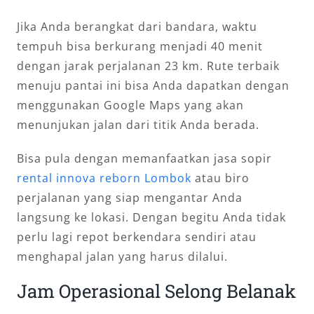
Jika Anda berangkat dari bandara, waktu
tempuh bisa berkurang menjadi 40 menit
dengan jarak perjalanan 23 km. Rute terbaik
menuju pantai ini bisa Anda dapatkan dengan
menggunakan Google Maps yang akan
menunjukan jalan dari titik Anda berada.
Bisa pula dengan memanfaatkan jasa sopir
rental innova reborn Lombok
atau biro
perjalanan yang siap mengantar Anda
langsung ke lokasi. Dengan begitu Anda tidak
perlu lagi repot berkendara sendiri atau
menghapal jalan yang harus dilalui.
Jam Operasional Selong Belanak