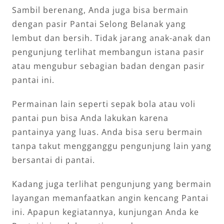
Sambil berenang, Anda juga bisa bermain
dengan pasir Pantai Selong Belanak yang
lembut dan bersih. Tidak jarang anak-anak dan
pengunjung terlihat membangun istana pasir
atau mengubur sebagian badan dengan pasir
pantai ini.
Permainan lain seperti sepak bola atau voli
pantai pun bisa Anda lakukan karena
pantainya yang luas. Anda bisa seru bermain
tanpa takut mengganggu pengunjung lain yang
bersantai di pantai.
Kadang juga terlihat pengunjung yang bermain
layangan memanfaatkan angin kencang Pantai
ini. Apapun kegiatannya, kunjungan Anda ke