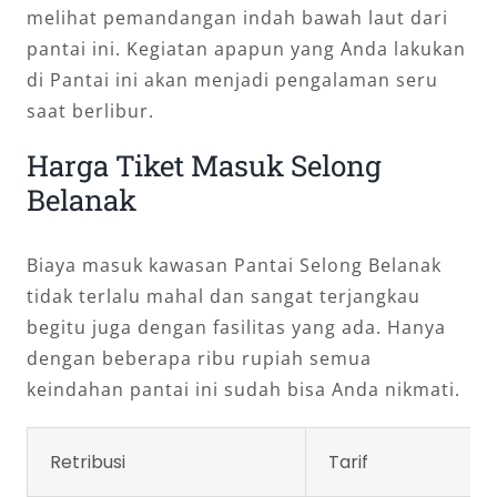
melihat pemandangan indah bawah laut dari
pantai ini. Kegiatan apapun yang Anda lakukan
di Pantai ini akan menjadi pengalaman seru
saat berlibur.
Harga Tiket Masuk Selong
Belanak
Biaya masuk kawasan Pantai Selong Belanak
tidak terlalu mahal dan sangat terjangkau
begitu juga dengan fasilitas yang ada. Hanya
dengan beberapa ribu rupiah semua
keindahan pantai ini sudah bisa Anda nikmati.
Retribusi
Tarif