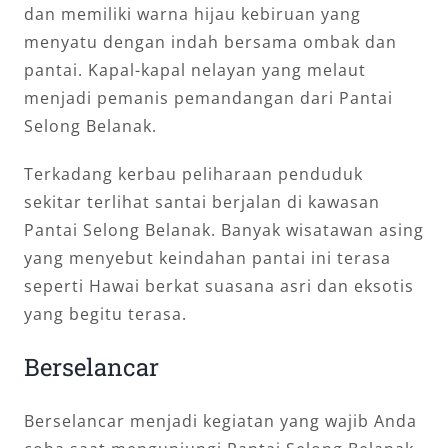
dan memiliki warna hijau kebiruan yang
menyatu dengan indah bersama ombak dan
pantai. Kapal-kapal nelayan yang melaut
menjadi pemanis pemandangan dari Pantai
Selong Belanak.
Terkadang kerbau peliharaan penduduk
sekitar terlihat santai berjalan di kawasan
Pantai Selong Belanak. Banyak wisatawan asing
yang menyebut keindahan pantai ini terasa
seperti Hawai berkat suasana asri dan eksotis
yang begitu terasa.
Berselancar
Berselancar menjadi kegiatan yang wajib Anda