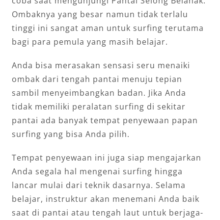
coba saat mengunjungi Pantai Selong Belanak.
Ombaknya yang besar namun tidak terlalu
tinggi ini sangat aman untuk surfing terutama
bagi para pemula yang masih belajar.
Anda bisa merasakan sensasi seru menaiki
ombak dari tengah pantai menuju tepian
sambil menyeimbangkan badan. Jika Anda
tidak memiliki peralatan surfing di sekitar
pantai ada banyak tempat penyewaan papan
surfing yang bisa Anda pilih.
Tempat penyewaan ini juga siap mengajarkan
Anda segala hal mengenai surfing hingga
lancar mulai dari teknik dasarnya. Selama
belajar, instruktur akan menemani Anda baik
saat di pantai atau tengah laut untuk berjaga-