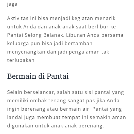
jaga
Aktivitas ini bisa menjadi kegiatan menarik
untuk Anda dan anak-anak saat berlibur ke
Pantai Selong Belanak. Liburan Anda bersama
keluarga pun bisa jadi bertambah
menyenangkan dan jadi pengalaman tak
terlupakan
Bermain di Pantai
Selain berselancar, salah satu sisi pantai yang
memiliki ombak tenang sangat pas jika Anda
ingin berenang atau bermain air. Pantai yang
landai juga membuat tempat ini semakin aman
digunakan untuk anak-anak berenang.