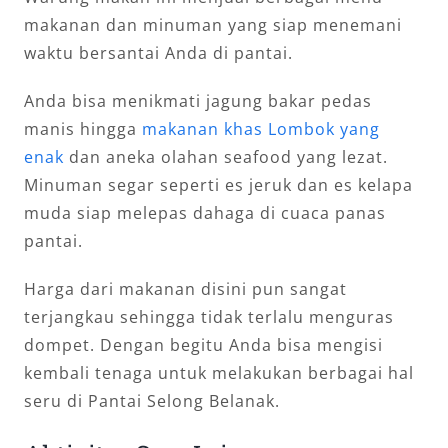
makanan dan minuman yang siap menemani
waktu bersantai Anda di pantai.
Anda bisa menikmati jagung bakar pedas
manis hingga
makanan khas Lombok yang
enak
dan aneka olahan seafood yang lezat.
Minuman segar seperti es jeruk dan es kelapa
muda siap melepas dahaga di cuaca panas
pantai.
Harga dari makanan disini pun sangat
terjangkau sehingga tidak terlalu menguras
dompet. Dengan begitu Anda bisa mengisi
kembali tenaga untuk melakukan berbagai hal
seru di Pantai Selong Belanak.