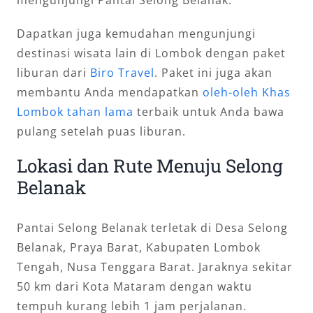
Dapatkan juga kemudahan mengunjungi
destinasi wisata lain di Lombok dengan paket
liburan dari
Biro Travel
. Paket ini juga akan
membantu Anda mendapatkan
oleh-oleh Khas
Lombok tahan lama
terbaik untuk Anda bawa
pulang setelah puas liburan.
Lokasi dan Rute Menuju Selong
Belanak
Pantai Selong Belanak terletak di Desa Selong
Belanak, Praya Barat, Kabupaten Lombok
Tengah, Nusa Tenggara Barat. Jaraknya sekitar
50 km dari Kota Mataram dengan waktu
tempuh kurang lebih 1 jam perjalanan.