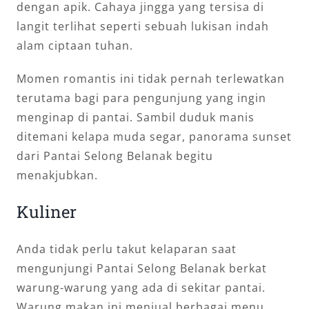
dengan apik. Cahaya jingga yang tersisa di
langit terlihat seperti sebuah lukisan indah
alam ciptaan tuhan.
Momen romantis ini tidak pernah terlewatkan
terutama bagi para pengunjung yang ingin
menginap di pantai. Sambil duduk manis
ditemani kelapa muda segar, panorama sunset
dari Pantai Selong Belanak begitu
menakjubkan.
Kuliner
Anda tidak perlu takut kelaparan saat
mengunjungi Pantai Selong Belanak berkat
warung-warung yang ada di sekitar pantai.
Warung makan ini menjual berbagai menu