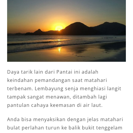
Daya tarik lain dari Pantai ini adalah
keindahan pemandangan saat matahari
terbenam. Lembayung senja menghiasi langit
tampak sangat menawan, ditambah lagi
pantulan cahaya keemasan di air laut.
Anda bisa menyaksikan dengan jelas matahari
bulat perlahan turun ke balik bukit tenggelam