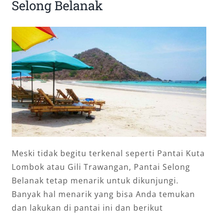
Selong Belanak
Meski tidak begitu terkenal seperti Pantai Kuta
Lombok atau Gili Trawangan, Pantai Selong
Belanak tetap menarik untuk dikunjungi.
Banyak hal menarik yang bisa Anda temukan
dan lakukan di pantai ini dan berikut