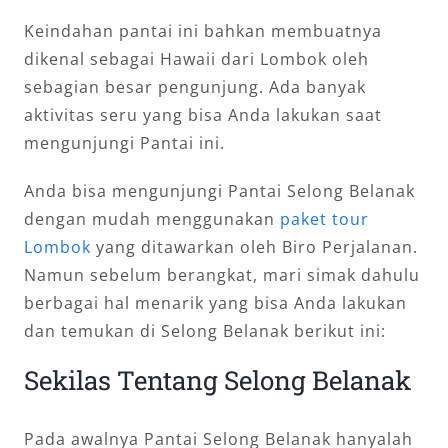
Keindahan pantai ini bahkan membuatnya
dikenal sebagai Hawaii dari Lombok oleh
sebagian besar pengunjung. Ada banyak
aktivitas seru yang bisa Anda lakukan saat
mengunjungi Pantai ini.
Anda bisa mengunjungi Pantai Selong Belanak
dengan mudah menggunakan
paket tour
Lombok
yang ditawarkan oleh Biro Perjalanan.
Namun sebelum berangkat, mari simak dahulu
berbagai hal menarik yang bisa Anda lakukan
dan temukan di Selong Belanak berikut ini:
Sekilas Tentang Selong Belanak
Pada awalnya Pantai Selong Belanak hanyalah