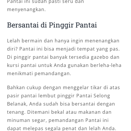
Pantai ini sudah pasti seru dan
menyenangkan.
Bersantai di Pinggir Pantai
Lelah bermain dan hanya ingin menenangkan
diri? Pantai ini bisa menjadi tempat yang pas.
Di pinggir pantai banyak tersedia gazebo dan
kursi pantai untuk Anda gunakan berleha-leha
menikmati pemandangan.
Bahkan cukup dengan menggelar tikar di atas
pasir pantai lembut pinggir Pantai Selong
Belanak, Anda sudah bisa bersantai dengan
tenang. Ditemani bekal atau makanan dan
minuman segar, pemandangan Pantai ini
dapat melepas segala penat dan lelah Anda.