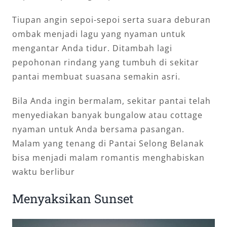
Tiupan angin sepoi-sepoi serta suara deburan
ombak menjadi lagu yang nyaman untuk
mengantar Anda tidur. Ditambah lagi
pepohonan rindang yang tumbuh di sekitar
pantai membuat suasana semakin asri.
Bila Anda ingin bermalam, sekitar pantai telah
menyediakan banyak bungalow atau cottage
nyaman untuk Anda bersama pasangan.
Malam yang tenang di Pantai Selong Belanak
bisa menjadi malam romantis menghabiskan
waktu berlibur
Menyaksikan Sunset