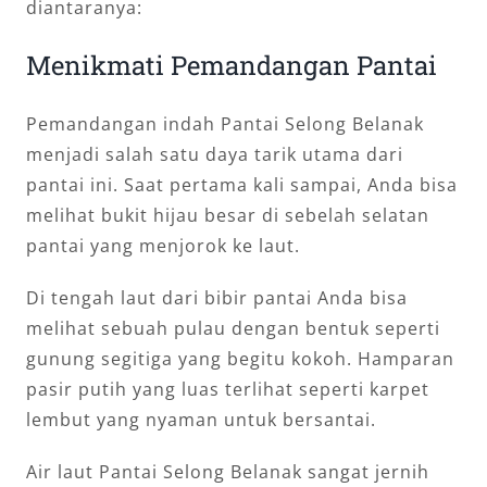
diantaranya:
Menikmati Pemandangan Pantai
Pemandangan indah Pantai Selong Belanak
menjadi salah satu daya tarik utama dari
pantai ini. Saat pertama kali sampai, Anda bisa
melihat bukit hijau besar di sebelah selatan
pantai yang menjorok ke laut.
Di tengah laut dari bibir pantai Anda bisa
melihat sebuah pulau dengan bentuk seperti
gunung segitiga yang begitu kokoh. Hamparan
pasir putih yang luas terlihat seperti karpet
lembut yang nyaman untuk bersantai.
Air laut Pantai Selong Belanak sangat jernih