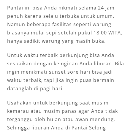
Pantai ini bisa Anda nikmati selama 24 jam
penuh karena selalu terbuka untuk umum.
Namun beberapa fasilitas seperti warung
biasanya mulai sepi setelah pukul 18.00 WITA,
hanya sedikit warung yang masih buka.
Untuk waktu terbaik berkunjung bisa Anda
sesuaikan dengan keinginan Anda liburan. Bila
ingin menikmati sunset sore hari bisa jadi
waktu terbaik, tapi jika ingin puas bermain
datanglah di pagi hari.
Usahakan untuk berkunjung saat musim
kemarau atau musim panas agar Anda tidak
terganggu oleh hujan atau awan mendung.
Sehingga liburan Anda di Pantai Selong