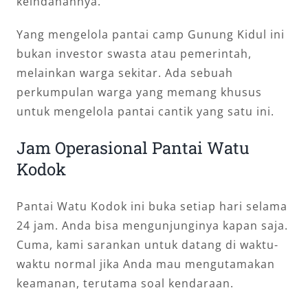
keindahannya.
Yang mengelola pantai camp Gunung Kidul ini
bukan investor swasta atau pemerintah,
melainkan warga sekitar. Ada sebuah
perkumpulan warga yang memang khusus
untuk mengelola pantai cantik yang satu ini.
Jam Operasional Pantai Watu
Kodok
Pantai Watu Kodok ini buka setiap hari selama
24 jam. Anda bisa mengunjunginya kapan saja.
Cuma, kami sarankan untuk datang di waktu-
waktu normal jika Anda mau mengutamakan
keamanan, terutama soal kendaraan.