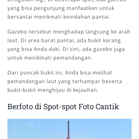
yang bisa pengunjung manfaatkan untuk
bersantai menikmati keindahan pantai.
Gazebo tersebut menghadap langsung ke arah
laut. Di area barat pantai, ada bukit karang
yang bisa Anda daki. Di sini, ada gazebo juga
untuk menikmati pemandangan.
Dari puncak bukit ini, Anda bisa melihat
pemandangan laut yang terhampar beserta
bukit-bukit menghijau di kejauhan.
Berfoto di Spot-spot Foto Cantik