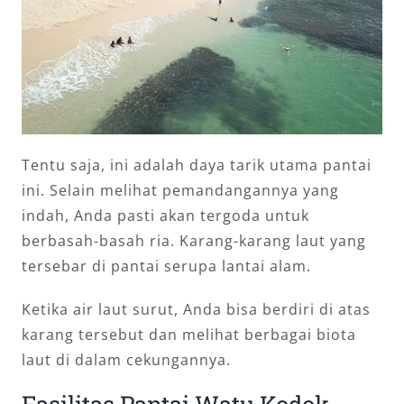
Tentu saja, ini adalah daya tarik utama pantai
ini. Selain melihat pemandangannya yang
indah, Anda pasti akan tergoda untuk
berbasah-basah ria. Karang-karang laut yang
tersebar di pantai serupa lantai alam.
Ketika air laut surut, Anda bisa berdiri di atas
karang tersebut dan melihat berbagai biota
laut di dalam cekungannya.
Fasilitas Pantai Watu Kodok