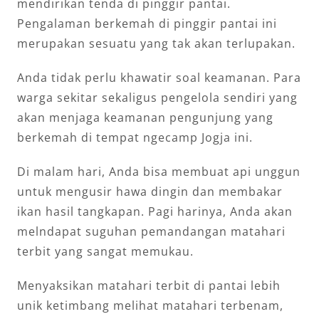
mendirikan tenda di pinggir pantai.
Pengalaman berkemah di pinggir pantai ini
merupakan sesuatu yang tak akan terlupakan.
Anda tidak perlu khawatir soal keamanan. Para
warga sekitar sekaligus pengelola sendiri yang
akan menjaga keamanan pengunjung yang
berkemah di tempat ngecamp Jogja ini.
Di malam hari, Anda bisa membuat api unggun
untuk mengusir hawa dingin dan membakar
ikan hasil tangkapan. Pagi harinya, Anda akan
melndapat suguhan pemandangan matahari
terbit yang sangat memukau.
Menyaksikan matahari terbit di pantai lebih
unik ketimbang melihat matahari terbenam,