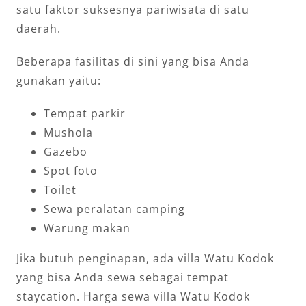
satu faktor suksesnya pariwisata di satu
daerah.
Beberapa fasilitas di sini yang bisa Anda
gunakan yaitu:
Tempat parkir
Mushola
Gazebo
Spot foto
Toilet
Sewa peralatan camping
Warung makan
Jika butuh penginapan, ada villa Watu Kodok
yang bisa Anda sewa sebagai tempat
staycation. Harga sewa villa Watu Kodok