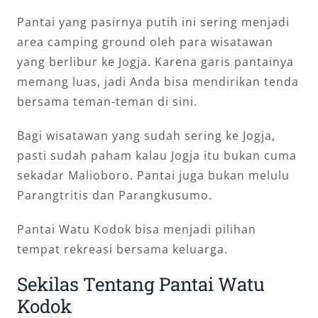
Pantai yang pasirnya putih ini sering menjadi
area camping ground oleh para wisatawan
yang berlibur ke Jogja. Karena garis pantainya
memang luas, jadi Anda bisa mendirikan tenda
bersama teman-teman di sini.
Bagi wisatawan yang sudah sering ke Jogja,
pasti sudah paham kalau Jogja itu bukan cuma
sekadar Malioboro. Pantai juga bukan melulu
Parangtritis dan Parangkusumo.
Pantai Watu Kodok bisa menjadi pilihan
tempat rekreasi bersama keluarga.
Sekilas Tentang Pantai Watu
Kodok