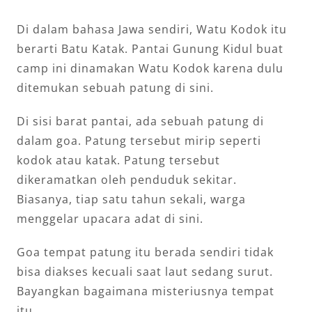
Di dalam bahasa Jawa sendiri, Watu Kodok itu
berarti Batu Katak. Pantai Gunung Kidul buat
camp ini dinamakan Watu Kodok karena dulu
ditemukan sebuah patung di sini.
Di sisi barat pantai, ada sebuah patung di
dalam goa. Patung tersebut mirip seperti
kodok atau katak. Patung tersebut
dikeramatkan oleh penduduk sekitar.
Biasanya, tiap satu tahun sekali, warga
menggelar upacara adat di sini.
Goa tempat patung itu berada sendiri tidak
bisa diakses kecuali saat laut sedang surut.
Bayangkan bagaimana misteriusnya tempat
itu.