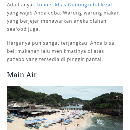
Ada banyak
kuliner khas Gunungkidul lezat
yang wajib Anda coba. Warung-warung makan
yang berjejer menawarkan aneka olahan
seafood juga.
Harganya pun sangat terjangkau. Anda bisa
beli makanan lalu menikmatinya di atas
gazebo yang tersedia di pinggir pantai.
Main Air