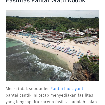
Meski tidak sepopuler
Pantai Indrayanti
,
pantai cantik ini tetap menyediakan fasilitas
yang lengkap. Itu karena fasilitas adalah salah