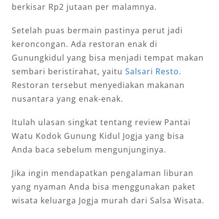
berkisar Rp2 jutaan per malamnya.
Setelah puas bermain pastinya perut jadi
keroncongan. Ada restoran enak di
Gunungkidul yang bisa menjadi tempat makan
sembari beristirahat, yaitu
Salsari Resto
.
Restoran tersebut menyediakan makanan
nusantara yang enak-enak.
Itulah ulasan singkat tentang review Pantai
Watu Kodok Gunung Kidul Jogja yang bisa
Anda baca sebelum mengunjunginya.
Jika ingin mendapatkan pengalaman liburan
yang nyaman Anda bisa menggunakan paket
wisata keluarga Jogja murah dari Salsa Wisata.