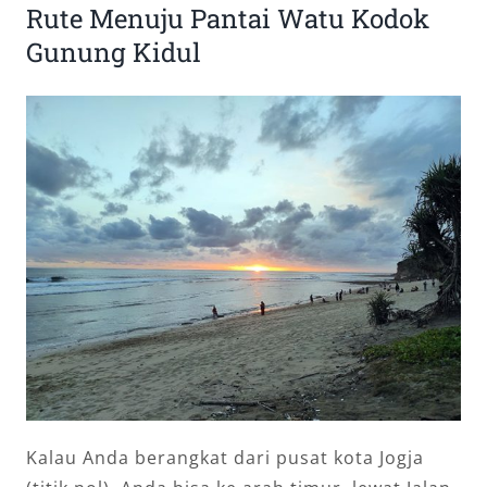
Rute Menuju Pantai Watu Kodok
Gunung Kidul
Kalau Anda berangkat dari pusat kota Jogja