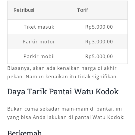
Retribusi
Tarif
Tiket masuk
Rp5.000,00
Parkir motor
Rp3.000,00
Parkir mobil
Rp5.000,00
Biasanya, akan ada kenaikan harga di akhir
pekan. Namun kenaikan itu tidak signifikan.
Daya Tarik Pantai Watu Kodok
Bukan cuma sekadar main-main di pantai, ini
yang bisa Anda lakukan di pantai Watu Kodok:
Berkemah