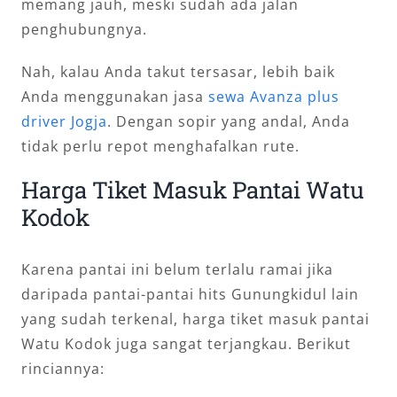
memang jauh, meski sudah ada jalan
penghubungnya.
Nah, kalau Anda takut tersasar, lebih baik
Anda menggunakan jasa
sewa Avanza plus
driver Jogja
. Dengan sopir yang andal, Anda
tidak perlu repot menghafalkan rute.
Harga Tiket Masuk Pantai Watu
Kodok
Karena pantai ini belum terlalu ramai jika
daripada pantai-pantai hits Gunungkidul lain
yang sudah terkenal, harga tiket masuk pantai
Watu Kodok juga sangat terjangkau. Berikut
rinciannya: