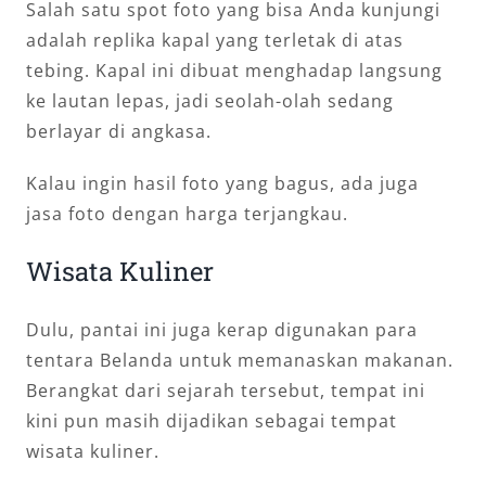
Salah satu spot foto yang bisa Anda kunjungi
adalah replika kapal yang terletak di atas
tebing. Kapal ini dibuat menghadap langsung
ke lautan lepas, jadi seolah-olah sedang
berlayar di angkasa.
Kalau ingin hasil foto yang bagus, ada juga
jasa foto dengan harga terjangkau.
Wisata Kuliner
Dulu, pantai ini juga kerap digunakan para
tentara Belanda untuk memanaskan makanan.
Berangkat dari sejarah tersebut, tempat ini
kini pun masih dijadikan sebagai tempat
wisata kuliner.