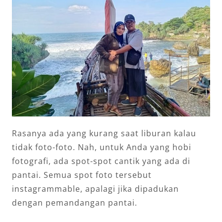
Rasanya ada yang kurang saat liburan kalau
tidak foto-foto. Nah, untuk Anda yang hobi
fotografi, ada spot-spot cantik yang ada di
pantai. Semua spot foto tersebut
instagrammable, apalagi jika dipadukan
dengan pemandangan pantai.