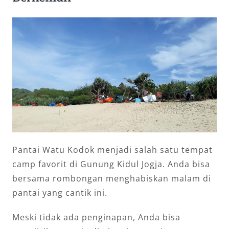
Pantai Watu Kodok menjadi salah satu tempat
camp favorit di Gunung Kidul Jogja. Anda bisa
bersama rombongan menghabiskan malam di
pantai yang cantik ini.
Meski tidak ada penginapan, Anda bisa