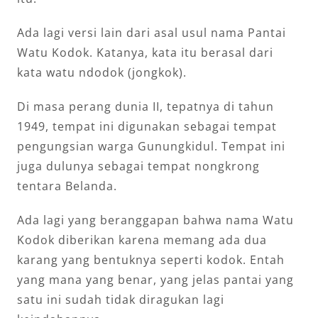
Ada lagi versi lain dari asal usul nama Pantai
Watu Kodok. Katanya, kata itu berasal dari
kata watu ndodok (jongkok).
Di masa perang dunia II, tepatnya di tahun
1949, tempat ini digunakan sebagai tempat
pengungsian warga Gunungkidul. Tempat ini
juga dulunya sebagai tempat nongkrong
tentara Belanda.
Ada lagi yang beranggapan bahwa nama Watu
Kodok diberikan karena memang ada dua
karang yang bentuknya seperti kodok. Entah
yang mana yang benar, yang jelas pantai yang
satu ini sudah tidak diragukan lagi