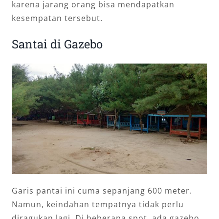
karena jarang orang bisa mendapatkan
kesempatan tersebut.
Santai di Gazebo
Garis pantai ini cuma sepanjang 600 meter.
Namun, keindahan tempatnya tidak perlu
diragukan lagi. Di beberapa spot, ada gazebo