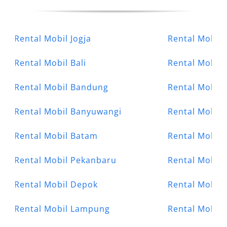
Rental Mobil Jogja
Rental Mobil 
Rental Mobil Bali
Rental Mobil
Rental Mobil Bandung
Rental Mobil 
Rental Mobil Banyuwangi
Rental Mobil
Rental Mobil Batam
Rental Mobil
Rental Mobil Pekanbaru
Rental Mobil 
Rental Mobil Depok
Rental Mobil
Rental Mobil Lampung
Rental Mobil