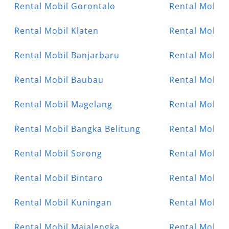
Rental Mobil Gorontalo
Rental Mobil 
Rental Mobil Klaten
Rental Mobil
Rental Mobil Banjarbaru
Rental Mobil 
Rental Mobil Baubau
Rental Mobil 
Rental Mobil Magelang
Rental Mobil 
Rental Mobil Bangka Belitung
Rental Mobil 
Rental Mobil Sorong
Rental Mobil 
Rental Mobil Bintaro
Rental Mobil 
Rental Mobil Kuningan
Rental Mobil 
Rental Mobil Majalengka
Rental Mobil 