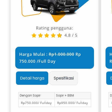
dengan durasi yang bisa disesuaikan.
Bagi Anda yang mengutamakan kemudahan,
layanan antar jemput menjadi salah satu
Rating pengguna:
pilihan favorit. Dengan pengalaman bertahun-
4.8
/
5
tahun di bidang transportasi, penyedia layanan
ini memahami kebutuhan pelanggan dan
berkomitmen memberikan pengalaman
Harga Mulai :
Rp1.000.000
Rp
H
berkendara yang aman, nyaman, dan
750.000 /Full Day
R
menyenangkan. Jadi, untuk perjalanan bebas
ribet di Jogja, pastikan Anda memilih layanan
Detail harga
Spesifikasi
rental yang terpercaya dan berkualitas.
Pilihan Rental Mobil Jogja yang
Dengan Sopir
Sopir + BBM
D
Kami Sewakan
Rp750.000/ Fullday
Rp950.000/ Fullday