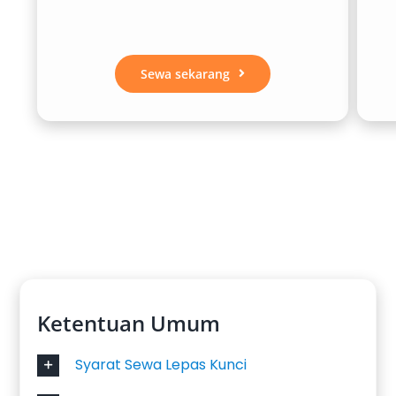
Merencanakan perjalanan, baik untuk
keperluan liburan, bisnis, maupun acara
keluarga, tentu membutuhkan kendaraan yang
Sewa sekarang
nyaman dan sesuai kebutuhan. Kami
menyediakan berbagai pilihan mobil terbaik
untuk memastikan pengalaman perjalanan
Anda lebih praktis dan menyenangkan. Armada
kami dirawat secara rutin untuk menjamin
keamanan dan kenyamanan, sehingga Anda
dapat menikmati perjalanan tanpa kendala.
Berikut pilihan mobil yang kami sewakan:
1. Toyota Avanza
Ketentuan Umum
Mobil yang dikenal sebagai “mobil sejuta umat”
ini sangat cocok untuk perjalanan keluarga.
Syarat Sewa Lepas Kunci
Dilengkapi kabin luas dan hemat bahan bakar,