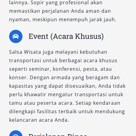
lainnya. Sopir yang profesional akan
memastikan perjalanan Anda aman dan
nyaman, meskipun menempuh jarak jauh.
Event (Acara Khusus)
Salsa Wisata juga melayani kebutuhan
transportasi untuk berbagai acara khusus
seperti seminar, konferensi, pesta, atau
konser. Dengan armada yang beragam dan
kapasitas yang dapat disesuaikan, Anda tidak
perlu khawatir mengatur transportasi untuk
tamu atau peserta acara. Setiap kendaraan
dilengkapi fasilitas terbaik untuk mendukung
kelancaran acara Anda.