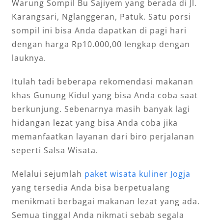
Warung Sompil Bu Sajiyem yang berada di Jl.
Karangsari, Nglanggeran, Patuk. Satu porsi
sompil ini bisa Anda dapatkan di pagi hari
dengan harga Rp10.000,00 lengkap dengan
lauknya.
Itulah tadi beberapa rekomendasi makanan
khas Gunung Kidul yang bisa Anda coba saat
berkunjung. Sebenarnya masih banyak lagi
hidangan lezat yang bisa Anda coba jika
memanfaatkan layanan dari biro perjalanan
seperti Salsa Wisata.
Melalui sejumlah
paket wisata kuliner Jogja
yang tersedia Anda bisa berpetualang
menikmati berbagai makanan lezat yang ada.
Semua tinggal Anda nikmati sebab segala