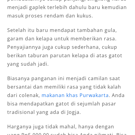
menjadi gaplek terlebih dahulu baru kemudian
masuk proses rendam dan kukus.
Setelah itu baru mendapat tambahan gula,
garam dan kelapa untuk memberikan rasa.
Penyajiannya juga cukup sederhana, cukup
berikan taburan parutan kelapa di atas gatot
yang sudah jadi.
Biasanya panganan ini menjadi camilan saat
bersantai dan memiliki rasa yang tidak kalah
dari colenak,
makanan khas Purwakarta
. Anda
bisa mendapatkan gatot di sejumlah pasar
tradisional yang ada di Jogja.
Harganya juga tidak mahal, hanya dengan
uang Rp5.000,00 sudah bisa Anda nikmati. Bisa