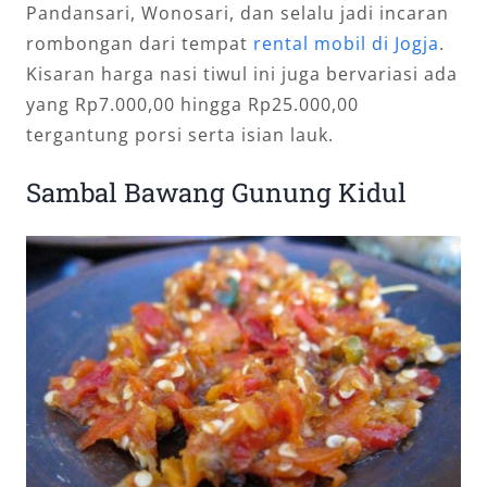
Pandansari, Wonosari, dan selalu jadi incaran
rombongan dari tempat
rental mobil di Jogja
.
Kisaran harga nasi tiwul ini juga bervariasi ada
yang Rp7.000,00 hingga Rp25.000,00
tergantung porsi serta isian lauk.
Sambal Bawang Gunung Kidul