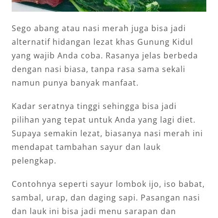
Sego abang atau nasi merah juga bisa jadi
alternatif hidangan lezat khas Gunung Kidul
yang wajib Anda coba. Rasanya jelas berbeda
dengan nasi biasa, tanpa rasa sama sekali
namun punya banyak manfaat.
Kadar seratnya tinggi sehingga bisa jadi
pilihan yang tepat untuk Anda yang lagi diet.
Supaya semakin lezat, biasanya nasi merah ini
mendapat tambahan sayur dan lauk
pelengkap.
Contohnya seperti sayur lombok ijo, iso babat,
sambal, urap, dan daging sapi. Pasangan nasi
dan lauk ini bisa jadi menu sarapan dan