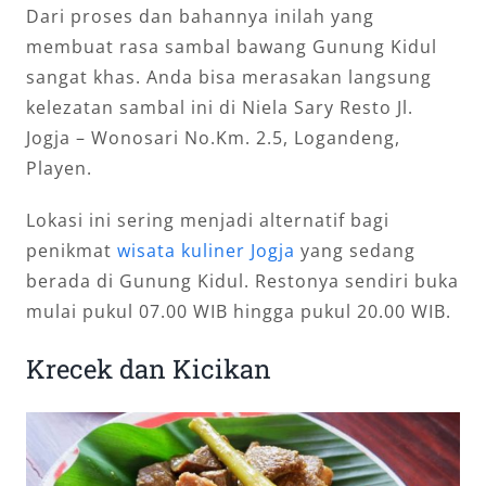
Dari proses dan bahannya inilah yang
membuat rasa sambal bawang Gunung Kidul
sangat khas. Anda bisa merasakan langsung
kelezatan sambal ini di Niela Sary Resto Jl.
Jogja – Wonosari No.Km. 2.5, Logandeng,
Playen.
Lokasi ini sering menjadi alternatif bagi
penikmat
wisata kuliner Jogja
yang sedang
berada di Gunung Kidul. Restonya sendiri buka
mulai pukul 07.00 WIB hingga pukul 20.00 WIB.
Krecek dan Kicikan