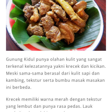
Gunung Kidul punya olahan kulit yang sangat
terkenal kelezatannya yakni krecek dan kicikan.
Meski sama-sama berasal dari kulit sapi dan
kambing, tekstur serta bumbu masak masakan
ini berbeda.
Krecek memiliki warna merah dengan tekstur
yang lembut dan punya rasa pedas. Lauk