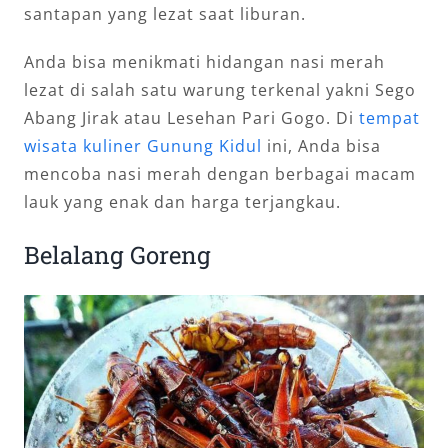
santapan yang lezat saat liburan.
Anda bisa menikmati hidangan nasi merah
lezat di salah satu warung terkenal yakni Sego
Abang Jirak atau Lesehan Pari Gogo. Di
tempat
wisata kuliner Gunung Kidul
ini, Anda bisa
mencoba nasi merah dengan berbagai macam
lauk yang enak dan harga terjangkau.
Belalang Goreng