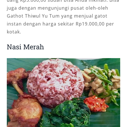
juga dengan mengunjungi pusat oleh-oleh
Gathot Thiwul Yu Tum yang menjual gatot
instan dengan harga sekitar Rp19.000,00 per
kotak.
Nasi Merah