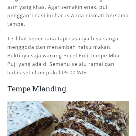
asin yang khas. Agar semakin enak, puli
pengganti nasi ini harus Anda nikmati bersama
tempe.
Terlihat sederhana tapi rasanya bisa sangat
menggoda dan menambah nafsu makan.
Buktinya saja warung Pecel Puli Tempe Mba
Puji yang ada di Semanu selalu ramai dan
habis sebelum pukul 09.00 WIB.
Tempe Mlanding