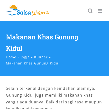
Skip
to
content
Makanan Khas Gunung
Kidul
Home
Jogja
Kuliner
Makanan Khas Gunung Kidul
Selain terkenal dengan keindahan alamnya,
Gunung Kidul juga memiliki makanan khas
yang tiada duanya. Baik dari segi rasa maupun
keunikan hidangannya.