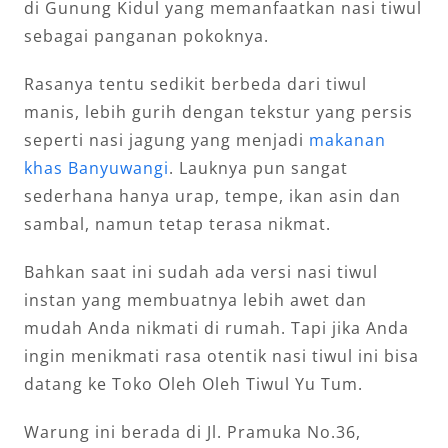
di Gunung Kidul yang memanfaatkan nasi tiwul
sebagai panganan pokoknya.
Rasanya tentu sedikit berbeda dari tiwul
manis, lebih gurih dengan tekstur yang persis
seperti nasi jagung yang menjadi
makanan
khas Banyuwangi
. Lauknya pun sangat
sederhana hanya urap, tempe, ikan asin dan
sambal, namun tetap terasa nikmat.
Bahkan saat ini sudah ada versi nasi tiwul
instan yang membuatnya lebih awet dan
mudah Anda nikmati di rumah. Tapi jika Anda
ingin menikmati rasa otentik nasi tiwul ini bisa
datang ke Toko Oleh Oleh Tiwul Yu Tum.
Warung ini berada di Jl. Pramuka No.36,