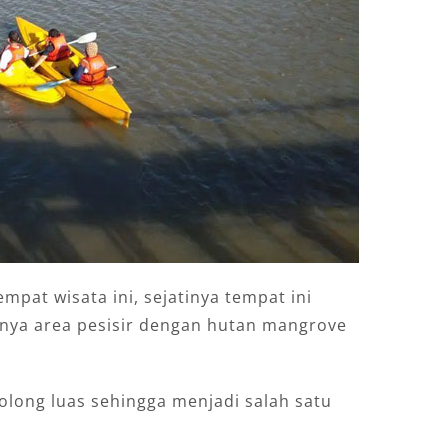
empat wisata ini, sejatinya tempat ini
nya area pesisir dengan hutan mangrove
olong luas sehingga menjadi salah satu