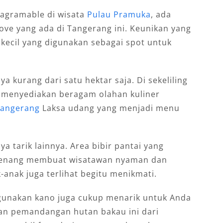
agramable di wisata
Pulau Pramuka
, ada
ove yang ada di Tangerang ini. Keunikan yang
kecil yang digunakan sebagai spot untuk
ya kurang dari satu hektar saja. Di sekeliling
g menyediakan beragam olahan kuliner
Tangerang
Laksa udang yang menjadi menu
ya tarik lainnya. Area bibir pantai yang
 tenang membuat wisatawan nyaman dan
-anak juga terlihat begitu menikmati.
unakan kano juga cukup menarik untuk Anda
an pemandangan hutan bakau ini dari