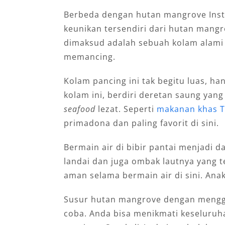
Berbeda dengan hutan mangrove Inst
keunikan tersendiri dari hutan mangr
dimaksud adalah sebuah kolam alami 
memancing.
Kolam pancing ini tak begitu luas, han
kolam ini, berdiri deretan saung yan
seafood
lezat. Seperti
makanan khas 
primadona dan paling favorit di sini.
Bermain air di bibir pantai menjadi da
landai dan juga ombak lautnya yang
aman selama bermain air di sini. Anak
Susur hutan mangrove dengan mengg
coba. Anda bisa menikmati keseluruh