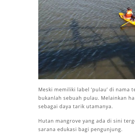
Meski memiliki label ‘pulau’ di nama t
bukanlah sebuah pulau. Melainkan ha
sebagai daya tarik utamanya.
Hutan mangrove yang ada di sini terg
sarana edukasi bagi pengunjung.