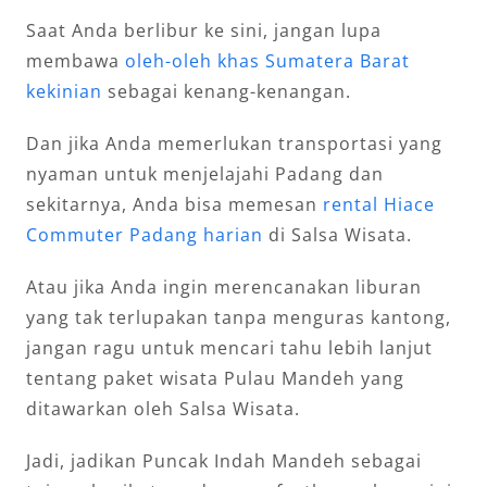
Saat Anda berlibur ke sini, jangan lupa
membawa
oleh-oleh khas Sumatera Barat
kekinian
sebagai kenang-kenangan.
Dan jika Anda memerlukan transportasi yang
nyaman untuk menjelajahi Padang dan
sekitarnya, Anda bisa memesan
rental Hiace
Commuter Padang harian
di Salsa Wisata.
Atau jika Anda ingin merencanakan liburan
yang tak terlupakan tanpa menguras kantong,
jangan ragu untuk mencari tahu lebih lanjut
tentang paket wisata Pulau Mandeh yang
ditawarkan oleh Salsa Wisata.
Jadi, jadikan Puncak Indah Mandeh sebagai