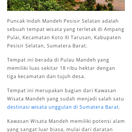
Puncak Indah Mandeh Pesisir Selatan adalah
sebuah tempat wisata yang terletak di Ampang
Pulai, Kecamatan Koto XI Tarusan, Kabupaten
Pesisir Selatan, Sumatera Barat.
Tempat ini berada di Pulau Mandeh yang
memiliki luas sekitar 18 ribu hektar dengan
tiga kecamatan dan tujuh desa.
Tempat ini merupakan bagian dari Kawasan
Wisata Mandeh yang sudah menjadi salah satu
destinasi wisata unggulan di Sumatera Barat
.
Kawasan Wisata Mandeh memiliki potensi alam
yang sangat luar biasa, mulai dari daratan