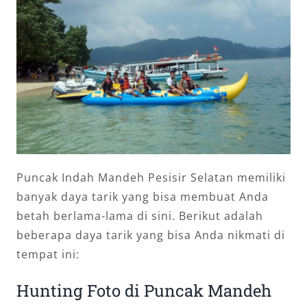
Puncak Indah Mandeh Pesisir Selatan memiliki
banyak daya tarik yang bisa membuat Anda
betah berlama-lama di sini. Berikut adalah
beberapa daya tarik yang bisa Anda nikmati di
tempat ini:
Hunting Foto di Puncak Mandeh