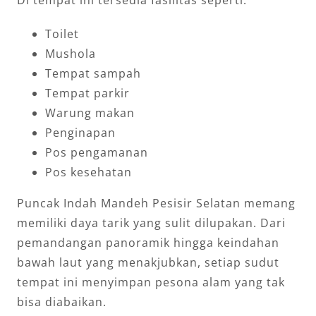
Di tempat ini tersedia fasilitas seperti:
Toilet
Mushola
Tempat sampah
Tempat parkir
Warung makan
Penginapan
Pos pengamanan
Pos kesehatan
Puncak Indah Mandeh Pesisir Selatan memang
memiliki daya tarik yang sulit dilupakan. Dari
pemandangan panoramik hingga keindahan
bawah laut yang menakjubkan, setiap sudut
tempat ini menyimpan pesona alam yang tak
bisa diabaikan.