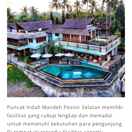
Puncak Indah Mandeh Pesisir Selatan memiliki
fasilitas yang cukup lengkap dan memadai
untuk memenuhi kebutuhan para pengunjung.