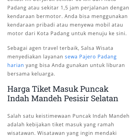
Padang atau sekitar 1,5 jam perjalanan dengan
kendaraan bermotor. Anda bisa menggunakan
kendaraan pribadi atau menyewa mobil atau
motor dari Kota Padang untuk menuju ke sini.
Sebagai agen travel terbaik, Salsa Wisata
menyediakan layanan
sewa Pajero Padang
harian
yang bisa Anda gunakan untuk liburan
bersama keluarga.
Harga Tiket Masuk Puncak
Indah Mandeh Pesisir Selatan
Salah satu keistimewaan Puncak Indah Mandeh
adalah kebijakan tiket masuk yang ramah
wisatawan. Wisatawan yang ingin mendaki