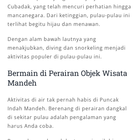
Cubadak, yang telah mencuri perhatian hingga
mancanegara. Dari ketinggian, pulau-pulau ini
terlihat begitu hijau dan menawan.
Dengan alam bawah lautnya yang
menakjubkan, diving dan snorkeling menjadi
aktivitas populer di pulau-pulau ini.
Bermain di Perairan Objek Wisata
Mandeh
Aktivitas di air tak pernah habis di Puncak
Indah Mandeh. Berenang di perairan dangkal
di sekitar pulau adalah pengalaman yang
harus Anda coba.