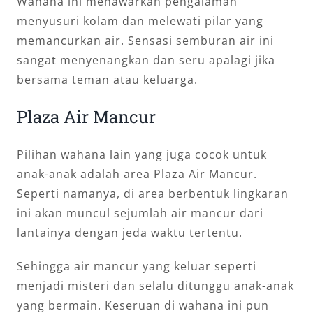
Wahana ini menawarkan pengalaman
menyusuri kolam dan melewati pilar yang
memancurkan air. Sensasi semburan air ini
sangat menyenangkan dan seru apalagi jika
bersama teman atau keluarga.
Plaza Air Mancur
Pilihan wahana lain yang juga cocok untuk
anak-anak adalah area Plaza Air Mancur.
Seperti namanya, di area berbentuk lingkaran
ini akan muncul sejumlah air mancur dari
lantainya dengan jeda waktu tertentu.
Sehingga air mancur yang keluar seperti
menjadi misteri dan selalu ditunggu anak-anak
yang bermain. Keseruan di wahana ini pun