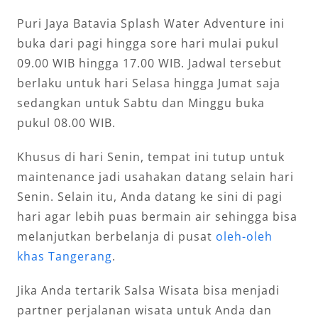
Puri Jaya Batavia Splash Water Adventure ini
buka dari pagi hingga sore hari mulai pukul
09.00 WIB hingga 17.00 WIB. Jadwal tersebut
berlaku untuk hari Selasa hingga Jumat saja
sedangkan untuk Sabtu dan Minggu buka
pukul 08.00 WIB.
Khusus di hari Senin, tempat ini tutup untuk
maintenance jadi usahakan datang selain hari
Senin. Selain itu, Anda datang ke sini di pagi
hari agar lebih puas bermain air sehingga bisa
melanjutkan berbelanja di pusat
oleh-oleh
khas Tangerang
.
Jika Anda tertarik Salsa Wisata bisa menjadi
partner perjalanan wisata untuk Anda dan