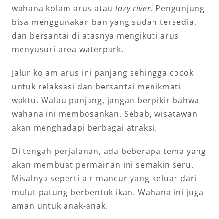
wahana kolam arus atau
lazy river
. Pengunjung
bisa menggunakan ban yang sudah tersedia,
dan bersantai di atasnya mengikuti arus
menyusuri area waterpark.
Jalur kolam arus ini panjang sehingga cocok
untuk relaksasi dan bersantai menikmati
waktu. Walau panjang, jangan berpikir bahwa
wahana ini membosankan. Sebab, wisatawan
akan menghadapi berbagai atraksi.
Di tengah perjalanan, ada beberapa tema yang
akan membuat permainan ini semakin seru.
Misalnya seperti air mancur yang keluar dari
mulut patung berbentuk ikan. Wahana ini juga
aman untuk anak-anak.