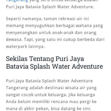
Puri Jaya Batavia Splash Water Adventure.
Seperti namanya, taman rekreasi air ini
memang menyuguhkan berbagai wahana yang
menyenangkan untuk anak-anak dan orang
dewasa. Tapi, yang satu ini cukup berbeda dari
waterpark lainnya.
Sekilas Tentang Puri Jaya
Batavia Splash Water Adventure
Puri Jaya Batavia Splash Water Adventure
Tangerang adalah destinasi wisata air yang
sangat cocok untuk keluarga. Jika keluarga
Anda belum memiliki rencana mau pergi ke
mana di akhir pekan, bisa datang ke sini.