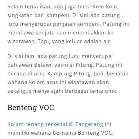
Selain tema ikan, ada juga tema Kom-kom,
singkatan dari kompeni. Di sini ada patung
lucu menyerupai penjajah kompeni. Patung ini
membawa senjata dan menembakkan ke
wisatawan. Tapi, yang keluar adalah air.
Di sisi lain, ada patung lucu menyerupai
pahlawan Betawi, yakni si Pitung. Patung ini
berada di area Kampung Pitung. Jadi, bermain
wahana kolam arus ini wisatawan akan
sekaligus menjelajahi berbagai tema unik.
Benteng VOC
Kolam renang terkenal di Tangerang
ini
memiliki wahana bernama Benteng VOC.