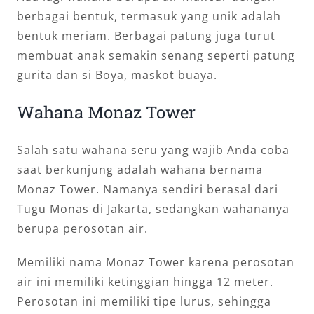
berbagai bentuk, termasuk yang unik adalah
bentuk meriam. Berbagai patung juga turut
membuat anak semakin senang seperti patung
gurita dan si Boya, maskot buaya.
Wahana Monaz Tower
Salah satu wahana seru yang wajib Anda coba
saat berkunjung adalah wahana bernama
Monaz Tower. Namanya sendiri berasal dari
Tugu Monas di Jakarta, sedangkan wahananya
berupa perosotan air.
Memiliki nama Monaz Tower karena perosotan
air ini memiliki ketinggian hingga 12 meter.
Perosotan ini memiliki tipe lurus, sehingga