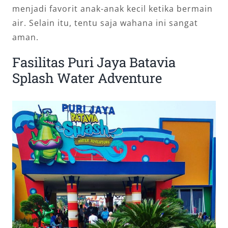
menjadi favorit anak-anak kecil ketika bermain
air. Selain itu, tentu saja wahana ini sangat
aman.
Fasilitas Puri Jaya Batavia
Splash Water Adventure