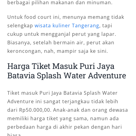
berbagai pilihan makanan dan minuman.
Untuk food court ini, menunya memang tidak
selengkap
wisata kuliner Tangerang
, tapi
cukup untuk mengganjal perut yang lapar.
Biasanya, setelah bermain air, perut akan
keroncongan, nah, mampir saja ke sini.
Harga Tiket Masuk Puri Jaya
Batavia Splash Water Adventure
Tiket masuk Puri Jaya Batavia Splash Water
Adventure ini sangat terjangkau tidak lebih
dari Rp50.000,00. Anak-anak dan orang dewasa
memiliki harga tiket yang sama, namun ada
perbedaan harga di akhir pekan dengan hari
biasa.