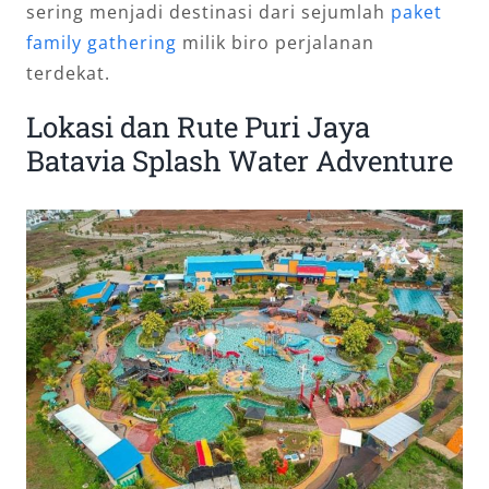
sering menjadi destinasi dari sejumlah
paket
family gathering
milik biro perjalanan
terdekat.
Lokasi dan Rute Puri Jaya
Batavia Splash Water Adventure