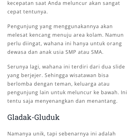
kecepatan saat Anda meluncur akan sangat
cepat tentunya.
Pengunjung yang menggunakannya akan
melesat kencang menuju area kolam. Namun
perlu diingat, wahana ini hanya untuk orang
dewasa dan anak usia SMP atau SMA.
Serunya lagi, wahana ini terdiri dari dua slide
yang berjejer. Sehingga wisatawan bisa
berlomba dengan teman, keluarga atau
pengunjung lain untuk meluncur ke bawah. Ini
tentu saja menyenangkan dan menantang.
Gladak-Gluduk
Namanya unik, tapi sebenarnya ini adalah