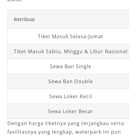
Retribusi
Tiket Masuk Selasa-Jumat
Tiket Masuk Sabtu, Minggu & Libur Nasional
Sewa Ban Single
Sewa Ban Double
Sewa Loker Kecil
Sewa Loker Besar
Dengan harga tiketnya yang terjangkau serta
fasilitasnya yang lengkap, waterpark ini pun