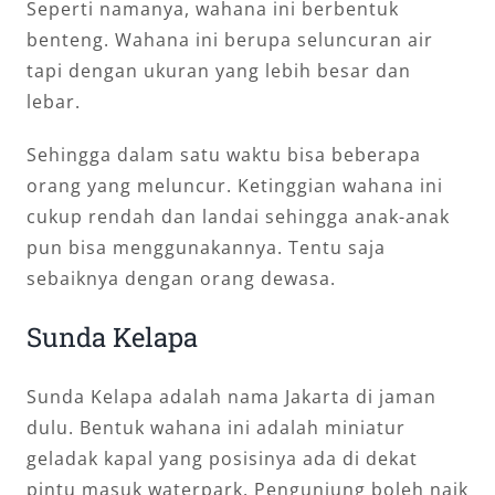
Seperti namanya, wahana ini berbentuk
benteng. Wahana ini berupa seluncuran air
tapi dengan ukuran yang lebih besar dan
lebar.
Sehingga dalam satu waktu bisa beberapa
orang yang meluncur. Ketinggian wahana ini
cukup rendah dan landai sehingga anak-anak
pun bisa menggunakannya. Tentu saja
sebaiknya dengan orang dewasa.
Sunda Kelapa
Sunda Kelapa adalah nama Jakarta di jaman
dulu. Bentuk wahana ini adalah miniatur
geladak kapal yang posisinya ada di dekat
pintu masuk waterpark. Pengunjung boleh naik