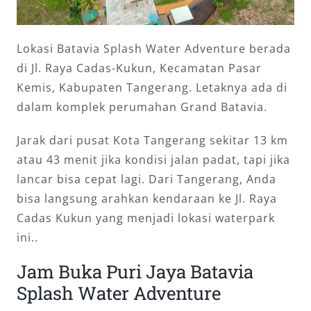
Lokasi Batavia Splash Water Adventure berada
di Jl. Raya Cadas-Kukun, Kecamatan Pasar
Kemis, Kabupaten Tangerang. Letaknya ada di
dalam komplek perumahan Grand Batavia.
Jarak dari pusat Kota Tangerang sekitar 13 km
atau 43 menit jika kondisi jalan padat, tapi jika
lancar bisa cepat lagi. Dari Tangerang, Anda
bisa langsung arahkan kendaraan ke Jl. Raya
Cadas Kukun yang menjadi lokasi waterpark
ini..
Jam Buka Puri Jaya Batavia
Splash Water Adventure