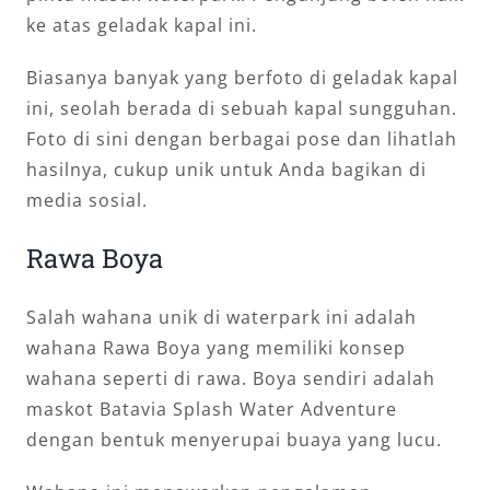
ke atas geladak kapal ini.
Biasanya banyak yang berfoto di geladak kapal
ini, seolah berada di sebuah kapal sungguhan.
Foto di sini dengan berbagai pose dan lihatlah
hasilnya, cukup unik untuk Anda bagikan di
media sosial.
Rawa Boya
Salah wahana unik di waterpark ini adalah
wahana Rawa Boya yang memiliki konsep
wahana seperti di rawa. Boya sendiri adalah
maskot Batavia Splash Water Adventure
dengan bentuk menyerupai buaya yang lucu.