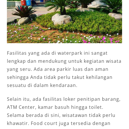
Fasilitas yang ada di waterpark ini sangat
lengkap dan mendukung untuk kegiatan wisata
yang seru. Ada area parkir luas dan aman
sehingga Anda tidak perlu takut kehilangan
sesuatu di dalam kendaraan.
Selain itu, ada fasilitas loker penitipan barang,
ATM Center, kamar basuh hingga toilet.
Selama berada di sini, wisatawan tidak perlu
khawatir. Food court juga tersedia dengan