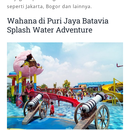
seperti Jakarta, Bogor dan lainnya.
Wahana di Puri Jaya Batavia
Splash Water Adventure