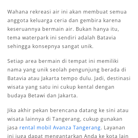
Wahana rekreasi air ini akan membuat semua
anggota keluarga ceria dan gembira karena
keseruannya bermain air. Bukan hanya itu,
tema waterpark ini sendiri adalah Batavia
sehingga konsepnya sangat unik.
Setiap area bermain di tempat ini memiliki
nama yang unik seolah pengunjung berada di
Batavia atau Jakarta tempo dulu. Jadi, destinasi
wisata yang satu ini cukup kental dengan
budaya Betawi dan Jakarta.
Jika akhir pekan berencana datang ke sini atau
wisata lainnya di Tangerang, cukup gunakan
jasa
rental mobil Avanza Tangerang
. Layanan
ini juga dapat mengantarkan Anda ke kota lain