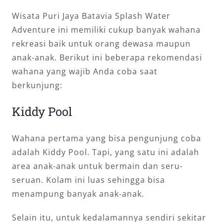
Wisata Puri Jaya Batavia Splash Water
Adventure ini memiliki cukup banyak wahana
rekreasi baik untuk orang dewasa maupun
anak-anak. Berikut ini beberapa rekomendasi
wahana yang wajib Anda coba saat
berkunjung:
Kiddy Pool
Wahana pertama yang bisa pengunjung coba
adalah Kiddy Pool. Tapi, yang satu ini adalah
area anak-anak untuk bermain dan seru-
seruan. Kolam ini luas sehingga bisa
menampung banyak anak-anak.
Selain itu, untuk kedalamannya sendiri sekitar