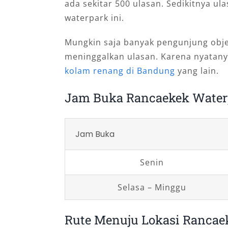
ada sekitar 500 ulasan. Sedikitnya ul
waterpark ini.
Mungkin saja banyak pengunjung objek
meninggalkan ulasan. Karena nyatany
kolam renang di Bandung
yang lain.
Jam Buka Rancaekek Water
Jam Buka
Senin
Selasa – Minggu
Rute Menuju Lokasi Rancae