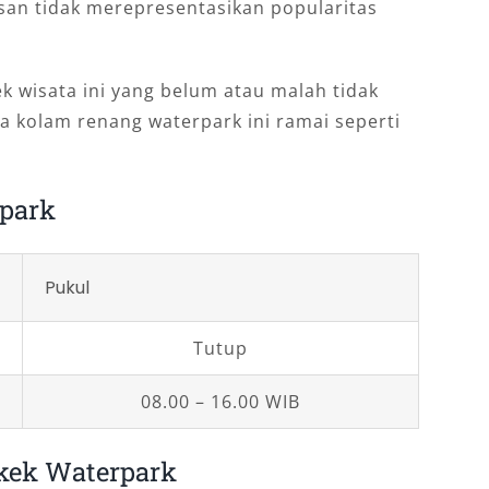
asan tidak merepresentasikan popularitas
 wisata ini yang belum atau malah tidak
a kolam renang waterpark ini ramai seperti
park
Pukul
Tutup
08.00 – 16.00 WIB
kek Waterpark