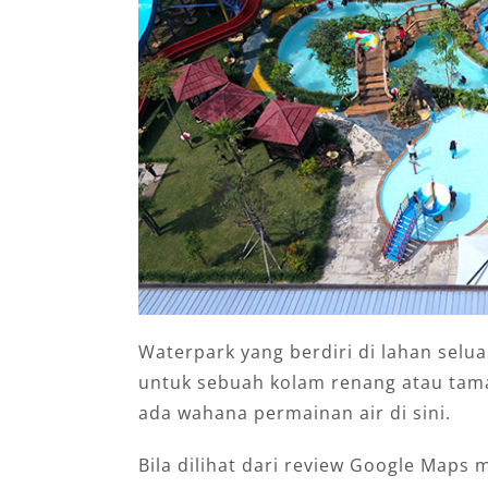
Waterpark yang berdiri di lahan selua
untuk sebuah kolam renang atau tam
ada wahana permainan air di sini.
Bila dilihat dari review Google Maps