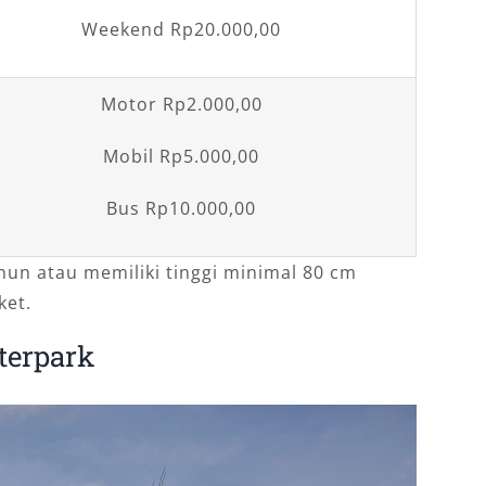
Weekend Rp20.000,00
Motor Rp2.000,00
Mobil Rp5.000,00
Bus Rp10.000,00
un atau memiliki tinggi minimal 80 cm
ket.
terpark