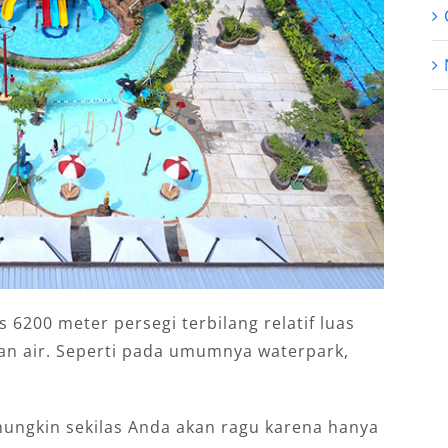
s 6200 meter persegi terbilang relatif luas
an air. Seperti pada umumnya waterpark,
 mungkin sekilas Anda akan ragu karena hanya