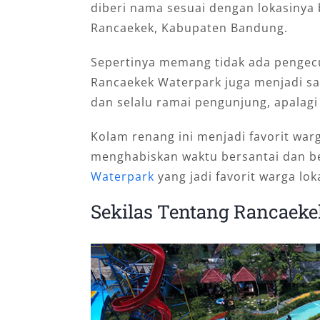
diberi nama sesuai dengan lokasinya 
Rancaekek, Kabupaten Bandung.
Sepertinya memang tidak ada pengecu
Rancaekek Waterpark juga menjadi sa
dan selalu ramai pengunjung, apalagi 
Kolam renang ini menjadi favorit wa
menghabiskan waktu bersantai dan 
Waterpark
yang jadi favorit warga lok
Sekilas Tentang Rancaek