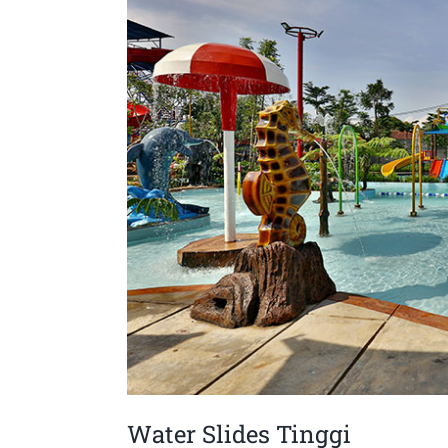
Water Slides Tinggi