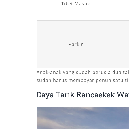
Tiket Masuk
Parkir
Anak-anak yang sudah berusia dua tah
sudah harus membayar penuh satu ti
Daya Tarik Rancaekek Wa