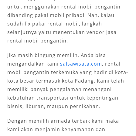
untuk menggunakan rental mobil pengantin
dibanding pakai mobil pribadi. Nah, kalau
sudah fix pakai rental mobil, langkah
selanjutnya yaitu menentukan vendor jasa
rental mobil pengantin.
Jika masih bingung memilih, Anda bisa
mengandalkan kami
salsawisata.com
, rental
mobil pengantin terkemuka yang hadir di kota-
kota besar termasuk kota Padang. Kami telah
memiliki banyak pengalaman menangani
kebutuhan transportasi untuk kepentingan
bisnis, liburan, maupun pernikahan.
Dengan memilih armada terbaik kami maka
kami akan menjamin kenyamanan dan