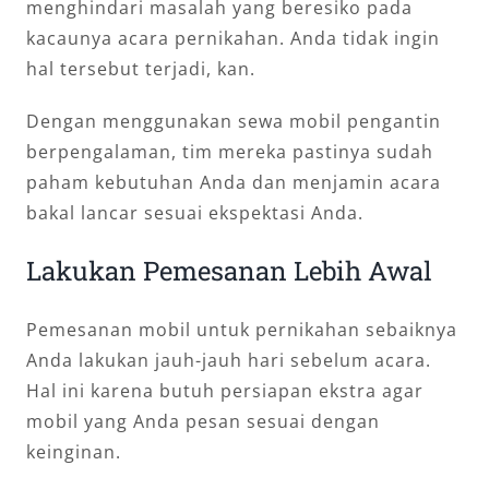
menghindari masalah yang beresiko pada
kacaunya acara pernikahan. Anda tidak ingin
hal tersebut terjadi, kan.
Dengan menggunakan sewa mobil pengantin
berpengalaman, tim mereka pastinya sudah
paham kebutuhan Anda dan menjamin acara
bakal lancar sesuai ekspektasi Anda.
Lakukan Pemesanan Lebih Awal
Pemesanan mobil untuk pernikahan sebaiknya
Anda lakukan jauh-jauh hari sebelum acara.
Hal ini karena butuh persiapan ekstra agar
mobil yang Anda pesan sesuai dengan
keinginan.