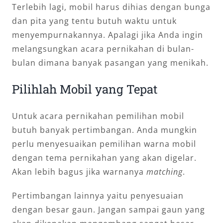
Terlebih lagi, mobil harus dihias dengan bunga
dan pita yang tentu butuh waktu untuk
menyempurnakannya. Apalagi jika Anda ingin
melangsungkan acara pernikahan di bulan-
bulan dimana banyak pasangan yang menikah.
Pilihlah Mobil yang Tepat
Untuk acara pernikahan pemilihan mobil
butuh banyak pertimbangan. Anda mungkin
perlu menyesuaikan pemilihan warna mobil
dengan tema pernikahan yang akan digelar.
Akan lebih bagus jika warnanya
matching
.
Pertimbangan lainnya yaitu penyesuaian
dengan besar gaun. Jangan sampai gaun yang