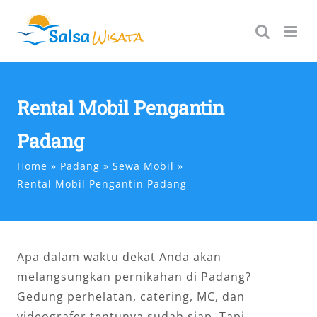
Skip
to
content
Rental Mobil Pengantin
Padang
Home
Padang
Sewa Mobil
Rental Mobil Pengantin Padang
Apa dalam waktu dekat Anda akan
melangsungkan pernikahan di Padang?
Gedung perhelatan, catering, MC, dan
videografer tentunya sudah siap. Tapi