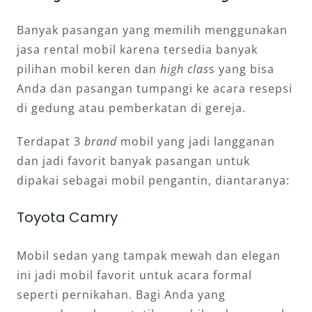
Banyak pasangan yang memilih menggunakan
jasa rental mobil karena tersedia banyak
pilihan mobil keren dan
high clas
s yang bisa
Anda dan pasangan tumpangi ke acara resepsi
di gedung atau pemberkatan di gereja.
Terdapat 3
brand
mobil yang jadi langganan
dan jadi favorit banyak pasangan untuk
dipakai sebagai mobil pengantin, diantaranya:
Toyota Camry
Mobil sedan yang tampak mewah dan elegan
ini jadi mobil favorit untuk acara formal
seperti pernikahan. Bagi Anda yang