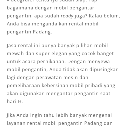
bagaimana dengan mobil pengantar
pengantin, apa sudah
ready
juga? Kalau belum,
Anda bisa mengandalkan rental mobil
pengantin Padang.
Jasa rental ini punya banyak pilihan mobil
mewah dan super elegan yang cocok banget
untuk acara pernikahan. Dengan menyewa
mobil pengantin, Anda tidak akan dipusingkan
lagi dengan perawatan mesin dan
pemeliharaan kebersihan mobil pribadi yang
akan digunakan mengantar pengantin saat
hari H.
Jika Anda ingin tahu lebih banyak mengenai
layanan rental mobil pengantin Padang dan