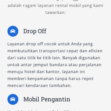
adalah ragam layanan rental mobil yang kami
tawarkan:
Drop Off
Layanan drop off cocok untuk Anda yang
membutuhkan transportasi cepat dan efisien
dari satu titik ke titik lain. Banyak digunakan
untuk antar jemput bandara atau perjalanan
menuju hotel dan kantor, layanan ini
memberi kenyamanan tanpa harus repot
mencari kendaraan tambahan.
Mobil Pengantin