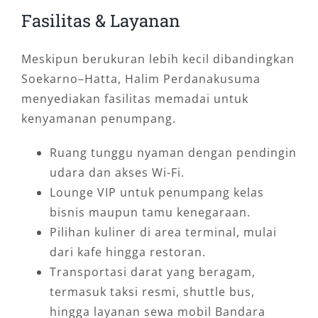
Fasilitas & Layanan
Meskipun berukuran lebih kecil dibandingkan
Soekarno–Hatta, Halim Perdanakusuma
menyediakan fasilitas memadai untuk
kenyamanan penumpang.
Ruang tunggu nyaman dengan pendingin
udara dan akses Wi-Fi.
Lounge VIP untuk penumpang kelas
bisnis maupun tamu kenegaraan.
Pilihan kuliner di area terminal, mulai
dari kafe hingga restoran.
Transportasi darat yang beragam,
termasuk taksi resmi, shuttle bus,
hingga layanan sewa mobil Bandara