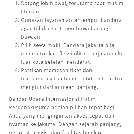
Datang lebih awal, terutama saat musim
liburan.
Gunakan layanan antar jemput bandara
agar tidak repot membawa barang
bawaan.
Pilih sewa mobil Bandara Jakarta bila
membutuhkan fleksibilitas perjalanan ke
luar kota setelah mendarat.
Pastikan memesan tiket dan
transportasi tambahan lebih dulu untuk
menghindari antrean panjang.
Bandar Udara Internasional Halim
Perdanakusuma adalah pilihan tepat bagi
Anda yang menginginkan akses cepat dan
nyaman ke Jakarta. Dengan sejarah panjang,
peran strategis, dan fasilitas lengkap,