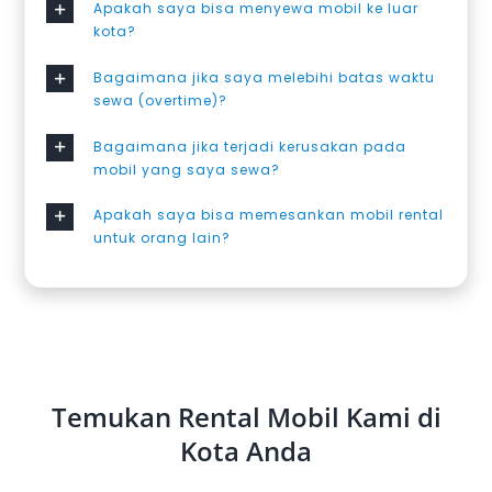
Apakah saya bisa menyewa mobil ke luar
kota?
Bagaimana jika saya melebihi batas waktu
sewa (overtime)?
Bagaimana jika terjadi kerusakan pada
mobil yang saya sewa?
Apakah saya bisa memesankan mobil rental
untuk orang lain?
Temukan Rental Mobil Kami di
Kota Anda