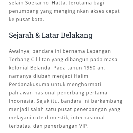
selain Soekarno–Hatta, terutama bagi
penumpang yang menginginkan akses cepat
ke pusat kota.
Sejarah & Latar Belakang
Awalnya, bandara ini bernama Lapangan
Terbang Cililitan yang dibangun pada masa
kolonial Belanda. Pada tahun 1950-an,
namanya diubah menjadi Halim
Perdanakusuma untuk menghormati
pahlawan nasional penerbang pertama
Indonesia. Sejak itu, bandara ini berkembang
menjadi salah satu pusat penerbangan yang
melayani rute domestik, internasional
terbatas, dan penerbangan VIP.