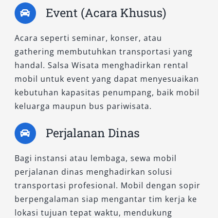
Event (Acara Khusus)
Acara seperti seminar, konser, atau
gathering membutuhkan transportasi yang
handal. Salsa Wisata menghadirkan rental
mobil untuk event yang dapat menyesuaikan
kebutuhan kapasitas penumpang, baik mobil
keluarga maupun bus pariwisata.
Perjalanan Dinas
Bagi instansi atau lembaga, sewa mobil
perjalanan dinas menghadirkan solusi
transportasi profesional. Mobil dengan sopir
berpengalaman siap mengantar tim kerja ke
lokasi tujuan tepat waktu, mendukung