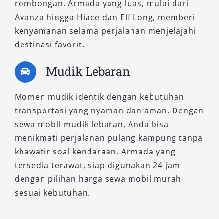
rombongan. Armada yang luas, mulai dari
Avanza hingga Hiace dan Elf Long, memberi
kenyamanan selama perjalanan menjelajahi
destinasi favorit.
Mudik Lebaran
Momen mudik identik dengan kebutuhan
transportasi yang nyaman dan aman. Dengan
sewa mobil mudik lebaran, Anda bisa
menikmati perjalanan pulang kampung tanpa
khawatir soal kendaraan. Armada yang
tersedia terawat, siap digunakan 24 jam
dengan pilihan harga sewa mobil murah
sesuai kebutuhan.