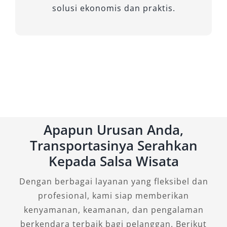
solusi ekonomis dan praktis.
Apapun Urusan Anda,
Transportasinya Serahkan
Kepada Salsa Wisata
Dengan berbagai layanan yang fleksibel dan
profesional, kami siap memberikan
kenyamanan, keamanan, dan pengalaman
berkendara terbaik bagi pelanggan. Berikut