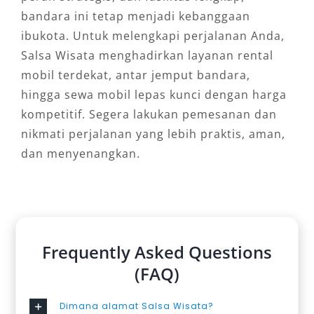
bandara ini tetap menjadi kebanggaan
ibukota. Untuk melengkapi perjalanan Anda,
Salsa Wisata menghadirkan layanan rental
mobil terdekat, antar jemput bandara,
hingga sewa mobil lepas kunci dengan harga
kompetitif. Segera lakukan pemesanan dan
nikmati perjalanan yang lebih praktis, aman,
dan menyenangkan.
Frequently Asked Questions
(FAQ)
Dimana alamat Salsa Wisata?