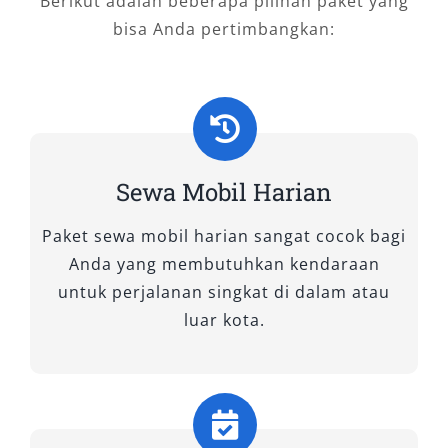
Berikut adalah beberapa pilihan paket yang
bisa Anda pertimbangkan:
Sewa Mobil Harian
Paket sewa mobil harian sangat cocok bagi
Anda yang membutuhkan kendaraan
untuk perjalanan singkat di dalam atau
luar kota.