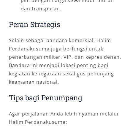
jam dengan harga sewa mobil murah
dan transparan.
Peran Strategis
Selain sebagai bandara komersial, Halim
Perdanakusuma juga berfungsi untuk
penerbangan militer, VIP, dan kepresidenan.
Bandara ini menjadi lokasi penting bagi
kegiatan kenegaraan sekaligus penunjang
keamanan nasional.
Tips bagi Penumpang
Agar perjalanan Anda lebih nyaman melalui
Halim Perdanakusuma: