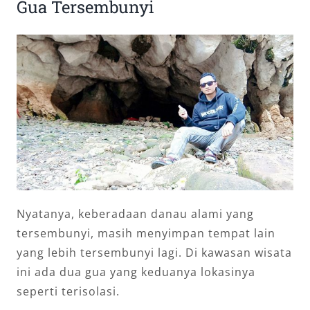
Gua Tersembunyi
Nyatanya, keberadaan danau alami yang
tersembunyi, masih menyimpan tempat lain
yang lebih tersembunyi lagi. Di kawasan wisata
ini ada dua gua yang keduanya lokasinya
seperti terisolasi.