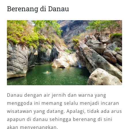
Berenang di Danau
Danau dengan air jernih dan warna yang
menggoda ini memang selalu menjadi incaran
wisatawan yang datang. Apalagi, tidak ada arus
apapun di danau sehingga berenang di sini
akan menyenangkan.