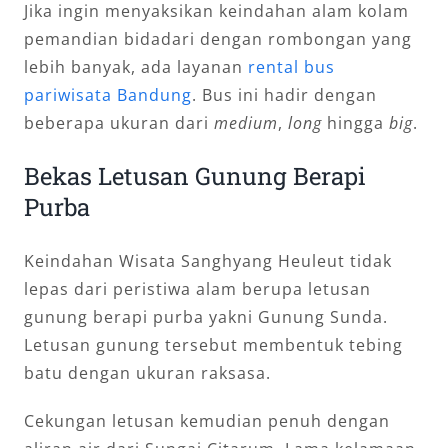
Jika ingin menyaksikan keindahan alam kolam
pemandian bidadari dengan rombongan yang
lebih banyak, ada layanan
rental bus
pariwisata Bandung
. Bus ini hadir dengan
beberapa ukuran dari
medium
,
long
hingga
big
.
Bekas Letusan Gunung Berapi
Purba
Keindahan Wisata Sanghyang Heuleut tidak
lepas dari peristiwa alam berupa letusan
gunung berapi purba yakni Gunung Sunda.
Letusan gunung tersebut membentuk tebing
batu dengan ukuran raksasa.
Cekungan letusan kemudian penuh dengan