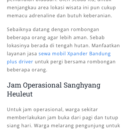
menjangkau area lokasi wisata ini pun cukup
memacu adrenaline dan butuh keberanian.
Sebaiknya datang dengan rombongan
beberapa orang agar lebih aman. Sebab
lokasinya berada di tengah hutan. Manfaatkan
layanan jasa
sewa mobil Xpander Bandung
plus driver
untuk pergi bersama rombongan
beberapa orang.
Jam Operasional Sanghyang
Heuleut
Untuk jam operasional, warga sekitar
memberlakukan jam buka dari pagi dan tutup
siang hari. Warga melarang pengunjung untuk