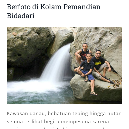
Berfoto di Kolam Pemandian
Bidadari
Kawasan danau, bebatuan tebing hingga hutan
semua terlihat begitu mempesona karena