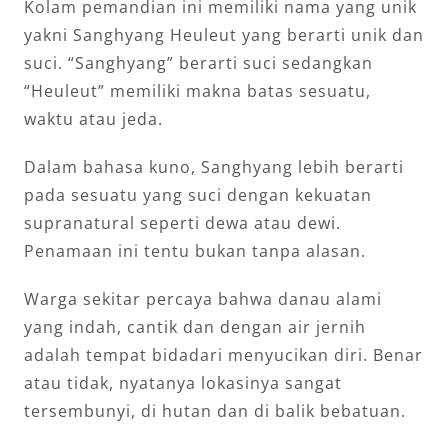
Kolam pemandian ini memiliki nama yang unik
yakni Sanghyang Heuleut yang berarti unik dan
suci. “Sanghyang” berarti suci sedangkan
“Heuleut” memiliki makna batas sesuatu,
waktu atau jeda.
Dalam bahasa kuno, Sanghyang lebih berarti
pada sesuatu yang suci dengan kekuatan
supranatural seperti dewa atau dewi.
Penamaan ini tentu bukan tanpa alasan.
Warga sekitar percaya bahwa danau alami
yang indah, cantik dan dengan air jernih
adalah tempat bidadari menyucikan diri. Benar
atau tidak, nyatanya lokasinya sangat
tersembunyi, di hutan dan di balik bebatuan.