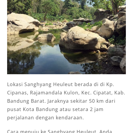
Lokasi Sanghyang Heuleut berada di di Kp.
Cipanas, Rajamandala Kulon, Kec. Cipatat, Kab.
Bandung Barat. Jaraknya sekitar 50 km dari
pusat Kota Bandung atau setara 2 jam
perjalanan dengan kendaraan.
Cara menuju ke Sanghyang Heuleut, Anda