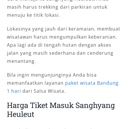
masih harus trekking dari parkiran untuk
menuju ke titik lokasi.
Lokasinya yang jauh dari keramaian, membuat
wisatawan harus mengumpulkan keberanian.
Apa lagi ada di tengah hutan dengan akses
jalan yang masih sederhana dan cenderung
menantang.
Bila ingin mengunjunginya Anda bisa
memanfaatkan layanan
paket wisata Bandung
1 hari
dari Salsa Wisata.
Harga Tiket Masuk Sanghyang
Heuleut