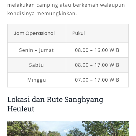
melakukan camping atau berkemah walaupun
kondisinya memungkinkan.
Jam Operasional
Pukul
Senin – Jumat
08.00 – 16.00 WIB
Sabtu
08.00 – 17.00 WIB
Minggu
07.00 – 17.00 WIB
Lokasi dan Rute Sanghyang
Heuleut