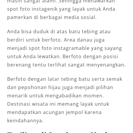
masih sangat alami. Sehingga menawarkan
spot foto instagenik yang layak untuk Anda
pamerkan di berbagai media sosial.
Anda bisa duduk di atas batu tebing atau
berdiri untuk berfoto. Area danau juga
menjadi spot foto instagramable yang sayang
untuk Anda lewatkan. Berfoto dengan posisi
berenang tentu terlihat sangat menyenangkan.
Berfoto dengan latar tebing batu serta semak
dan pepohonan hijau juga menjadi pilihan
menarik untuk mengabadikan momen.
Destinasi wisata ini memang layak untuk
mendapatkan acungan jempol karena
keindahannya.