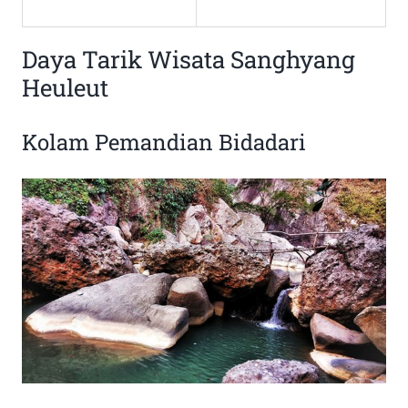
Daya Tarik Wisata Sanghyang
Heuleut
Kolam Pemandian Bidadari