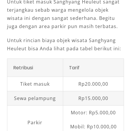
Untuk tiket masuk Sanghyang Heuleut sangat
terjangkau sebab warga mengelola objek
wisata ini dengan sangat sederhana. Begitu
juga dengan area parkir pun masih terbatas.
Untuk rincian biaya objek wisata Sanghyang
Heuleut bisa Anda lihat pada tabel berikut ini:
Retribusi
Tarif
Tiket masuk
Rp20.000,00
Sewa pelampung
Rp15.000,00
Motor: Rp5.000,00
Parkir
Mobil: Rp10.000,00