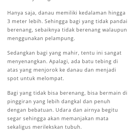
Hanya saja, danau memiliki kedalaman hingga
3 meter lebih. Sehingga bagi yang tidak pandai
berenang, sebaiknya tidak berenang walaupun
menggunakan pelampung.
Sedangkan bagi yang mahir, tentu ini sangat
menyenangkan. Apalagi, ada batu tebing di
atas yang menjorok ke danau dan menjadi
spot untuk melompat.
Bagi yang tidak bisa berenang, bisa bermain di
pinggiran yang lebih dangkal dan penuh
dengan bebatuan. Udara dan airnya begitu
segar sehingga akan memanjakan mata
sekaligus merilekskan tubuh.