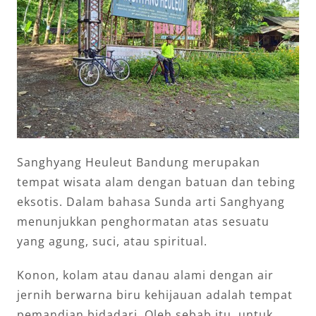
Sanghyang Heuleut Bandung merupakan
tempat wisata alam dengan batuan dan tebing
eksotis. Dalam bahasa Sunda arti Sanghyang
menunjukkan penghormatan atas sesuatu
yang agung, suci, atau spiritual.
Konon, kolam atau danau alami dengan air
jernih berwarna biru kehijauan adalah tempat
pemandian bidadari. Oleh sebab itu, untuk