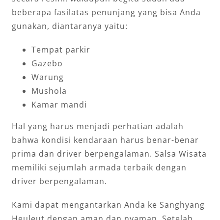
beberapa fasilatas penunjang yang bisa Anda
gunakan, diantaranya yaitu:
Tempat parkir
Gazebo
Warung
Mushola
Kamar mandi
Hal yang harus menjadi perhatian adalah
bahwa kondisi kendaraan harus benar-benar
prima dan driver berpengalaman. Salsa Wisata
memiliki sejumlah armada terbaik dengan
driver berpengalaman.
Kami dapat mengantarkan Anda ke Sanghyang
Heuleut dengan aman dan nyaman. Setelah