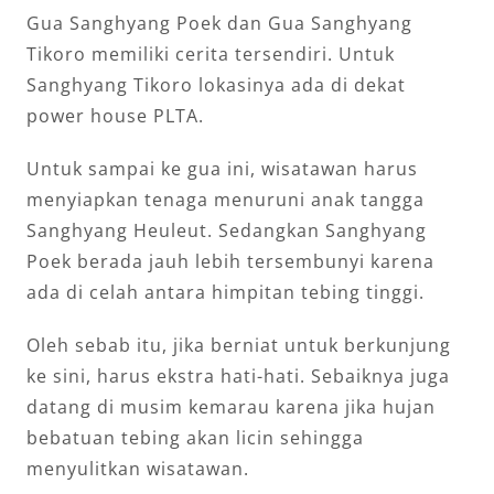
Gua Sanghyang Poek dan Gua Sanghyang
Tikoro memiliki cerita tersendiri. Untuk
Sanghyang Tikoro lokasinya ada di dekat
power house PLTA.
Untuk sampai ke gua ini, wisatawan harus
menyiapkan tenaga menuruni anak tangga
Sanghyang Heuleut. Sedangkan Sanghyang
Poek berada jauh lebih tersembunyi karena
ada di celah antara himpitan tebing tinggi.
Oleh sebab itu, jika berniat untuk berkunjung
ke sini, harus ekstra hati-hati. Sebaiknya juga
datang di musim kemarau karena jika hujan
bebatuan tebing akan licin sehingga
menyulitkan wisatawan.